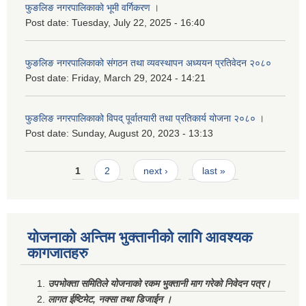
फुङलिङ नगरपालिकाको भूमी वर्गिकरण ।
Post date:
Tuesday, July 22, 2025 - 16:40
फुङलिङ नगरपालिकाको संगठन तथा व्यवस्थापन अध्ययन प्रतिवेदन २०८०
Post date:
Friday, March 29, 2024 - 14:21
फुङलिङ नगरपालिकाको विपद् पूर्वातयारी तथा प्रतिकार्य योजना २०८० ।
Post date:
Sunday, August 20, 2023 - 13:13
Pages
1
2
next ›
last »
योजनाको अन्तिम भुक्तानीको लागि आवश्यक
कागजातहरु
उपभोक्ता समितिले योजनाको रकम भुक्तानी माग गरेको निवेदन पत्र।
लागत ईष्टिमेट, नक्सा तथा डिजाईन ।