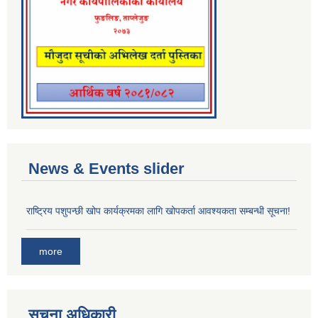
News & Events slider
राष्ट्रिय पशुपन्छी खोप कार्यक्रमका लागि खोपकर्ता आवश्यकता सम्बन्धी सूचना!
more
सूचना अधिकारी