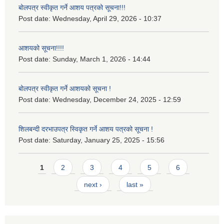
बोलपत्र स्वीकृत गर्ने आशय पत्रको सूचना!!!
Post date:
Wednesday, April 29, 2026 - 10:37
आशयको सूचना!!!!
Post date:
Sunday, March 1, 2026 - 14:44
बोलपत्र स्वीकृत गर्ने आशयको सूचना !
Post date:
Wednesday, December 24, 2025 - 12:59
शिलबन्दी दरभाउपत्र स्विकृत गर्ने आशय पत्रको सूचना !
Post date:
Saturday, January 25, 2025 - 15:56
Pages
1
2
3
4
5
6
next ›
last »