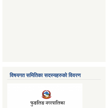
विषयगत समितिका सदस्यहरुको विवरण