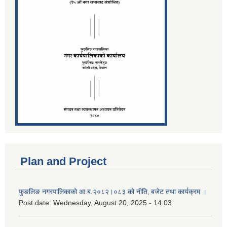
Plan and Project
फुङलिङ नगरपालिकाको आ.ब.२०८२।०८३ को नीति‚ बजेट तथा कार्यक्रम ।
Post date:
Wednesday, August 20, 2025 - 14:03