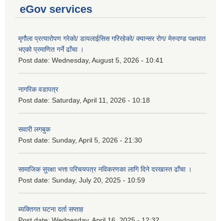
eGov services
मृगौला प्रत्यारोपण गरेको/ डायलाईसिस गरिरहेको/ क्यान्सर रोग/ मेरुदण्ड पक्षघात
भएको प्रमाणित गर्ने ढाँचा ।
Post date:
Wednesday, August 5, 2026 - 10:41
नागरिक वडापत्र
Post date:
Saturday, April 11, 2026 - 10:18
सवारी लगबुक
Post date:
Sunday, April 5, 2026 - 21:30
सामाजिक सुरक्षा भत्ता परिचयपत्र नविकरणका लागि दिने दरखास्त ढाँचा ।
Post date:
Sunday, July 20, 2025 - 10:59
ब्यक्तिगत घटना दर्ता सप्ताह
Post date:
Wednesday, April 16, 2025 - 12:32