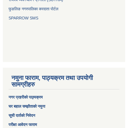
फुङलिङ नगरपालिका करदाता पोर्टल
SPARROW SMS
नमुना फाराम, पाठ्यक्रम तथा उपयोगी
सामग्रीहरु
नगर प्रहरीको पाठ्यक्रम
घर बहाल सम्झौताको नमुना
सूची दर्ताको निवेदन
परीक्षा आवेदन फाराम