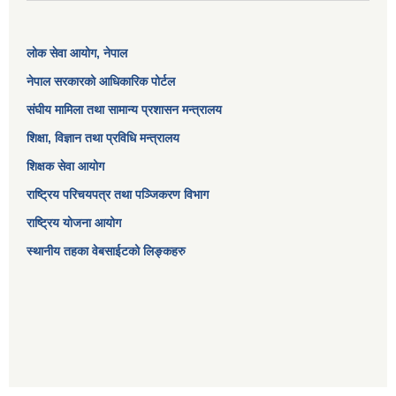
लोक सेवा आयोग
, नेपाल
नेपाल सरकारको आधिकारिक पोर्टल
संघीय मामिला तथा सामान्य प्रशासन मन्त्रालय
शिक्षा, विज्ञान तथा प्रविधि मन्त्रालय
शिक्षक सेवा आयोग
राष्ट्रिय परिचयपत्र तथा पञ्जिकरण विभाग
राष्ट्रिय योजना आयोग
स्थानीय तहका वेबसाईटको लिङ्कहरु