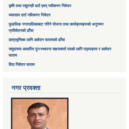
कृषि तथा पशुपन्छी दर्ता एवम् नवीकरण निवेदन
व्यवसाय दर्ता नविकरण निवेदन
फुङलिङ नगरपालिकाबाट गरिने योजना तथा कार्यक्रमहरुको अनुगमन
प्रतिवेदनको ढाँचा
छात्रवृत्तिका लागि आवेदन फारामको ढाँचा
समुदायमा आधारित पुनःस्थापना सहजकर्ता पदको लागि पाठ्यक्रम र आवेदन
फाराम
विदा निवेदन फाराम
नगर प्रवक्ता