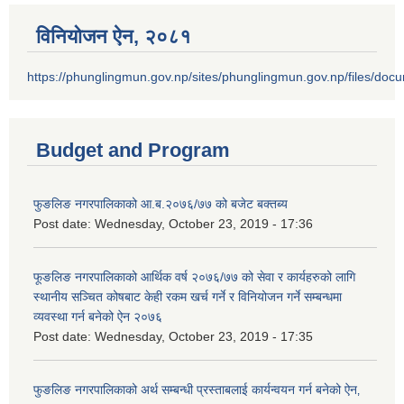
विनियोजन ऐन‚ २०८१
https://phunglingmun.gov.np/sites/phunglingmun.gov.np/files/docu
Budget and Program
फुङलिङ नगरपालिकाको आ.ब.२०७६/७७ को बजेट बक्तब्य
Post date:
Wednesday, October 23, 2019 - 17:36
फूङलिङ नगरपालिकाको आर्थिक वर्ष २०७६/७७ को सेवा र कार्यहरुको लागि
स्थानीय सञ्चित कोषबाट केही रकम खर्च गर्ने र विनियोजन गर्ने सम्बन्धमा
व्यवस्था गर्न बनेको ऐन २०७६
Post date:
Wednesday, October 23, 2019 - 17:35
फुङलिङ नगरपालिकाको अर्थ सम्बन्धी प्रस्ताबलाई कार्यन्वयन गर्न बनेको ऐन‚