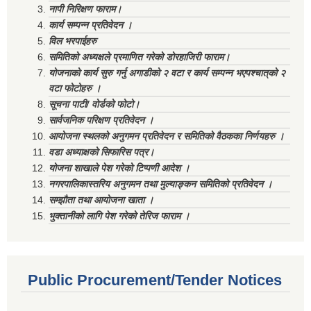
नापी निरिक्षण फाराम।
कार्य सम्पन्न प्रतिवेदन ।
विल भरपाईहरु
समितिको अध्यक्षले प्रमाणित गरेको डोरहाजिरी फाराम।
योजनाको कार्य सुरु गर्नु अगाडीको २ वटा र कार्य सम्पन्न भएपश्चात्‌को २
वटा फोटोहरु ।
सूचना पाटी/ वोर्डको फोटो।
सार्वजनिक परिक्षण प्रतिवेदन ।
आयोजना स्थलको अनुगमन प्रतिवेदन र समितिको वैठकका निर्णयहरु ।
वडा अध्याक्षको सिफारिस पत्र।
योजना शाखाले पेश गरेको टिप्पणी आदेश ।
नगरपालिकास्तरिय अनुगमन तथा मुल्याङ्कन समितिको प्रतिवेदन ।
सम्झौता तथा आयोजना खाता ।
भुक्तानीको लागि पेश गरेको तेरिज फाराम ।
Public Procurement/Tender Notices