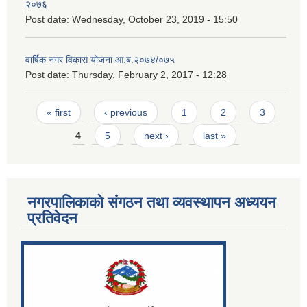
२०७६
Post date:
Wednesday, October 23, 2019 - 15:50
वार्षिक नगर विकास योजना आ.ब.२०७४/०७५
Post date:
Thursday, February 2, 2017 - 12:28
Pages
« first
‹ previous
1
2
3
4
5
next ›
last »
नगरपालिकाको संगठन तथा व्यवस्थापन अध्ययन
प्रतिवेदन