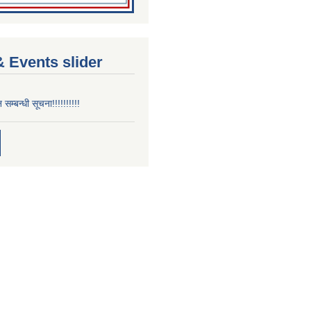
 Events slider
न सम्बन्धी सूचना!!!!!!!!!!