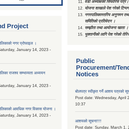
वडा अध्याक्षको सिफारिस पत्र।
योजना शाखाले पेश गरेको टिप्प
नगरपालिकास्तरिय अनुगमन तथा
समितिको प्रतिवेदन ।
nd Project
सम्झौता तथा आयोजना खाता ।
भुक्तानीको लागि पेश गरेको तेर
लिकाको नगर प्रोफाइल ।
aturday, January 14, 2023 -
Public
Procurement/Ten
िका राजश्व सम्भाव्यता अध्ययन
Notices
aturday, January 14, 2023 -
बोलपत्र स्वीकृत गर्ने आशय पत्रको सू
Post date:
Wednesday, April 2
10:37
ालिकाको आवधिक नगर विकास योजना ।
aturday, January 14, 2023 -
आशयको सूचना!!!!
Post date:
Sunday, March 1, 