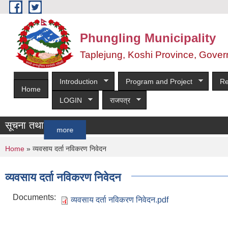
Skip to main content
Phungling Municipality
Taplejung, Koshi Province, Gover
Introduction
Program and Project
Re
Home
LOGIN
राजपत्र
सूचना तथा समाचार
more
You are here
Home
» व्यवसाय दर्ता नविकरण निवेदन
व्यवसाय दर्ता नविकरण निवेदन
Documents:
व्यवसाय दर्ता नविकरण निवेदन.pdf