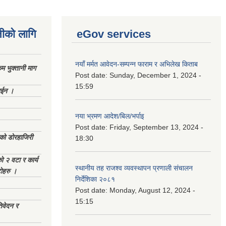
नीको लागि
eGov services
नयाँ मर्मत आवेदन-सम्पन्न फाराम र अभिलेख किताब
 भुक्तानी माग
Post date:
Sunday, December 1, 2024 -
15:59
ाईन ।
नया भ्रमण आदेश/बिल/भर्पाइ
Post date:
Friday, September 13, 2024 -
ेको डोरहाजिरी
18:30
को २ वटा र कार्य
स्थानीय तह राजश्व व्यवस्थापन प्रणाली संचालन
टोहरु ।
निर्देशिका २०८१
Post date:
Monday, August 12, 2024 -
15:15
िवेदन र