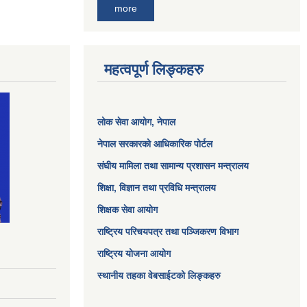
more
महत्वपूर्ण लिङ्कहरु
लोक सेवा आयोग
, नेपाल
नेपाल सरकारको आधिकारिक पोर्टल
संघीय मामिला तथा सामान्य प्रशासन मन्त्रालय
शिक्षा, विज्ञान तथा प्रविधि मन्त्रालय
शिक्षक सेवा आयोग
राष्ट्रिय परिचयपत्र तथा पञ्जिकरण विभाग
राष्ट्रिय योजना आयोग
स्थानीय तहका वेबसाईटको लिङ्कहरु