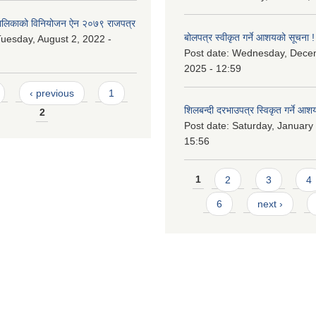
लिकाको विनियोजन ऐन २०७९ राजपत्र
बोलपत्र स्वीकृत गर्ने आशयको सूचना !
uesday, August 2, 2022 -
Post date:
Wednesday, Dece
2025 - 12:59
‹ previous
1
शिलबन्दी दरभाउपत्र स्विकृत गर्ने आश
2
Post date:
Saturday, January 
15:56
Pages
1
2
3
4
6
next ›