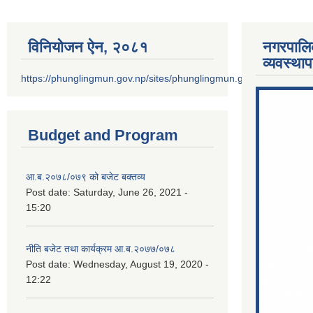
विनियोजन ऐन‚ २०८१
नगरपालि
व्यवस्था
https://phunglingmun.gov.np/sites/phunglingmun.gov.np/files/docu
Budget and Program
आ.ब.२०७८/०७९ को बजेट बक्तव्य
Post date:
Saturday, June 26, 2021 -
15:20
नीति बजेट तथा कार्यक्रम आ.ब.२०७७/०७८
Post date:
Wednesday, August 19, 2020 -
12:22