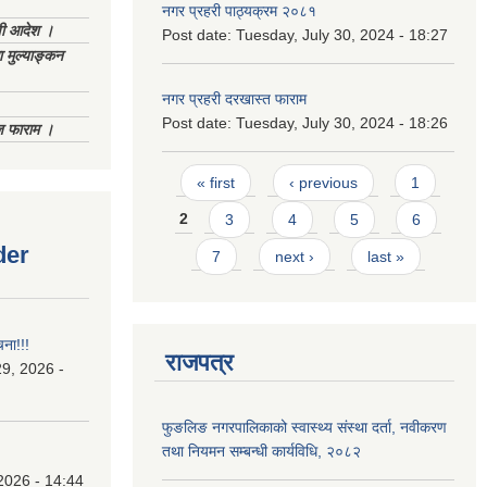
नगर प्रहरी पाठ्यक्रम २०८१
णी आदेश ।
Post date:
Tuesday, July 30, 2024 - 18:27
 मुल्याङ्कन
नगर प्रहरी दरखास्त फाराम
Post date:
Tuesday, July 30, 2024 - 18:26
िज फाराम ।
Pages
« first
‹ previous
1
2
3
4
5
6
der
7
next ›
last »
चना!!!
राजपत्र
9, 2026 -
फुङलिङ नगरपालिकाको स्वास्थ्य संस्था दर्ता, नवीकरण
तथा नियमन सम्बन्धी कार्यविधि, २०८२
2026 - 14:44