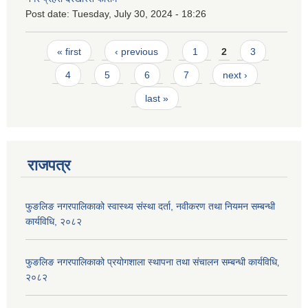
Post date:
Tuesday, July 30, 2024 - 18:26
Pages
« first
‹ previous
1
2
3
4
5
6
7
next ›
last »
राजपत्र
फुङलिङ नगरपालिकाको स्वास्थ्य संस्था दर्ता, नवीकरण तथा नियमन सम्बन्धी
कार्यविधि, २०८२
फुङलिङ नगरपालिकाको प्रयोगशाला स्थापना तथा संचालन सम्बन्धी कार्यविधि‚
२०८२