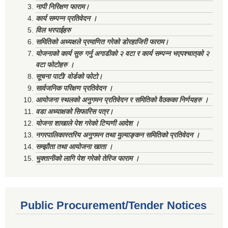
नापी निरिक्षण फाराम।
कार्य सम्पन्न प्रतिवेदन ।
विल भरपाईहरु
समितिको अध्यक्षले प्रमाणित गरेको डोरहाजिरी फाराम।
योजनाको कार्य सुरु गर्नु अगाडीको २ वटा र कार्य सम्पन्न भएपश्चात्‌को २
वटा फोटोहरु ।
सूचना पाटी/ वोर्डको फोटो।
सार्वजनिक परिक्षण प्रतिवेदन ।
आयोजना स्थलको अनुगमन प्रतिवेदन र समितिको वैठकका निर्णयहरु ।
वडा अध्याक्षको सिफारिस पत्र।
योजना शाखाले पेश गरेको टिप्पणी आदेश ।
नगरपालिकास्तरिय अनुगमन तथा मुल्याङ्कन समितिको प्रतिवेदन ।
सम्झौता तथा आयोजना खाता ।
भुक्तानीको लागि पेश गरेको तेरिज फाराम ।
Public Procurement/Tender Notices