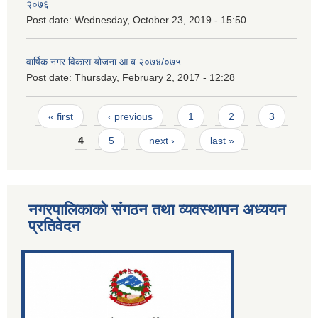
२०७६
Post date:
Wednesday, October 23, 2019 - 15:50
वार्षिक नगर विकास योजना आ.ब.२०७४/०७५
Post date:
Thursday, February 2, 2017 - 12:28
Pages
« first
‹ previous
1
2
3
4
5
next ›
last »
नगरपालिकाको संगठन तथा व्यवस्थापन अध्ययन
प्रतिवेदन