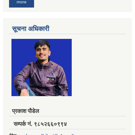
more
सूचना अधिकारी
प्रकाश पौडेल
सम्पर्क नं. ९८५२६६०९९४