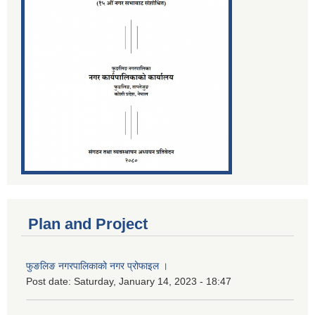
Plan and Project
फुङलिङ नगरपालिकाको नगर प्रोफाइल ।
Post date:
Saturday, January 14, 2023 - 18:47