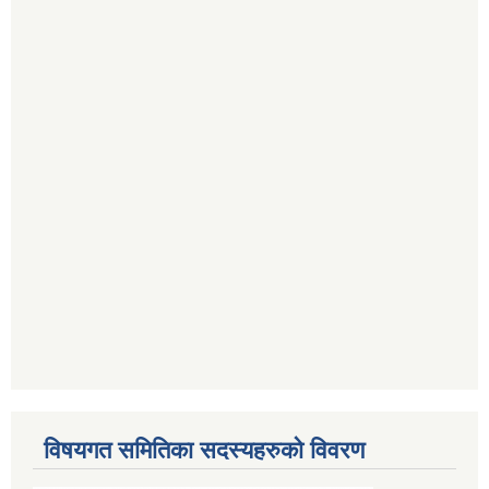
विषयगत समितिका सदस्यहरुको विवरण