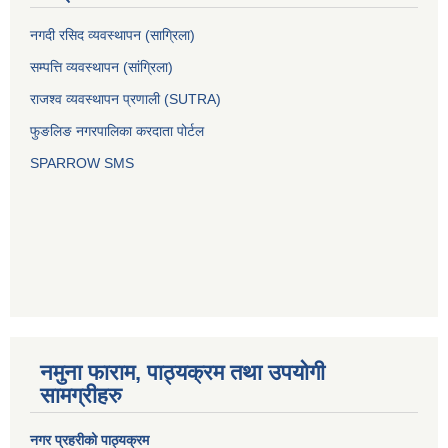
नगदी रसिद व्यवस्थापन (साग्रिला)
सम्पत्ति व्यवस्थापन (सांग्रिला)
राजश्व व्यवस्थापन प्रणाली (SUTRA)
फुङलिङ नगरपालिका करदाता पोर्टल
SPARROW SMS
नमुना फाराम, पाठ्यक्रम तथा उपयोगी
सामग्रीहरु
नगर प्रहरीको पाठ्यक्रम