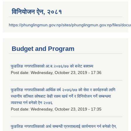
विनियोजन ऐन‚ २०८१
https://phunglingmun.gov.np/sites/phunglingmun.gov.np/files/docu
Budget and Program
फुङलिङ नगरपालिकाको आ.ब.२०७६/७७ को बजेट बक्तब्य
Post date:
Wednesday, October 23, 2019 - 17:36
फूङलिङ नगरपालिकाको आर्थिक वर्ष २०७६/७७ को सेवा र कार्यहरुको लागि
स्थानीय सञ्चित कोषबाट केही रकम खर्च गर्ने र विनियोजन गर्ने सम्बन्धमा
व्यवस्था गर्न बनेको ऐन २०७६
Post date:
Wednesday, October 23, 2019 - 17:35
फुङलिङ नगरपालिकाको अर्थ सम्बन्धी प्रस्ताबलाई कार्यन्वयन गर्न बनेको ऐन‚