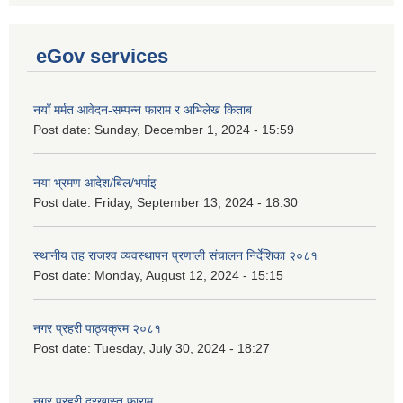
eGov services
नयाँ मर्मत आवेदन-सम्पन्न फाराम र अभिलेख किताब
Post date:
Sunday, December 1, 2024 - 15:59
नया भ्रमण आदेश/बिल/भर्पाइ
Post date:
Friday, September 13, 2024 - 18:30
स्थानीय तह राजश्व व्यवस्थापन प्रणाली संचालन निर्देशिका २०८१
Post date:
Monday, August 12, 2024 - 15:15
नगर प्रहरी पाठ्यक्रम २०८१
Post date:
Tuesday, July 30, 2024 - 18:27
नगर प्रहरी दरखास्त फाराम