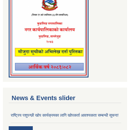
News & Events slider
राष्ट्रिय पशुपन्छी खोप कार्यक्रमका लागि खोपकर्ता आवश्यकता सम्बन्धी सूचना!