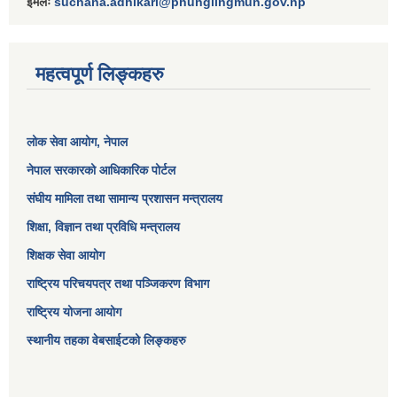
ईमेलः
suchana.adhikari@phunglingmun.gov.np
महत्वपूर्ण लिङ्कहरु
लोक सेवा आयोग
, नेपाल
नेपाल सरकारको आधिकारिक पोर्टल
संघीय मामिला तथा सामान्य प्रशासन मन्त्रालय
शिक्षा, विज्ञान तथा प्रविधि मन्त्रालय
शिक्षक सेवा आयोग
राष्ट्रिय परिचयपत्र तथा पञ्जिकरण विभाग
राष्ट्रिय योजना आयोग
स्थानीय तहका वेबसाईटको लिङ्कहरु