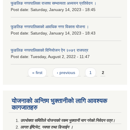
फुङलिङ नगरपालिका राजश्व सम्भाव्यता अध्ययन प्रतिवेदन ।
Post date:
Saturday, January 14, 2023 - 18:45
फुङलिङ नगरपालिकाको आवधिक नगर विकास योजना ।
Post date:
Saturday, January 14, 2023 - 18:43
फुङलिङ नगरपालिकाको विनियोजन ऐन २०७९ राजपत्र
Post date:
Tuesday, August 2, 2022 - 11:47
Pages
« first
‹ previous
1
2
योजनाको अन्तिम भुक्तानीको लागि आवश्यक
कागजातहरु
उपभोक्ता समितिले योजनाको रकम भुक्तानी माग गरेको निवेदन पत्र।
लागत ईष्टिमेट, नक्सा तथा डिजाईन ।