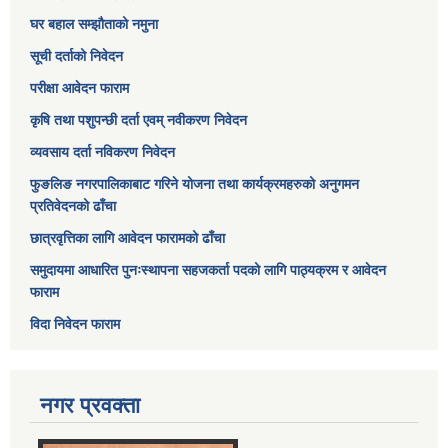
घर बहाल सम्झौताको नमुना
सूची दर्ताको निवेदन
परीक्षा आवेदन फाराम
कृषि तथा पशुपन्छी दर्ता एवम् नवीकरण निवेदन
व्यवसाय दर्ता नविकरण निवेदन
फुङलिङ नगरपालिकाबाट गरिने योजना तथा कार्यक्रमहरुको अनुगमन
प्रतिवेदनको ढाँचा
छात्रवृत्तिका लागि आवेदन फारामको ढाँचा
समुदायमा आधारित पुनःस्थापना सहजकर्ता पदको लागि पाठ्यक्रम र आवेदन
फाराम
विदा निवेदन फाराम
नगर प्रवक्ता