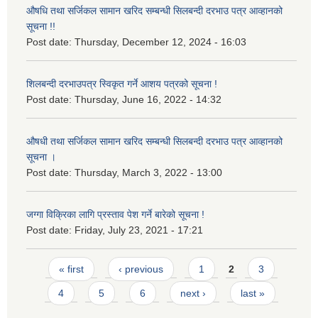
औषधि तथा सर्जिकल सामान खरिद सम्बन्धी सिलबन्दी दरभाउ पत्र आव्हानको
सूचना !!
Post date:
Thursday, December 12, 2024 - 16:03
शिलबन्दी दरभाउपत्र स्विकृत गर्ने आशय पत्रको सूचना !
Post date:
Thursday, June 16, 2022 - 14:32
औषधी तथा सर्जिकल सामान खरिद सम्बन्धी सिलबन्दी दरभाउ पत्र आव्हानको
सूचना ।
Post date:
Thursday, March 3, 2022 - 13:00
जग्गा विक्रिका लागि प्रस्ताव पेश गर्ने बारेको सूचना !
Post date:
Friday, July 23, 2021 - 17:21
Pages
« first
‹ previous
1
2
3
4
5
6
next ›
last »