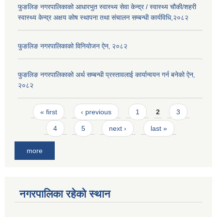
फुङलिङ नगरपालिकाको आधारभुत स्वास्थ्य सेवा केन्द्र / स्वास्थ्य चौकी/शहरी
स्वास्थ्य केन्द्र अक्षय कोष स्थापना तथा संचालन सम्बन्धी कार्यविधि,२०८२
फुङलिङ नगरपालिकाको विनियोजन ऐन‚ २०८२
फुङलिङ नगरपालिकाको अर्थ सम्बन्धी प्रस्तावलाई कार्यान्वयन गर्न बनेको ऐन‚
२०८२
Pages
« first
‹ previous
1
2
3
4
5
next ›
last »
more
नगरपालिका रहेको स्थान