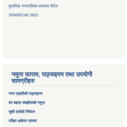
फुङलिङ नगरपालिका करदाता पोर्टल
SPARROW SMS
नमुना फाराम, पाठ्यक्रम तथा उपयोगी
सामग्रीहरु
नगर प्रहरीको पाठ्यक्रम
घर बहाल सम्झौताको नमुना
सूची दर्ताको निवेदन
परीक्षा आवेदन फाराम