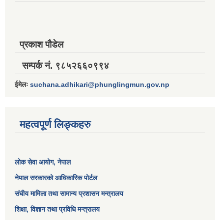
प्रकाश पौडेल
सम्पर्क नं. ९८५२६६०९९४
ईमेलः
suchana.adhikari@phunglingmun.gov.np
महत्वपूर्ण लिङ्कहरु
लोक सेवा आयोग
, नेपाल
नेपाल सरकारको आधिकारिक पोर्टल
संघीय मामिला तथा सामान्य प्रशासन मन्त्रालय
शिक्षा, विज्ञान तथा प्रविधि मन्त्रालय