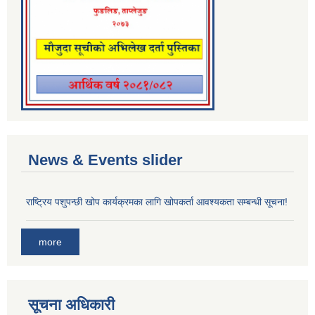
News & Events slider
राष्ट्रिय पशुपन्छी खोप कार्यक्रमका लागि खोपकर्ता आवश्यकता सम्बन्धी सूचना!
more
सूचना अधिकारी