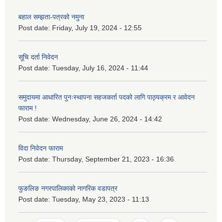
बहाल सम्झता-पत्रको नमुना
Post date:
Friday, July 19, 2024 - 12:55
सूचि दर्ता निवेदन
Post date:
Tuesday, July 16, 2024 - 11:44
समुदायमा आधारित पुनःस्थापना सहजकर्ता पदको लागि पाठ्यक्रम र आवेदन
फाराम !
Post date:
Wednesday, June 26, 2024 - 14:42
विदा निवेदन फाराम
Post date:
Thursday, September 21, 2023 - 16:36
फुङलिङ नगरपालिकाको नागरिक वडापत्र
Post date:
Tuesday, May 23, 2023 - 11:13