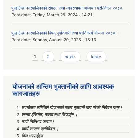
फुङलिङ नगरपालिकाको संगठन तथा व्यवस्थापन अध्ययन प्रतिवेदन २०८०
Post date:
Friday, March 29, 2024 - 14:21
फुङलिङ नगरपालिकाको विपद् पूर्वातयारी तथा प्रतिकार्य योजना २०८० ।
Post date:
Sunday, August 20, 2023 - 13:13
Pages
1
2
next ›
last »
योजनाको अन्तिम भुक्तानीको लागि आवश्यक
कागजातहरु
उपभोक्ता समितिले योजनाको रकम भुक्तानी माग गरेको निवेदन पत्र।
लागत ईष्टिमेट, नक्सा तथा डिजाईन ।
नापी निरिक्षण फाराम।
कार्य सम्पन्न प्रतिवेदन ।
विल भरपाईहरु