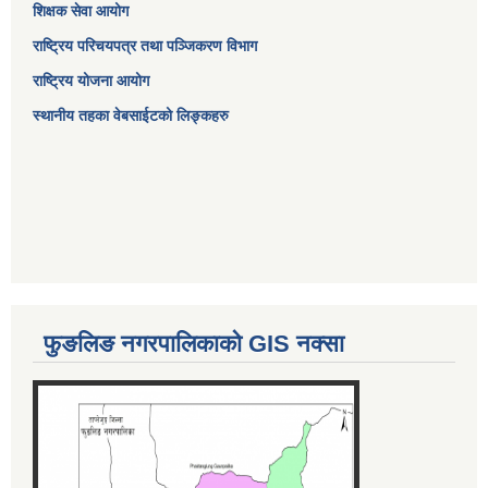
शिक्षक सेवा आयोग
राष्ट्रिय परिचयपत्र तथा पञ्जिकरण विभाग
राष्ट्रिय योजना आयोग
स्थानीय तहका वेबसाईटको लिङ्कहरु
फुङलिङ नगरपालिकाको GIS नक्सा