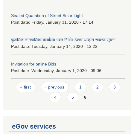
Sealed Quatation of Street Solar Light
Post date:
Friday, January 31, 2020 - 17:14
फुङलिङ नगरपालिका कार्यालय भवन निर्माण ठेक्का आब्हान सम्वन्धी सूचना
Post date:
Tuesday, January 14, 2020 - 12:22
Invitation for online Bids
Post date:
Wednesday, January 1, 2020 - 09:06
Pages
« first
‹ previous
1
2
3
4
5
6
eGov services