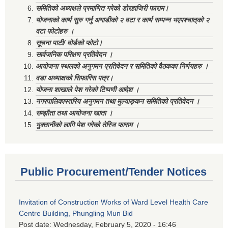
समितिको अध्यक्षले प्रमाणित गरेको डोरहाजिरी फाराम।
योजनाको कार्य सुरु गर्नु अगाडीको २ वटा र कार्य सम्पन्न भएपश्चात्‌को २
वटा फोटोहरु ।
सूचना पाटी/ वोर्डको फोटो।
सार्वजनिक परिक्षण प्रतिवेदन ।
आयोजना स्थलको अनुगमन प्रतिवेदन र समितिको वैठकका निर्णयहरु ।
वडा अध्याक्षको सिफारिस पत्र।
योजना शाखाले पेश गरेको टिप्पणी आदेश ।
नगरपालिकास्तरिय अनुगमन तथा मुल्याङ्कन समितिको प्रतिवेदन ।
सम्झौता तथा आयोजना खाता ।
भुक्तानीको लागि पेश गरेको तेरिज फाराम ।
Public Procurement/Tender Notices
Invitation of Construction Works of Ward Level Health Care
Centre Building, Phungling Mun Bid
Post date:
Wednesday, February 5, 2020 - 16:46