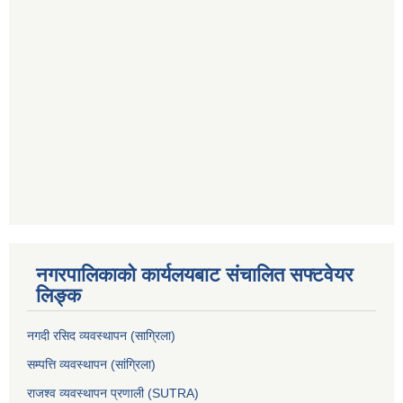
नगरपालिकाको कार्यलयबाट संचालित सफ्टवेयर
लिङ्क
नगदी रसिद व्यवस्थापन (साग्रिला)
सम्पत्ति व्यवस्थापन (सांग्रिला)
राजश्व व्यवस्थापन प्रणाली (SUTRA)