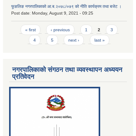
फूङलिङ नगरपालिकाको आ.ब.२०७८/०७९ को नीति कार्यक्रम तथा बजेट ।
Post date:
Monday, August 9, 2021 - 09:25
Pages
« first
‹ previous
1
2
3
4
5
next ›
last »
नगरपालिकाको संगठन तथा व्यवस्थापन अध्ययन
प्रतिवेदन