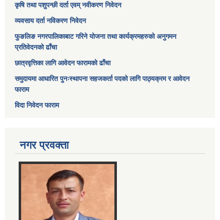
कृषि तथा पशुपन्छी दर्ता एवम् नवीकरण निवेदन
व्यवसाय दर्ता नविकरण निवेदन
फुङलिङ नगरपालिकाबाट गरिने योजना तथा कार्यक्रमहरुको अनुगमन
प्रतिवेदनको ढाँचा
छात्रवृत्तिका लागि आवेदन फारामको ढाँचा
समुदायमा आधारित पुनःस्थापना सहजकर्ता पदको लागि पाठ्यक्रम र आवेदन
फाराम
विदा निवेदन फाराम
नगर प्रवक्ता