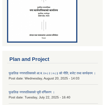
Plan and Project
फुङलिङ नगरपालिकाको आ.ब.२०८२।०८३ को नीति‚ बजेट तथा कार्यक्रम ।
Post date:
Wednesday, August 20, 2025 - 14:03
फुङलिङ नगरपालिकाको भूमी वर्गिकरण ।
Post date:
Tuesday, July 22, 2025 - 16:40