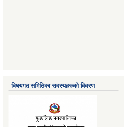
विषयगत समितिका सदस्यहरुको विवरण