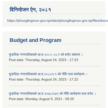
विनियोजन ऐन‚ २०८१
https://phunglingmun.gov.np/sites/phunglingmun.gov.np/files/docu
Budget and Program
फुङलिङ नगरपालिकाको आ.ब.२०८०।०८१ को बजेट बक्तव्य ।
Post date:
Thursday, August 24, 2023 - 17:23
फुङलिङ नगरपालिकाको आ.ब.२०८०/८१ को नीति तथा कार्यक्रम ।
Post date:
Thursday, August 24, 2023 - 17:22
फूङलिङ नगरपालिकाको आ.ब.२०७८/०७९ को नीति कार्यक्रम तथा बजेट ।
Post date:
Monday, August 9, 2021 - 09:25