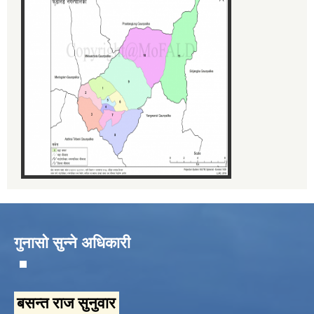
गुनासो सुन्ने अधिकारी
बसन्त राज सुनुवार