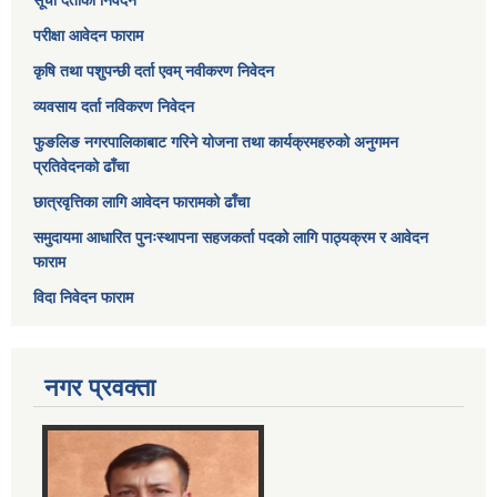
सूची दर्ताको निवेदन
परीक्षा आवेदन फाराम
कृषि तथा पशुपन्छी दर्ता एवम् नवीकरण निवेदन
व्यवसाय दर्ता नविकरण निवेदन
फुङलिङ नगरपालिकाबाट गरिने योजना तथा कार्यक्रमहरुको अनुगमन
प्रतिवेदनको ढाँचा
छात्रवृत्तिका लागि आवेदन फारामको ढाँचा
समुदायमा आधारित पुनःस्थापना सहजकर्ता पदको लागि पाठ्यक्रम र आवेदन
फाराम
विदा निवेदन फाराम
नगर प्रवक्ता