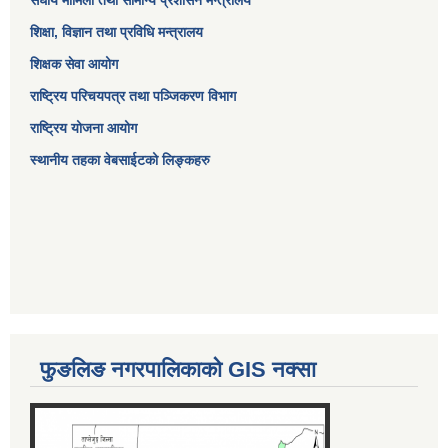
शिक्षा, विज्ञान तथा प्रविधि मन्त्रालय
शिक्षक सेवा आयोग
राष्ट्रिय परिचयपत्र तथा पञ्जिकरण विभाग
राष्ट्रिय योजना आयोग
स्थानीय तहका वेबसाईटको लिङ्कहरु
फुङलिङ नगरपालिकाको GIS नक्सा