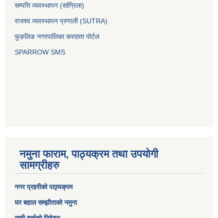
सम्पत्ति व्यवस्थापन (सांग्रिला)
राजश्व व्यवस्थापन प्रणाली (SUTRA)
फुङलिङ नगरपालिका करदाता पोर्टल
SPARROW SMS
नमुना फाराम, पाठ्यक्रम तथा उपयोगी
सामग्रीहरु
नगर प्रहरीको पाठ्यक्रम
घर बहाल सम्झौताको नमुना