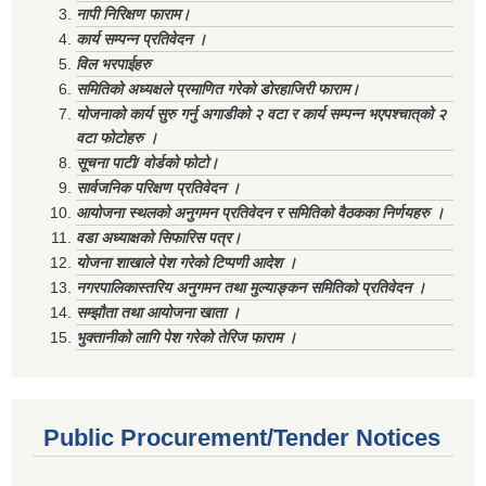
नापी निरिक्षण फाराम।
कार्य सम्पन्न प्रतिवेदन ।
विल भरपाईहरु
समितिको अध्यक्षले प्रमाणित गरेको डोरहाजिरी फाराम।
योजनाको कार्य सुरु गर्नु अगाडीको २ वटा र कार्य सम्पन्न भएपश्चात्‌को २
वटा फोटोहरु ।
सूचना पाटी/ वोर्डको फोटो।
सार्वजनिक परिक्षण प्रतिवेदन ।
आयोजना स्थलको अनुगमन प्रतिवेदन र समितिको वैठकका निर्णयहरु ।
वडा अध्याक्षको सिफारिस पत्र।
योजना शाखाले पेश गरेको टिप्पणी आदेश ।
नगरपालिकास्तरिय अनुगमन तथा मुल्याङ्कन समितिको प्रतिवेदन ।
सम्झौता तथा आयोजना खाता ।
भुक्तानीको लागि पेश गरेको तेरिज फाराम ।
Public Procurement/Tender Notices