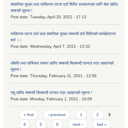
सामाजिक सुरक्षा तथा व्यक्तिगत घटना दर्ता शिविर सञ्चालनका लागि सेवा खरिद
सम्बन्धी सूचना !
Post date:
Tuesday, April 20, 2021 - 17:13
व्यक्तिगत घटना दर्ता तथा समाजिक सुरक्षा सम्बन्धी दर्ता शिविरको कार्यक्षेत्रगत
शर्त ।।
Post date:
Wednesday, April 7, 2021 - 13:32
औषधि तथा सर्जिकल सामान खरिद सम्बन्धी सिलबन्दी दरभाउ पत्र आव्हानको
सूचना !
Post date:
Thursday, February 11, 2021 - 12:56
पशु खरिद सम्बन्धी सिलबन्दी दरभाउ पत्र आव्हानको सूचना !
Post date:
Monday, February 1, 2021 - 16:09
Pages
« first
‹ previous
1
2
3
4
5
6
next ›
last »