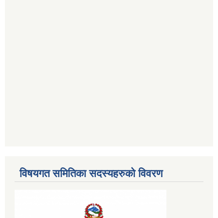
विषयगत समितिका सदस्यहरुको विवरण