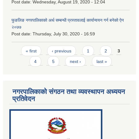
Post date:
Wednesday, August 19, 2020 - 12:04
फुङलिङ नगरपालिकाको अर्थ सम्बन्धी प्रस्तावलाई कार्यान्वयन गर्न बनेको ऐन
२०७७
Post date:
Thursday, July 30, 2020 - 16:59
Pages
« first
‹ previous
1
2
3
4
5
next ›
last »
नगरपालिकाको संगठन तथा व्यवस्थापन अध्ययन
प्रतिवेदन