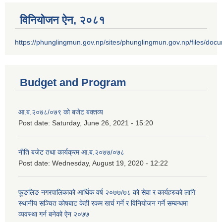
विनियोजन ऐन‚ २०८१
https://phunglingmun.gov.np/sites/phunglingmun.gov.np/files/docu
Budget and Program
आ.ब.२०७८/०७९ को बजेट बक्तव्य
Post date:
Saturday, June 26, 2021 - 15:20
नीति बजेट तथा कार्यक्रम आ.ब.२०७७/०७८
Post date:
Wednesday, August 19, 2020 - 12:22
फूङलिङ नगरपालिकाको आर्थिक वर्ष २०७७/७८ को सेवा र कार्यहरुको लागि
स्थानीय सञ्चित कोषबाट केही रकम खर्च गर्ने र विनियोजन गर्ने सम्बन्धमा
व्यवस्था गर्न बनेको ऐन २०७७