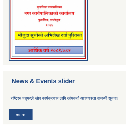
News & Events slider
राष्ट्रिय पशुपन्छी खोप कार्यक्रमका लागि खोपकर्ता आवश्यकता सम्बन्धी सूचना!
more