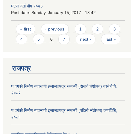
घटना दर्ता पौष २०७३
Post date:
Sunday, January 15, 2017 - 13:42
Pages
« first
‹ previous
1
2
3
4
5
6
7
next ›
last »
राजपत्र
घ वर्गको निर्माण व्यवसायी इजाजतपत्र सम्बन्धी (दोस्रो संशोधन) कार्यविधि‚
२०८२
घ वर्गको निर्माण व्यवसायी इजाजतपत्र सम्बन्धी (पहिलो संशोधन) कार्यविधि‚
२०८१