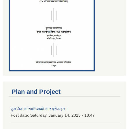
Plan and Project
फुङलिङ नगरपालिकाको नगर प्रोफाइल ।
Post date:
Saturday, January 14, 2023 - 18:47