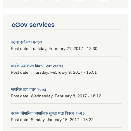
eGov services
घटना दर्ता माघ २०७३
Post date:
Tuesday, February 21, 2017 - 12:30
वार्षिक पंजीकरण बिबरण २०७२/०७३
Post date:
Thursday, February 9, 2017 - 15:51
नागरिक वडा पत्र २०७३
Post date:
Wednesday, February 8, 2017 - 18:12
प्रथम चौमासिक सामाजिक सुरक्षा भत्ता बिबरण २०७३
Post date:
Sunday, January 15, 2017 - 15:22