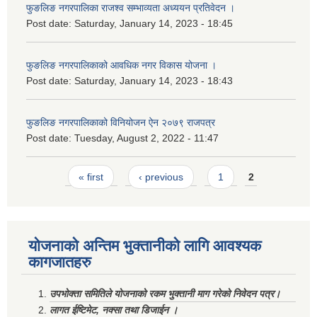
फुङलिङ नगरपालिका राजश्व सम्भाव्यता अध्ययन प्रतिवेदन ।
Post date:
Saturday, January 14, 2023 - 18:45
फुङलिङ नगरपालिकाको आवधिक नगर विकास योजना ।
Post date:
Saturday, January 14, 2023 - 18:43
फुङलिङ नगरपालिकाको विनियोजन ऐन २०७९ राजपत्र
Post date:
Tuesday, August 2, 2022 - 11:47
Pages
« first
‹ previous
1
2
योजनाको अन्तिम भुक्तानीको लागि आवश्यक
कागजातहरु
उपभोक्ता समितिले योजनाको रकम भुक्तानी माग गरेको निवेदन पत्र।
लागत ईष्टिमेट, नक्सा तथा डिजाईन ।