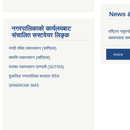
News &
नगरपालिकाको कार्यलयबाट
राष्ट्रिय पशुपन
संचालित सफ्टवेयर लिङ्क
आवश्यकता सम्ब
नगदी रसिद व्यवस्थापन (साग्रिला)
more
सम्पत्ति व्यवस्थापन (सांग्रिला)
राजश्व व्यवस्थापन प्रणाली (SUTRA)
फुङलिङ नगरपालिका करदाता पोर्टल
SPARROW SMS