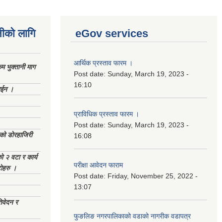
नीको लागि
eGov services
आर्थिक प्रस्ताव फारम ।
 भुक्तानी माग
Post date:
Sunday, March 19, 2023 -
16:10
ाईन ।
प्राविधिक प्रस्ताव फारम ।
Post date:
Sunday, March 19, 2023 -
ेको डोरहाजिरी
16:08
को २ वटा र कार्य
परीक्षा आवेदन फाराम
टोहरु ।
Post date:
Friday, November 25, 2022 -
13:07
िवेदन र
फुङलिङ नगरपालिकाको वडाको नागरीक वडापत्र