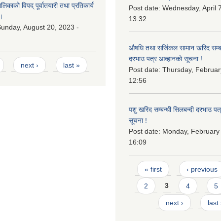
काको विपद् पूर्वातयारी तथा प्रतिकार्य
Post date:
Wednesday, April 7
।
13:32
unday, August 20, 2023 -
औषधि तथा सर्जिकल सामान खरिद सम्बन
दरभाउ पत्र आव्हानको सूचना !
next ›
last »
Post date:
Thursday, Februar
12:56
पशु खरिद सम्बन्धी सिलबन्दी दरभाउ पत
सूचना !
Post date:
Monday, February 
16:09
Pages
« first
‹ previous
2
3
4
5
next ›
last