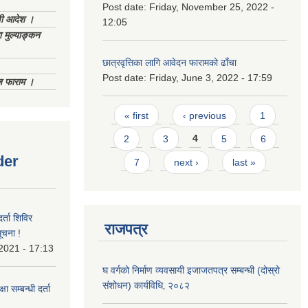
Post date:
Friday, November 25, 2022 -
णी आदेश ।
12:05
 मुल्याङ्कन
छात्रवृत्तिका लागि आवेदन फारामको ढाँचा
Post date:
Friday, June 3, 2022 - 17:59
िज फाराम ।
Pages
« first
‹ previous
1
2
3
4
5
6
der
7
next ›
last »
र्ता शिविर
राजपत्र
ूचना !
 2021 - 17:13
घ वर्गको निर्माण व्यवसायी इजाजतपत्र सम्बन्धी (दोस्रो
संशोधन) कार्यविधि‚ २०८२
ा सम्बन्धी दर्ता