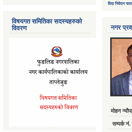
विदा निवेदन फार
विषयगत समितिका सदस्यहरुको
नगर प्रव
विवरण
मोहन न्यौपा
सम्पर्क 