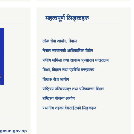
महत्वपूर्ण लिङ्कहरु
लोक सेवा आयोग
, नेपाल
नेपाल सरकारको आधिकारिक पोर्टल
संघीय मामिला तथा सामान्य प्रशासन मन्त्रालय
शिक्षा, विज्ञान तथा प्रविधि मन्त्रालय
शिक्षक सेवा आयोग
राष्ट्रिय परिचयपत्र तथा पञ्जिकरण विभाग
राष्ट्रिय योजना आयोग
स्थानीय तहका वेबसाईटको लिङ्कहरु
ngmun.gov.np