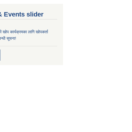
 Events slider
्छी खोप कार्यक्रमका लागि खोपकर्ता
न्धी सूचना!