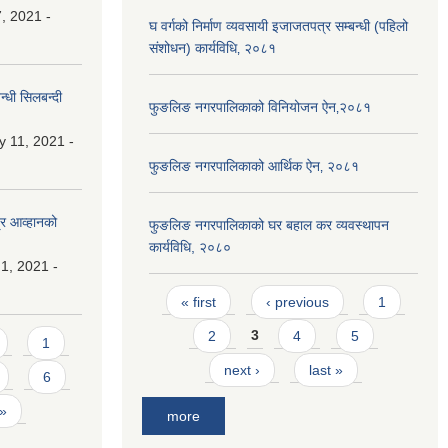
, 2021 -
घ वर्गको निर्माण व्यवसायी इजाजतपत्र सम्बन्धी (पहिलो
संशोधन) कार्यविधि‚ २०८१
्धी सिलबन्दी
फुङलिङ नगरपालिकाको विनियोजन ऐन‚२०८१
y 11, 2021 -
फुङलिङ नगरपालिकाको आर्थिक ऐन‚ २०८१
्र आव्हानको
फुङलिङ नगरपालिकाको घर बहाल कर व्यवस्थापन
कार्यविधि, २०८०
1, 2021 -
Pages
« first
‹ previous
1
2
3
4
5
1
next ›
last »
6
 »
more