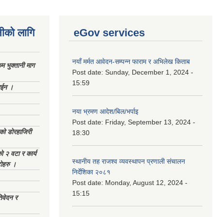
नीको लागि
eGov services
नयाँ मर्मत आवेदन-सम्पन्न फाराम र अभिलेख किताब
 भुक्तानी माग
Post date:
Sunday, December 1, 2024 -
15:59
ाईन ।
नया भ्रमण आदेश/बिल/भर्पाइ
Post date:
Friday, September 13, 2024 -
ेको डोरहाजिरी
18:30
को २ वटा र कार्य
स्थानीय तह राजश्व व्यवस्थापन प्रणाली संचालन
टोहरु ।
निर्देशिका २०८१
Post date:
Monday, August 12, 2024 -
15:15
िवेदन र