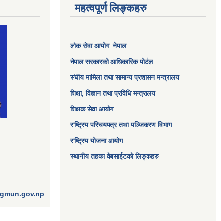
महत्वपूर्ण लिङ्कहरु
लोक सेवा आयोग
, नेपाल
नेपाल सरकारको आधिकारिक पोर्टल
संघीय मामिला तथा सामान्य प्रशासन मन्त्रालय
शिक्षा, विज्ञान तथा प्रविधि मन्त्रालय
शिक्षक सेवा आयोग
राष्ट्रिय परिचयपत्र तथा पञ्जिकरण विभाग
राष्ट्रिय योजना आयोग
स्थानीय तहका वेबसाईटको लिङ्कहरु
ngmun.gov.np