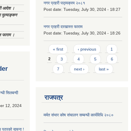
नगर प्रहरी पाठ्यक्रम २०८१
णी आदेश ।
Post date:
Tuesday, July 30, 2024 - 18:27
 मुल्याङ्कन
नगर प्रहरी दरखास्त फाराम
Post date:
Tuesday, July 30, 2024 - 18:26
िज फाराम ।
Pages
« first
‹ previous
1
2
3
4
5
6
der
7
next ›
last »
्धी सिलबन्दी
राजपत्र
er 12, 2024
मर्मत संभार कोष संचालन सम्बन्धी कार्यविधि २०८०
य पत्रको सूचना !