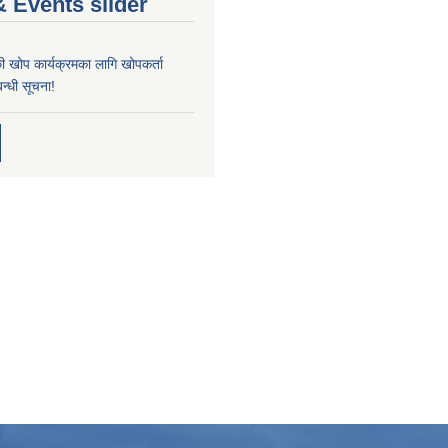
 Events slider
्छी खोप कार्यक्रमका लागि खोपकर्ता
न्धी सूचना!