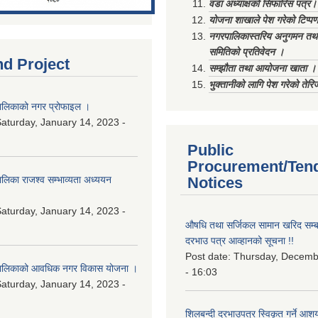
वडा अध्याक्षको सिफारिस पत्र।
योजना शाखाले पेश गरेको टिप्प
नगरपालिकास्तरिय अनुगमन तथा
समितिको प्रतिवेदन ।
nd Project
सम्झौता तथा आयोजना खाता ।
भुक्तानीको लागि पेश गरेको तेर
लिकाको नगर प्रोफाइल ।
aturday, January 14, 2023 -
Public
Procurement/Ten
िका राजश्व सम्भाव्यता अध्ययन
Notices
aturday, January 14, 2023 -
औषधि तथा सर्जिकल सामान खरिद सम्बन
दरभाउ पत्र आव्हानको सूचना !!
Post date:
Thursday, Decemb
ालिकाको आवधिक नगर विकास योजना ।
- 16:03
aturday, January 14, 2023 -
शिलबन्दी दरभाउपत्र स्विकृत गर्ने आश