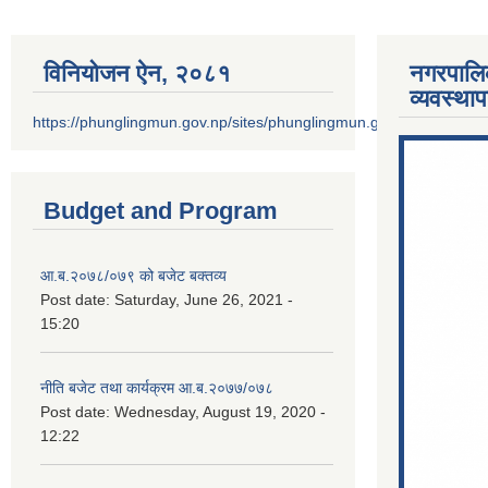
विनियोजन ऐन‚ २०८१
नगरपालि
व्यवस्था
https://phunglingmun.gov.np/sites/phunglingmun.gov.np/files/docu
Budget and Program
आ.ब.२०७८/०७९ को बजेट बक्तव्य
Post date:
Saturday, June 26, 2021 -
15:20
नीति बजेट तथा कार्यक्रम आ.ब.२०७७/०७८
Post date:
Wednesday, August 19, 2020 -
12:22