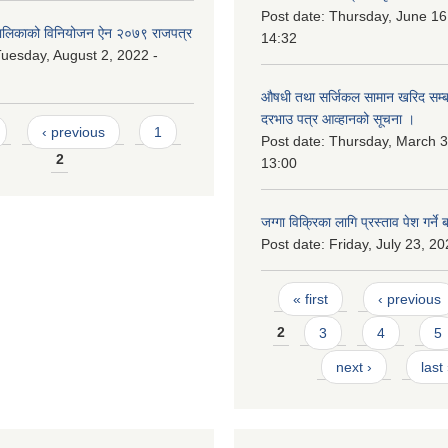
Post date:
Thursday, June 16
लिकाको विनियोजन ऐन २०७९ राजपत्र
14:32
uesday, August 2, 2022 -
औषधी तथा सर्जिकल सामान खरिद सम्बन
दरभाउ पत्र आव्हानको सूचना ।
‹ previous
1
Post date:
Thursday, March 3
2
13:00
जग्गा विक्रिका लागि प्रस्ताव पेश गर्ने 
Post date:
Friday, July 23, 20
Pages
« first
‹ previous
2
3
4
5
next ›
last