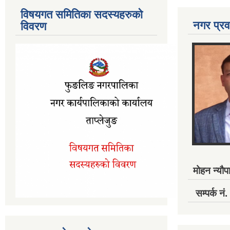
विषयगत समितिका सदस्यहरुको
नगर प्रव
विवरण
मोहन न्यौपा
सम्पर्क 