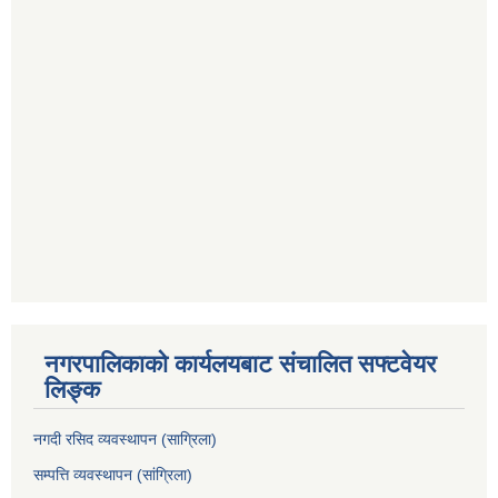
नगरपालिकाको कार्यलयबाट संचालित सफ्टवेयर
लिङ्क
नगदी रसिद व्यवस्थापन (साग्रिला)
सम्पत्ति व्यवस्थापन (सांग्रिला)