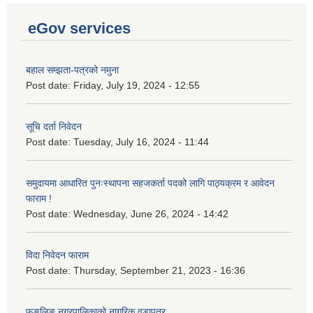
eGov services
बहाल सम्झता-पत्रको नमुना
Post date:
Friday, July 19, 2024 - 12:55
सूचि दर्ता निवेदन
Post date:
Tuesday, July 16, 2024 - 11:44
समुदायमा आधारित पुनःस्थापना सहजकर्ता पदको लागि पाठ्यक्रम र आवेदन
फाराम !
Post date:
Wednesday, June 26, 2024 - 14:42
विदा निवेदन फाराम
Post date:
Thursday, September 21, 2023 - 16:36
फुङलिङ नगरपालिकाको नागरिक वडापत्र