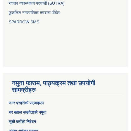
राजश्व व्यवस्थापन प्रणाली (SUTRA)
फुङलिङ नगरपालिका करदाता पोर्टल
SPARROW SMS
नमुना फाराम, पाठ्यक्रम तथा उपयोगी
सामग्रीहरु
नगर प्रहरीको पाठ्यक्रम
घर बहाल सम्झौताको नमुना
सूची दर्ताको निवेदन