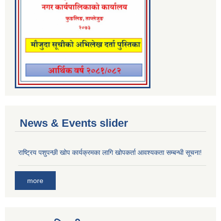
News & Events slider
राष्ट्रिय पशुपन्छी खोप कार्यक्रमका लागि खोपकर्ता आवश्यकता सम्बन्धी सूचना!
more