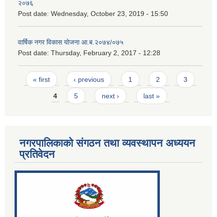
२०७६
Post date:
Wednesday, October 23, 2019 - 15:50
वार्षिक नगर विकास योजना आ.ब.२०७४/०७५
Post date:
Thursday, February 2, 2017 - 12:28
Pages
« first
‹ previous
1
2
3
4
5
next ›
last »
नगरपालिकाको संगठन तथा व्यवस्थापन अध्ययन
प्रतिवेदन