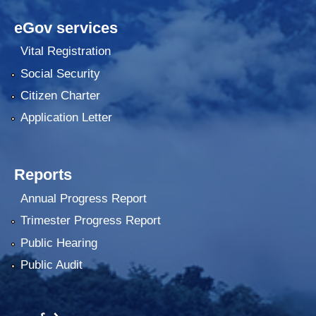
eGov services
Vital Registration
Social Security
Citizen Charter
Application Letter
Reports
Annual Progress Report
Trimester Progress Report
Public Hearing
Public Audit