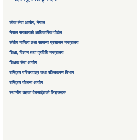
लोक सेवा आयोग
, नेपाल
नेपाल सरकारको आधिकारिक पोर्टल
संघीय मामिला तथा सामान्य प्रशासन मन्त्रालय
शिक्षा, विज्ञान तथा प्रविधि मन्त्रालय
शिक्षक सेवा आयोग
राष्ट्रिय परिचयपत्र तथा पञ्जिकरण विभाग
राष्ट्रिय योजना आयोग
स्थानीय तहका वेबसाईटको लिङ्कहरु