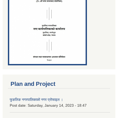
Plan and Project
फुङलिङ नगरपालिकाको नगर प्रोफाइल ।
Post date:
Saturday, January 14, 2023 - 18:47