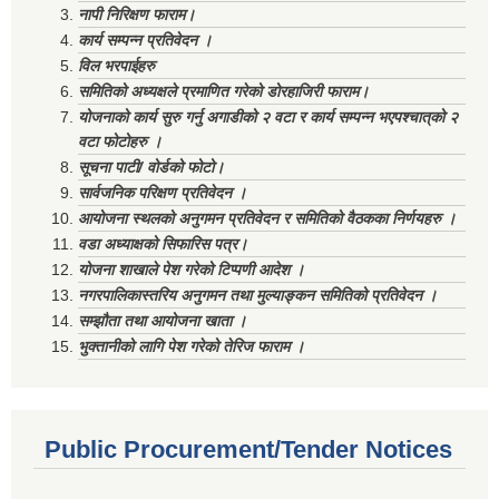
नापी निरिक्षण फाराम।
कार्य सम्पन्न प्रतिवेदन ।
विल भरपाईहरु
समितिको अध्यक्षले प्रमाणित गरेको डोरहाजिरी फाराम।
योजनाको कार्य सुरु गर्नु अगाडीको २ वटा र कार्य सम्पन्न भएपश्चात्‌को २
वटा फोटोहरु ।
सूचना पाटी/ वोर्डको फोटो।
सार्वजनिक परिक्षण प्रतिवेदन ।
आयोजना स्थलको अनुगमन प्रतिवेदन र समितिको वैठकका निर्णयहरु ।
वडा अध्याक्षको सिफारिस पत्र।
योजना शाखाले पेश गरेको टिप्पणी आदेश ।
नगरपालिकास्तरिय अनुगमन तथा मुल्याङ्कन समितिको प्रतिवेदन ।
सम्झौता तथा आयोजना खाता ।
भुक्तानीको लागि पेश गरेको तेरिज फाराम ।
Public Procurement/Tender Notices