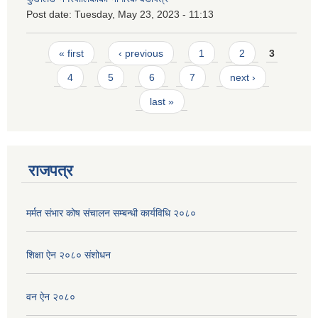
Post date:
Tuesday, May 23, 2023 - 11:13
Pages
« first
‹ previous
1
2
3
4
5
6
7
next ›
last »
राजपत्र
मर्मत संभार कोष संचालन सम्बन्धी कार्यविधि २०८०
शिक्षा ऐन २०८० संशोधन
वन ऐन २०८०