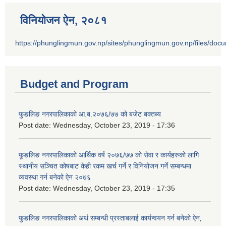
विनियोजन ऐन‚ २०८१
https://phunglingmun.gov.np/sites/phunglingmun.gov.np/files/docu
Budget and Program
फुङलिङ नगरपालिकाको आ.ब.२०७६/७७ को बजेट बक्तब्य
Post date:
Wednesday, October 23, 2019 - 17:36
फूङलिङ नगरपालिकाको आर्थिक वर्ष २०७६/७७ को सेवा र कार्यहरुको लागि
स्थानीय सञ्चित कोषबाट केही रकम खर्च गर्ने र विनियोजन गर्ने सम्बन्धमा
व्यवस्था गर्न बनेको ऐन २०७६
Post date:
Wednesday, October 23, 2019 - 17:35
फुङलिङ नगरपालिकाको अर्थ सम्बन्धी प्रस्ताबलाई कार्यन्वयन गर्न बनेको ऐन‚