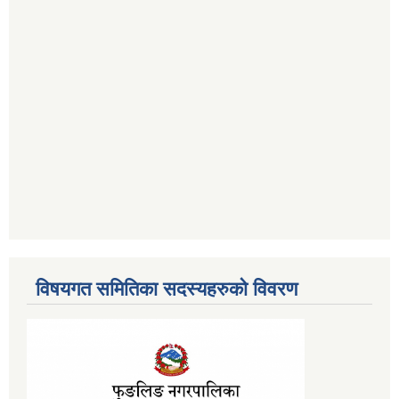
विषयगत समितिका सदस्यहरुको विवरण