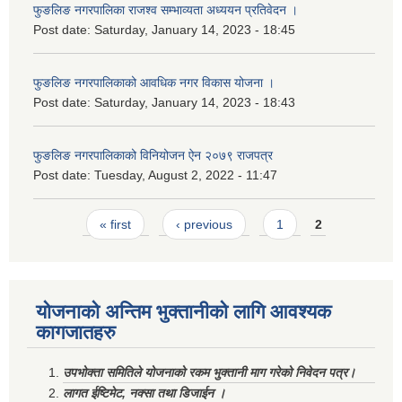
फुङलिङ नगरपालिका राजश्व सम्भाव्यता अध्ययन प्रतिवेदन ।
Post date:
Saturday, January 14, 2023 - 18:45
फुङलिङ नगरपालिकाको आवधिक नगर विकास योजना ।
Post date:
Saturday, January 14, 2023 - 18:43
फुङलिङ नगरपालिकाको विनियोजन ऐन २०७९ राजपत्र
Post date:
Tuesday, August 2, 2022 - 11:47
Pages
« first
‹ previous
1
2
योजनाको अन्तिम भुक्तानीको लागि आवश्यक
कागजातहरु
उपभोक्ता समितिले योजनाको रकम भुक्तानी माग गरेको निवेदन पत्र।
लागत ईष्टिमेट, नक्सा तथा डिजाईन ।