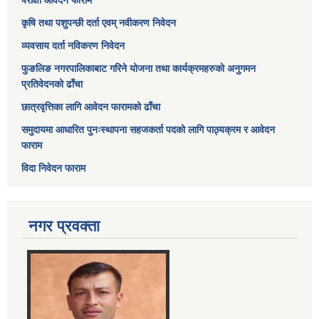
परीक्षा आवेदन फाराम
कृषि तथा पशुपन्छी दर्ता एवम् नवीकरण निवेदन
व्यवसाय दर्ता नविकरण निवेदन
फुङलिङ नगरपालिकाबाट गरिने योजना तथा कार्यक्रमहरुको अनुगमन
प्रतिवेदनको ढाँचा
छात्रवृत्तिका लागि आवेदन फारामको ढाँचा
समुदायमा आधारित पुनःस्थापना सहजकर्ता पदको लागि पाठ्यक्रम र आवेदन
फाराम
विदा निवेदन फाराम
नगर प्रवक्ता