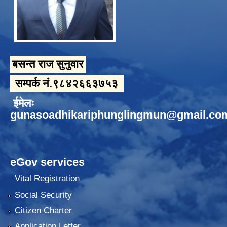
बसन्त राज सुनुवार
सम्पर्क नं.९८४२६६३७५३
ईमेलः
gunasoadhikariphunglingmun@gmail.co
eGov services
Vital Registration
Social Security
Citizen Charter
Application Letter