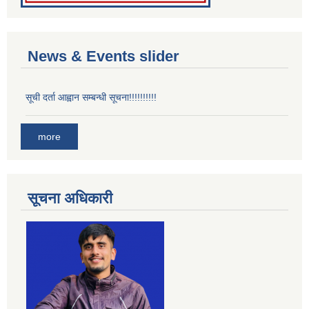
News & Events slider
सूची दर्ता आह्वान सम्बन्धी सूचना!!!!!!!!!!
more
सूचना अधिकारी