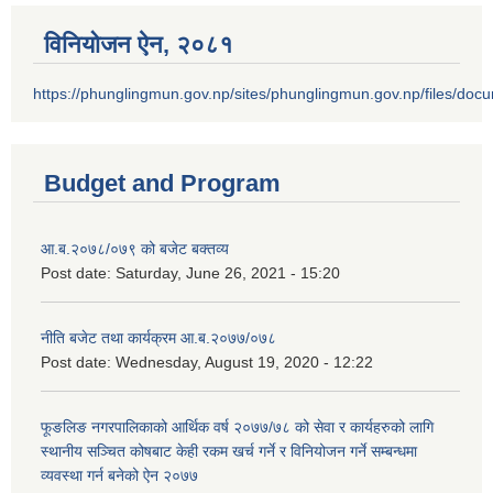
विनियोजन ऐन‚ २०८१
https://phunglingmun.gov.np/sites/phunglingmun.gov.np/files/docu
Budget and Program
आ.ब.२०७८/०७९ को बजेट बक्तव्य
Post date:
Saturday, June 26, 2021 - 15:20
नीति बजेट तथा कार्यक्रम आ.ब.२०७७/०७८
Post date:
Wednesday, August 19, 2020 - 12:22
फूङलिङ नगरपालिकाको आर्थिक वर्ष २०७७/७८ को सेवा र कार्यहरुको लागि
स्थानीय सञ्चित कोषबाट केही रकम खर्च गर्ने र विनियोजन गर्ने सम्बन्धमा
व्यवस्था गर्न बनेको ऐन २०७७