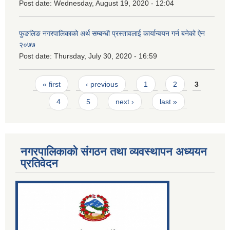
Post date:
Wednesday, August 19, 2020 - 12:04
फुङलिङ नगरपालिकाको अर्थ सम्बन्धी प्रस्तावलाई कार्यान्वयन गर्न बनेको ऐन
२०७७
Post date:
Thursday, July 30, 2020 - 16:59
Pages
« first
‹ previous
1
2
3
4
5
next ›
last »
नगरपालिकाको संगठन तथा व्यवस्थापन अध्ययन
प्रतिवेदन