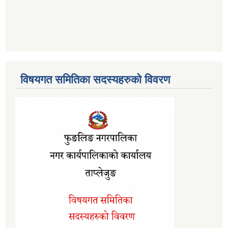
विषयगत समितिका सदस्यहरुको विवरण