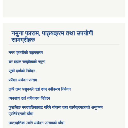
नमुना फाराम, पाठ्यक्रम तथा उपयोगी
सामग्रीहरु
नगर प्रहरीको पाठ्यक्रम
घर बहाल सम्झौताको नमुना
सूची दर्ताको निवेदन
परीक्षा आवेदन फाराम
कृषि तथा पशुपन्छी दर्ता एवम् नवीकरण निवेदन
व्यवसाय दर्ता नविकरण निवेदन
फुङलिङ नगरपालिकाबाट गरिने योजना तथा कार्यक्रमहरुको अनुगमन
प्रतिवेदनको ढाँचा
छात्रवृत्तिका लागि आवेदन फारामको ढाँचा