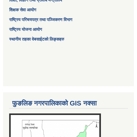
शिक्षक सेवा आयोग
राष्ट्रिय परिचयपत्र तथा पञ्जिकरण विभाग
राष्ट्रिय योजना आयोग
स्थानीय तहका वेबसाईटको लिङ्कहरु
फुङलिङ नगरपालिकाको GIS नक्सा