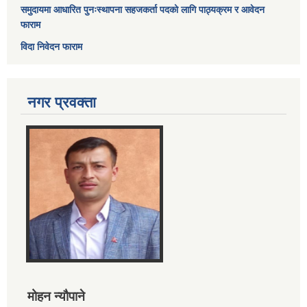
समुदायमा आधारित पुनःस्थापना सहजकर्ता पदको लागि पाठ्यक्रम र आवेदन
फाराम
विदा निवेदन फाराम
नगर प्रवक्ता
मोहन न्यौपाने