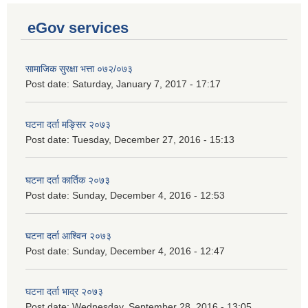
eGov services
सामाजिक सुरक्षा भत्ता ०७२/०७३
Post date:
Saturday, January 7, 2017 - 17:17
घटना दर्ता मङ्सिर २०७३
Post date:
Tuesday, December 27, 2016 - 15:13
घटना दर्ता कार्तिक २०७३
Post date:
Sunday, December 4, 2016 - 12:53
घटना दर्ता आश्विन २०७३
Post date:
Sunday, December 4, 2016 - 12:47
घटना दर्ता भाद्र २०७३
Post date:
Wednesday, September 28, 2016 - 13:05