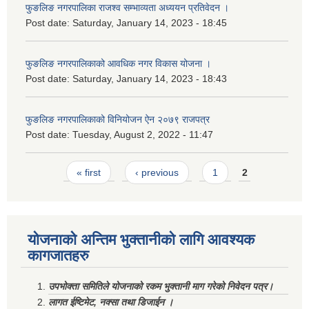
फुङलिङ नगरपालिका राजश्व सम्भाव्यता अध्ययन प्रतिवेदन ।
Post date:
Saturday, January 14, 2023 - 18:45
फुङलिङ नगरपालिकाको आवधिक नगर विकास योजना ।
Post date:
Saturday, January 14, 2023 - 18:43
फुङलिङ नगरपालिकाको विनियोजन ऐन २०७९ राजपत्र
Post date:
Tuesday, August 2, 2022 - 11:47
Pages
« first
‹ previous
1
2
योजनाको अन्तिम भुक्तानीको लागि आवश्यक
कागजातहरु
उपभोक्ता समितिले योजनाको रकम भुक्तानी माग गरेको निवेदन पत्र।
लागत ईष्टिमेट, नक्सा तथा डिजाईन ।