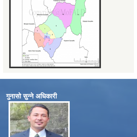
गुनासो सुन्ने अधिकारी