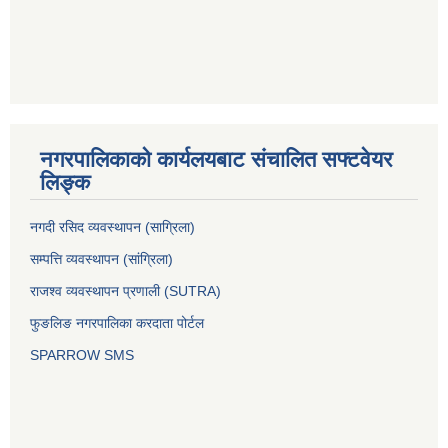
नगरपालिकाको कार्यलयबाट संचालित सफ्टवेयर
लिङ्क
नगदी रसिद व्यवस्थापन (साग्रिला)
सम्पत्ति व्यवस्थापन (सांग्रिला)
राजश्व व्यवस्थापन प्रणाली (SUTRA)
फुङलिङ नगरपालिका करदाता पोर्टल
SPARROW SMS