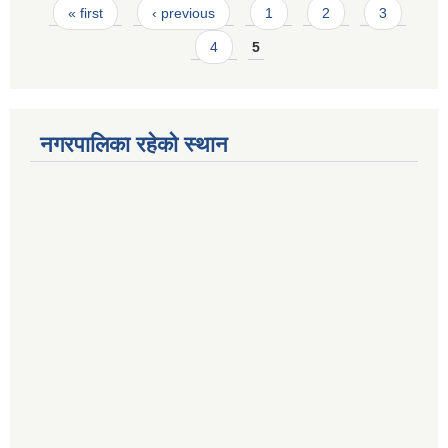
Pages
« first
‹ previous
1
2
3
4
5
नगरपालिका रहेको स्थान