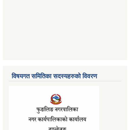
विषयगत समितिका सदस्यहरुको विवरण