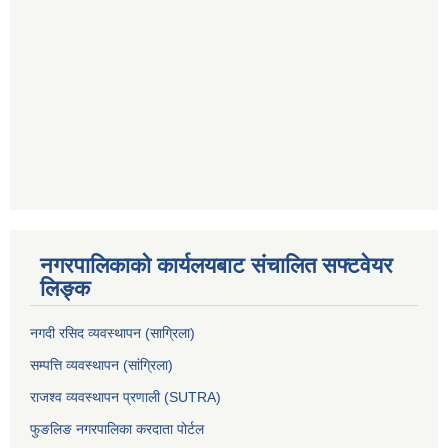
नगरपालिकाको कार्यलयबाट संचालित सफ्टवेयर
लिङ्क
नगदी रसिद व्यवस्थापन (साग्रिला)
सम्पत्ति व्यवस्थापन (सांग्रिला)
राजश्व व्यवस्थापन प्रणाली (SUTRA)
फुङलिङ नगरपालिका करदाता पोर्टल