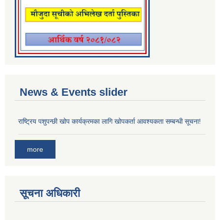
News & Events slider
राष्ट्रिय पशुपन्छी खोप कार्यक्रमका लागि खोपकर्ता आवश्यकता सम्बन्धी सूचना!
more
सूचना अधिकारी