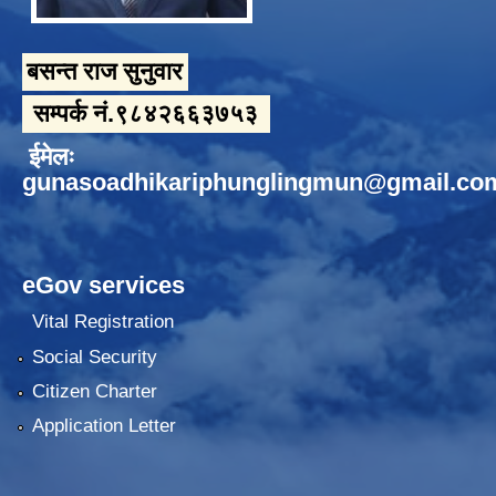
बसन्त राज सुनुवार
सम्पर्क नं.९८४२६६३७५३
ईमेलः
gunasoadhikariphunglingmun@gmail.co
eGov services
Vital Registration
Social Security
Citizen Charter
Application Letter