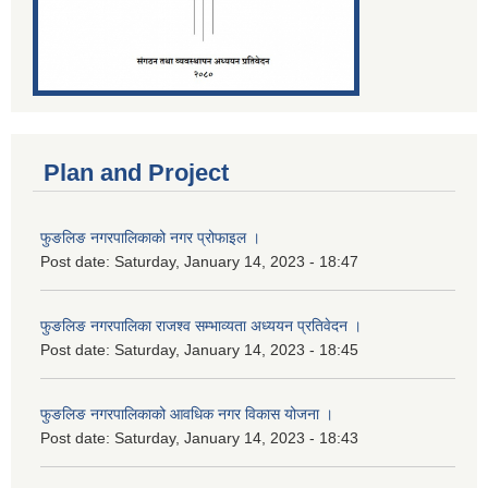
Plan and Project
फुङलिङ नगरपालिकाको नगर प्रोफाइल ।
Post date:
Saturday, January 14, 2023 - 18:47
फुङलिङ नगरपालिका राजश्व सम्भाव्यता अध्ययन प्रतिवेदन ।
Post date:
Saturday, January 14, 2023 - 18:45
फुङलिङ नगरपालिकाको आवधिक नगर विकास योजना ।
Post date:
Saturday, January 14, 2023 - 18:43