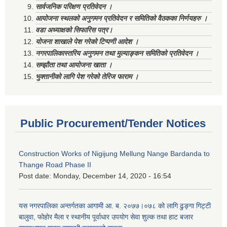
सार्वजनिक परिक्षण प्रतिवेदन ।
आयोजना स्थलको अनुगमन प्रतिवेदन र समितिको वैठकका निर्णयहरु ।
वडा अध्याक्षको सिफारिस पत्र।
योजना शाखाले पेश गरेको टिप्पणी आदेश ।
नगरपालिकास्तरिय अनुगमन तथा मुल्याङ्कन समितिको प्रतिवेदन ।
सम्झौता तथा आयोजना खाता ।
भुक्तानीको लागि पेश गरेको तेरिज फाराम ।
Public Procurement/Tender Notices
Construction Works of Nigijung Mellung Nange Bardanda to
Thange Road Phase II
Post date:
Monday, December 14, 2020 - 16:54
यस नगरपालिका अन्तर्गतका आगामी आ. ब. २०७७।०७८ को लागि ढुङ्गा गिट्टी
बालुवा, फोहोर मैला र स्थानीय पूर्वाधार उपयोग सेवा शुल्क तथा हाट बजार