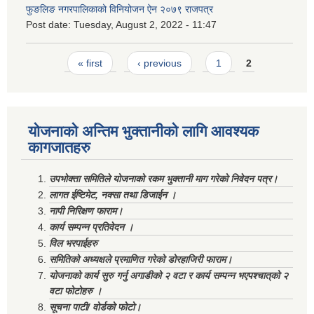
फुङलिङ नगरपालिकाको विनियोजन ऐन २०७९ राजपत्र
Post date:
Tuesday, August 2, 2022 - 11:47
Pages
« first
‹ previous
1
2
योजनाको अन्तिम भुक्तानीको लागि आवश्यक
कागजातहरु
उपभोक्ता समितिले योजनाको रकम भुक्तानी माग गरेको निवेदन पत्र।
लागत ईष्टिमेट, नक्सा तथा डिजाईन ।
नापी निरिक्षण फाराम।
कार्य सम्पन्न प्रतिवेदन ।
विल भरपाईहरु
समितिको अध्यक्षले प्रमाणित गरेको डोरहाजिरी फाराम।
योजनाको कार्य सुरु गर्नु अगाडीको २ वटा र कार्य सम्पन्न भएपश्चात्‌को २
वटा फोटोहरु ।
सूचना पाटी/ वोर्डको फोटो।