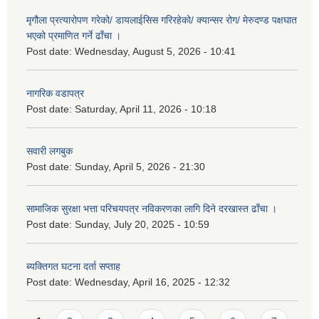
मृगौला प्रत्यारोपण गरेको/ डायलाईसिस गरिरहेको/ क्यान्सर रोग/ मेरुदण्ड पक्षघात
भएको प्रमाणित गर्ने ढाँचा ।
Post date:
Wednesday, August 5, 2026 - 10:41
नागरिक वडापत्र
Post date:
Saturday, April 11, 2026 - 10:18
सवारी लगबुक
Post date:
Sunday, April 5, 2026 - 21:30
सामाजिक सुरक्षा भत्ता परिचयपत्र नविकरणका लागि दिने दरखास्त ढाँचा ।
Post date:
Sunday, July 20, 2025 - 10:59
ब्यक्तिगत घटना दर्ता सप्ताह
Post date:
Wednesday, April 16, 2025 - 12:32