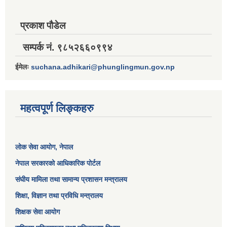
प्रकाश पौडेल
सम्पर्क नं. ९८५२६६०९९४
ईमेलः
suchana.adhikari@phunglingmun.gov.np
महत्वपूर्ण लिङ्कहरु
लोक सेवा आयोग
, नेपाल
नेपाल सरकारको आधिकारिक पोर्टल
संघीय मामिला तथा सामान्य प्रशासन मन्त्रालय
शिक्षा, विज्ञान तथा प्रविधि मन्त्रालय
शिक्षक सेवा आयोग