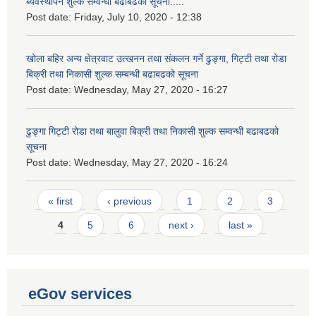
ब्यवस्थापन शुल्क सम्वन्धी बढाबढको सूचना.....
Post date:
Friday, July 10, 2020 - 12:38
खोला बहिर अन्य क्षेत्रवाट उत्खनन तथा संकलन गर्ने ढुङ्गा, गिट्टी तथा रोडा
बिक्री तथा निकासी शुल्क सम्बन्धी बढाबढको सूचना
Post date:
Wednesday, May 27, 2020 - 16:27
ढुङ्गा गिट्टी रोडा तथा बालुवा बिक्री तथा निकासी शुल्क सम्वन्धी बढाबढको
सूचना
Post date:
Wednesday, May 27, 2020 - 16:24
Pages
« first
‹ previous
1
2
3
4
5
6
next ›
last »
eGov services