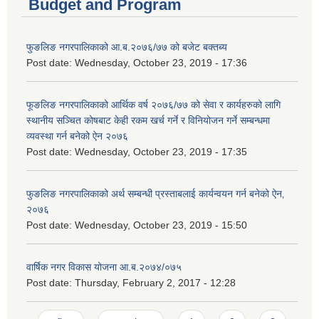
Budget and Program
फुङलिङ नगरपालिकाको आ.ब.२०७६/७७ को बजेट बक्तब्य
Post date:
Wednesday, October 23, 2019 - 17:36
फूङलिङ नगरपालिकाको आर्थिक वर्ष २०७६/७७ को सेवा र कार्यहरुको लागि
स्थानीय सञ्चित कोषबाट केही रकम खर्च गर्ने र विनियोजन गर्ने सम्बन्धमा
व्यवस्था गर्न बनेको ऐन २०७६
Post date:
Wednesday, October 23, 2019 - 17:35
फुङलिङ नगरपालिकाको अर्थ सम्बन्धी प्रस्ताबलाई कार्यन्वयन गर्न बनेको ऐन‚
२०७६
Post date:
Wednesday, October 23, 2019 - 15:50
वार्षिक नगर विकास योजना आ.ब.२०७४/०७५
Post date:
Thursday, February 2, 2017 - 12:28