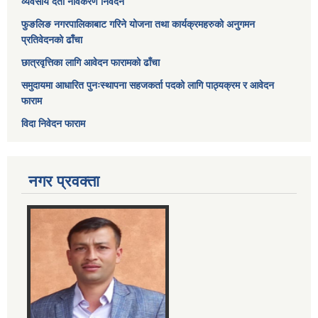
व्यवसाय दर्ता नविकरण निवेदन
फुङलिङ नगरपालिकाबाट गरिने योजना तथा कार्यक्रमहरुको अनुगमन
प्रतिवेदनको ढाँचा
छात्रवृत्तिका लागि आवेदन फारामको ढाँचा
समुदायमा आधारित पुनःस्थापना सहजकर्ता पदको लागि पाठ्यक्रम र आवेदन
फाराम
विदा निवेदन फाराम
नगर प्रवक्ता