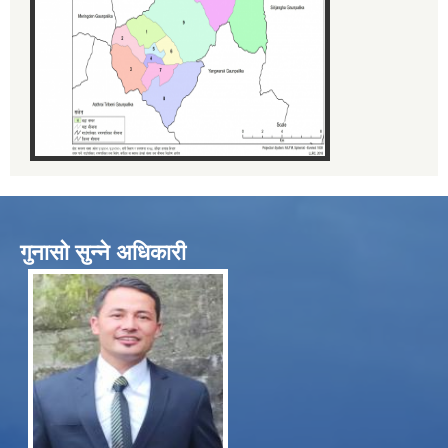
गुनासो सुन्ने अधिकारी