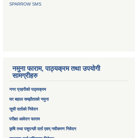
SPARROW SMS
नमुना फाराम, पाठ्यक्रम तथा उपयोगी
सामग्रीहरु
नगर प्रहरीको पाठ्यक्रम
घर बहाल सम्झौताको नमुना
सूची दर्ताको निवेदन
परीक्षा आवेदन फाराम
कृषि तथा पशुपन्छी दर्ता एवम् नवीकरण निवेदन