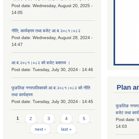
Post date:
Wednesday, August 20, 2025 -
14:05
नीति‚ कार्यक्रम तथा बजेट आ.ब.२०८१।०८२
Post date:
Wednesday, August 28, 2024 -
14:47
आ.ब.२०८१।०८२ को बजेट बक्तव्य ।
Post date:
Tuesday, July 30, 2024 - 14:46
Plan a
फुङलिङ नगरपालिकाको आ.ब.२०८१।०८२ को नीति
तथा कार्यक्रम
Post date:
Tuesday, July 30, 2024 - 14:45
फुङलिङ नगरप
बजेट तथा कार्
Pages
1
2
3
4
5
Post date:
W
14:03
next ›
last »