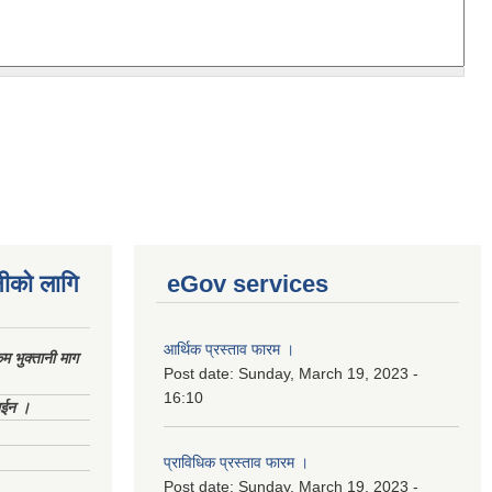
नीको लागि
eGov services
आर्थिक प्रस्ताव फारम ।
 भुक्तानी माग
Post date:
Sunday, March 19, 2023 -
16:10
ाईन ।
प्राविधिक प्रस्ताव फारम ।
Post date:
Sunday, March 19, 2023 -