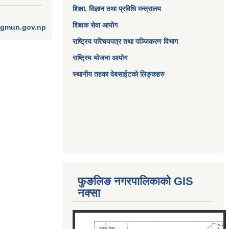
शिक्षा, विज्ञान तथा प्रविधि मन्त्रालय
शिक्षक सेवा आयोग
ngmun.gov.np
राष्ट्रिय परिचयपत्र तथा पञ्जिकरण विभाग
राष्ट्रिय योजना आयोग
स्थानीय तहका वेबसाईटको लिङ्कहरु
फुङलिङ नगरपालिकाको GIS
नक्सा