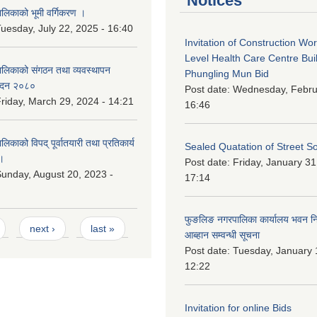
Notices
िकाको भूमी वर्गिकरण ।
uesday, July 22, 2025 - 16:40
Invitation of Construction Wo
Level Health Care Centre Buil
लिकाको संगठन तथा व्यवस्थापन
Phungling Mun Bid
वेदन २०८०
Post date:
Wednesday, Februa
riday, March 29, 2024 - 14:21
16:46
काको विपद् पूर्वातयारी तथा प्रतिकार्य
Sealed Quatation of Street So
।
Post date:
Friday, January 31
unday, August 20, 2023 -
17:14
फुङलिङ नगरपालिका कार्यालय भवन निर्
next ›
last »
आब्हान सम्वन्धी सूचना
Post date:
Tuesday, January 
12:22
Invitation for online Bids