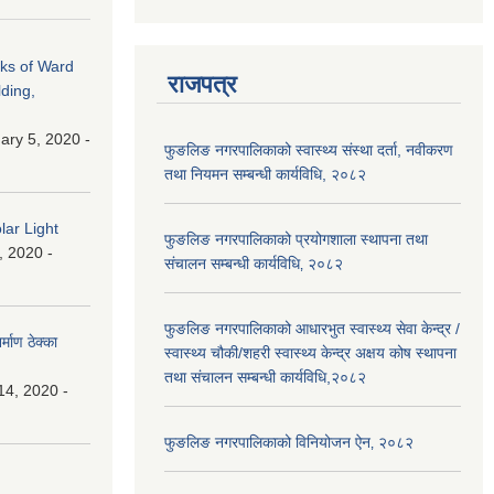
rks of Ward
राजपत्र
ding,
ry 5, 2020 -
फुङलिङ नगरपालिकाको स्वास्थ्य संस्था दर्ता, नवीकरण
तथा नियमन सम्बन्धी कार्यविधि, २०८२
lar Light
फुङलिङ नगरपालिकाको प्रयोगशाला स्थापना तथा
, 2020 -
संचालन सम्बन्धी कार्यविधि‚ २०८२
फुङलिङ नगरपालिकाको आधारभुत स्वास्थ्य सेवा केन्द्र /
माण ठेक्का
स्वास्थ्य चौकी/शहरी स्वास्थ्य केन्द्र अक्षय कोष स्थापना
तथा संचालन सम्बन्धी कार्यविधि,२०८२
14, 2020 -
फुङलिङ नगरपालिकाको विनियोजन ऐन‚ २०८२