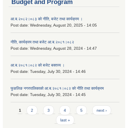
Budget and Program
आ.ब.२०८२।०८३ को नीति‚ बजेट तथा कार्यक्रम ।
Post date:
Wednesday, August 20, 2025 - 14:05
नीति‚ कार्यक्रम तथा बजेट आ.ब.२०८१।०८२
Post date:
Wednesday, August 28, 2024 - 14:47
आ.ब.२०८१।०८२ को बजेट बक्तव्य ।
Post date:
Tuesday, July 30, 2024 - 14:46
फुङलिङ नगरपालिकाको आ.ब.२०८१।०८२ को नीति तथा कार्यक्रम
Post date:
Tuesday, July 30, 2024 - 14:45
Pages
1
2
3
4
5
next ›
last »