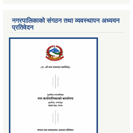
नगरपालिकाको संगठन तथा व्यवस्थापन अध्ययन
प्रतिवेदन