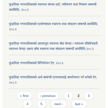
फुङलिङ नगरपालिकाको स्वास्थ्य संस्था दर्ता, नवीकरण तथा नियमन सम्बन्धी
कार्यविधि, २०८२
फुङलिङ नगरपालिकाको प्रयोगशाला स्थापना तथा संचालन सम्बन्धी कार्यविधि‚
२०८२
फुङलिङ नगरपालिकाको आधारभुत स्वास्थ्य सेवा केन्द्र / स्वास्थ्य चौकी/शहरी
स्वास्थ्य केन्द्र अक्षय कोष स्थापना तथा संचालन सम्बन्धी कार्यविधि,२०८२
फुङलिङ नगरपालिकाको विनियोजन ऐन‚ २०८२
फुङलिङ नगरपालिकाको अर्थ सम्बन्धी प्रस्तावलाई कार्यान्वयन गर्न बनेको ऐन‚
२०८२
Pages
« first
‹ previous
1
2
3
4
5
next ›
last »