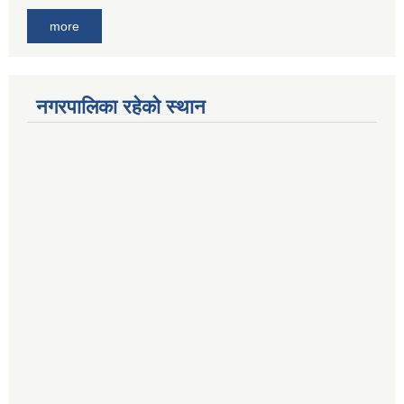
more
नगरपालिका रहेको स्थान