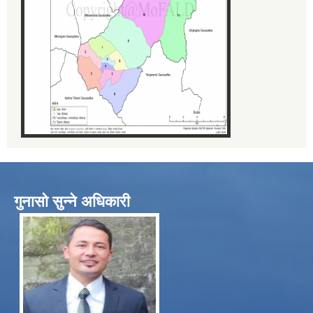
गुनासो सुन्ने अधिकारी