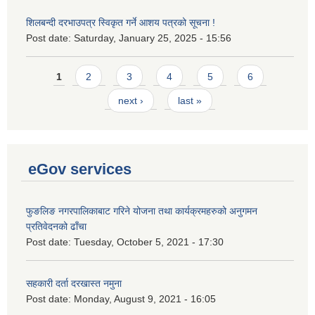
शिलबन्दी दरभाउपत्र स्विकृत गर्ने आशय पत्रको सूचना !
Post date:
Saturday, January 25, 2025 - 15:56
Pages
1
2
3
4
5
6
next ›
last »
eGov services
फुङलिङ नगरपालिकाबाट गरिने योजना तथा कार्यक्रमहरुको अनुगमन
प्रतिवेदनको ढाँचा
Post date:
Tuesday, October 5, 2021 - 17:30
सहकारी दर्ता दरखास्त नमुना
Post date:
Monday, August 9, 2021 - 16:05