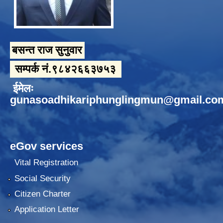
बसन्त राज सुनुवार
सम्पर्क नं.९८४२६६३७५३
ईमेलः
gunasoadhikariphunglingmun@gmail.co
eGov services
Vital Registration
Social Security
Citizen Charter
Application Letter