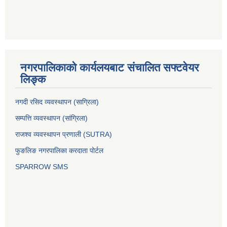
नगरपालिकाको कार्यलयबाट संचालित सफ्टवेयर
लिङ्क
नगदी रसिद व्यवस्थापन (साग्रिला)
सम्पत्ति व्यवस्थापन (सांग्रिला)
राजश्व व्यवस्थापन प्रणाली (SUTRA)
फुङलिङ नगरपालिका करदाता पोर्टल
SPARROW SMS