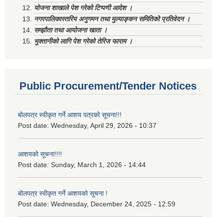
योजना शाखाले पेश गरेको टिप्पणी आदेश ।
नगरपालिकास्तरिय अनुगमन तथा मुल्याङ्कन समितिको प्रतिवेदन ।
सम्झौता तथा आयोजना खाता ।
भुक्तानीको लागि पेश गरेको तेरिज फाराम ।
Public Procurement/Tender Notices
बोलपत्र स्वीकृत गर्ने आशय पत्रको सूचना!!!
Post date:
Wednesday, April 29, 2026 - 10:37
आशयको सूचना!!!!
Post date:
Sunday, March 1, 2026 - 14:44
बोलपत्र स्वीकृत गर्ने आशयको सूचना !
Post date:
Wednesday, December 24, 2025 - 12:59