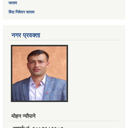
फाराम
विदा निवेदन फाराम
नगर प्रवक्ता
मोहन न्यौपाने