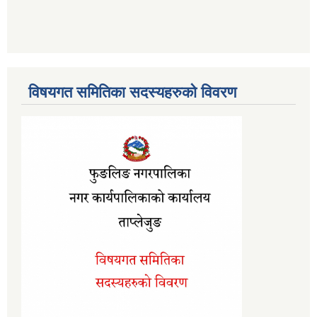
विषयगत समितिका सदस्यहरुको विवरण