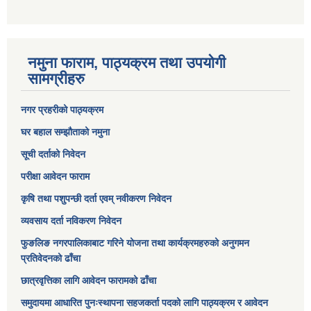
नमुना फाराम, पाठ्यक्रम तथा उपयोगी
सामग्रीहरु
नगर प्रहरीको पाठ्यक्रम
घर बहाल सम्झौताको नमुना
सूची दर्ताको निवेदन
परीक्षा आवेदन फाराम
कृषि तथा पशुपन्छी दर्ता एवम् नवीकरण निवेदन
व्यवसाय दर्ता नविकरण निवेदन
फुङलिङ नगरपालिकाबाट गरिने योजना तथा कार्यक्रमहरुको अनुगमन
प्रतिवेदनको ढाँचा
छात्रवृत्तिका लागि आवेदन फारामको ढाँचा
समुदायमा आधारित पुनःस्थापना सहजकर्ता पदको लागि पाठ्यक्रम र आवेदन