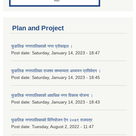
Plan and Project
फुङलिङ नगरपालिकाको नगर प्रोफाइल ।
Post date:
Saturday, January 14, 2023 - 18:47
फुङलिङ नगरपालिका राजश्व सम्भाव्यता अध्ययन प्रतिवेदन ।
Post date:
Saturday, January 14, 2023 - 18:45
फुङलिङ नगरपालिकाको आवधिक नगर विकास योजना ।
Post date:
Saturday, January 14, 2023 - 18:43
फुङलिङ नगरपालिकाको विनियोजन ऐन २०७९ राजपत्र
Post date:
Tuesday, August 2, 2022 - 11:47