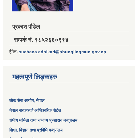
प्रकाश पौडेल
सम्पर्क नं. ९८५२६६०९९४
ईमेलः
suchana.adhikari@phunglingmun.gov.np
महत्वपूर्ण लिङ्कहरु
लोक सेवा आयोग
, नेपाल
नेपाल सरकारको आधिकारिक पोर्टल
संघीय मामिला तथा सामान्य प्रशासन मन्त्रालय
शिक्षा, विज्ञान तथा प्रविधि मन्त्रालय