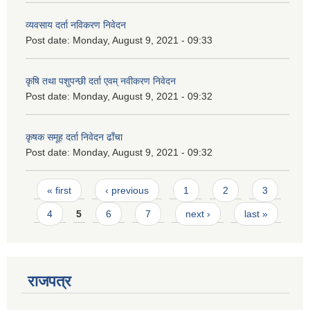
व्यवसाय दर्ता नविकरण निवेदन
Post date:
Monday, August 9, 2021 - 09:33
कृषि तथा पशुपन्छी दर्ता एवम् नवीकरण निवेदन
Post date:
Monday, August 9, 2021 - 09:32
कृषक समूह दर्ता निवेदन ढाँचा
Post date:
Monday, August 9, 2021 - 09:32
Pages
« first
‹ previous
1
2
3
4
5
6
7
next ›
last »
राजपत्र