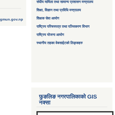
संघीय मामिला तथा सामान्य प्रशासन मन्त्रालय
शिक्षा, विज्ञान तथा प्रविधि मन्त्रालय
शिक्षक सेवा आयोग
ngmun.gov.np
राष्ट्रिय परिचयपत्र तथा पञ्जिकरण विभाग
राष्ट्रिय योजना आयोग
स्थानीय तहका वेबसाईटको लिङ्कहरु
फुङलिङ नगरपालिकाको GIS
नक्सा