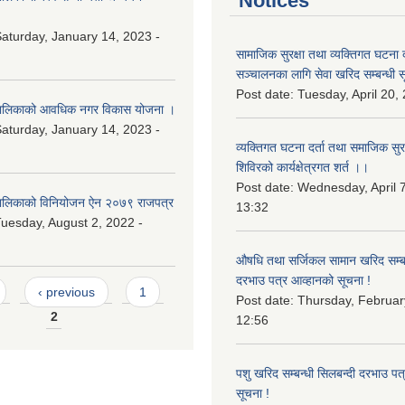
Notices
aturday, January 14, 2023 -
सामाजिक सुरक्षा तथा व्यक्तिगत घटना द
सञ्चालनका लागि सेवा खरिद सम्बन्धी स
Post date:
Tuesday, April 20,
ालिकाको आवधिक नगर विकास योजना ।
aturday, January 14, 2023 -
व्यक्तिगत घटना दर्ता तथा समाजिक सुरक्ष
शिविरको कार्यक्षेत्रगत शर्त ।।
Post date:
Wednesday, April 7
लिकाको विनियोजन ऐन २०७९ राजपत्र
13:32
uesday, August 2, 2022 -
औषधि तथा सर्जिकल सामान खरिद सम्बन
दरभाउ पत्र आव्हानको सूचना !
‹ previous
1
Post date:
Thursday, Februar
2
12:56
पशु खरिद सम्बन्धी सिलबन्दी दरभाउ पत
सूचना !