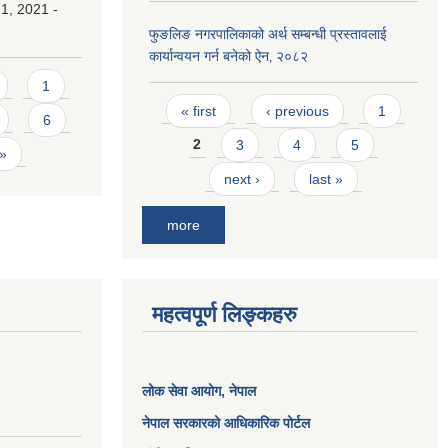
1, 2021 -
फुङलिङ नगरपालिकाको अर्थ सम्बन्धी प्रस्तावलाई
कार्यान्वयन गर्न बनेको ऐन‚ २०८२
1
Pages
« first
‹ previous
1
6
2
3
4
5
 »
next ›
last »
more
महत्वपूर्ण लिङ्कहरु
लोक सेवा आयोग
, नेपाल
नेपाल सरकारको आधिकारिक पोर्टल