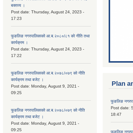
बक्तव्य ।
Post date:
Thursday, August 24, 2023 -
17:23
फुङलिङ नगरपालिकाको आ.ब.२०८०/८१ को नीति तथा
कार्यक्रम ।
Post date:
Thursday, August 24, 2023 -
17:22
फूङलिङ नगरपालिकाको आ.ब.२०७८/०७९ को नीति
कार्यक्रम तथा बजेट ।
Plan a
Post date:
Monday, August 9, 2021 -
09:25
फुङलिङ नगरपा
Post date:
S
फूङलिङ नगरपालिकाको आ.ब.२०७८/०७९ को नीति
18:47
कार्यक्रम तथा बजेट ।
Post date:
Monday, August 9, 2021 -
09:25
फुङलिङ नगरपाल