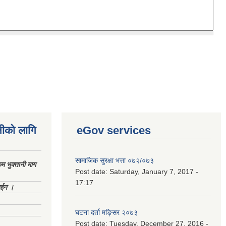
नीको लागि
eGov services
सामाजिक सुरक्षा भत्ता ०७२/०७३
 भुक्तानी माग
Post date:
Saturday, January 7, 2017 -
17:17
ाईन ।
घटना दर्ता मङ्सिर २०७३
Post date:
Tuesday, December 27, 2016 -