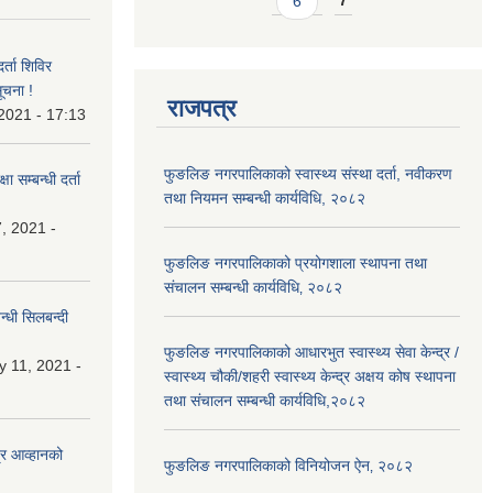
6
7
र्ता शिविर
ूचना !
राजपत्र
 2021 - 17:13
फुङलिङ नगरपालिकाको स्वास्थ्य संस्था दर्ता, नवीकरण
ा सम्बन्धी दर्ता
तथा नियमन सम्बन्धी कार्यविधि, २०८२
, 2021 -
फुङलिङ नगरपालिकाको प्रयोगशाला स्थापना तथा
संचालन सम्बन्धी कार्यविधि‚ २०८२
्धी सिलबन्दी
फुङलिङ नगरपालिकाको आधारभुत स्वास्थ्य सेवा केन्द्र /
y 11, 2021 -
स्वास्थ्य चौकी/शहरी स्वास्थ्य केन्द्र अक्षय कोष स्थापना
तथा संचालन सम्बन्धी कार्यविधि,२०८२
्र आव्हानको
फुङलिङ नगरपालिकाको विनियोजन ऐन‚ २०८२