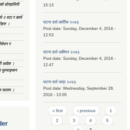
ेको डोरहाजिरी
15:13
को २ वटा र कार्य
घटना दर्ता कार्तिक २०७३
टोहरु ।
Post date:
Sunday, December 4, 2016 -
12:53
िवेदन र
घटना दर्ता आश्विन २०७३
Post date:
Sunday, December 4, 2016 -
णी आदेश ।
12:47
 मुल्याङ्कन
घटना दर्ता भाद्र २०७३
Post date:
Wednesday, September 28,
िज फाराम ।
2016 - 13:05
Pages
« first
‹ previous
1
2
3
4
5
der