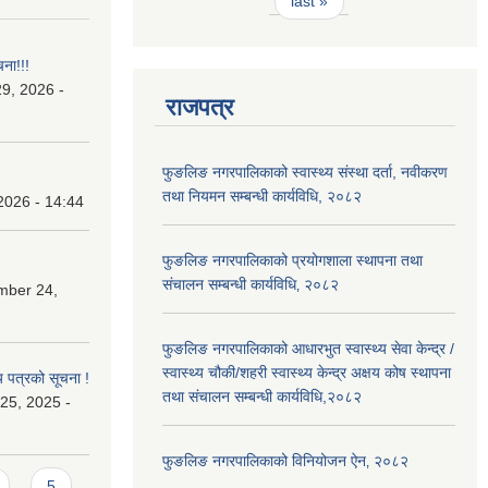
last »
चना!!!
9, 2026 -
राजपत्र
फुङलिङ नगरपालिकाको स्वास्थ्य संस्था दर्ता, नवीकरण
तथा नियमन सम्बन्धी कार्यविधि, २०८२
2026 - 14:44
फुङलिङ नगरपालिकाको प्रयोगशाला स्थापना तथा
संचालन सम्बन्धी कार्यविधि‚ २०८२
mber 24,
फुङलिङ नगरपालिकाको आधारभुत स्वास्थ्य सेवा केन्द्र /
स्वास्थ्य चौकी/शहरी स्वास्थ्य केन्द्र अक्षय कोष स्थापना
य पत्रको सूचना !
तथा संचालन सम्बन्धी कार्यविधि,२०८२
25, 2025 -
फुङलिङ नगरपालिकाको विनियोजन ऐन‚ २०८२
5