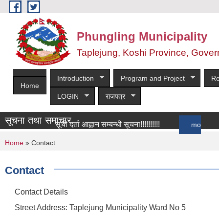
Skip to main content
Phungling Municipality
Taplejung, Koshi Province, Gover
Introduction
Program and Project
Re
Home
LOGIN
राजपत्र
सूचना तथा समाचार
सूची दर्ता आह्वान सम्बन्धी सूचना!!!!!!!!!!
more
You are here
Home
» Contact
Contact
Contact Details
Street Address: Taplejung Municipality Ward No 5