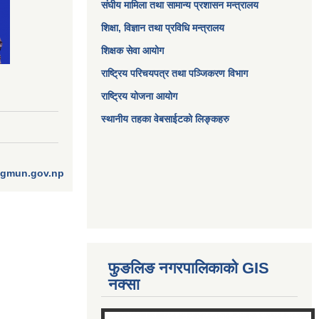
संघीय मामिला तथा सामान्य प्रशासन मन्त्रालय
शिक्षा, विज्ञान तथा प्रविधि मन्त्रालय
शिक्षक सेवा आयोग
राष्ट्रिय परिचयपत्र तथा पञ्जिकरण विभाग
राष्ट्रिय योजना आयोग
स्थानीय तहका वेबसाईटको लिङ्कहरु
ngmun.gov.np
फुङलिङ नगरपालिकाको GIS
नक्सा