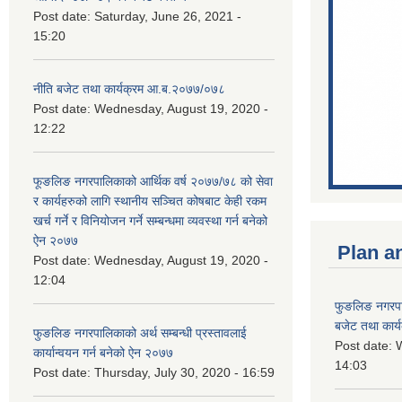
Post date:
Saturday, June 26, 2021 -
15:20
नीति बजेट तथा कार्यक्रम आ.ब.२०७७/०७८
Post date:
Wednesday, August 19, 2020 -
12:22
फूङलिङ नगरपालिकाको आर्थिक वर्ष २०७७/७८ को सेवा
र कार्यहरुको लागि स्थानीय सञ्चित कोषबाट केही रकम
खर्च गर्ने र विनियोजन गर्ने सम्बन्धमा व्यवस्था गर्न बनेको
ऐन २०७७
Plan a
Post date:
Wednesday, August 19, 2020 -
12:04
फुङलिङ नगरप
बजेट तथा कार्
फुङलिङ नगरपालिकाको अर्थ सम्बन्धी प्रस्तावलाई
Post date:
W
कार्यान्वयन गर्न बनेको ऐन २०७७
14:03
Post date:
Thursday, July 30, 2020 - 16:59