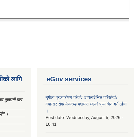
नीको लागि
eGov services
मृगौला प्रत्यारोपण गरेको/ डायलाईसिस गरिरहेको/
 भुक्तानी माग
क्यान्सर रोग/ मेरुदण्ड पक्षघात भएको प्रमाणित गर्ने ढाँचा
।
ाईन ।
Post date:
Wednesday, August 5, 2026 -
10:41