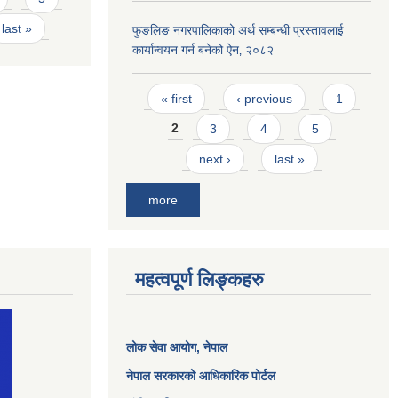
last »
फुङलिङ नगरपालिकाको अर्थ सम्बन्धी प्रस्तावलाई
कार्यान्वयन गर्न बनेको ऐन‚ २०८२
Pages
« first
‹ previous
1
2
3
4
5
next ›
last »
more
महत्वपूर्ण लिङ्कहरु
लोक सेवा आयोग
, नेपाल
नेपाल सरकारको आधिकारिक पोर्टल