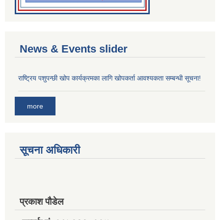
News & Events slider
राष्ट्रिय पशुपन्छी खोप कार्यक्रमका लागि खोपकर्ता आवश्यकता सम्बन्धी सूचना!
more
सूचना अधिकारी
प्रकाश पौडेल