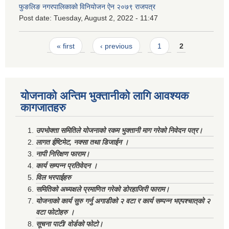
फुङलिङ नगरपालिकाको विनियोजन ऐन २०७९ राजपत्र
Post date:
Tuesday, August 2, 2022 - 11:47
Pages
« first
‹ previous
1
2
योजनाको अन्तिम भुक्तानीको लागि आवश्यक
कागजातहरु
उपभोक्ता समितिले योजनाको रकम भुक्तानी माग गरेको निवेदन पत्र।
लागत ईष्टिमेट, नक्सा तथा डिजाईन ।
नापी निरिक्षण फाराम।
कार्य सम्पन्न प्रतिवेदन ।
विल भरपाईहरु
समितिको अध्यक्षले प्रमाणित गरेको डोरहाजिरी फाराम।
योजनाको कार्य सुरु गर्नु अगाडीको २ वटा र कार्य सम्पन्न भएपश्चात्‌को २
वटा फोटोहरु ।
सूचना पाटी/ वोर्डको फोटो।