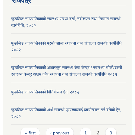
राजपत्र
फुङलिङ नगरपालिकाको स्वास्थ्य संस्था दर्ता, नवीकरण तथा नियमन सम्बन्धी
कार्यविधि, २०८२
फुङलिङ नगरपालिकाको प्रयोगशाला स्थापना तथा संचालन सम्बन्धी कार्यविधि‚
२०८२
फुङलिङ नगरपालिकाको आधारभुत स्वास्थ्य सेवा केन्द्र / स्वास्थ्य चौकी/शहरी
स्वास्थ्य केन्द्र अक्षय कोष स्थापना तथा संचालन सम्बन्धी कार्यविधि,२०८२
फुङलिङ नगरपालिकाको विनियोजन ऐन‚ २०८२
फुङलिङ नगरपालिकाको अर्थ सम्बन्धी प्रस्तावलाई कार्यान्वयन गर्न बनेको ऐन‚
२०८२
Pages
« first
‹ previous
1
2
3