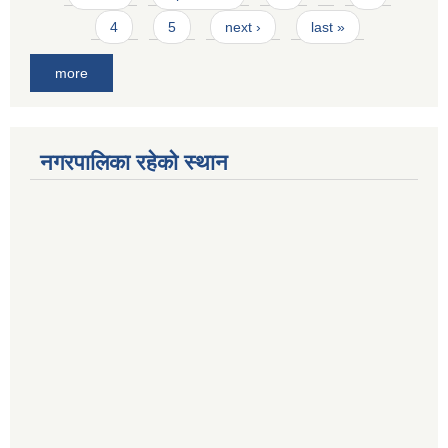
4
5
next ›
last »
more
नगरपालिका रहेको स्थान