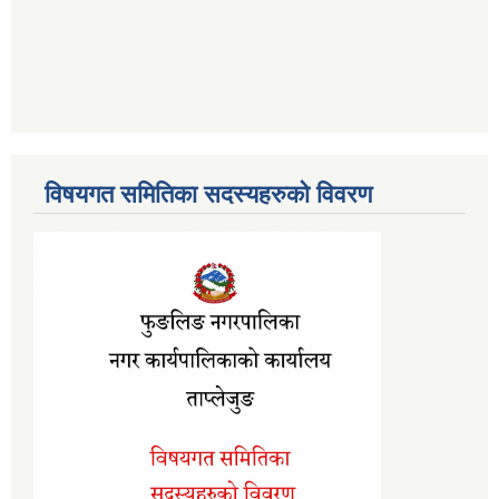
विषयगत समितिका सदस्यहरुको विवरण