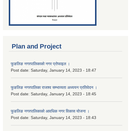
Plan and Project
फुङलिङ नगरपालिकाको नगर प्रोफाइल ।
Post date:
Saturday, January 14, 2023 - 18:47
फुङलिङ नगरपालिका राजश्व सम्भाव्यता अध्ययन प्रतिवेदन ।
Post date:
Saturday, January 14, 2023 - 18:45
फुङलिङ नगरपालिकाको आवधिक नगर विकास योजना ।
Post date:
Saturday, January 14, 2023 - 18:43