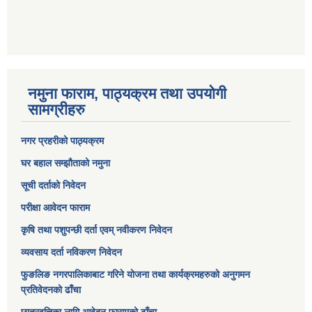
नमुना फाराम, पाठ्यक्रम तथा उपयोगी
सामग्रीहरु
नगर प्रहरीको पाठ्यक्रम
घर बहाल सम्झौताको नमुना
सूची दर्ताको निवेदन
परीक्षा आवेदन फाराम
कृषि तथा पशुपन्छी दर्ता एवम् नवीकरण निवेदन
व्यवसाय दर्ता नविकरण निवेदन
फुङलिङ नगरपालिकाबाट गरिने योजना तथा कार्यक्रमहरुको अनुगमन
प्रतिवेदनको ढाँचा