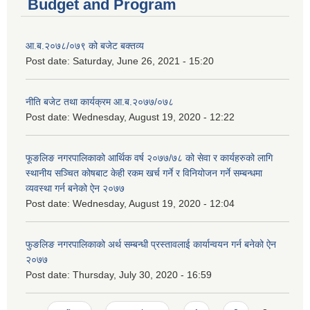
Budget and Program
आ.ब.२०७८/०७९ को बजेट बक्तव्य
Post date:
Saturday, June 26, 2021 - 15:20
नीति बजेट तथा कार्यक्रम आ.ब.२०७७/०७८
Post date:
Wednesday, August 19, 2020 - 12:22
फूङलिङ नगरपालिकाको आर्थिक वर्ष २०७७/७८ को सेवा र कार्यहरुको लागि
स्थानीय सञ्चित कोषबाट केही रकम खर्च गर्ने र विनियोजन गर्ने सम्बन्धमा
व्यवस्था गर्न बनेको ऐन २०७७
Post date:
Wednesday, August 19, 2020 - 12:04
फुङलिङ नगरपालिकाको अर्थ सम्बन्धी प्रस्तावलाई कार्यान्वयन गर्न बनेको ऐन
२०७७
Post date:
Thursday, July 30, 2020 - 16:59