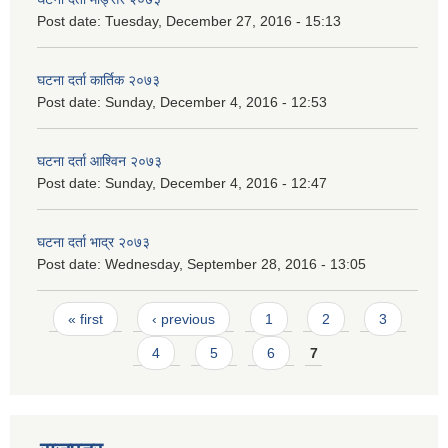
Post date:
Tuesday, December 27, 2016 - 15:13
घटना दर्ता कार्तिक २०७३
Post date:
Sunday, December 4, 2016 - 12:53
घटना दर्ता आश्विन २०७३
Post date:
Sunday, December 4, 2016 - 12:47
घटना दर्ता भाद्र २०७३
Post date:
Wednesday, September 28, 2016 - 13:05
Pages
« first
‹ previous
1
2
3
4
5
6
7