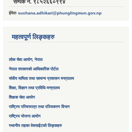
सम्पर्क नं. ९८५२६६०९९४
ईमेलः
suchana.adhikari@phunglingmun.gov.np
महत्वपूर्ण लिङ्कहरु
लोक सेवा आयोग
, नेपाल
नेपाल सरकारको आधिकारिक पोर्टल
संघीय मामिला तथा सामान्य प्रशासन मन्त्रालय
शिक्षा, विज्ञान तथा प्रविधि मन्त्रालय
शिक्षक सेवा आयोग
राष्ट्रिय परिचयपत्र तथा पञ्जिकरण विभाग
राष्ट्रिय योजना आयोग
स्थानीय तहका वेबसाईटको लिङ्कहरु