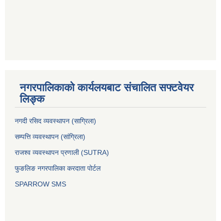
नगरपालिकाको कार्यलयबाट संचालित सफ्टवेयर
लिङ्क
नगदी रसिद व्यवस्थापन (साग्रिला)
सम्पत्ति व्यवस्थापन (सांग्रिला)
राजश्व व्यवस्थापन प्रणाली (SUTRA)
फुङलिङ नगरपालिका करदाता पोर्टल
SPARROW SMS