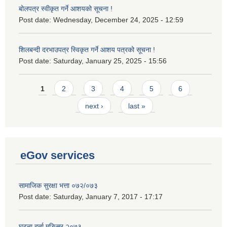
बोलपत्र स्वीकृत गर्ने आशयको सूचना !
Post date:
Wednesday, December 24, 2025 - 12:59
शिलबन्दी दरभाउपत्र स्विकृत गर्ने आशय पत्रको सूचना !
Post date:
Saturday, January 25, 2025 - 15:56
Pages
1
2
3
4
5
6
next ›
last »
eGov services
सामाजिक सुरक्षा भत्ता ०७२/०७३
Post date:
Saturday, January 7, 2017 - 17:17
घटना दर्ता मङ्सिर २०७३