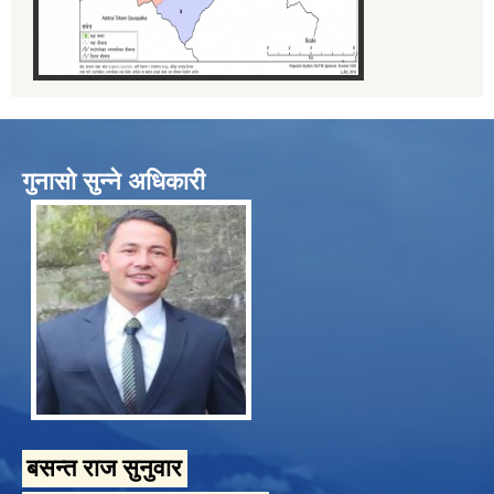
गुनासो सुन्ने अधिकारी
बसन्त राज सुनुवार