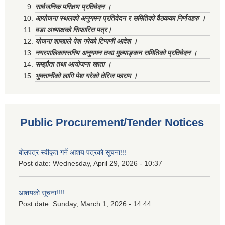
सार्वजनिक परिक्षण प्रतिवेदन ।
आयोजना स्थलको अनुगमन प्रतिवेदन र समितिको वैठकका निर्णयहरु ।
वडा अध्याक्षको सिफारिस पत्र।
योजना शाखाले पेश गरेको टिप्पणी आदेश ।
नगरपालिकास्तरिय अनुगमन तथा मुल्याङ्कन समितिको प्रतिवेदन ।
सम्झौता तथा आयोजना खाता ।
भुक्तानीको लागि पेश गरेको तेरिज फाराम ।
Public Procurement/Tender Notices
बोलपत्र स्वीकृत गर्ने आशय पत्रको सूचना!!!
Post date:
Wednesday, April 29, 2026 - 10:37
आशयको सूचना!!!!
Post date:
Sunday, March 1, 2026 - 14:44