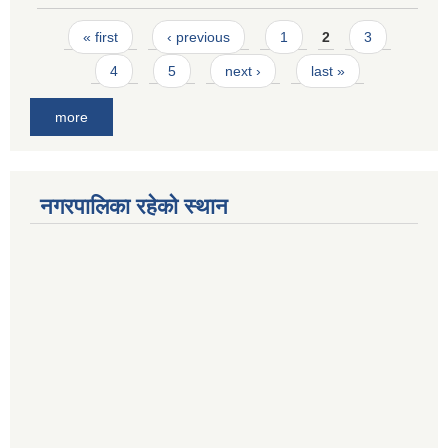
Pages
« first
‹ previous
1
2
3
4
5
next ›
last »
more
नगरपालिका रहेको स्थान