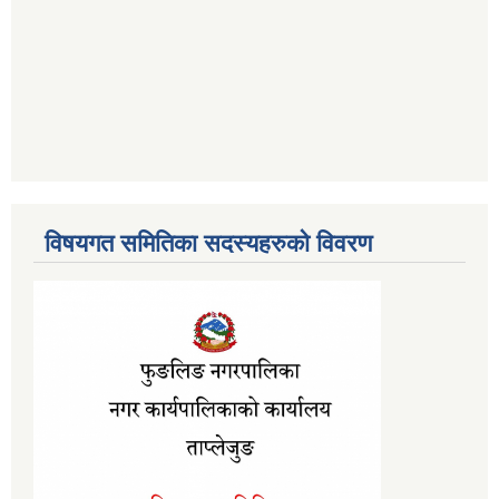
विषयगत समितिका सदस्यहरुको विवरण