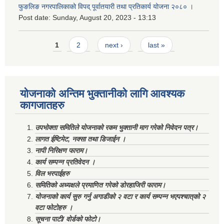
फुङलिङ नगरपालिकाको विपद् पूर्वातयारी तथा प्रतिकार्य योजना २०८० ।
Post date:
Sunday, August 20, 2023 - 13:13
Pages
1
2
next ›
last »
योजनाको अन्तिम भुक्तानीको लागि आवश्यक
कागजातहरु
उपभोक्ता समितिले योजनाको रकम भुक्तानी माग गरेको निवेदन पत्र।
लागत ईष्टिमेट, नक्सा तथा डिजाईन ।
नापी निरिक्षण फाराम।
कार्य सम्पन्न प्रतिवेदन ।
विल भरपाईहरु
समितिको अध्यक्षले प्रमाणित गरेको डोरहाजिरी फाराम।
योजनाको कार्य सुरु गर्नु अगाडीको २ वटा र कार्य सम्पन्न भएपश्चात्‌को २
वटा फोटोहरु ।
सूचना पाटी/ वोर्डको फोटो।