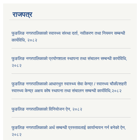
राजपत्र
फुङलिङ नगरपालिकाको स्वास्थ्य संस्था दर्ता, नवीकरण तथा नियमन सम्बन्धी
कार्यविधि, २०८२
फुङलिङ नगरपालिकाको प्रयोगशाला स्थापना तथा संचालन सम्बन्धी कार्यविधि‚
२०८२
फुङलिङ नगरपालिकाको आधारभुत स्वास्थ्य सेवा केन्द्र / स्वास्थ्य चौकी/शहरी
स्वास्थ्य केन्द्र अक्षय कोष स्थापना तथा संचालन सम्बन्धी कार्यविधि,२०८२
फुङलिङ नगरपालिकाको विनियोजन ऐन‚ २०८२
फुङलिङ नगरपालिकाको अर्थ सम्बन्धी प्रस्तावलाई कार्यान्वयन गर्न बनेको ऐन‚
२०८२