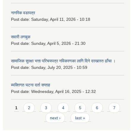
नागरिक वडापत्र
Post date:
Saturday, April 11, 2026 - 10:18
सवारी लगबुक
Post date:
Sunday, April 5, 2026 - 21:30
सामाजिक सुरक्षा भत्ता परिचयपत्र नविकरणका लागि दिने दरखास्त ढाँचा ।
Post date:
Sunday, July 20, 2025 - 10:59
ब्यक्तिगत घटना दर्ता सप्ताह
Post date:
Wednesday, April 16, 2025 - 12:32
Pages
1
2
3
4
5
6
7
next ›
last »