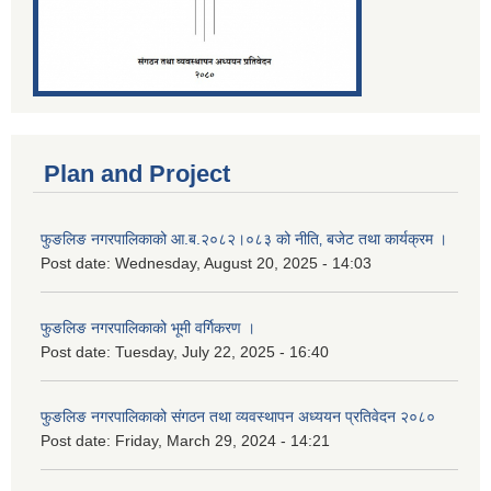
Plan and Project
फुङलिङ नगरपालिकाको आ.ब.२०८२।०८३ को नीति‚ बजेट तथा कार्यक्रम ।
Post date:
Wednesday, August 20, 2025 - 14:03
फुङलिङ नगरपालिकाको भूमी वर्गिकरण ।
Post date:
Tuesday, July 22, 2025 - 16:40
फुङलिङ नगरपालिकाको संगठन तथा व्यवस्थापन अध्ययन प्रतिवेदन २०८०
Post date:
Friday, March 29, 2024 - 14:21