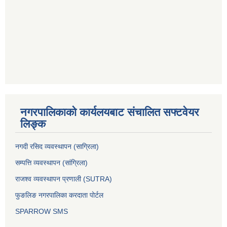
नगरपालिकाको कार्यलयबाट संचालित सफ्टवेयर
लिङ्क
नगदी रसिद व्यवस्थापन (साग्रिला)
सम्पत्ति व्यवस्थापन (सांग्रिला)
राजश्व व्यवस्थापन प्रणाली (SUTRA)
फुङलिङ नगरपालिका करदाता पोर्टल
SPARROW SMS