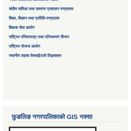
संघीय मामिला तथा सामान्य प्रशासन मन्त्रालय
शिक्षा, विज्ञान तथा प्रविधि मन्त्रालय
शिक्षक सेवा आयोग
राष्ट्रिय परिचयपत्र तथा पञ्जिकरण विभाग
राष्ट्रिय योजना आयोग
स्थानीय तहका वेबसाईटको लिङ्कहरु
फुङलिङ नगरपालिकाको GIS नक्सा