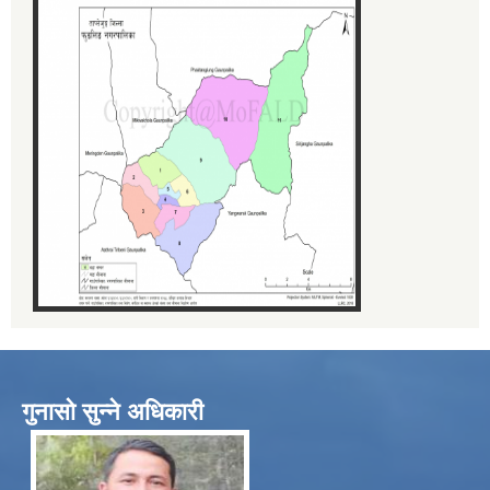
गुनासो सुन्ने अधिकारी