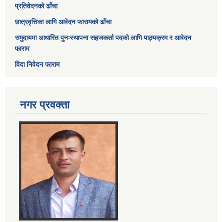
प्रतिवेदनको ढाँचा
छात्रवृत्तिका लागि आवेदन फारामको ढाँचा
समुदायमा आधारित पुनःस्थापना सहजकर्ता पदको लागि पाठ्यक्रम र आवेदन
फाराम
विदा निवेदन फाराम
नगर प्रवक्ता