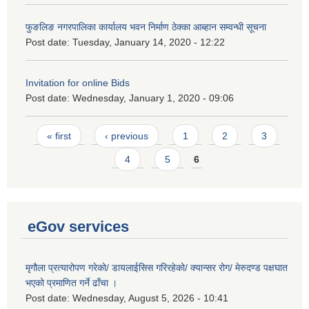
फुङलिङ नगरपालिका कार्यालय भवन निर्माण ठेक्का आब्हान सम्वन्धी सूचना
Post date:
Tuesday, January 14, 2020 - 12:22
Invitation for online Bids
Post date:
Wednesday, January 1, 2020 - 09:06
Pages
« first
‹ previous
1
2
3
4
5
6
eGov services
मृगौला प्रत्यारोपण गरेको/ डायलाईसिस गरिरहेको/ क्यान्सर रोग/ मेरुदण्ड पक्षघात
भएको प्रमाणित गर्ने ढाँचा ।
Post date:
Wednesday, August 5, 2026 - 10:41