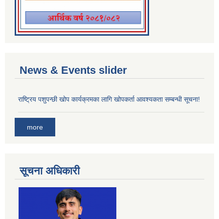
News & Events slider
राष्ट्रिय पशुपन्छी खोप कार्यक्रमका लागि खोपकर्ता आवश्यकता सम्बन्धी सूचना!
more
सूचना अधिकारी