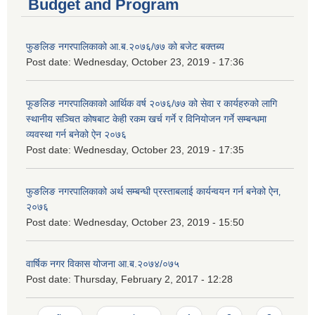
Budget and Program
फुङलिङ नगरपालिकाको आ.ब.२०७६/७७ को बजेट बक्तब्य
Post date:
Wednesday, October 23, 2019 - 17:36
फूङलिङ नगरपालिकाको आर्थिक वर्ष २०७६/७७ को सेवा र कार्यहरुको लागि
स्थानीय सञ्चित कोषबाट केही रकम खर्च गर्ने र विनियोजन गर्ने सम्बन्धमा
व्यवस्था गर्न बनेको ऐन २०७६
Post date:
Wednesday, October 23, 2019 - 17:35
फुङलिङ नगरपालिकाको अर्थ सम्बन्धी प्रस्ताबलाई कार्यन्वयन गर्न बनेको ऐन‚
२०७६
Post date:
Wednesday, October 23, 2019 - 15:50
वार्षिक नगर विकास योजना आ.ब.२०७४/०७५
Post date:
Thursday, February 2, 2017 - 12:28