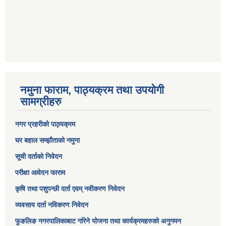
नमुना फाराम, पाठ्यक्रम तथा उपयोगी
सामग्रीहरु
नगर प्रहरीको पाठ्यक्रम
घर बहाल सम्झौताको नमुना
सूची दर्ताको निवेदन
परीक्षा आवेदन फाराम
कृषि तथा पशुपन्छी दर्ता एवम् नवीकरण निवेदन
व्यवसाय दर्ता नविकरण निवेदन
फुङलिङ नगरपालिकाबाट गरिने योजना तथा कार्यक्रमहरुको अनुगमन