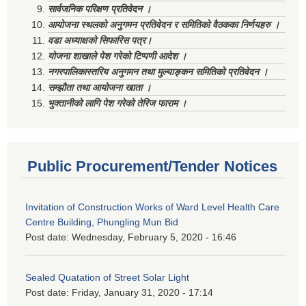
सार्वजनिक परिक्षण प्रतिवेदन ।
आयोजना स्थलको अनुगमन प्रतिवेदन र समितिको वैठकका निर्णयहरु ।
वडा अध्याक्षको सिफारिस पत्र।
योजना शाखाले पेश गरेको टिप्पणी आदेश ।
नगरपालिकास्तरिय अनुगमन तथा मुल्याङ्कन समितिको प्रतिवेदन ।
सम्झौता तथा आयोजना खाता ।
भुक्तानीको लागि पेश गरेको तेरिज फाराम ।
Public Procurement/Tender Notices
Invitation of Construction Works of Ward Level Health Care
Centre Building, Phungling Mun Bid
Post date:
Wednesday, February 5, 2020 - 16:46
Sealed Quatation of Street Solar Light
Post date:
Friday, January 31, 2020 - 17:14