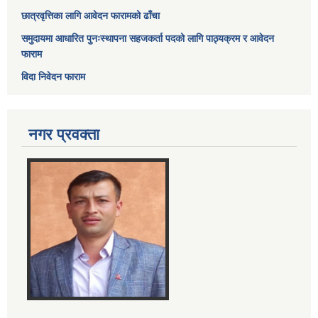
छात्रवृत्तिका लागि आवेदन फारामको ढाँचा
समुदायमा आधारित पुनःस्थापना सहजकर्ता पदको लागि पाठ्यक्रम र आवेदन
फाराम
विदा निवेदन फाराम
नगर प्रवक्ता