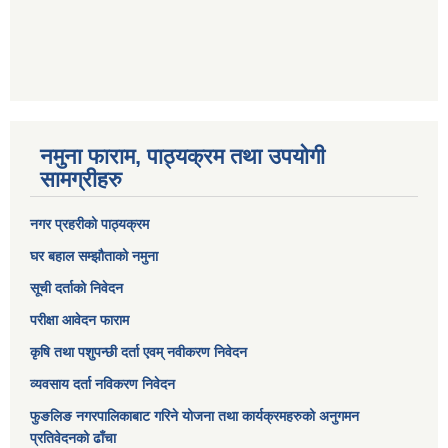
नमुना फाराम, पाठ्यक्रम तथा उपयोगी
सामग्रीहरु
नगर प्रहरीको पाठ्यक्रम
घर बहाल सम्झौताको नमुना
सूची दर्ताको निवेदन
परीक्षा आवेदन फाराम
कृषि तथा पशुपन्छी दर्ता एवम् नवीकरण निवेदन
व्यवसाय दर्ता नविकरण निवेदन
फुङलिङ नगरपालिकाबाट गरिने योजना तथा कार्यक्रमहरुको अनुगमन
प्रतिवेदनको ढाँचा