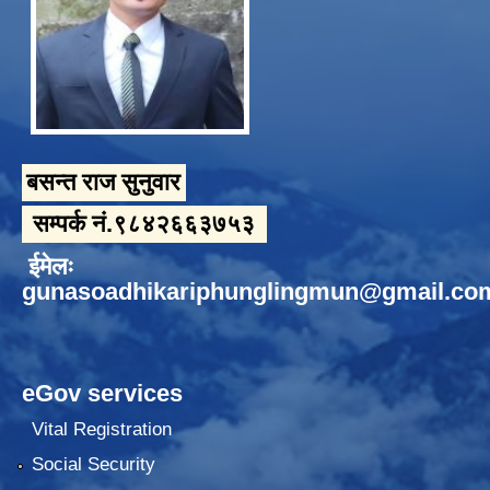
बसन्त राज सुनुवार
सम्पर्क नं.९८४२६६३७५३
ईमेलः
gunasoadhikariphunglingmun@gmail.co
eGov services
Vital Registration
Social Security