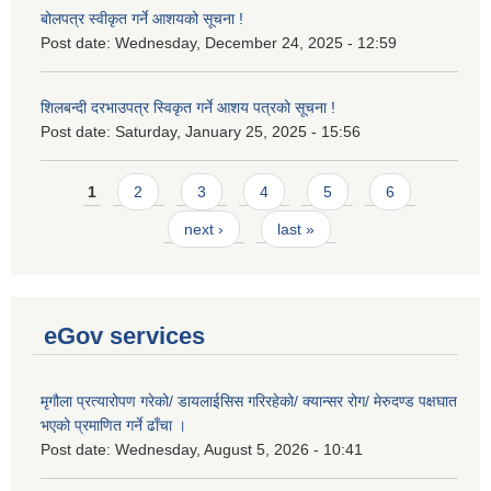
बोलपत्र स्वीकृत गर्ने आशयको सूचना !
Post date:
Wednesday, December 24, 2025 - 12:59
शिलबन्दी दरभाउपत्र स्विकृत गर्ने आशय पत्रको सूचना !
Post date:
Saturday, January 25, 2025 - 15:56
Pages
1
2
3
4
5
6
next ›
last »
eGov services
मृगौला प्रत्यारोपण गरेको/ डायलाईसिस गरिरहेको/ क्यान्सर रोग/ मेरुदण्ड पक्षघात
भएको प्रमाणित गर्ने ढाँचा ।
Post date:
Wednesday, August 5, 2026 - 10:41