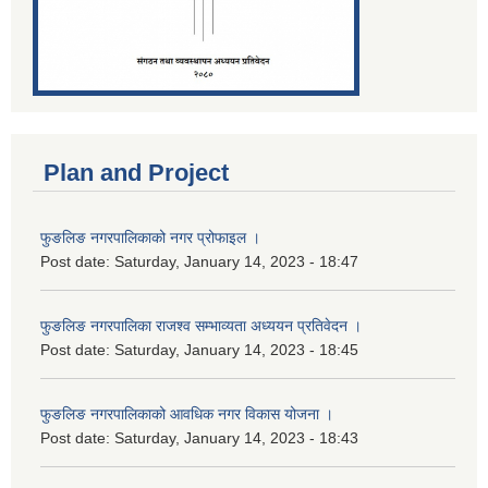
Plan and Project
फुङलिङ नगरपालिकाको नगर प्रोफाइल ।
Post date:
Saturday, January 14, 2023 - 18:47
फुङलिङ नगरपालिका राजश्व सम्भाव्यता अध्ययन प्रतिवेदन ।
Post date:
Saturday, January 14, 2023 - 18:45
फुङलिङ नगरपालिकाको आवधिक नगर विकास योजना ।
Post date:
Saturday, January 14, 2023 - 18:43