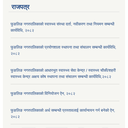
राजपत्र
फुङलिङ नगरपालिकाको स्वास्थ्य संस्था दर्ता, नवीकरण तथा नियमन सम्बन्धी
कार्यविधि, २०८२
फुङलिङ नगरपालिकाको प्रयोगशाला स्थापना तथा संचालन सम्बन्धी कार्यविधि‚
२०८२
फुङलिङ नगरपालिकाको आधारभुत स्वास्थ्य सेवा केन्द्र / स्वास्थ्य चौकी/शहरी
स्वास्थ्य केन्द्र अक्षय कोष स्थापना तथा संचालन सम्बन्धी कार्यविधि,२०८२
फुङलिङ नगरपालिकाको विनियोजन ऐन‚ २०८२
फुङलिङ नगरपालिकाको अर्थ सम्बन्धी प्रस्तावलाई कार्यान्वयन गर्न बनेको ऐन‚
२०८२