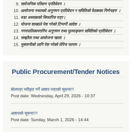
सार्वजनिक परिक्षण प्रतिवेदन ।
आयोजना स्थलको अनुगमन प्रतिवेदन र समितिको वैठकका निर्णयहरु ।
वडा अध्याक्षको सिफारिस पत्र।
योजना शाखाले पेश गरेको टिप्पणी आदेश ।
नगरपालिकास्तरिय अनुगमन तथा मुल्याङ्कन समितिको प्रतिवेदन ।
सम्झौता तथा आयोजना खाता ।
भुक्तानीको लागि पेश गरेको तेरिज फाराम ।
Public Procurement/Tender Notices
बोलपत्र स्वीकृत गर्ने आशय पत्रको सूचना!!!
Post date:
Wednesday, April 29, 2026 - 10:37
आशयको सूचना!!!!
Post date:
Sunday, March 1, 2026 - 14:44