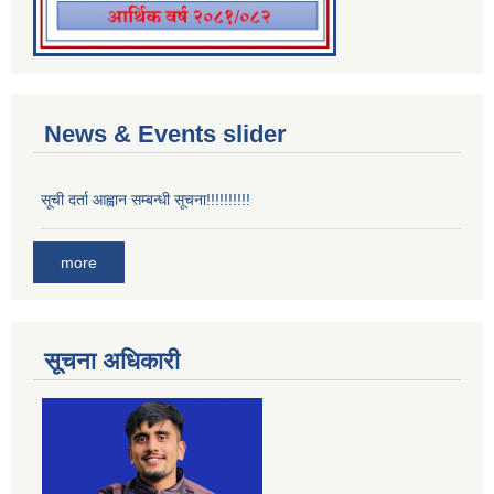
News & Events slider
सूची दर्ता आह्वान सम्बन्धी सूचना!!!!!!!!!!
more
सूचना अधिकारी