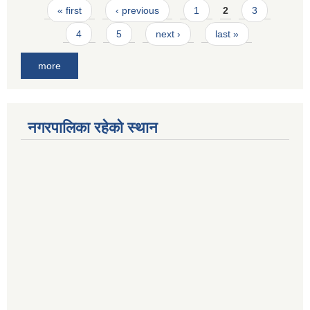
Pages
« first
‹ previous
1
2
3
4
5
next ›
last »
more
नगरपालिका रहेको स्थान