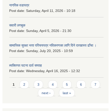
नागरिक वडापत्र
Post date:
Saturday, April 11, 2026 - 10:18
सवारी लगबुक
Post date:
Sunday, April 5, 2026 - 21:30
सामाजिक सुरक्षा भत्ता परिचयपत्र नविकरणका लागि दिने दरखास्त ढाँचा ।
Post date:
Sunday, July 20, 2025 - 10:59
ब्यक्तिगत घटना दर्ता सप्ताह
Post date:
Wednesday, April 16, 2025 - 12:32
Pages
1
2
3
4
5
6
7
next ›
last »