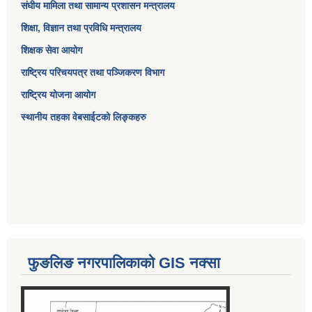
संघीय मामिला तथा सामान्य प्रशासन मन्त्रालय
शिक्षा, विज्ञान तथा प्रविधि मन्त्रालय
शिक्षक सेवा आयोग
राष्ट्रिय परिचयपत्र तथा पञ्जिकरण विभाग
राष्ट्रिय योजना आयोग
स्थानीय तहका वेबसाईटको लिङ्कहरु
फुङलिङ नगरपालिकाको GIS नक्सा