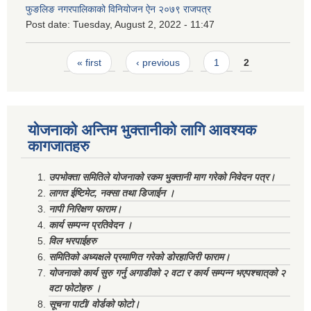
फुङलिङ नगरपालिकाको विनियोजन ऐन २०७९ राजपत्र
Post date:
Tuesday, August 2, 2022 - 11:47
Pages
« first
‹ previous
1
2
योजनाको अन्तिम भुक्तानीको लागि आवश्यक
कागजातहरु
उपभोक्ता समितिले योजनाको रकम भुक्तानी माग गरेको निवेदन पत्र।
लागत ईष्टिमेट, नक्सा तथा डिजाईन ।
नापी निरिक्षण फाराम।
कार्य सम्पन्न प्रतिवेदन ।
विल भरपाईहरु
समितिको अध्यक्षले प्रमाणित गरेको डोरहाजिरी फाराम।
योजनाको कार्य सुरु गर्नु अगाडीको २ वटा र कार्य सम्पन्न भएपश्चात्‌को २
वटा फोटोहरु ।
सूचना पाटी/ वोर्डको फोटो।