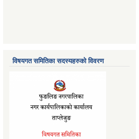
विषयगत समितिका सदस्यहरुको विवरण