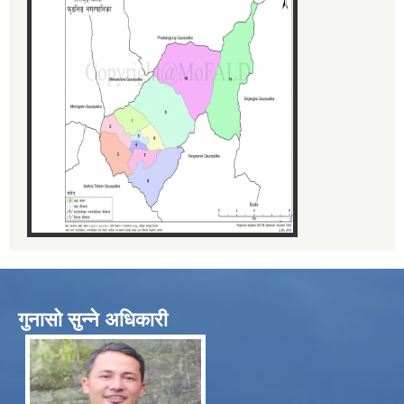
गुनासो सुन्ने अधिकारी