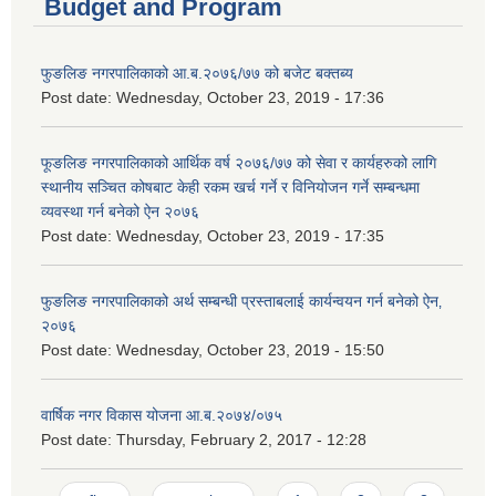
Budget and Program
फुङलिङ नगरपालिकाको आ.ब.२०७६/७७ को बजेट बक्तब्य
Post date:
Wednesday, October 23, 2019 - 17:36
फूङलिङ नगरपालिकाको आर्थिक वर्ष २०७६/७७ को सेवा र कार्यहरुको लागि
स्थानीय सञ्चित कोषबाट केही रकम खर्च गर्ने र विनियोजन गर्ने सम्बन्धमा
व्यवस्था गर्न बनेको ऐन २०७६
Post date:
Wednesday, October 23, 2019 - 17:35
फुङलिङ नगरपालिकाको अर्थ सम्बन्धी प्रस्ताबलाई कार्यन्वयन गर्न बनेको ऐन‚
२०७६
Post date:
Wednesday, October 23, 2019 - 15:50
वार्षिक नगर विकास योजना आ.ब.२०७४/०७५
Post date:
Thursday, February 2, 2017 - 12:28