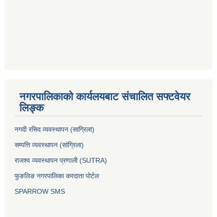
नगरपालिकाको कार्यलयबाट संचालित सफ्टवेयर
लिङ्क
नगदी रसिद व्यवस्थापन (साग्रिला)
सम्पत्ति व्यवस्थापन (सांग्रिला)
राजश्व व्यवस्थापन प्रणाली (SUTRA)
फुङलिङ नगरपालिका करदाता पोर्टल
SPARROW SMS