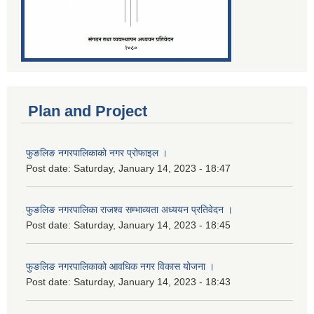
Plan and Project
फुङलिङ नगरपालिकाको नगर प्रोफाइल ।
Post date:
Saturday, January 14, 2023 - 18:47
फुङलिङ नगरपालिका राजश्व सम्भाव्यता अध्ययन प्रतिवेदन ।
Post date:
Saturday, January 14, 2023 - 18:45
फुङलिङ नगरपालिकाको आवधिक नगर विकास योजना ।
Post date:
Saturday, January 14, 2023 - 18:43