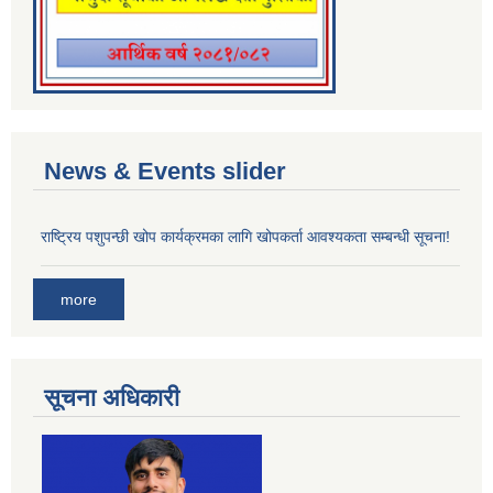
News & Events slider
राष्ट्रिय पशुपन्छी खोप कार्यक्रमका लागि खोपकर्ता आवश्यकता सम्बन्धी सूचना!
more
सूचना अधिकारी