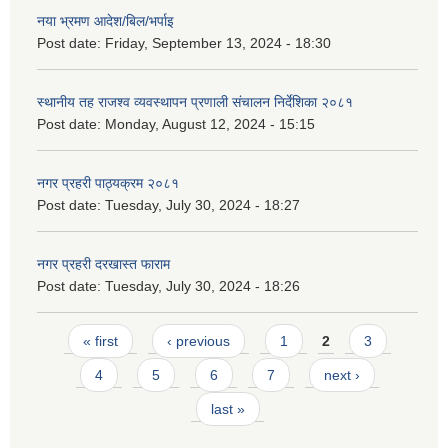
नया भ्रमण आदेश/बिल/भर्पाइ
Post date:
Friday, September 13, 2024 - 18:30
स्थानीय तह राजश्व व्यवस्थापन प्रणाली संचालन निर्देशिका २०८१
Post date:
Monday, August 12, 2024 - 15:15
नगर प्रहरी पाठ्यक्रम २०८१
Post date:
Tuesday, July 30, 2024 - 18:27
नगर प्रहरी दरखास्त फाराम
Post date:
Tuesday, July 30, 2024 - 18:26
Pages
« first
‹ previous
1
2
3
4
5
6
7
next ›
last »