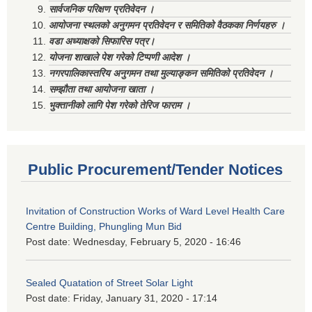
सार्वजनिक परिक्षण प्रतिवेदन ।
आयोजना स्थलको अनुगमन प्रतिवेदन र समितिको वैठकका निर्णयहरु ।
वडा अध्याक्षको सिफारिस पत्र।
योजना शाखाले पेश गरेको टिप्पणी आदेश ।
नगरपालिकास्तरिय अनुगमन तथा मुल्याङ्कन समितिको प्रतिवेदन ।
सम्झौता तथा आयोजना खाता ।
भुक्तानीको लागि पेश गरेको तेरिज फाराम ।
Public Procurement/Tender Notices
Invitation of Construction Works of Ward Level Health Care
Centre Building, Phungling Mun Bid
Post date:
Wednesday, February 5, 2020 - 16:46
Sealed Quatation of Street Solar Light
Post date:
Friday, January 31, 2020 - 17:14