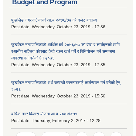
Budget and Program
फुङलिङ नगरपालिकाको आ.ब.२०७६/७७ को बजेट बक्तब्य
Post date:
Wednesday, October 23, 2019 - 17:36
फूङलिङ नगरपालिकाको आर्थिक वर्ष २०७६/७७ को सेवा र कार्यहरुको लागि
स्थानीय सञ्चित कोषबाट केही रकम खर्च गर्ने र विनियोजन गर्ने सम्बन्धमा
व्यवस्था गर्न बनेको ऐन २०७६
Post date:
Wednesday, October 23, 2019 - 17:35
फुङलिङ नगरपालिकाको अर्थ सम्बन्धी प्रस्ताबलाई कार्यन्वयन गर्न बनेको ऐन‚
२०७६
Post date:
Wednesday, October 23, 2019 - 15:50
वार्षिक नगर विकास योजना आ.ब.२०७४/०७५
Post date:
Thursday, February 2, 2017 - 12:28