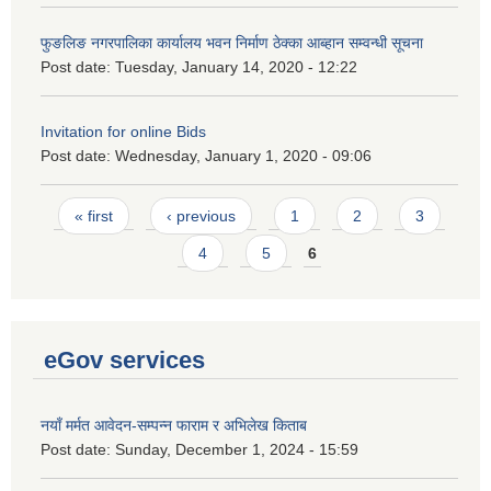
फुङलिङ नगरपालिका कार्यालय भवन निर्माण ठेक्का आब्हान सम्वन्धी सूचना
Post date:
Tuesday, January 14, 2020 - 12:22
Invitation for online Bids
Post date:
Wednesday, January 1, 2020 - 09:06
Pages
« first
‹ previous
1
2
3
4
5
6
eGov services
नयाँ मर्मत आवेदन-सम्पन्न फाराम र अभिलेख किताब
Post date:
Sunday, December 1, 2024 - 15:59