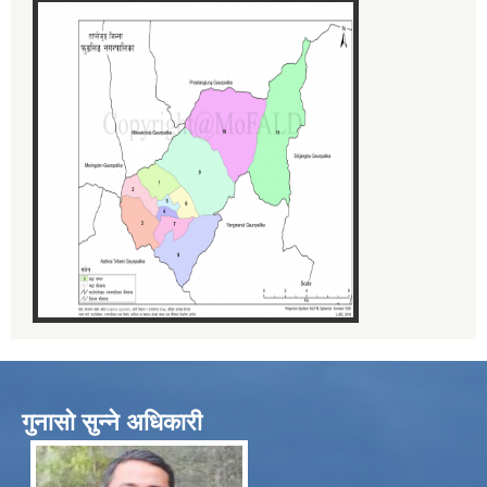
गुनासो सुन्ने अधिकारी