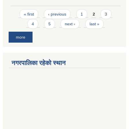
Pages
« first
‹ previous
1
2
3
4
5
next ›
last »
more
नगरपालिका रहेको स्थान