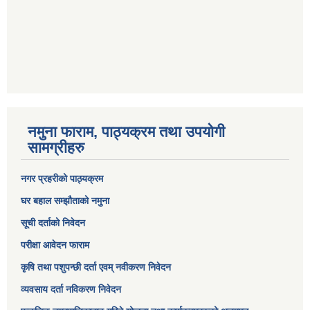
नमुना फाराम, पाठ्यक्रम तथा उपयोगी
सामग्रीहरु
नगर प्रहरीको पाठ्यक्रम
घर बहाल सम्झौताको नमुना
सूची दर्ताको निवेदन
परीक्षा आवेदन फाराम
कृषि तथा पशुपन्छी दर्ता एवम् नवीकरण निवेदन
व्यवसाय दर्ता नविकरण निवेदन