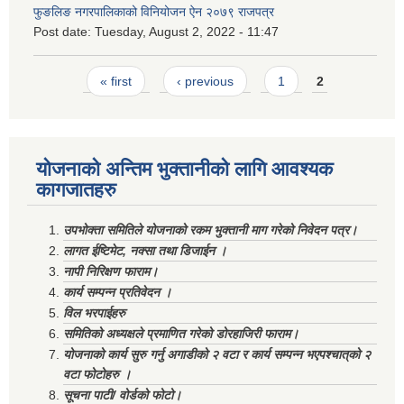
फुङलिङ नगरपालिकाको विनियोजन ऐन २०७९ राजपत्र
Post date:
Tuesday, August 2, 2022 - 11:47
Pages
« first
‹ previous
1
2
योजनाको अन्तिम भुक्तानीको लागि आवश्यक
कागजातहरु
उपभोक्ता समितिले योजनाको रकम भुक्तानी माग गरेको निवेदन पत्र।
लागत ईष्टिमेट, नक्सा तथा डिजाईन ।
नापी निरिक्षण फाराम।
कार्य सम्पन्न प्रतिवेदन ।
विल भरपाईहरु
समितिको अध्यक्षले प्रमाणित गरेको डोरहाजिरी फाराम।
योजनाको कार्य सुरु गर्नु अगाडीको २ वटा र कार्य सम्पन्न भएपश्चात्‌को २
वटा फोटोहरु ।
सूचना पाटी/ वोर्डको फोटो।