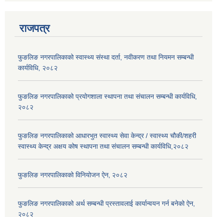
राजपत्र
फुङलिङ नगरपालिकाको स्वास्थ्य संस्था दर्ता, नवीकरण तथा नियमन सम्बन्धी
कार्यविधि, २०८२
फुङलिङ नगरपालिकाको प्रयोगशाला स्थापना तथा संचालन सम्बन्धी कार्यविधि‚
२०८२
फुङलिङ नगरपालिकाको आधारभुत स्वास्थ्य सेवा केन्द्र / स्वास्थ्य चौकी/शहरी
स्वास्थ्य केन्द्र अक्षय कोष स्थापना तथा संचालन सम्बन्धी कार्यविधि,२०८२
फुङलिङ नगरपालिकाको विनियोजन ऐन‚ २०८२
फुङलिङ नगरपालिकाको अर्थ सम्बन्धी प्रस्तावलाई कार्यान्वयन गर्न बनेको ऐन‚
२०८२