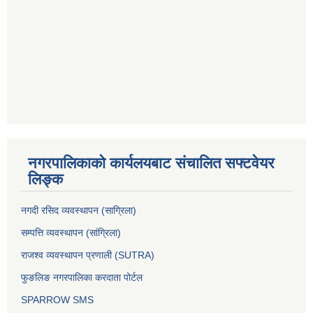
नगरपालिकाको कार्यलयबाट संचालित सफ्टवेयर
लिङ्क
नगदी रसिद व्यवस्थापन (साग्रिला)
सम्पत्ति व्यवस्थापन (सांग्रिला)
राजश्व व्यवस्थापन प्रणाली (SUTRA)
फुङलिङ नगरपालिका करदाता पोर्टल
SPARROW SMS