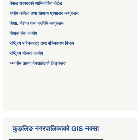
नेपाल सरकारको आधिकारिक पोर्टल
संघीय मामिला तथा सामान्य प्रशासन मन्त्रालय
शिक्षा, विज्ञान तथा प्रविधि मन्त्रालय
शिक्षक सेवा आयोग
राष्ट्रिय परिचयपत्र तथा पञ्जिकरण विभाग
राष्ट्रिय योजना आयोग
स्थानीय तहका वेबसाईटको लिङ्कहरु
फुङलिङ नगरपालिकाको GIS नक्सा