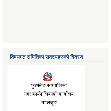
विषयगत समितिका सदस्यहरुको विवरण