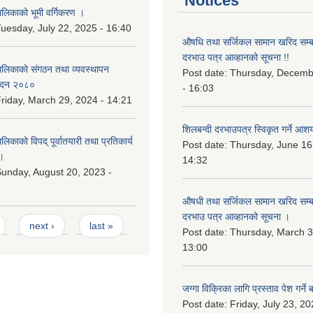
Notices
िकाको भूमी वर्गिकरण ।
uesday, July 22, 2025 - 16:40
औषधि तथा सर्जिकल सामान खरिद सम्बन
दरभाउ पत्र आव्हानको सूचना !!
लिकाको संगठन तथा व्यवस्थापन
Post date:
Thursday, Decemb
वेदन २०८०
- 16:03
riday, March 29, 2024 - 14:21
शिलबन्दी दरभाउपत्र स्विकृत गर्ने आश
काको विपद् पूर्वातयारी तथा प्रतिकार्य
Post date:
Thursday, June 16
।
14:32
unday, August 20, 2023 -
औषधी तथा सर्जिकल सामान खरिद सम्बन
दरभाउ पत्र आव्हानको सूचना ।
next ›
last »
Post date:
Thursday, March 3
13:00
जग्गा विक्रिका लागि प्रस्ताव पेश गर्ने 
Post date:
Friday, July 23, 20