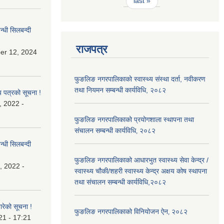
last »
्धी सिलबन्दी
राजपत्र
er 12, 2024
फुङलिङ नगरपालिकाको स्वास्थ्य संस्था दर्ता, नवीकरण
तथा नियमन सम्बन्धी कार्यविधि, २०८२
य पत्रको सूचना !
, 2022 -
फुङलिङ नगरपालिकाको प्रयोगशाला स्थापना तथा
संचालन सम्बन्धी कार्यविधि‚ २०८२
्धी सिलबन्दी
फुङलिङ नगरपालिकाको आधारभुत स्वास्थ्य सेवा केन्द्र /
, 2022 -
स्वास्थ्य चौकी/शहरी स्वास्थ्य केन्द्र अक्षय कोष स्थापना
तथा संचालन सम्बन्धी कार्यविधि,२०८२
बारेको सूचना !
फुङलिङ नगरपालिकाको विनियोजन ऐन‚ २०८२
21 - 17:21