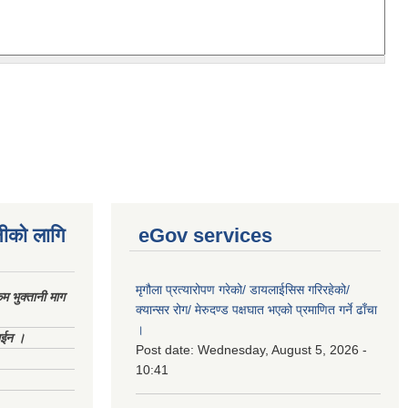
नीको लागि
eGov services
मृगौला प्रत्यारोपण गरेको/ डायलाईसिस गरिरहेको/
 भुक्तानी माग
क्यान्सर रोग/ मेरुदण्ड पक्षघात भएको प्रमाणित गर्ने ढाँचा
।
ाईन ।
Post date:
Wednesday, August 5, 2026 -
10:41