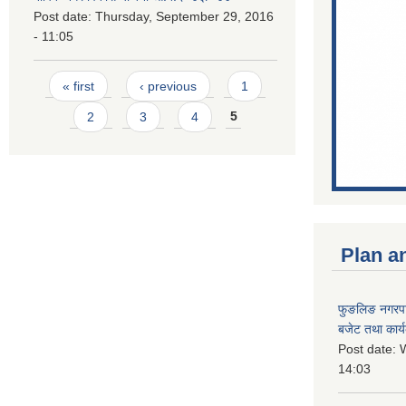
Post date:
Thursday, September 29, 2016
- 11:05
Pages
« first
‹ previous
1
2
3
4
5
Plan a
फुङलिङ नगरप
बजेट तथा कार्
Post date:
W
14:03