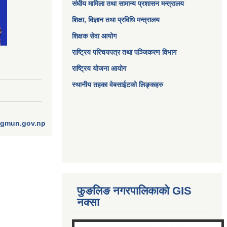
संघीय मामिला तथा सामान्य प्रशासन मन्त्रालय
शिक्षा, विज्ञान तथा प्रविधि मन्त्रालय
शिक्षक सेवा आयोग
राष्ट्रिय परिचयपत्र तथा पञ्जिकरण विभाग
राष्ट्रिय योजना आयोग
स्थानीय तहका वेबसाईटको लिङ्कहरु
ngmun.gov.np
फुङलिङ नगरपालिकाको GIS
नक्सा