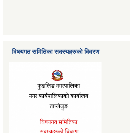
विषयगत समितिका सदस्यहरुको विवरण