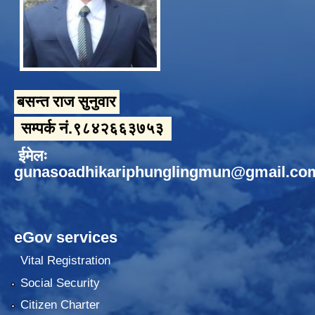
बसन्त राज सुनुवार
सम्पर्क नं.९८४२६६३७५३
ईमेलः
gunasoadhikariphunglingmun@gmail.co
eGov services
Vital Registration
Social Security
Citizen Charter