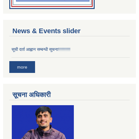
News & Events slider
सूची दर्ता आह्वान सम्बन्धी सूचना!!!!!!!!!!
more
सूचना अधिकारी