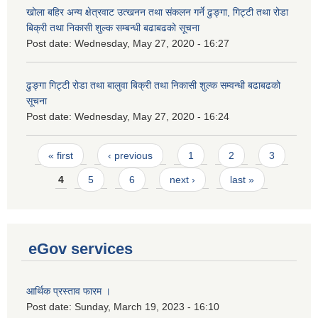
खोला बहिर अन्य क्षेत्रवाट उत्खनन तथा संकलन गर्ने ढुङ्गा, गिट्टी तथा रोडा
बिक्री तथा निकासी शुल्क सम्बन्धी बढाबढको सूचना
Post date:
Wednesday, May 27, 2020 - 16:27
ढुङ्गा गिट्टी रोडा तथा बालुवा बिक्री तथा निकासी शुल्क सम्वन्धी बढाबढको
सूचना
Post date:
Wednesday, May 27, 2020 - 16:24
Pages
« first
‹ previous
1
2
3
4
5
6
next ›
last »
eGov services
आर्थिक प्रस्ताव फारम ।
Post date:
Sunday, March 19, 2023 - 16:10