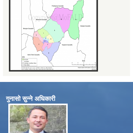
गुनासो सुन्ने अधिकारी