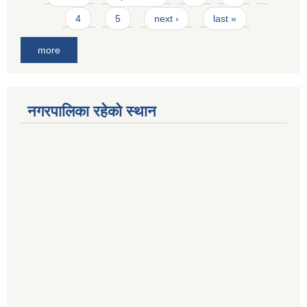
4
5
next ›
last »
more
नगरपालिका रहेको स्थान