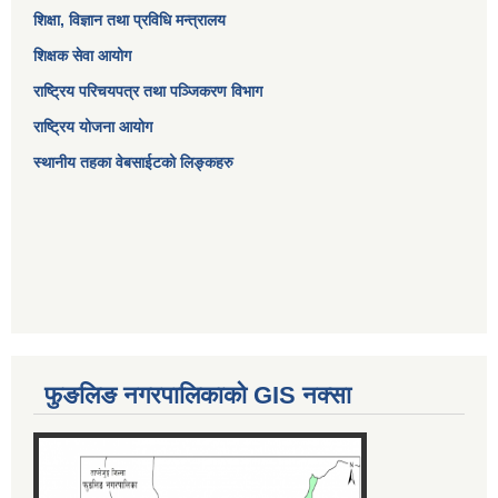
शिक्षा, विज्ञान तथा प्रविधि मन्त्रालय
शिक्षक सेवा आयोग
राष्ट्रिय परिचयपत्र तथा पञ्जिकरण विभाग
राष्ट्रिय योजना आयोग
स्थानीय तहका वेबसाईटको लिङ्कहरु
फुङलिङ नगरपालिकाको GIS नक्सा