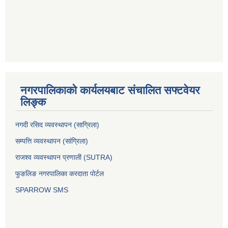
नगरपालिकाको कार्यलयबाट संचालित सफ्टवेयर
लिङ्क
नगदी रसिद व्यवस्थापन (साग्रिला)
सम्पत्ति व्यवस्थापन (सांग्रिला)
राजश्व व्यवस्थापन प्रणाली (SUTRA)
फुङलिङ नगरपालिका करदाता पोर्टल
SPARROW SMS