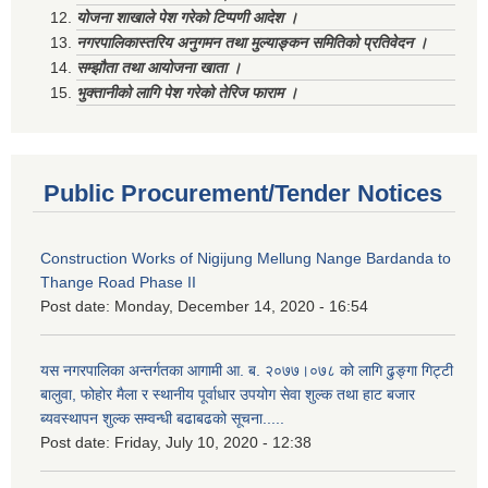
योजना शाखाले पेश गरेको टिप्पणी आदेश ।
नगरपालिकास्तरिय अनुगमन तथा मुल्याङ्कन समितिको प्रतिवेदन ।
सम्झौता तथा आयोजना खाता ।
भुक्तानीको लागि पेश गरेको तेरिज फाराम ।
Public Procurement/Tender Notices
Construction Works of Nigijung Mellung Nange Bardanda to
Thange Road Phase II
Post date:
Monday, December 14, 2020 - 16:54
यस नगरपालिका अन्तर्गतका आगामी आ. ब. २०७७।०७८ को लागि ढुङ्गा गिट्टी
बालुवा, फोहोर मैला र स्थानीय पूर्वाधार उपयोग सेवा शुल्क तथा हाट बजार
ब्यवस्थापन शुल्क सम्वन्धी बढाबढको सूचना.....
Post date:
Friday, July 10, 2020 - 12:38