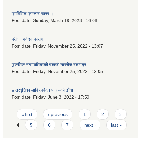
प्राविधिक प्रस्ताव फारम ।
Post date:
Sunday, March 19, 2023 - 16:08
परीक्षा आवेदन फाराम
Post date:
Friday, November 25, 2022 - 13:07
फुङलिङ नगरपालिकाको वडाको नागरीक वडापत्र
Post date:
Friday, November 25, 2022 - 12:05
छात्रवृत्तिका लागि आवेदन फारामको ढाँचा
Post date:
Friday, June 3, 2022 - 17:59
Pages
« first
‹ previous
1
2
3
4
5
6
7
next ›
last »