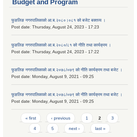
Budget and Program
फुङलिङ नगरपालिकाको आ.ब.२०८०।०८१ को बजेट बक्तव्य ।
Post date:
Thursday, August 24, 2023 - 17:23
फुङलिङ नगरपालिकाको आ.ब.२०८०/८१ को नीति तथा कार्यक्रम ।
Post date:
Thursday, August 24, 2023 - 17:22
फूङलिङ नगरपालिकाको आ.ब.२०७८/०७९ को नीति कार्यक्रम तथा बजेट ।
Post date:
Monday, August 9, 2021 - 09:25
फूङलिङ नगरपालिकाको आ.ब.२०७८/०७९ को नीति कार्यक्रम तथा बजेट ।
Post date:
Monday, August 9, 2021 - 09:25
Pages
« first
‹ previous
1
2
3
4
5
next ›
last »