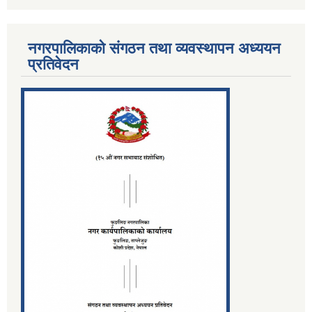
नगरपालिकाको संगठन तथा व्यवस्थापन अध्ययन
प्रतिवेदन