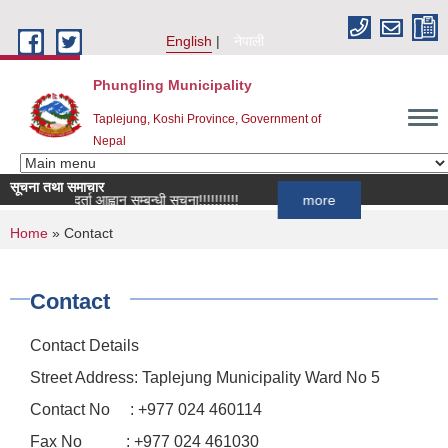
Skip to main content
English
नेपाली
Phungling Municipality
Taplejung, Koshi Province, Government of
Nepal
सूचना तथा समाचार
सूची दर्ता आह्वान सम्बन्धी सूचना!!!!!!!!!!
more
You are here
Home
» Contact
Contact
Contact Details
Street Address: Taplejung Municipality Ward No 5
Contact No : +977 024 460114
Fax No : +977 024 461030