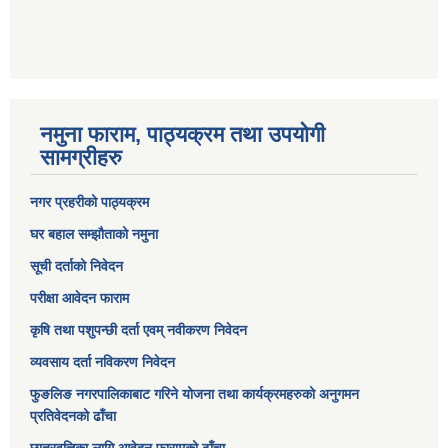
नमुना फाराम, पाठ्यक्रम तथा उपयोगी
सामग्रीहरु
नगर प्रहरीको पाठ्यक्रम
घर बहाल सम्झौताको नमुना
सूची दर्ताको निवेदन
परीक्षा आवेदन फाराम
कृषि तथा पशुपन्छी दर्ता एवम् नवीकरण निवेदन
व्यवसाय दर्ता नविकरण निवेदन
फुङलिङ नगरपालिकाबाट गरिने योजना तथा कार्यक्रमहरुको अनुगमन
प्रतिवेदनको ढाँचा