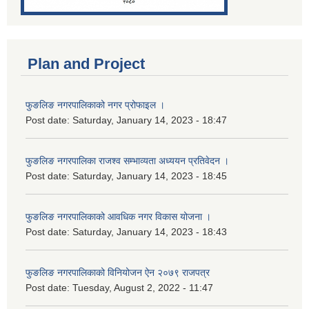
Plan and Project
फुङलिङ नगरपालिकाको नगर प्रोफाइल ।
Post date:
Saturday, January 14, 2023 - 18:47
फुङलिङ नगरपालिका राजश्व सम्भाव्यता अध्ययन प्रतिवेदन ।
Post date:
Saturday, January 14, 2023 - 18:45
फुङलिङ नगरपालिकाको आवधिक नगर विकास योजना ।
Post date:
Saturday, January 14, 2023 - 18:43
फुङलिङ नगरपालिकाको विनियोजन ऐन २०७९ राजपत्र
Post date:
Tuesday, August 2, 2022 - 11:47