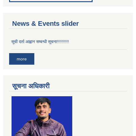
News & Events slider
सूची दर्ता आह्वान सम्बन्धी सूचना!!!!!!!!!!
more
सूचना अधिकारी