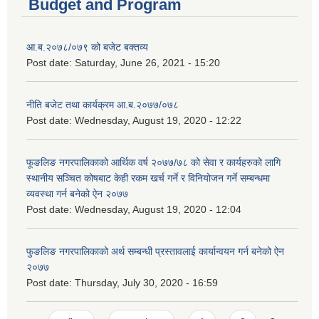
Budget and Program
आ.ब.२०७८/०७९ को बजेट बक्तव्य
Post date:
Saturday, June 26, 2021 - 15:20
नीति बजेट तथा कार्यक्रम आ.ब.२०७७/०७८
Post date:
Wednesday, August 19, 2020 - 12:22
फूङलिङ नगरपालिकाको आर्थिक वर्ष २०७७/७८ को सेवा र कार्यहरुको लागि
स्थानीय सञ्चित कोषबाट केही रकम खर्च गर्ने र विनियोजन गर्ने सम्बन्धमा
व्यवस्था गर्न बनेको ऐन २०७७
Post date:
Wednesday, August 19, 2020 - 12:04
फुङलिङ नगरपालिकाको अर्थ सम्बन्धी प्रस्तावलाई कार्यान्वयन गर्न बनेको ऐन
२०७७
Post date:
Thursday, July 30, 2020 - 16:59