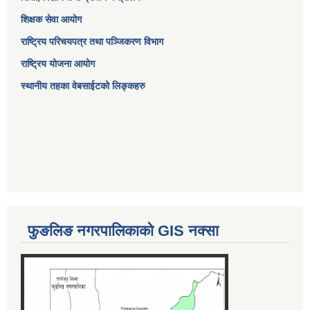
शिक्षक सेवा आयोग
राष्ट्रिय परिचयपत्र तथा पञ्जिकरण विभाग
राष्ट्रिय योजना आयोग
स्थानीय तहका वेबसाईटको लिङ्कहरु
फुङलिङ नगरपालिकाको GIS नक्सा