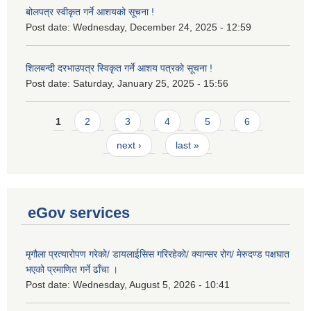
बोलपत्र स्वीकृत गर्ने आशयको सूचना !
Post date:
Wednesday, December 24, 2025 - 12:59
शिलबन्दी दरभाउपत्र स्विकृत गर्ने आशय पत्रको सूचना !
Post date:
Saturday, January 25, 2025 - 15:56
Pages
1
2
3
4
5
6
next ›
last »
eGov services
मृगौला प्रत्यारोपण गरेको/ डायलाईसिस गरिरहेको/ क्यान्सर रोग/ मेरुदण्ड पक्षघात
भएको प्रमाणित गर्ने ढाँचा ।
Post date:
Wednesday, August 5, 2026 - 10:41