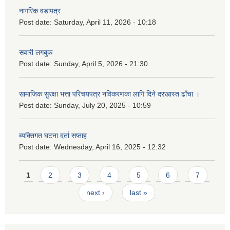
नागरिक वडापत्र
Post date:
Saturday, April 11, 2026 - 10:18
सवारी लगबुक
Post date:
Sunday, April 5, 2026 - 21:30
सामाजिक सुरक्षा भत्ता परिचयपत्र नविकरणका लागि दिने दरखास्त ढाँचा ।
Post date:
Sunday, July 20, 2025 - 10:59
ब्यक्तिगत घटना दर्ता सप्ताह
Post date:
Wednesday, April 16, 2025 - 12:32
Pages
1
2
3
4
5
6
7
next ›
last »