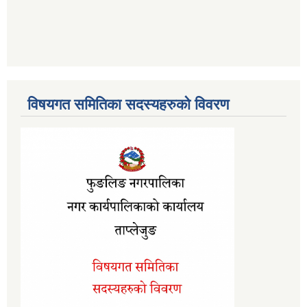
विषयगत समितिका सदस्यहरुको विवरण