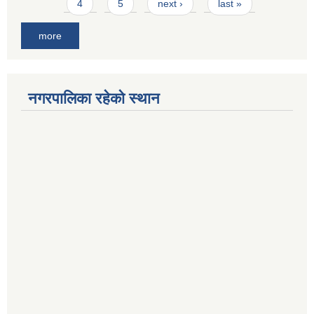
4
5
next ›
last »
more
नगरपालिका रहेको स्थान