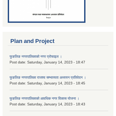
Plan and Project
फुङलिङ नगरपालिकाको नगर प्रोफाइल ।
Post date:
Saturday, January 14, 2023 - 18:47
फुङलिङ नगरपालिका राजश्व सम्भाव्यता अध्ययन प्रतिवेदन ।
Post date:
Saturday, January 14, 2023 - 18:45
फुङलिङ नगरपालिकाको आवधिक नगर विकास योजना ।
Post date:
Saturday, January 14, 2023 - 18:43