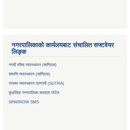
नगरपालिकाको कार्यलयबाट संचालित सफ्टवेयर
लिङ्क
नगदी रसिद व्यवस्थापन (साग्रिला)
सम्पत्ति व्यवस्थापन (सांग्रिला)
राजश्व व्यवस्थापन प्रणाली (SUTRA)
फुङलिङ नगरपालिका करदाता पोर्टल
SPARROW SMS