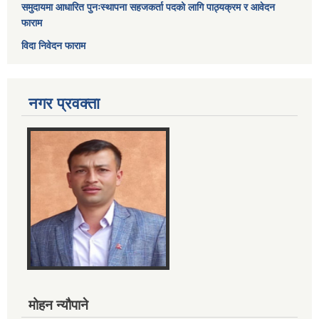
समुदायमा आधारित पुनःस्थापना सहजकर्ता पदको लागि पाठ्यक्रम र आवेदन
फाराम
विदा निवेदन फाराम
नगर प्रवक्ता
मोहन न्यौपाने