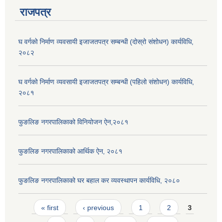
राजपत्र
घ वर्गको निर्माण व्यवसायी इजाजतपत्र सम्बन्धी (दोस्रो संशोधन) कार्यविधि‚
२०८२
घ वर्गको निर्माण व्यवसायी इजाजतपत्र सम्बन्धी (पहिलो संशोधन) कार्यविधि‚
२०८१
फुङलिङ नगरपालिकाको विनियोजन ऐन‚२०८१
फुङलिङ नगरपालिकाको आर्थिक ऐन‚ २०८१
फुङलिङ नगरपालिकाको घर बहाल कर व्यवस्थापन कार्यविधि, २०८०
Pages
« first
‹ previous
1
2
3