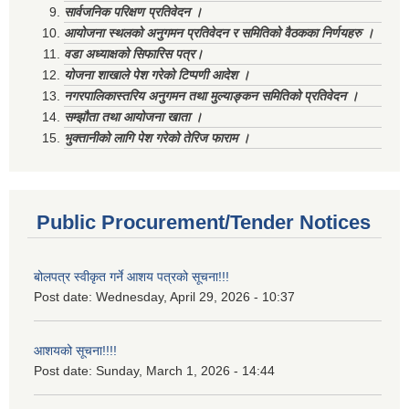
सार्वजनिक परिक्षण प्रतिवेदन ।
आयोजना स्थलको अनुगमन प्रतिवेदन र समितिको वैठकका निर्णयहरु ।
वडा अध्याक्षको सिफारिस पत्र।
योजना शाखाले पेश गरेको टिप्पणी आदेश ।
नगरपालिकास्तरिय अनुगमन तथा मुल्याङ्कन समितिको प्रतिवेदन ।
सम्झौता तथा आयोजना खाता ।
भुक्तानीको लागि पेश गरेको तेरिज फाराम ।
Public Procurement/Tender Notices
बोलपत्र स्वीकृत गर्ने आशय पत्रको सूचना!!!
Post date:
Wednesday, April 29, 2026 - 10:37
आशयको सूचना!!!!
Post date:
Sunday, March 1, 2026 - 14:44