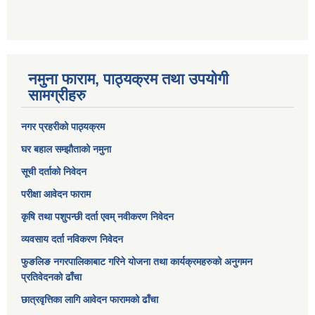
नमुना फाराम, पाठ्यक्रम तथा उपयोगी
सामग्रीहरु
नगर प्रहरीको पाठ्यक्रम
घर बहाल सम्झौताको नमुना
सूची दर्ताको निवेदन
परीक्षा आवेदन फाराम
कृषि तथा पशुपन्छी दर्ता एवम् नवीकरण निवेदन
व्यवसाय दर्ता नविकरण निवेदन
फुङलिङ नगरपालिकाबाट गरिने योजना तथा कार्यक्रमहरुको अनुगमन
प्रतिवेदनको ढाँचा
छात्रवृत्तिका लागि आवेदन फारामको ढाँचा