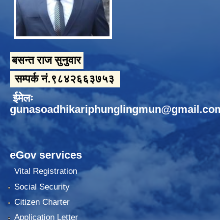
बसन्त राज सुनुवार
सम्पर्क नं.९८४२६६३७५३
ईमेलः
gunasoadhikariphunglingmun@gmail.co
eGov services
Vital Registration
Social Security
Citizen Charter
Application Letter