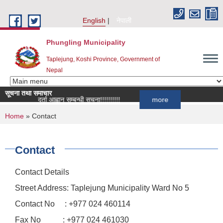
Skip to main content
English
नेपाली
Phungling Municipality
Taplejung, Koshi Province, Government of
Nepal
सूचना तथा समाचार
सूची दर्ता आह्वान सम्बन्धी सूचना!!!!!!!!!!
more
You are here
Home
» Contact
Contact
Contact Details
Street Address: Taplejung Municipality Ward No 5
Contact No : +977 024 460114
Fax No : +977 024 461030