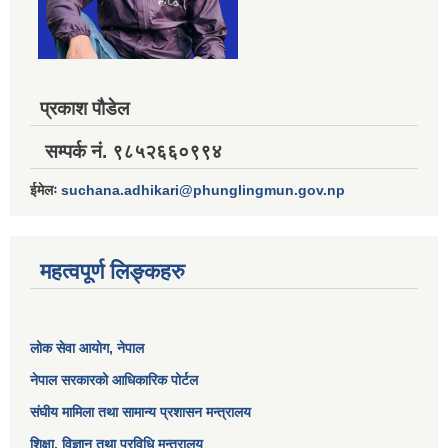
प्रकाश पौडेल
सम्पर्क नं. ९८५२६६०९९४
ईमेलः
suchana.adhikari@phunglingmun.gov.np
महत्वपूर्ण लिङ्कहरु
लोक सेवा आयोग
, नेपाल
नेपाल सरकारको आधिकारिक पोर्टल
संघीय मामिला तथा सामान्य प्रशासन मन्त्रालय
शिक्षा, विज्ञान तथा प्रविधि मन्त्रालय