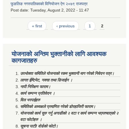
फुङलिङ नगरपालिकाको विनियोजन ऐन २०७९ राजपत्र
Post date:
Tuesday, August 2, 2022 - 11:47
Pages
« first
‹ previous
1
2
योजनाको अन्तिम भुक्तानीको लागि आवश्यक
कागजातहरु
उपभोक्ता समितिले योजनाको रकम भुक्तानी माग गरेको निवेदन पत्र।
लागत ईष्टिमेट, नक्सा तथा डिजाईन ।
नापी निरिक्षण फाराम।
कार्य सम्पन्न प्रतिवेदन ।
विल भरपाईहरु
समितिको अध्यक्षले प्रमाणित गरेको डोरहाजिरी फाराम।
योजनाको कार्य सुरु गर्नु अगाडीको २ वटा र कार्य सम्पन्न भएपश्चात्‌को २
वटा फोटोहरु ।
सूचना पाटी/ वोर्डको फोटो।