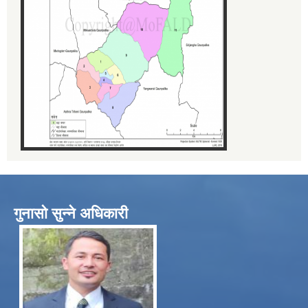
गुनासो सुन्ने अधिकारी