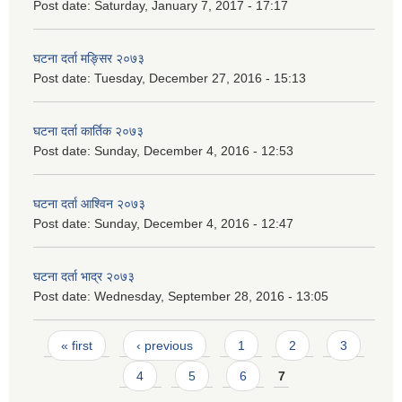
Post date:
Saturday, January 7, 2017 - 17:17
घटना दर्ता मङ्सिर २०७३
Post date:
Tuesday, December 27, 2016 - 15:13
घटना दर्ता कार्तिक २०७३
Post date:
Sunday, December 4, 2016 - 12:53
घटना दर्ता आश्विन २०७३
Post date:
Sunday, December 4, 2016 - 12:47
घटना दर्ता भाद्र २०७३
Post date:
Wednesday, September 28, 2016 - 13:05
Pages
« first
‹ previous
1
2
3
4
5
6
7