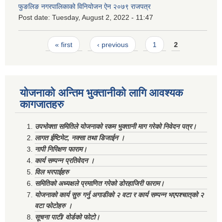
फुङलिङ नगरपालिकाको विनियोजन ऐन २०७९ राजपत्र
Post date:
Tuesday, August 2, 2022 - 11:47
Pages
« first
‹ previous
1
2
योजनाको अन्तिम भुक्तानीको लागि आवश्यक
कागजातहरु
उपभोक्ता समितिले योजनाको रकम भुक्तानी माग गरेको निवेदन पत्र।
लागत ईष्टिमेट, नक्सा तथा डिजाईन ।
नापी निरिक्षण फाराम।
कार्य सम्पन्न प्रतिवेदन ।
विल भरपाईहरु
समितिको अध्यक्षले प्रमाणित गरेको डोरहाजिरी फाराम।
योजनाको कार्य सुरु गर्नु अगाडीको २ वटा र कार्य सम्पन्न भएपश्चात्‌को २
वटा फोटोहरु ।
सूचना पाटी/ वोर्डको फोटो।