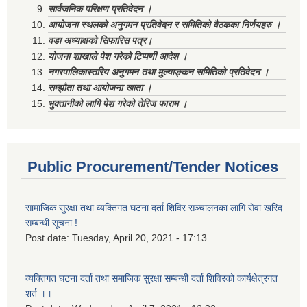
सार्वजनिक परिक्षण प्रतिवेदन ।
आयोजना स्थलको अनुगमन प्रतिवेदन र समितिको वैठकका निर्णयहरु ।
वडा अध्याक्षको सिफारिस पत्र।
योजना शाखाले पेश गरेको टिप्पणी आदेश ।
नगरपालिकास्तरिय अनुगमन तथा मुल्याङ्कन समितिको प्रतिवेदन ।
सम्झौता तथा आयोजना खाता ।
भुक्तानीको लागि पेश गरेको तेरिज फाराम ।
Public Procurement/Tender Notices
सामाजिक सुरक्षा तथा व्यक्तिगत घटना दर्ता शिविर सञ्चालनका लागि सेवा खरिद
सम्बन्धी सूचना !
Post date:
Tuesday, April 20, 2021 - 17:13
व्यक्तिगत घटना दर्ता तथा समाजिक सुरक्षा सम्बन्धी दर्ता शिविरको कार्यक्षेत्रगत
शर्त ।।