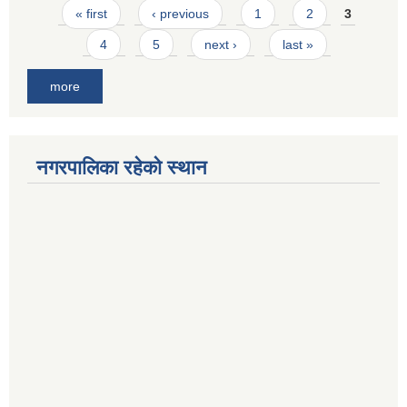
Pages
« first
‹ previous
1
2
3
4
5
next ›
last »
more
नगरपालिका रहेको स्थान