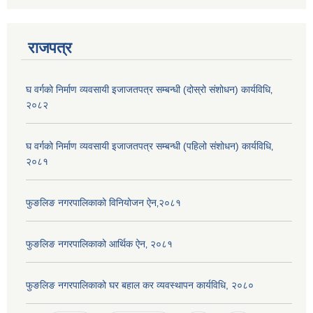
राजपत्र
घ वर्गको निर्माण व्यवसायी इजाजतपत्र सम्बन्धी (दोस्रो संशोधन) कार्यविधि‚
२०८२
घ वर्गको निर्माण व्यवसायी इजाजतपत्र सम्बन्धी (पहिलो संशोधन) कार्यविधि‚
२०८१
फुङलिङ नगरपालिकाको विनियोजन ऐन‚२०८१
फुङलिङ नगरपालिकाको आर्थिक ऐन‚ २०८१
फुङलिङ नगरपालिकाको घर बहाल कर व्यवस्थापन कार्यविधि, २०८०