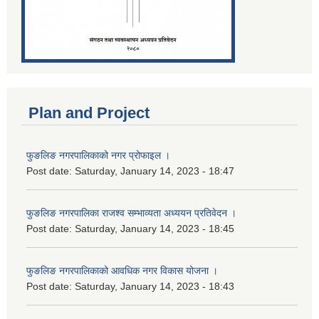
Plan and Project
फुङलिङ नगरपालिकाको नगर प्रोफाइल ।
Post date:
Saturday, January 14, 2023 - 18:47
फुङलिङ नगरपालिका राजश्व सम्भाव्यता अध्ययन प्रतिवेदन ।
Post date:
Saturday, January 14, 2023 - 18:45
फुङलिङ नगरपालिकाको आवधिक नगर विकास योजना ।
Post date:
Saturday, January 14, 2023 - 18:43