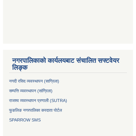
नगरपालिकाको कार्यलयबाट संचालित सफ्टवेयर
लिङ्क
नगदी रसिद व्यवस्थापन (साग्रिला)
सम्पत्ति व्यवस्थापन (सांग्रिला)
राजश्व व्यवस्थापन प्रणाली (SUTRA)
फुङलिङ नगरपालिका करदाता पोर्टल
SPARROW SMS