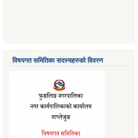
विषयगत समितिका सदस्यहरुको विवरण