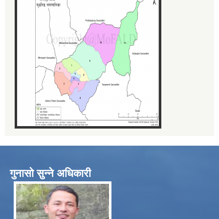
गुनासो सुन्ने अधिकारी