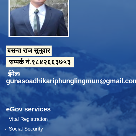
बसन्त राज सुनुवार
सम्पर्क नं.९८४२६६३७५३
ईमेलः
gunasoadhikariphunglingmun@gmail.co
eGov services
Vital Registration
Social Security