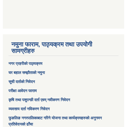
नमुना फाराम, पाठ्यक्रम तथा उपयोगी
सामग्रीहरु
नगर प्रहरीको पाठ्यक्रम
घर बहाल सम्झौताको नमुना
सूची दर्ताको निवेदन
परीक्षा आवेदन फाराम
कृषि तथा पशुपन्छी दर्ता एवम् नवीकरण निवेदन
व्यवसाय दर्ता नविकरण निवेदन
फुङलिङ नगरपालिकाबाट गरिने योजना तथा कार्यक्रमहरुको अनुगमन
प्रतिवेदनको ढाँचा