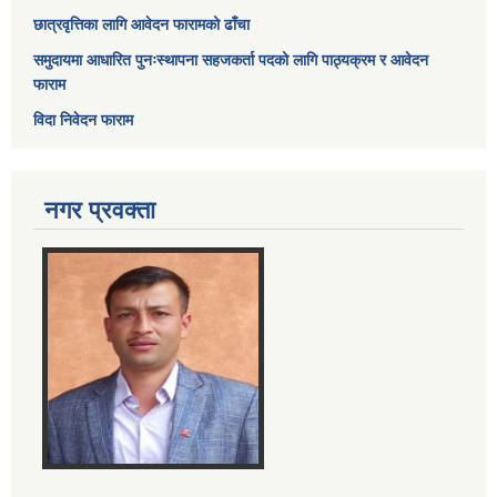
छात्रवृत्तिका लागि आवेदन फारामको ढाँचा
समुदायमा आधारित पुनःस्थापना सहजकर्ता पदको लागि पाठ्यक्रम र आवेदन
फाराम
विदा निवेदन फाराम
नगर प्रवक्ता