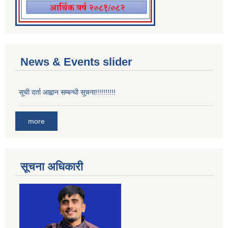
News & Events slider
सूची दर्ता आह्वान सम्बन्धी सूचना!!!!!!!!!!
more
सूचना अधिकारी