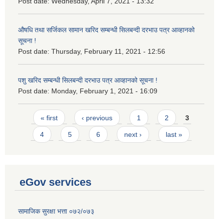
Post date:
Wednesday, April 7, 2021 - 13:32
औषधि तथा सर्जिकल सामान खरिद सम्बन्धी सिलबन्दी दरभाउ पत्र आव्हानको
सूचना !
Post date:
Thursday, February 11, 2021 - 12:56
पशु खरिद सम्बन्धी सिलबन्दी दरभाउ पत्र आव्हानको सूचना !
Post date:
Monday, February 1, 2021 - 16:09
Pages
« first
‹ previous
1
2
3
4
5
6
next ›
last »
eGov services
सामाजिक सुरक्षा भत्ता ०७२/०७३