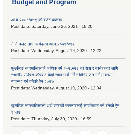
Budget and Program
आ.ब.२०७८/०७९ को बजेट बक्तव्य
Post date:
Saturday, June 26, 2021 - 15:20
नीति बजेट तथा कार्यक्रम आ.ब.२०७७/०७८
Post date:
Wednesday, August 19, 2020 - 12:22
फूङलिङ नगरपालिकाको आर्थिक वर्ष २०७७/७८ को सेवा र कार्यहरुको लागि
स्थानीय सञ्चित कोषबाट केही रकम खर्च गर्ने र विनियोजन गर्ने सम्बन्धमा
व्यवस्था गर्न बनेको ऐन २०७७
Post date:
Wednesday, August 19, 2020 - 12:04
फुङलिङ नगरपालिकाको अर्थ सम्बन्धी प्रस्तावलाई कार्यान्वयन गर्न बनेको ऐन
२०७७
Post date:
Thursday, July 30, 2020 - 16:59