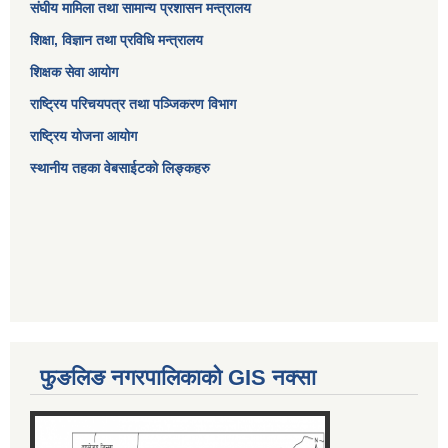
संघीय मामिला तथा सामान्य प्रशासन मन्त्रालय
शिक्षा, विज्ञान तथा प्रविधि मन्त्रालय
शिक्षक सेवा आयोग
राष्ट्रिय परिचयपत्र तथा पञ्जिकरण विभाग
राष्ट्रिय योजना आयोग
स्थानीय तहका वेबसाईटको लिङ्कहरु
फुङलिङ नगरपालिकाको GIS नक्सा