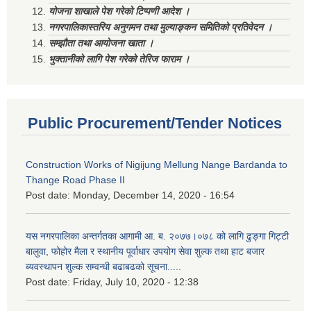
योजना शाखाले पेश गरेको टिप्पणी आदेश ।
नगरपालिकास्तरिय अनुगमन तथा मुल्याङ्कन समितिको प्रतिवेदन ।
सम्झौता तथा आयोजना खाता ।
भुक्तानीको लागि पेश गरेको तेरिज फाराम ।
Public Procurement/Tender Notices
Construction Works of Nigijung Mellung Nange Bardanda to
Thange Road Phase II
Post date:
Monday, December 14, 2020 - 16:54
यस नगरपालिका अन्तर्गतका आगामी आ. ब. २०७७।०७८ को लागि ढुङ्गा गिट्टी
बालुवा, फोहोर मैला र स्थानीय पूर्वाधार उपयोग सेवा शुल्क तथा हाट बजार
ब्यवस्थापन शुल्क सम्वन्धी बढाबढको सूचना.....
Post date:
Friday, July 10, 2020 - 12:38