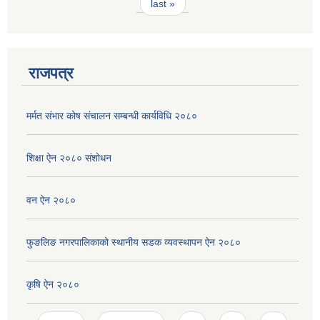
last »
राजपत्र
मर्मत संभार कोष संचालन सम्बन्धी कार्यविधि २०८०
शिक्षा ऐन २०८० संशोधन
वन ऐन २०८०
फुङलिङ नगरपालिकाको स्थानीय सडक व्यवस्थापन ऐन २०८०
कृषि ऐन २०८०