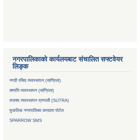
नगरपालिकाको कार्यलयबाट संचालित सफ्टवेयर
लिङ्क
नगदी रसिद व्यवस्थापन (साग्रिला)
सम्पत्ति व्यवस्थापन (सांग्रिला)
राजश्व व्यवस्थापन प्रणाली (SUTRA)
फुङलिङ नगरपालिका करदाता पोर्टल
SPARROW SMS