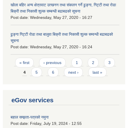
खोला बहिर अन्य क्षेत्रवाट उत्खनन तथा संकलन गर्ने ढुङ्गा, गिट्टी तथा रोडा
बिक्री तथा निकासी शुल्क सम्बन्धी बढाबढको सूचना
Post date:
Wednesday, May 27, 2020 - 16:27
ढुङ्गा गिट्टी रोडा तथा बालुवा बिक्री तथा निकासी शुल्क सम्वन्धी बढाबढको
सूचना
Post date:
Wednesday, May 27, 2020 - 16:24
Pages
« first
‹ previous
1
2
3
4
5
6
next ›
last »
eGov services
बहाल सम्झता-पत्रको नमुना
Post date:
Friday, July 19, 2024 - 12:55