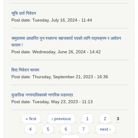
सूचि दर्ता निवेदन
Post date:
Tuesday, July 16, 2024 - 11:44
समुदायमा आधारित पुनःस्थापना सहजकर्ता पदको लागि पाठ्यक्रम र आवेदन
फाराम !
Post date:
Wednesday, June 26, 2024 - 14:42
विदा निवेदन फाराम
Post date:
Thursday, September 21, 2023 - 16:36
फुङलिङ नगरपालिकाको नागरिक वडापत्र
Post date:
Tuesday, May 23, 2023 - 11:13
Pages
« first
‹ previous
1
2
3
4
5
6
7
next ›