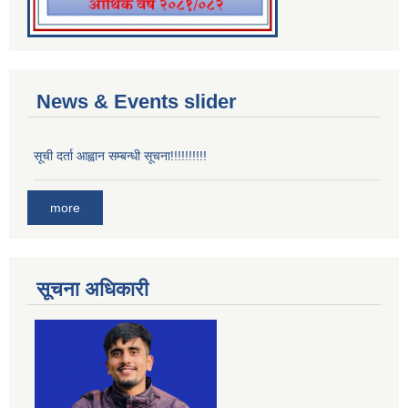
News & Events slider
सूची दर्ता आह्वान सम्बन्धी सूचना!!!!!!!!!!
more
सूचना अधिकारी