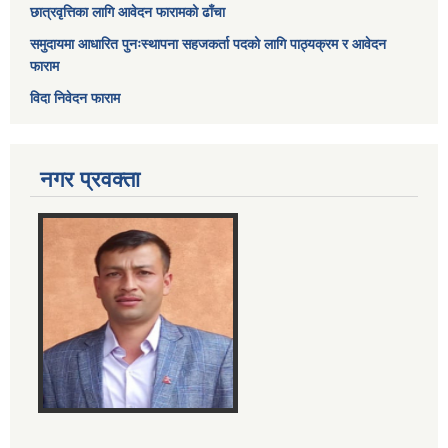
छात्रवृत्तिका लागि आवेदन फारामको ढाँचा
समुदायमा आधारित पुनःस्थापना सहजकर्ता पदको लागि पाठ्यक्रम र आवेदन
फाराम
विदा निवेदन फाराम
नगर प्रवक्ता