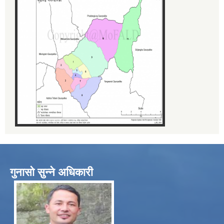
गुनासो सुन्ने अधिकारी