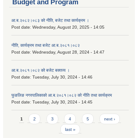
Budget and Program
आ.ब.२०८२।०८३ को नीति‚ बजेट तथा कार्यक्रम ।
Post date:
Wednesday, August 20, 2025 - 14:05
नीति‚ कार्यक्रम तथा बजेट आ.ब.२०८१।०८२
Post date:
Wednesday, August 28, 2024 - 14:47
आ.ब.२०८१।०८२ को बजेट बक्तव्य ।
Post date:
Tuesday, July 30, 2024 - 14:46
फुङलिङ नगरपालिकाको आ.ब.२०८१।०८२ को नीति तथा कार्यक्रम
Post date:
Tuesday, July 30, 2024 - 14:45
Pages
1
2
3
4
5
next ›
last »