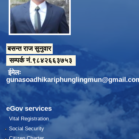
बसन्त राज सुनुवार
सम्पर्क नं.९८४२६६३७५३
ईमेलः
gunasoadhikariphunglingmun@gmail.co
eGov services
Vital Registration
Social Security
Citizen Charter