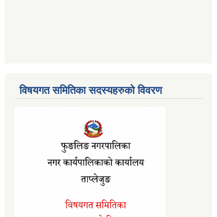
विषयगत समितिका सदस्यहरुको विवरण