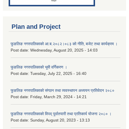
Plan and Project
फुङलिङ नगरपालिकाको आ.ब.२०८२।०८३ को नीति‚ बजेट तथा कार्यक्रम ।
Post date:
Wednesday, August 20, 2025 - 14:03
फुङलिङ नगरपालिकाको भूमी वर्गिकरण ।
Post date:
Tuesday, July 22, 2025 - 16:40
फुङलिङ नगरपालिकाको संगठन तथा व्यवस्थापन अध्ययन प्रतिवेदन २०८०
Post date:
Friday, March 29, 2024 - 14:21
फुङलिङ नगरपालिकाको विपद् पूर्वातयारी तथा प्रतिकार्य योजना २०८० ।
Post date:
Sunday, August 20, 2023 - 13:13