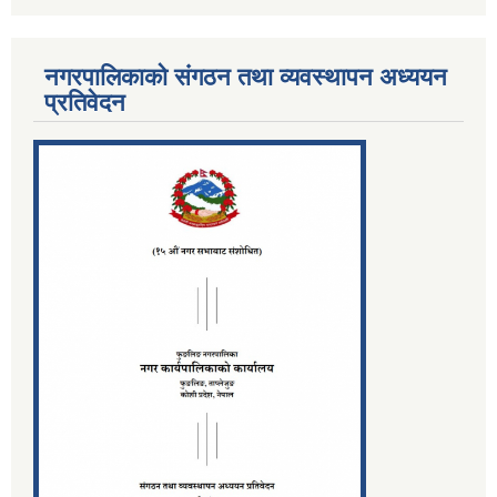
नगरपालिकाको संगठन तथा व्यवस्थापन अध्ययन
प्रतिवेदन