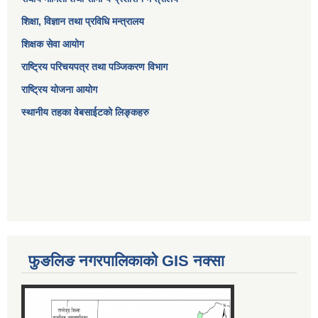
शिक्षा, विज्ञान तथा प्रविधि मन्त्रालय
शिक्षक सेवा आयोग
राष्ट्रिय परिचयपत्र तथा पञ्जिकरण विभाग
राष्ट्रिय योजना आयोग
स्थानीय तहका वेबसाईटको लिङ्कहरु
फुङलिङ नगरपालिकाको GIS नक्सा