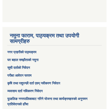
नमुना फाराम, पाठ्यक्रम तथा उपयोगी
सामग्रीहरु
नगर प्रहरीको पाठ्यक्रम
घर बहाल सम्झौताको नमुना
सूची दर्ताको निवेदन
परीक्षा आवेदन फाराम
कृषि तथा पशुपन्छी दर्ता एवम् नवीकरण निवेदन
व्यवसाय दर्ता नविकरण निवेदन
फुङलिङ नगरपालिकाबाट गरिने योजना तथा कार्यक्रमहरुको अनुगमन
प्रतिवेदनको ढाँचा