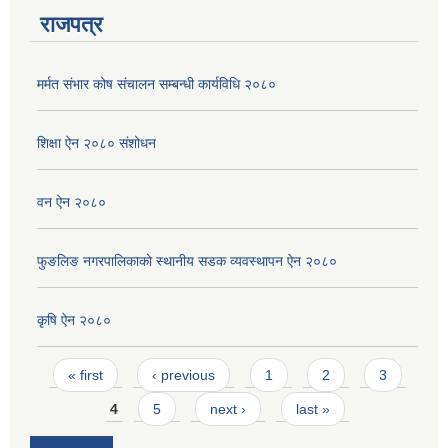
राजपत्र
मर्मत संभार कोष संचालन सम्बन्धी कार्यविधि २०८०
शिक्षा ऐन २०८० संशोधन
वन ऐन २०८०
फुङलिङ नगरपालिकाको स्थानीय सडक व्यवस्थापन ऐन २०८०
कृषि ऐन २०८०
Pages
« first
‹ previous
1
2
3
4
5
next ›
last »