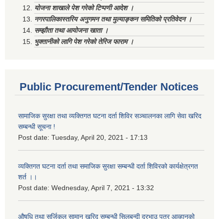
योजना शाखाले पेश गरेको टिप्पणी आदेश ।
नगरपालिकास्तरिय अनुगमन तथा मुल्याङ्कन समितिको प्रतिवेदन ।
सम्झौता तथा आयोजना खाता ।
भुक्तानीको लागि पेश गरेको तेरिज फाराम ।
Public Procurement/Tender Notices
सामाजिक सुरक्षा तथा व्यक्तिगत घटना दर्ता शिविर सञ्चालनका लागि सेवा खरिद
सम्बन्धी सूचना !
Post date:
Tuesday, April 20, 2021 - 17:13
व्यक्तिगत घटना दर्ता तथा समाजिक सुरक्षा सम्बन्धी दर्ता शिविरको कार्यक्षेत्रगत
शर्त ।।
Post date:
Wednesday, April 7, 2021 - 13:32
औषधि तथा सर्जिकल सामान खरिद सम्बन्धी सिलबन्दी दरभाउ पत्र आव्हानको