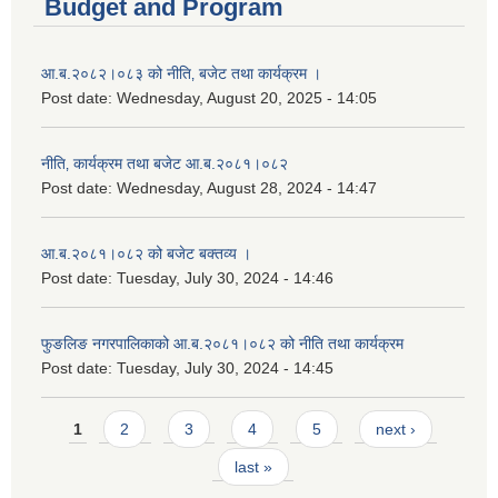
Budget and Program
आ.ब.२०८२।०८३ को नीति‚ बजेट तथा कार्यक्रम ।
Post date:
Wednesday, August 20, 2025 - 14:05
नीति‚ कार्यक्रम तथा बजेट आ.ब.२०८१।०८२
Post date:
Wednesday, August 28, 2024 - 14:47
आ.ब.२०८१।०८२ को बजेट बक्तव्य ।
Post date:
Tuesday, July 30, 2024 - 14:46
फुङलिङ नगरपालिकाको आ.ब.२०८१।०८२ को नीति तथा कार्यक्रम
Post date:
Tuesday, July 30, 2024 - 14:45
Pages
1
2
3
4
5
next ›
last »