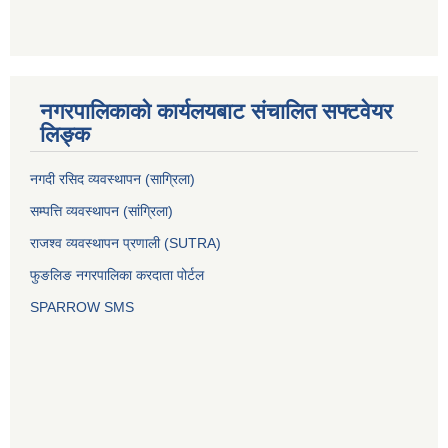
नगरपालिकाको कार्यलयबाट संचालित सफ्टवेयर
लिङ्क
नगदी रसिद व्यवस्थापन (साग्रिला)
सम्पत्ति व्यवस्थापन (सांग्रिला)
राजश्व व्यवस्थापन प्रणाली (SUTRA)
फुङलिङ नगरपालिका करदाता पोर्टल
SPARROW SMS