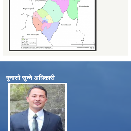
गुनासो सुन्ने अधिकारी