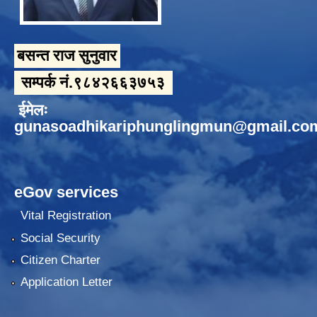
बसन्त राज सुनुवार
सम्पर्क नं.९८४२६६३७५३
ईमेलः
gunasoadhikariphunglingmun@gmail.co
eGov services
Vital Registration
Social Security
Citizen Charter
Application Letter