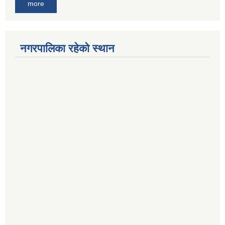
more
नगरपालिका रहेको स्थान