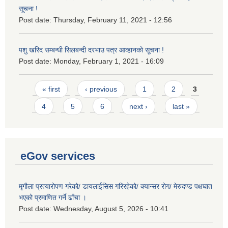
सूचना !
Post date:
Thursday, February 11, 2021 - 12:56
पशु खरिद सम्बन्धी सिलबन्दी दरभाउ पत्र आव्हानको सूचना !
Post date:
Monday, February 1, 2021 - 16:09
Pages
« first
‹ previous
1
2
3
4
5
6
next ›
last »
eGov services
मृगौला प्रत्यारोपण गरेको/ डायलाईसिस गरिरहेको/ क्यान्सर रोग/ मेरुदण्ड पक्षघात
भएको प्रमाणित गर्ने ढाँचा ।
Post date:
Wednesday, August 5, 2026 - 10:41