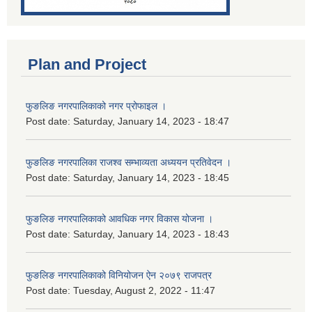
Plan and Project
फुङलिङ नगरपालिकाको नगर प्रोफाइल ।
Post date:
Saturday, January 14, 2023 - 18:47
फुङलिङ नगरपालिका राजश्व सम्भाव्यता अध्ययन प्रतिवेदन ।
Post date:
Saturday, January 14, 2023 - 18:45
फुङलिङ नगरपालिकाको आवधिक नगर विकास योजना ।
Post date:
Saturday, January 14, 2023 - 18:43
फुङलिङ नगरपालिकाको विनियोजन ऐन २०७९ राजपत्र
Post date:
Tuesday, August 2, 2022 - 11:47