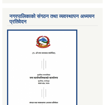
नगरपालिकाको संगठन तथा व्यवस्थापन अध्ययन
प्रतिवेदन