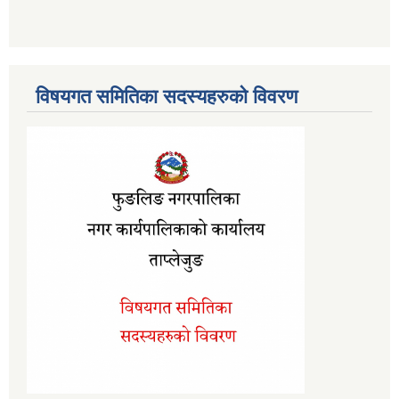
विषयगत समितिका सदस्यहरुको विवरण