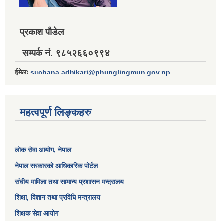
प्रकाश पौडेल
सम्पर्क नं. ९८५२६६०९९४
ईमेलः
suchana.adhikari@phunglingmun.gov.np
महत्वपूर्ण लिङ्कहरु
लोक सेवा आयोग
, नेपाल
नेपाल सरकारको आधिकारिक पोर्टल
संघीय मामिला तथा सामान्य प्रशासन मन्त्रालय
शिक्षा, विज्ञान तथा प्रविधि मन्त्रालय
शिक्षक सेवा आयोग