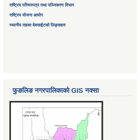
राष्ट्रिय परिचयपत्र तथा पञ्जिकरण विभाग
राष्ट्रिय योजना आयोग
स्थानीय तहका वेबसाईटको लिङ्कहरु
फुङलिङ नगरपालिकाको GIS नक्सा