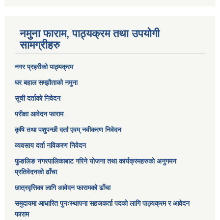
नमुना फाराम, पाठ्यक्रम तथा उपयोगी
सामग्रीहरु
नगर प्रहरीको पाठ्यक्रम
घर बहाल सम्झौताको नमुना
सूची दर्ताको निवेदन
परीक्षा आवेदन फाराम
कृषि तथा पशुपन्छी दर्ता एवम् नवीकरण निवेदन
व्यवसाय दर्ता नविकरण निवेदन
फुङलिङ नगरपालिकाबाट गरिने योजना तथा कार्यक्रमहरुको अनुगमन
प्रतिवेदनको ढाँचा
छात्रवृत्तिका लागि आवेदन फारामको ढाँचा
समुदायमा आधारित पुनःस्थापना सहजकर्ता पदको लागि पाठ्यक्रम र आवेदन
फाराम