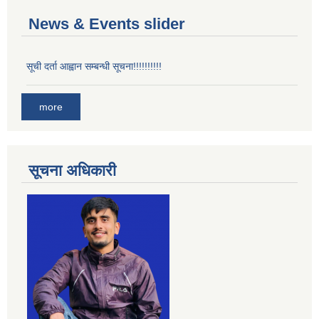
News & Events slider
सूची दर्ता आह्वान सम्बन्धी सूचना!!!!!!!!!!
more
सूचना अधिकारी