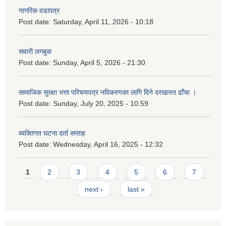
नागरिक वडापत्र
Post date:
Saturday, April 11, 2026 - 10:18
सवारी लगबुक
Post date:
Sunday, April 5, 2026 - 21:30
सामाजिक सुरक्षा भत्ता परिचयपत्र नविकरणका लागि दिने दरखास्त ढाँचा ।
Post date:
Sunday, July 20, 2025 - 10:59
ब्यक्तिगत घटना दर्ता सप्ताह
Post date:
Wednesday, April 16, 2025 - 12:32
Pages
1
2
3
4
5
6
7
next ›
last »