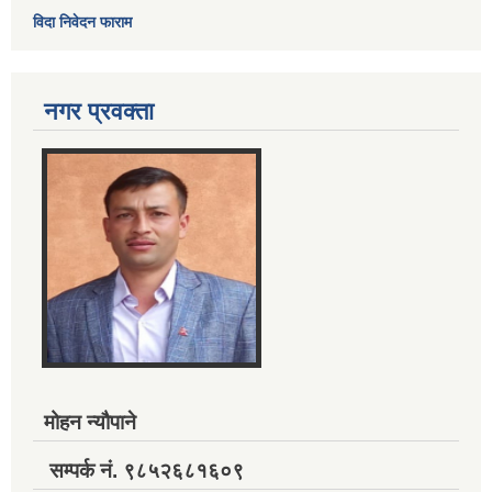
विदा निवेदन फाराम
नगर प्रवक्ता
मोहन न्यौपाने
सम्पर्क नं. ९८५२६८१६०९