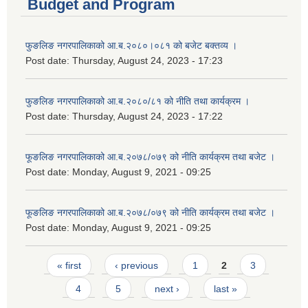
Budget and Program
फुङलिङ नगरपालिकाको आ.ब.२०८०।०८१ को बजेट बक्तव्य ।
Post date:
Thursday, August 24, 2023 - 17:23
फुङलिङ नगरपालिकाको आ.ब.२०८०/८१ को नीति तथा कार्यक्रम ।
Post date:
Thursday, August 24, 2023 - 17:22
फूङलिङ नगरपालिकाको आ.ब.२०७८/०७९ को नीति कार्यक्रम तथा बजेट ।
Post date:
Monday, August 9, 2021 - 09:25
फूङलिङ नगरपालिकाको आ.ब.२०७८/०७९ को नीति कार्यक्रम तथा बजेट ।
Post date:
Monday, August 9, 2021 - 09:25
Pages
« first
‹ previous
1
2
3
4
5
next ›
last »