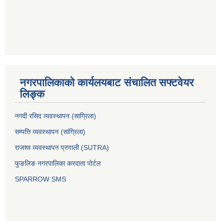
नगरपालिकाको कार्यलयबाट संचालित सफ्टवेयर
लिङ्क
नगदी रसिद व्यवस्थापन (साग्रिला)
सम्पत्ति व्यवस्थापन (सांग्रिला)
राजश्व व्यवस्थापन प्रणाली (SUTRA)
फुङलिङ नगरपालिका करदाता पोर्टल
SPARROW SMS