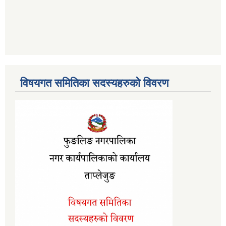
विषयगत समितिका सदस्यहरुको विवरण