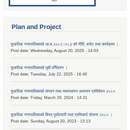
Plan and Project
फुङलिङ नगरपालिकाको आ.ब.२०८२।०८३ को नीति‚ बजेट तथा कार्यक्रम ।
Post date:
Wednesday, August 20, 2025 - 14:03
फुङलिङ नगरपालिकाको भूमी वर्गिकरण ।
Post date:
Tuesday, July 22, 2025 - 16:40
फुङलिङ नगरपालिकाको संगठन तथा व्यवस्थापन अध्ययन प्रतिवेदन २०८०
Post date:
Friday, March 29, 2024 - 14:21
फुङलिङ नगरपालिकाको विपद् पूर्वातयारी तथा प्रतिकार्य योजना २०८० ।
Post date:
Sunday, August 20, 2023 - 13:13