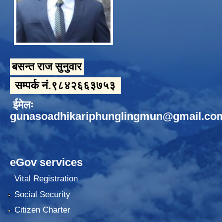
बसन्त राज सुनुवार
सम्पर्क नं.९८४२६६३७५३
ईमेलः
gunasoadhikariphunglingmun@gmail.co
eGov services
Vital Registration
Social Security
Citizen Charter