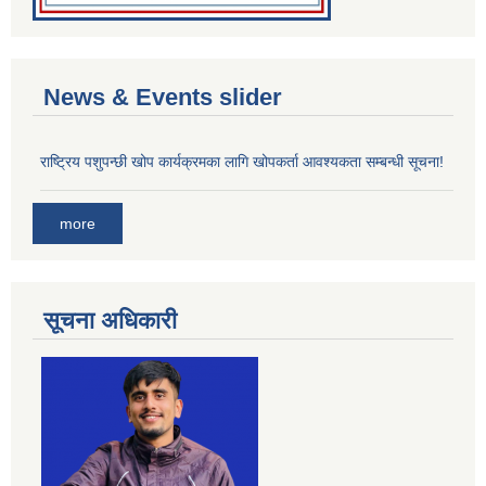
News & Events slider
राष्ट्रिय पशुपन्छी खोप कार्यक्रमका लागि खोपकर्ता आवश्यकता सम्बन्धी सूचना!
more
सूचना अधिकारी