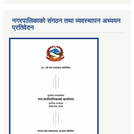
नगरपालिकाको संगठन तथा व्यवस्थापन अध्ययन
प्रतिवेदन