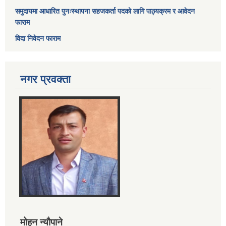
समुदायमा आधारित पुनःस्थापना सहजकर्ता पदको लागि पाठ्यक्रम र आवेदन
फाराम
विदा निवेदन फाराम
नगर प्रवक्ता
मोहन न्यौपाने