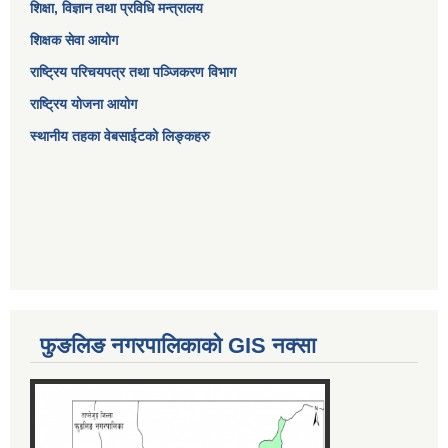
शिक्षा, विज्ञान तथा प्रविधि मन्त्रालय
शिक्षक सेवा आयोग
राष्ट्रिय परिचयपत्र तथा पञ्जिकरण विभाग
राष्ट्रिय योजना आयोग
स्थानीय तहका वेबसाईटको लिङ्कहरु
फुङलिङ नगरपालिकाको GIS नक्सा