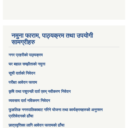
नमुना फाराम, पाठ्यक्रम तथा उपयोगी
सामग्रीहरु
नगर प्रहरीको पाठ्यक्रम
घर बहाल सम्झौताको नमुना
सूची दर्ताको निवेदन
परीक्षा आवेदन फाराम
कृषि तथा पशुपन्छी दर्ता एवम् नवीकरण निवेदन
व्यवसाय दर्ता नविकरण निवेदन
फुङलिङ नगरपालिकाबाट गरिने योजना तथा कार्यक्रमहरुको अनुगमन
प्रतिवेदनको ढाँचा
छात्रवृत्तिका लागि आवेदन फारामको ढाँचा