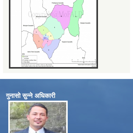
गुनासो सुन्ने अधिकारी