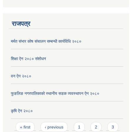
राजपत्र
मर्मत संभार कोष संचालन सम्बन्धी कार्यविधि २०८०
शिक्षा ऐन २०८० संशोधन
वन ऐन २०८०
फुङलिङ नगरपालिकाको स्थानीय सडक व्यवस्थापन ऐन २०८०
कृषि ऐन २०८०
Pages
« first
‹ previous
1
2
3