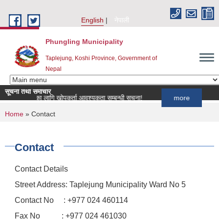
Skip to main content
English
नेपाली
Phungling Municipality
Taplejung, Koshi Province, Government of
Nepal
सूचना तथा समाचार
ार्यक्रमका लागि खोपकर्ता आवश्यकता सम्बन्धी सूचना!
more
You are here
Home
» Contact
Contact
Contact Details
Street Address: Taplejung Municipality Ward No 5
Contact No : +977 024 460114
Fax No : +977 024 461030