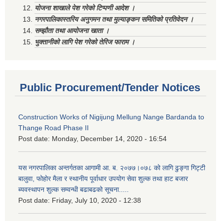
योजना शाखाले पेश गरेको टिप्पणी आदेश ।
नगरपालिकास्तरिय अनुगमन तथा मुल्याङ्कन समितिको प्रतिवेदन ।
सम्झौता तथा आयोजना खाता ।
भुक्तानीको लागि पेश गरेको तेरिज फाराम ।
Public Procurement/Tender Notices
Construction Works of Nigijung Mellung Nange Bardanda to
Thange Road Phase II
Post date:
Monday, December 14, 2020 - 16:54
यस नगरपालिका अन्तर्गतका आगामी आ. ब. २०७७।०७८ को लागि ढुङ्गा गिट्टी
बालुवा, फोहोर मैला र स्थानीय पूर्वाधार उपयोग सेवा शुल्क तथा हाट बजार
ब्यवस्थापन शुल्क सम्वन्धी बढाबढको सूचना.....
Post date:
Friday, July 10, 2020 - 12:38