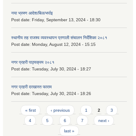
नया भ्रमण आदेश/बिल/भर्पाइ
Post date:
Friday, September 13, 2024 - 18:30
स्थानीय तह राजश्व व्यवस्थापन प्रणाली संचालन निर्देशिका २०८१
Post date:
Monday, August 12, 2024 - 15:15
नगर प्रहरी पाठ्यक्रम २०८१
Post date:
Tuesday, July 30, 2024 - 18:27
नगर प्रहरी दरखास्त फाराम
Post date:
Tuesday, July 30, 2024 - 18:26
Pages
« first
‹ previous
1
2
3
4
5
6
7
next ›
last »