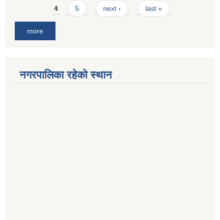
4
5
next ›
last »
more
नगरपालिका रहेको स्थान