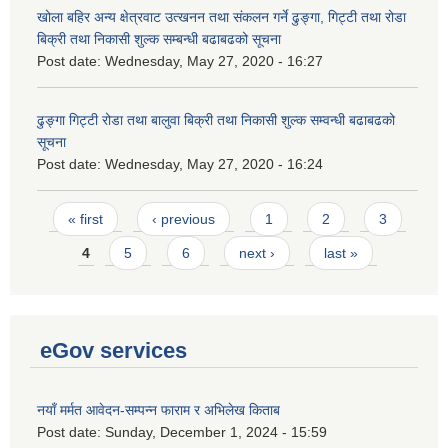
खोला बहिर अन्य क्षेत्रवाट उत्खनन तथा संकलन गर्ने ढुङ्गा, गिट्टी तथा रोडा
बिक्री तथा निकासी शुल्क सम्बन्धी बढाबढको सूचना
Post date:
Wednesday, May 27, 2020 - 16:27
ढुङ्गा गिट्टी रोडा तथा बालुवा बिक्री तथा निकासी शुल्क सम्वन्धी बढाबढको
सूचना
Post date:
Wednesday, May 27, 2020 - 16:24
Pages
« first
‹ previous
1
2
3
4
5
6
next ›
last »
eGov services
नयाँ मर्मत आवेदन-सम्पन्न फाराम र अभिलेख किताब
Post date:
Sunday, December 1, 2024 - 15:59