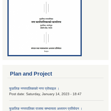
Plan and Project
फुङलिङ नगरपालिकाको नगर प्रोफाइल ।
Post date:
Saturday, January 14, 2023 - 18:47
फुङलिङ नगरपालिका राजश्व सम्भाव्यता अध्ययन प्रतिवेदन ।