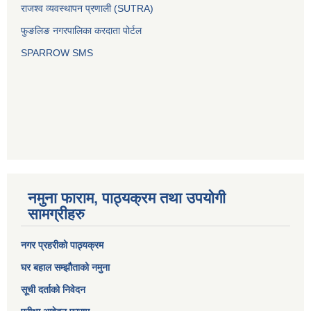
राजश्व व्यवस्थापन प्रणाली (SUTRA)
फुङलिङ नगरपालिका करदाता पोर्टल
SPARROW SMS
नमुना फाराम, पाठ्यक्रम तथा उपयोगी
सामग्रीहरु
नगर प्रहरीको पाठ्यक्रम
घर बहाल सम्झौताको नमुना
सूची दर्ताको निवेदन