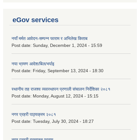
eGov services
नयाँ मर्मत आवेदन-सम्पन्न फाराम र अभिलेख किताब
Post date:
Sunday, December 1, 2024 - 15:59
नया भ्रमण आदेश/बिल/भर्पाइ
Post date:
Friday, September 13, 2024 - 18:30
स्थानीय तह राजश्व व्यवस्थापन प्रणाली संचालन निर्देशिका २०८१
Post date:
Monday, August 12, 2024 - 15:15
नगर प्रहरी पाठ्यक्रम २०८१
Post date:
Tuesday, July 30, 2024 - 18:27
नगर प्रहरी दरखास्त फाराम