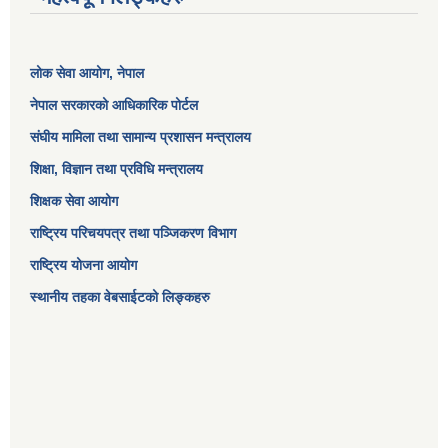
लोक सेवा आयोग
, नेपाल
नेपाल सरकारको आधिकारिक पोर्टल
संघीय मामिला तथा सामान्य प्रशासन मन्त्रालय
शिक्षा, विज्ञान तथा प्रविधि मन्त्रालय
शिक्षक सेवा आयोग
राष्ट्रिय परिचयपत्र तथा पञ्जिकरण विभाग
राष्ट्रिय योजना आयोग
स्थानीय तहका वेबसाईटको लिङ्कहरु