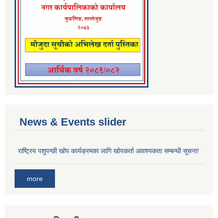
News & Events slider
राष्ट्रिय पशुपन्छी खोप कार्यक्रमका लागि खोपकर्ता आवश्यकता सम्बन्धी सूचना!
more