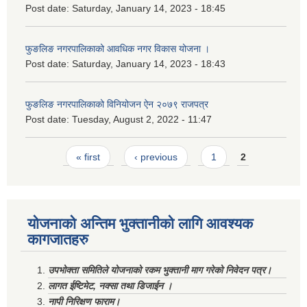
Post date:
Saturday, January 14, 2023 - 18:45
फुङलिङ नगरपालिकाको आवधिक नगर विकास योजना ।
Post date:
Saturday, January 14, 2023 - 18:43
फुङलिङ नगरपालिकाको विनियोजन ऐन २०७९ राजपत्र
Post date:
Tuesday, August 2, 2022 - 11:47
Pages
« first
‹ previous
1
2
योजनाको अन्तिम भुक्तानीको लागि आवश्यक
कागजातहरु
उपभोक्ता समितिले योजनाको रकम भुक्तानी माग गरेको निवेदन पत्र।
लागत ईष्टिमेट, नक्सा तथा डिजाईन ।
नापी निरिक्षण फाराम।