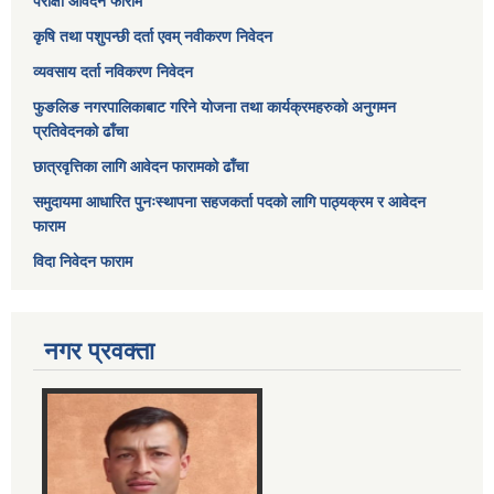
परीक्षा आवेदन फाराम
कृषि तथा पशुपन्छी दर्ता एवम् नवीकरण निवेदन
व्यवसाय दर्ता नविकरण निवेदन
फुङलिङ नगरपालिकाबाट गरिने योजना तथा कार्यक्रमहरुको अनुगमन
प्रतिवेदनको ढाँचा
छात्रवृत्तिका लागि आवेदन फारामको ढाँचा
समुदायमा आधारित पुनःस्थापना सहजकर्ता पदको लागि पाठ्यक्रम र आवेदन
फाराम
विदा निवेदन फाराम
नगर प्रवक्ता