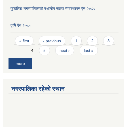
फुङलिङ नगरपालिकाको स्थानीय सडक व्यवस्थापन ऐन २०८०
कृषि ऐन २०८०
Pages
« first
‹ previous
1
2
3
4
5
next ›
last »
more
नगरपालिका रहेको स्थान