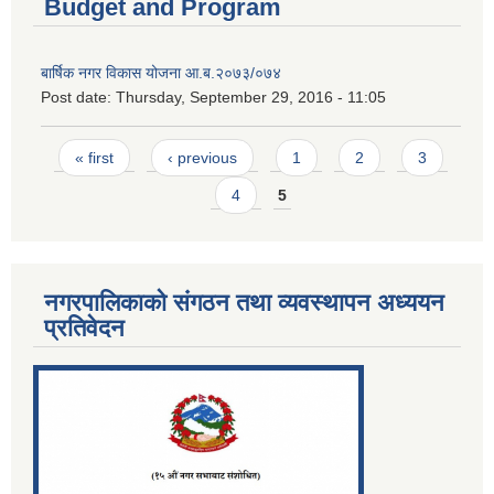
Budget and Program
बार्षिक नगर विकास योजना आ.ब.२०७३/०७४
Post date:
Thursday, September 29, 2016 - 11:05
Pages
« first
‹ previous
1
2
3
4
5
नगरपालिकाको संगठन तथा व्यवस्थापन अध्ययन
प्रतिवेदन