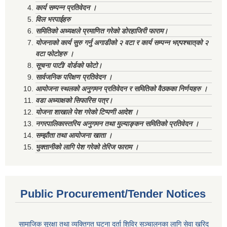
कार्य सम्पन्न प्रतिवेदन ।
विल भरपाईहरु
समितिको अध्यक्षले प्रमाणित गरेको डोरहाजिरी फाराम।
योजनाको कार्य सुरु गर्नु अगाडीको २ वटा र कार्य सम्पन्न भएपश्चात्‌को २
वटा फोटोहरु ।
सूचना पाटी/ वोर्डको फोटो।
सार्वजनिक परिक्षण प्रतिवेदन ।
आयोजना स्थलको अनुगमन प्रतिवेदन र समितिको वैठकका निर्णयहरु ।
वडा अध्याक्षको सिफारिस पत्र।
योजना शाखाले पेश गरेको टिप्पणी आदेश ।
नगरपालिकास्तरिय अनुगमन तथा मुल्याङ्कन समितिको प्रतिवेदन ।
सम्झौता तथा आयोजना खाता ।
भुक्तानीको लागि पेश गरेको तेरिज फाराम ।
Public Procurement/Tender Notices
सामाजिक सुरक्षा तथा व्यक्तिगत घटना दर्ता शिविर सञ्चालनका लागि सेवा खरिद