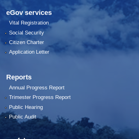
eGov services
Vital Registration
Social Security
Citizen Charter
Application Letter
Reports
Annual Progress Report
Trimester Progress Report
Public Hearing
Public Audit