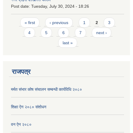
Post date:
Tuesday, July 30, 2024 - 18:26
Pages
« first
‹ previous
1
2
3
4
5
6
7
next ›
last »
राजपत्र
मर्मत संभार कोष संचालन सम्बन्धी कार्यविधि २०८०
शिक्षा ऐन २०८० संशोधन
वन ऐन २०८०