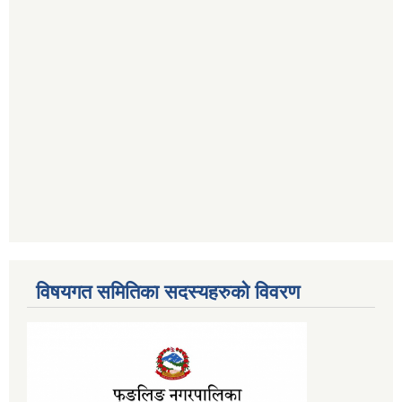
विषयगत समितिका सदस्यहरुको विवरण