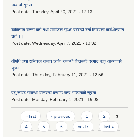
सम्बन्धी सूचना !
Post date:
Tuesday, April 20, 2021 - 17:13
व्यक्तिगत घटना दर्ता तथा समाजिक सुरक्षा सम्बन्धी दर्ता शिविरको कार्यक्षेत्रगत
शर्त ।।
Post date:
Wednesday, April 7, 2021 - 13:32
औषधि तथा सर्जिकल सामान खरिद सम्बन्धी सिलबन्दी दरभाउ पत्र आव्हानको
सूचना !
Post date:
Thursday, February 11, 2021 - 12:56
पशु खरिद सम्बन्धी सिलबन्दी दरभाउ पत्र आव्हानको सूचना !
Post date:
Monday, February 1, 2021 - 16:09
Pages
« first
‹ previous
1
2
3
4
5
6
next ›
last »