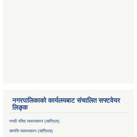
नगरपालिकाको कार्यलयबाट संचालित सफ्टवेयर
लिङ्क
नगदी रसिद व्यवस्थापन (साग्रिला)
सम्पत्ति व्यवस्थापन (सांग्रिला)