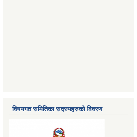
विषयगत समितिका सदस्यहरुको विवरण