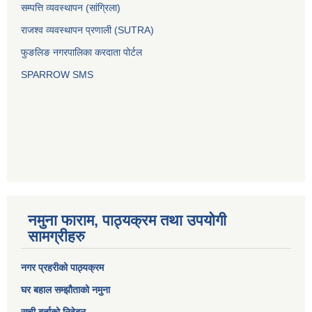
सम्पत्ति व्यवस्थापन (सांग्रिला)
राजश्व व्यवस्थापन प्रणाली (SUTRA)
फुङलिङ नगरपालिका करदाता पोर्टल
SPARROW SMS
नमुना फाराम, पाठ्यक्रम तथा उपयोगी
सामग्रीहरु
नगर प्रहरीको पाठ्यक्रम
घर बहाल सम्झौताको नमुना