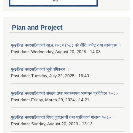
Plan and Project
फुङलिङ नगरपालिकाको आ.ब.२०८२।०८३ को नीति‚ बजेट तथा कार्यक्रम ।
Post date:
Wednesday, August 20, 2025 - 14:03
फुङलिङ नगरपालिकाको भूमी वर्गिकरण ।
Post date:
Tuesday, July 22, 2025 - 16:40
फुङलिङ नगरपालिकाको संगठन तथा व्यवस्थापन अध्ययन प्रतिवेदन २०८०
Post date:
Friday, March 29, 2024 - 14:21
फुङलिङ नगरपालिकाको विपद् पूर्वातयारी तथा प्रतिकार्य योजना २०८० ।
Post date:
Sunday, August 20, 2023 - 13:13