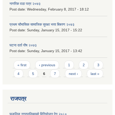
नागरिक वडा पत्र २०७३
Post date:
Wednesday, February 8, 2017 - 18:12
प्रथम चौमासिक सामाजिक सुरक्षा भत्ता बिबरण २०७३
Post date:
Sunday, January 15, 2017 - 15:22
घटना दर्ता पौष २०७३
Post date:
Sunday, January 15, 2017 - 13:42
Pages
« first
‹ previous
1
2
3
4
5
6
7
next ›
last »
राजपत्र
फुङलिङ नगरपालिकाको विनियोजन ऐन २०८०