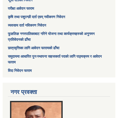
सूची दर्ताको निवेदन
परीक्षा आवेदन फाराम
कृषि तथा पशुपन्छी दर्ता एवम् नवीकरण निवेदन
व्यवसाय दर्ता नविकरण निवेदन
फुङलिङ नगरपालिकाबाट गरिने योजना तथा कार्यक्रमहरुको अनुगमन
प्रतिवेदनको ढाँचा
छात्रवृत्तिका लागि आवेदन फारामको ढाँचा
समुदायमा आधारित पुनःस्थापना सहजकर्ता पदको लागि पाठ्यक्रम र आवेदन
फाराम
विदा निवेदन फाराम
नगर प्रवक्ता