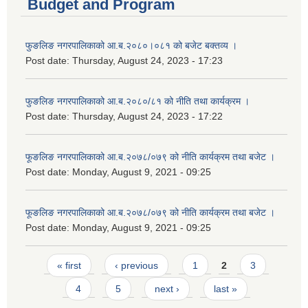
Budget and Program
फुङलिङ नगरपालिकाको आ.ब.२०८०।०८१ को बजेट बक्तव्य ।
Post date:
Thursday, August 24, 2023 - 17:23
फुङलिङ नगरपालिकाको आ.ब.२०८०/८१ को नीति तथा कार्यक्रम ।
Post date:
Thursday, August 24, 2023 - 17:22
फूङलिङ नगरपालिकाको आ.ब.२०७८/०७९ को नीति कार्यक्रम तथा बजेट ।
Post date:
Monday, August 9, 2021 - 09:25
फूङलिङ नगरपालिकाको आ.ब.२०७८/०७९ को नीति कार्यक्रम तथा बजेट ।
Post date:
Monday, August 9, 2021 - 09:25
Pages
« first
‹ previous
1
2
3
4
5
next ›
last »