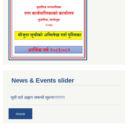
News & Events slider
सूची दर्ता आह्वान सम्बन्धी सूचना!!!!!!!!!!
more