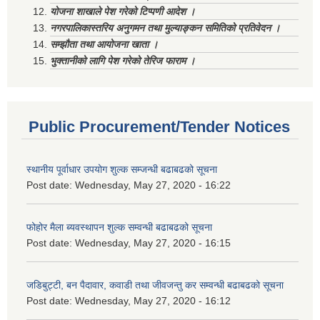
योजना शाखाले पेश गरेको टिप्पणी आदेश ।
नगरपालिकास्तरिय अनुगमन तथा मुल्याङ्कन समितिको प्रतिवेदन ।
सम्झौता तथा आयोजना खाता ।
भुक्तानीको लागि पेश गरेको तेरिज फाराम ।
Public Procurement/Tender Notices
स्थानीय पूर्वाधार उपयोग शुल्क सम्जन्धी बढाबढको सूचना
Post date:
Wednesday, May 27, 2020 - 16:22
फोहोर मैला ब्यवस्थापन शुल्क सम्वन्धी बढाबढको सूचना
Post date:
Wednesday, May 27, 2020 - 16:15
जडिबुट्टी, बन पैदावार, कवाडी तथा जीवजन्तु कर सम्वन्धी बढाबढको सूचना
Post date:
Wednesday, May 27, 2020 - 16:12