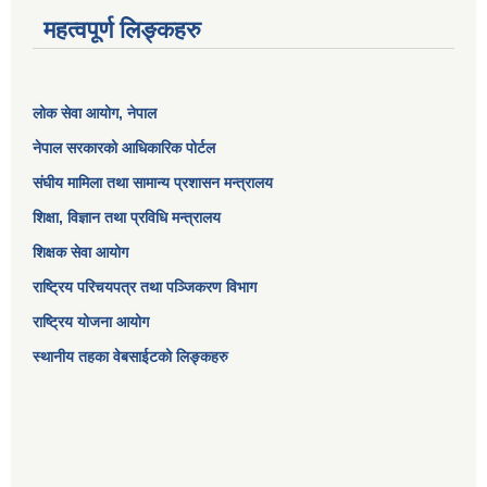
महत्वपूर्ण लिङ्कहरु
लोक सेवा आयोग
, नेपाल
नेपाल सरकारको आधिकारिक पोर्टल
संघीय मामिला तथा सामान्य प्रशासन मन्त्रालय
शिक्षा, विज्ञान तथा प्रविधि मन्त्रालय
शिक्षक सेवा आयोग
राष्ट्रिय परिचयपत्र तथा पञ्जिकरण विभाग
राष्ट्रिय योजना आयोग
स्थानीय तहका वेबसाईटको लिङ्कहरु