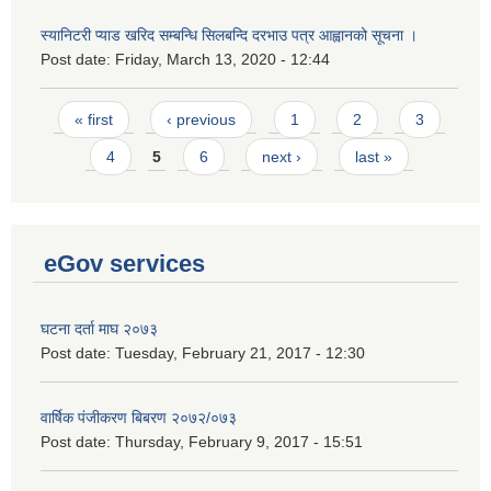
स्यानिटरी प्याड खरिद सम्बन्धि सिलबन्दि दरभाउ पत्र आह्वानको सूचना ।
Post date:
Friday, March 13, 2020 - 12:44
Pages
« first
‹ previous
1
2
3
4
5
6
next ›
last »
eGov services
घटना दर्ता माघ २०७३
Post date:
Tuesday, February 21, 2017 - 12:30
वार्षिक पंजीकरण बिबरण २०७२/०७३
Post date:
Thursday, February 9, 2017 - 15:51