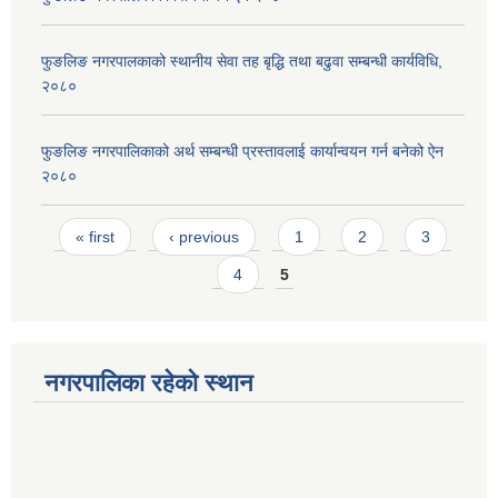
फुङलिङ नगरपालकाको स्थानीय सेवा तह बृद्धि तथा बढुवा सम्बन्धी कार्यविधि,
२०८०
फुङलिङ नगरपालिकाको अर्थ सम्बन्धी प्रस्तावलाई कार्यान्वयन गर्न बनेको ऐन
२०८०
Pages
« first
‹ previous
1
2
3
4
5
नगरपालिका रहेको स्थान