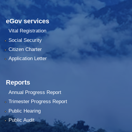
eGov services
Vital Registration
Social Security
Citizen Charter
Application Letter
Reports
Annual Progress Report
Trimester Progress Report
Public Hearing
Public Audit