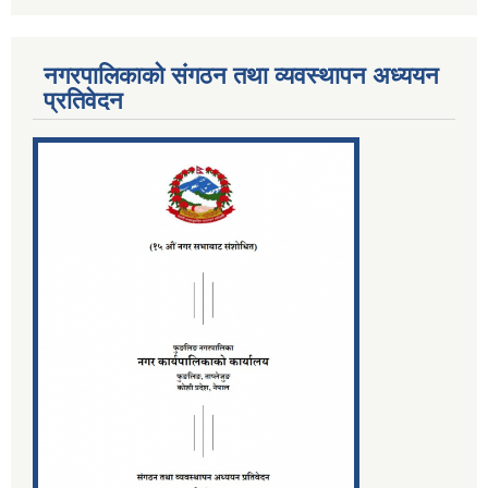
नगरपालिकाको संगठन तथा व्यवस्थापन अध्ययन
प्रतिवेदन