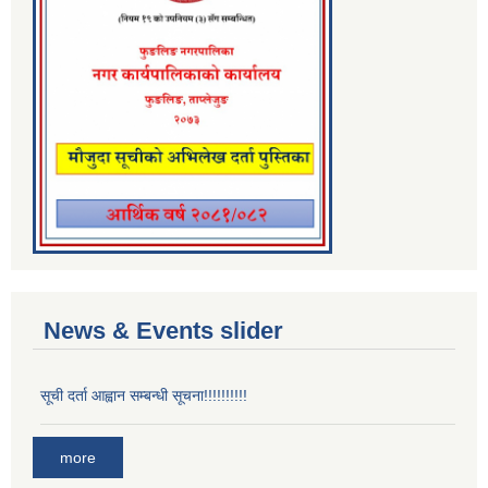
News & Events slider
सूची दर्ता आह्वान सम्बन्धी सूचना!!!!!!!!!!
more