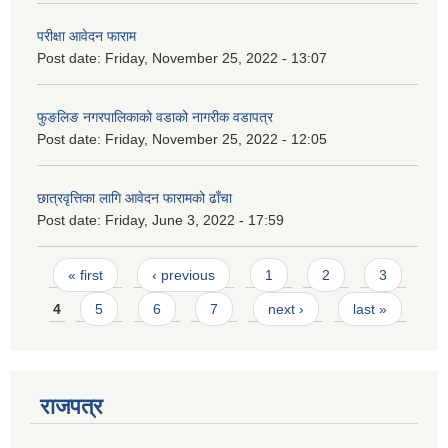
परीक्षा आवेदन फाराम
Post date:
Friday, November 25, 2022 - 13:07
फुङलिङ नगरपालिकाको वडाको नागरीक वडापत्र
Post date:
Friday, November 25, 2022 - 12:05
छात्रवृत्तिका लागि आवेदन फारामको ढाँचा
Post date:
Friday, June 3, 2022 - 17:59
Pages
« first
‹ previous
1
2
3
4
5
6
7
next ›
last »
राजपत्र