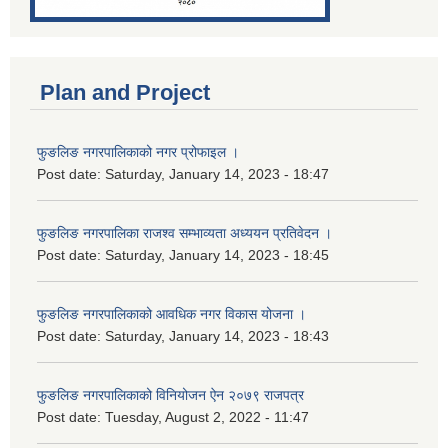
Plan and Project
फुङलिङ नगरपालिकाको नगर प्रोफाइल ।
Post date:
Saturday, January 14, 2023 - 18:47
फुङलिङ नगरपालिका राजश्व सम्भाव्यता अध्ययन प्रतिवेदन ।
Post date:
Saturday, January 14, 2023 - 18:45
फुङलिङ नगरपालिकाको आवधिक नगर विकास योजना ।
Post date:
Saturday, January 14, 2023 - 18:43
फुङलिङ नगरपालिकाको विनियोजन ऐन २०७९ राजपत्र
Post date:
Tuesday, August 2, 2022 - 11:47