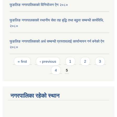
फुङलिङ नगरपालिकाको विनियोजन ऐन २०८०
फुङलिङ नगरपालकाको स्थानीय सेवा तह बृद्धि तथा बढुवा सम्बन्धी कार्यविधि,
२०८०
फुङलिङ नगरपालिकाको अर्थ सम्बन्धी प्रस्तावलाई कार्यान्वयन गर्न बनेको ऐन
२०८०
Pages
« first
‹ previous
1
2
3
4
5
नगरपालिका रहेको स्थान