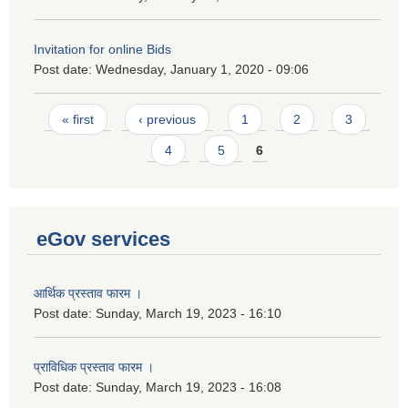
Invitation for online Bids
Post date:
Wednesday, January 1, 2020 - 09:06
Pages
« first
‹ previous
1
2
3
4
5
6
eGov services
आर्थिक प्रस्ताव फारम ।
Post date:
Sunday, March 19, 2023 - 16:10
प्राविधिक प्रस्ताव फारम ।
Post date:
Sunday, March 19, 2023 - 16:08