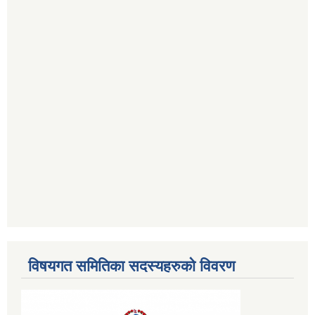
विषयगत समितिका सदस्यहरुको विवरण