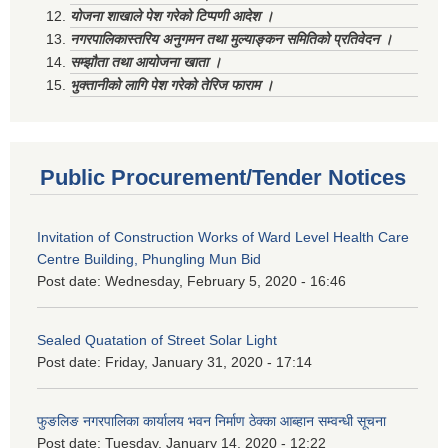
योजना शाखाले पेश गरेको टिप्पणी आदेश ।
नगरपालिकास्तरिय अनुगमन तथा मुल्याङ्कन समितिको प्रतिवेदन ।
सम्झौता तथा आयोजना खाता ।
भुक्तानीको लागि पेश गरेको तेरिज फाराम ।
Public Procurement/Tender Notices
Invitation of Construction Works of Ward Level Health Care
Centre Building, Phungling Mun Bid
Post date:
Wednesday, February 5, 2020 - 16:46
Sealed Quatation of Street Solar Light
Post date:
Friday, January 31, 2020 - 17:14
फुङलिङ नगरपालिका कार्यालय भवन निर्माण ठेक्का आब्हान सम्वन्धी सूचना
Post date:
Tuesday, January 14, 2020 - 12:22