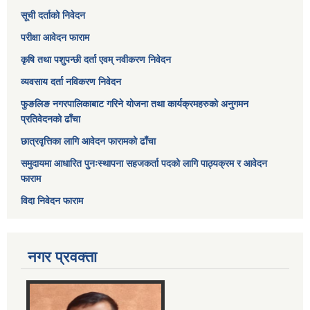
सूची दर्ताको निवेदन
परीक्षा आवेदन फाराम
कृषि तथा पशुपन्छी दर्ता एवम् नवीकरण निवेदन
व्यवसाय दर्ता नविकरण निवेदन
फुङलिङ नगरपालिकाबाट गरिने योजना तथा कार्यक्रमहरुको अनुगमन
प्रतिवेदनको ढाँचा
छात्रवृत्तिका लागि आवेदन फारामको ढाँचा
समुदायमा आधारित पुनःस्थापना सहजकर्ता पदको लागि पाठ्यक्रम र आवेदन
फाराम
विदा निवेदन फाराम
नगर प्रवक्ता