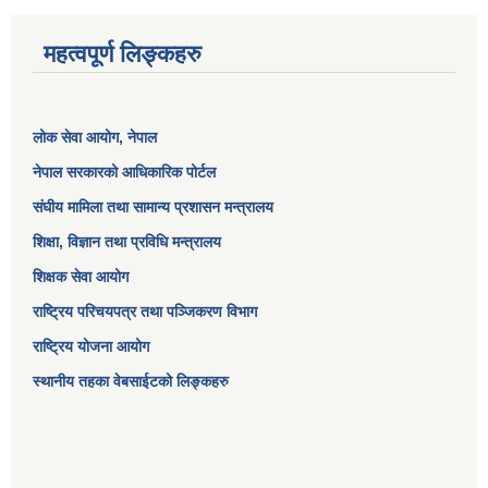
महत्वपूर्ण लिङ्कहरु
लोक सेवा आयोग
, नेपाल
नेपाल सरकारको आधिकारिक पोर्टल
संघीय मामिला तथा सामान्य प्रशासन मन्त्रालय
शिक्षा, विज्ञान तथा प्रविधि मन्त्रालय
शिक्षक सेवा आयोग
राष्ट्रिय परिचयपत्र तथा पञ्जिकरण विभाग
राष्ट्रिय योजना आयोग
स्थानीय तहका वेबसाईटको लिङ्कहरु