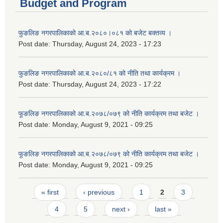
Budget and Program
फुङलिङ नगरपालिकाको आ.ब.२०८०।०८१ को बजेट बक्तव्य ।
Post date:
Thursday, August 24, 2023 - 17:23
फुङलिङ नगरपालिकाको आ.ब.२०८०/८१ को नीति तथा कार्यक्रम ।
Post date:
Thursday, August 24, 2023 - 17:22
फूङलिङ नगरपालिकाको आ.ब.२०७८/०७९ को नीति कार्यक्रम तथा बजेट ।
Post date:
Monday, August 9, 2021 - 09:25
फूङलिङ नगरपालिकाको आ.ब.२०७८/०७९ को नीति कार्यक्रम तथा बजेट ।
Post date:
Monday, August 9, 2021 - 09:25
Pages
« first
‹ previous
1
2
3
4
5
next ›
last »