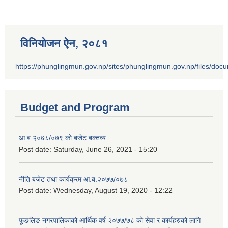
विनियोजन ऐन‚ २०८१
https://phunglingmun.gov.np/sites/phunglingmun.gov.np/files/docu
Budget and Program
आ.ब.२०७८/०७९ को बजेट बक्तव्य
Post date:
Saturday, June 26, 2021 - 15:20
नीति बजेट तथा कार्यक्रम आ.ब.२०७७/०७८
Post date:
Wednesday, August 19, 2020 - 12:22
फूङलिङ नगरपालिकाको आर्थिक वर्ष २०७७/७८ को सेवा र कार्यहरुको लागि