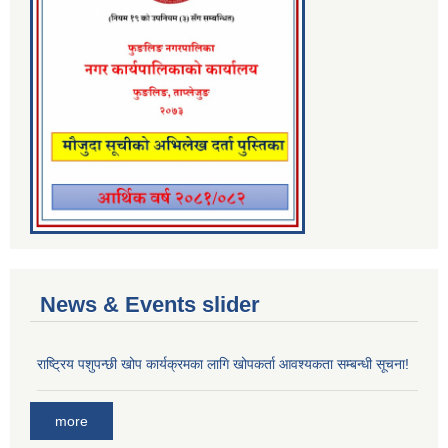
News & Events slider
राष्ट्रिय पशुपन्छी खोप कार्यक्रमका लागि खोपकर्ता आवश्यकता सम्बन्धी सूचना!
more