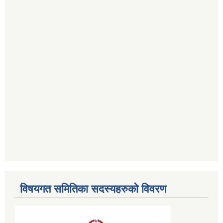
विषयगत समितिका सदस्यहरुको विवरण