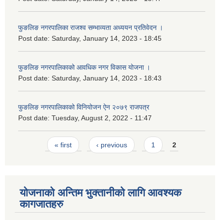
फुङलिङ नगरपालिका राजश्व सम्भाव्यता अध्ययन प्रतिवेदन ।
Post date:
Saturday, January 14, 2023 - 18:45
फुङलिङ नगरपालिकाको आवधिक नगर विकास योजना ।
Post date:
Saturday, January 14, 2023 - 18:43
फुङलिङ नगरपालिकाको विनियोजन ऐन २०७९ राजपत्र
Post date:
Tuesday, August 2, 2022 - 11:47
Pages
« first
‹ previous
1
2
योजनाको अन्तिम भुक्तानीको लागि आवश्यक
कागजातहरु