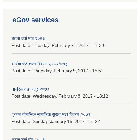
eGov services
घटना दर्ता माघ २०७३
Post date:
Tuesday, February 21, 2017 - 12:30
वार्षिक पंजीकरण बिबरण २०७२/०७३
Post date:
Thursday, February 9, 2017 - 15:51
नागरिक वडा पत्र २०७३
Post date:
Wednesday, February 8, 2017 - 18:12
प्रथम चौमासिक सामाजिक सुरक्षा भत्ता बिबरण २०७३
Post date:
Sunday, January 15, 2017 - 15:22
घटना दर्ता पौष २०७३