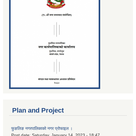
Plan and Project
फुङलिङ नगरपालिकाको नगर प्रोफाइल ।
Post date:
Saturday, January 14, 2023 - 18:47