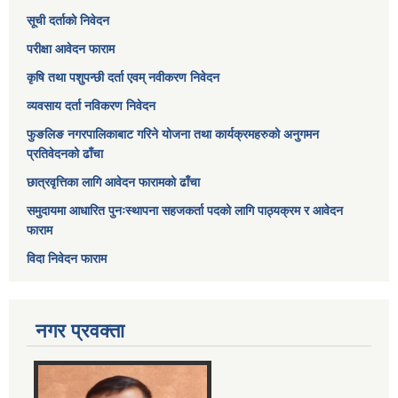
सूची दर्ताको निवेदन
परीक्षा आवेदन फाराम
कृषि तथा पशुपन्छी दर्ता एवम् नवीकरण निवेदन
व्यवसाय दर्ता नविकरण निवेदन
फुङलिङ नगरपालिकाबाट गरिने योजना तथा कार्यक्रमहरुको अनुगमन
प्रतिवेदनको ढाँचा
छात्रवृत्तिका लागि आवेदन फारामको ढाँचा
समुदायमा आधारित पुनःस्थापना सहजकर्ता पदको लागि पाठ्यक्रम र आवेदन
फाराम
विदा निवेदन फाराम
नगर प्रवक्ता