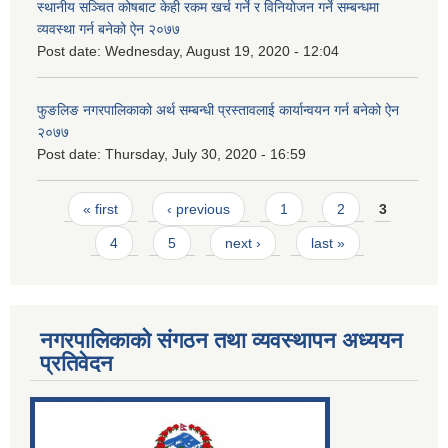
स्थानीय सञ्चित कोषबाट केही रकम खर्च गर्ने र विनियोजन गर्ने सम्बन्धमा
व्यवस्था गर्न बनेको ऐन २०७७
Post date:
Wednesday, August 19, 2020 - 12:04
फुङलिङ नगरपालिकाको अर्थ सम्बन्धी प्रस्तावलाई कार्यान्वयन गर्न बनेको ऐन
२०७७
Post date:
Thursday, July 30, 2020 - 16:59
Pages
« first
‹ previous
1
2
3
4
5
next ›
last »
नगरपालिकाको संगठन तथा व्यवस्थापन अध्ययन
प्रतिवेदन