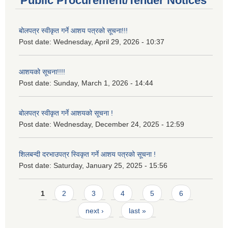
Public Procurement/Tender Notices
बोलपत्र स्वीकृत गर्ने आशय पत्रको सूचना!!!
Post date:
Wednesday, April 29, 2026 - 10:37
आशयको सूचना!!!!
Post date:
Sunday, March 1, 2026 - 14:44
बोलपत्र स्वीकृत गर्ने आशयको सूचना !
Post date:
Wednesday, December 24, 2025 - 12:59
शिलबन्दी दरभाउपत्र स्विकृत गर्ने आशय पत्रको सूचना !
Post date:
Saturday, January 25, 2025 - 15:56
Pages
1
2
3
4
5
6
next ›
last »