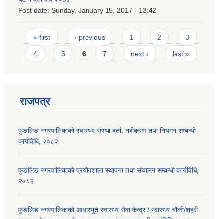
Post date:
Sunday, January 15, 2017 - 13:42
Pages
« first
‹ previous
1
2
3
4
5
6
7
next ›
last »
राजपत्र
फुङलिङ नगरपालिकाको स्वास्थ्य संस्था दर्ता, नवीकरण तथा नियमन सम्बन्धी
कार्यविधि, २०८२
फुङलिङ नगरपालिकाको प्रयोगशाला स्थापना तथा संचालन सम्बन्धी कार्यविधि‚
२०८२
फुङलिङ नगरपालिकाको आधारभुत स्वास्थ्य सेवा केन्द्र / स्वास्थ्य चौकी/शहरी