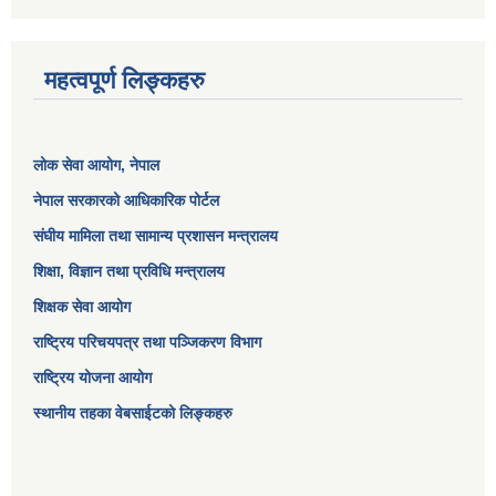
महत्वपूर्ण लिङ्कहरु
लोक सेवा आयोग
, नेपाल
नेपाल सरकारको आधिकारिक पोर्टल
संघीय मामिला तथा सामान्य प्रशासन मन्त्रालय
शिक्षा, विज्ञान तथा प्रविधि मन्त्रालय
शिक्षक सेवा आयोग
राष्ट्रिय परिचयपत्र तथा पञ्जिकरण विभाग
राष्ट्रिय योजना आयोग
स्थानीय तहका वेबसाईटको लिङ्कहरु