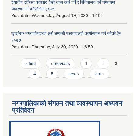
स्थानीय सञ्चित कोषबाट केही रकम खर्च गर्ने र विनियोजन गर्ने सम्बन्धमा
व्यवस्था गर्न बनेको ऐन २०७७
Post date:
Wednesday, August 19, 2020 - 12:04
फुङलिङ नगरपालिकाको अर्थ सम्बन्धी प्रस्तावलाई कार्यान्वयन गर्न बनेको ऐन
२०७७
Post date:
Thursday, July 30, 2020 - 16:59
Pages
« first
‹ previous
1
2
3
4
5
next ›
last »
नगरपालिकाको संगठन तथा व्यवस्थापन अध्ययन
प्रतिवेदन