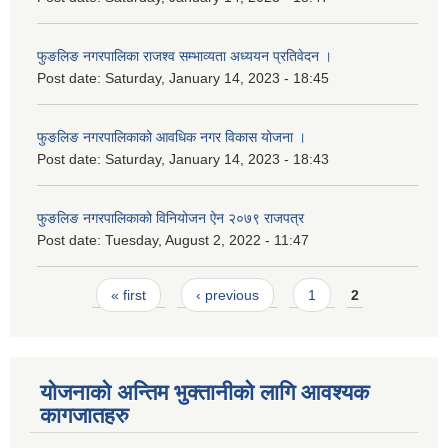
फुङलिङ नगरपालिका राजश्व सम्भाव्यता अध्ययन प्रतिवेदन ।
Post date:
Saturday, January 14, 2023 - 18:45
फुङलिङ नगरपालिकाको आवधिक नगर विकास योजना ।
Post date:
Saturday, January 14, 2023 - 18:43
फुङलिङ नगरपालिकाको विनियोजन ऐन २०७९ राजपत्र
Post date:
Tuesday, August 2, 2022 - 11:47
Pages
« first
‹ previous
1
2
योजनाको अन्तिम भुक्तानीको लागि आवश्यक
कागजातहरु