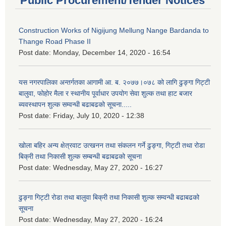
Public Procurement/Tender Notices
Construction Works of Nigijung Mellung Nange Bardanda to
Thange Road Phase II
Post date:
Monday, December 14, 2020 - 16:54
यस नगरपालिका अन्तर्गतका आगामी आ. ब. २०७७।०७८ को लागि ढुङ्गा गिट्टी
बालुवा, फोहोर मैला र स्थानीय पूर्वाधार उपयोग सेवा शुल्क तथा हाट बजार
ब्यवस्थापन शुल्क सम्वन्धी बढाबढको सूचना.....
Post date:
Friday, July 10, 2020 - 12:38
खोला बहिर अन्य क्षेत्रवाट उत्खनन तथा संकलन गर्ने ढुङ्गा, गिट्टी तथा रोडा
बिक्री तथा निकासी शुल्क सम्बन्धी बढाबढको सूचना
Post date:
Wednesday, May 27, 2020 - 16:27
ढुङ्गा गिट्टी रोडा तथा बालुवा बिक्री तथा निकासी शुल्क सम्वन्धी बढाबढको
सूचना
Post date:
Wednesday, May 27, 2020 - 16:24