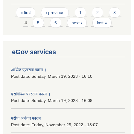
Pages
« first
‹ previous
1
2
3
4
5
6
next ›
last »
eGov services
आर्थिक प्रस्ताव फारम ।
Post date:
Sunday, March 19, 2023 - 16:10
प्राविधिक प्रस्ताव फारम ।
Post date:
Sunday, March 19, 2023 - 16:08
परीक्षा आवेदन फाराम
Post date:
Friday, November 25, 2022 - 13:07