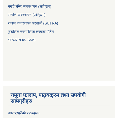
नगदी रसिद व्यवस्थापन (साग्रिला)
सम्पत्ति व्यवस्थापन (सांग्रिला)
राजश्व व्यवस्थापन प्रणाली (SUTRA)
फुङलिङ नगरपालिका करदाता पोर्टल
SPARROW SMS
नमुना फाराम, पाठ्यक्रम तथा उपयोगी
सामग्रीहरु
नगर प्रहरीको पाठ्यक्रम