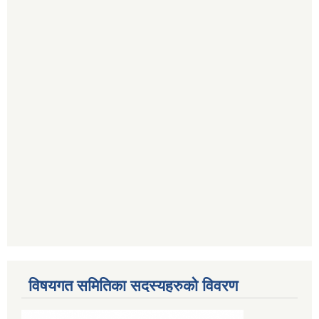
विषयगत समितिका सदस्यहरुको विवरण