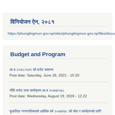
विनियोजन ऐन‚ २०८१
https://phunglingmun.gov.np/sites/phunglingmun.gov.np/files/docu
Budget and Program
आ.ब.२०७८/०७९ को बजेट बक्तव्य
Post date:
Saturday, June 26, 2021 - 15:20
नीति बजेट तथा कार्यक्रम आ.ब.२०७७/०७८
Post date:
Wednesday, August 19, 2020 - 12:22
फूङलिङ नगरपालिकाको आर्थिक वर्ष २०७७/७८ को सेवा र कार्यहरुको लागि