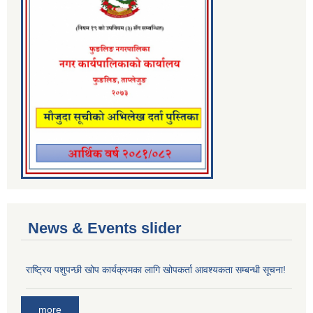
News & Events slider
राष्ट्रिय पशुपन्छी खोप कार्यक्रमका लागि खोपकर्ता आवश्यकता सम्बन्धी सूचना!
more