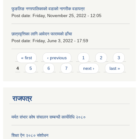
फुङलिङ नगरपालिकाको वडाको नागरीक वडापत्र
Post date:
Friday, November 25, 2022 - 12:05
छात्रवृत्तिका लागि आवेदन फारामको ढाँचा
Post date:
Friday, June 3, 2022 - 17:59
Pages
« first
‹ previous
1
2
3
4
5
6
7
next ›
last »
राजपत्र
मर्मत संभार कोष संचालन सम्बन्धी कार्यविधि २०८०
शिक्षा ऐन २०८० संशोधन