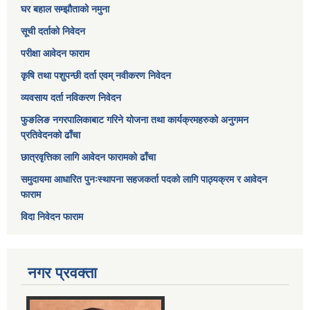
घर बहाल सम्झौताको नमुना
सूची दर्ताको निवेदन
परीक्षा आवेदन फाराम
कृषि तथा पशुपन्छी दर्ता एवम् नवीकरण निवेदन
व्यवसाय दर्ता नविकरण निवेदन
फुङलिङ नगरपालिकाबाट गरिने योजना तथा कार्यक्रमहरुको अनुगमन
प्रतिवेदनको ढाँचा
छात्रवृत्तिका लागि आवेदन फारामको ढाँचा
समुदायमा आधारित पुनःस्थापना सहजकर्ता पदको लागि पाठ्यक्रम र आवेदन
फाराम
विदा निवेदन फाराम
नगर प्रवक्ता