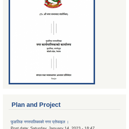
Plan and Project
फुङलिङ नगरपालिकाको नगर प्रोफाइल ।
Post date:
Saturday, January 14, 2023 - 18:47