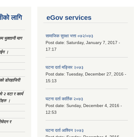
नीको लागि
eGov services
सामाजिक सुरक्षा भत्ता ०७२/०७३
 भुक्तानी माग
Post date:
Saturday, January 7, 2017 -
17:17
ाईन ।
घटना दर्ता मङ्सिर २०७३
Post date:
Tuesday, December 27, 2016 -
ेको डोरहाजिरी
15:13
को २ वटा र कार्य
घटना दर्ता कार्तिक २०७३
टोहरु ।
Post date:
Sunday, December 4, 2016 -
12:53
िवेदन र
घटना दर्ता आश्विन २०७३