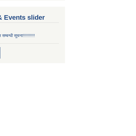
 Events slider
न सम्बन्धी सूचना!!!!!!!!!!