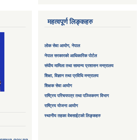
महत्वपूर्ण लिङ्कहरु
लोक सेवा आयोग
, नेपाल
नेपाल सरकारको आधिकारिक पोर्टल
संघीय मामिला तथा सामान्य प्रशासन मन्त्रालय
शिक्षा, विज्ञान तथा प्रविधि मन्त्रालय
शिक्षक सेवा आयोग
राष्ट्रिय परिचयपत्र तथा पञ्जिकरण विभाग
राष्ट्रिय योजना आयोग
स्थानीय तहका वेबसाईटको लिङ्कहरु
ngmun.gov.np