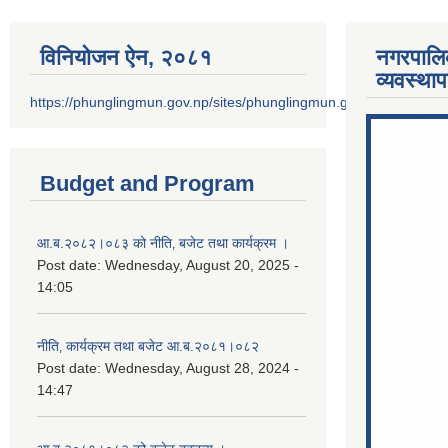
विनियोजन ऐन‚ २०८१
नगरपालि
व्यवस्था
https://phunglingmun.gov.np/sites/phunglingmun.gov.np/files/docu
Budget and Program
आ.ब.२०८२।०८३ को नीति‚ बजेट तथा कार्यक्रम ।
Post date:
Wednesday, August 20, 2025 -
14:05
नीति‚ कार्यक्रम तथा बजेट आ.ब.२०८१।०८२
Post date:
Wednesday, August 28, 2024 -
14:47