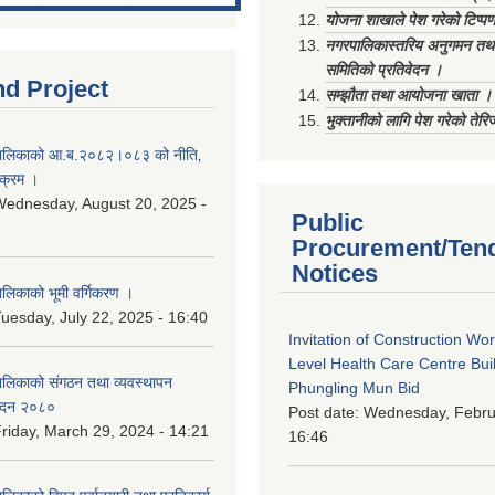
योजना शाखाले पेश गरेको टिप्प
नगरपालिकास्तरिय अनुगमन तथा
समितिको प्रतिवेदन ।
nd Project
सम्झौता तथा आयोजना खाता ।
भुक्तानीको लागि पेश गरेको तेर
ालिकाको आ.ब.२०८२।०८३ को नीति‚
यक्रम ।
ednesday, August 20, 2025 -
Public
Procurement/Ten
Notices
िकाको भूमी वर्गिकरण ।
uesday, July 22, 2025 - 16:40
Invitation of Construction Wo
Level Health Care Centre Buil
लिकाको संगठन तथा व्यवस्थापन
Phungling Mun Bid
वेदन २०८०
Post date:
Wednesday, Februa
riday, March 29, 2024 - 14:21
16:46