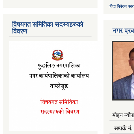
विदा निवेदन फार
विषयगत समितिका सदस्यहरुको
नगर प्रव
विवरण
मोहन न्यौपा
सम्पर्क 