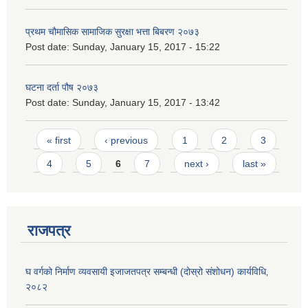
प्रथम चौमासिक सामाजिक सुरक्षा भत्ता बिबरण २०७३
Post date:
Sunday, January 15, 2017 - 15:22
घटना दर्ता पौष २०७३
Post date:
Sunday, January 15, 2017 - 13:42
Pages
« first
‹ previous
1
2
3
4
5
6
7
next ›
last »
राजपत्र
घ वर्गको निर्माण व्यवसायी इजाजतपत्र सम्बन्धी (दोस्रो संशोधन) कार्यविधि‚
२०८२