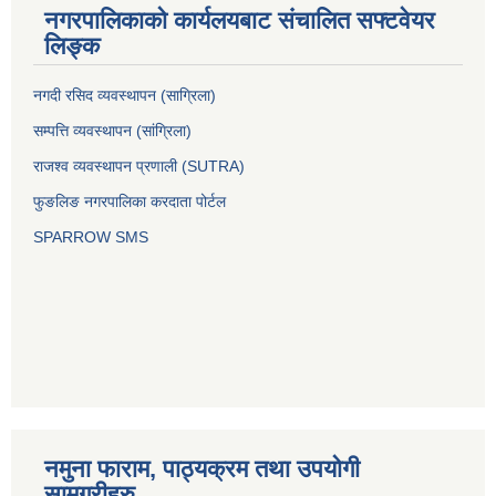
नगरपालिकाको कार्यलयबाट संचालित सफ्टवेयर
लिङ्क
नगदी रसिद व्यवस्थापन (साग्रिला)
सम्पत्ति व्यवस्थापन (सांग्रिला)
राजश्व व्यवस्थापन प्रणाली (SUTRA)
फुङलिङ नगरपालिका करदाता पोर्टल
SPARROW SMS
नमुना फाराम, पाठ्यक्रम तथा उपयोगी
सामग्रीहरु