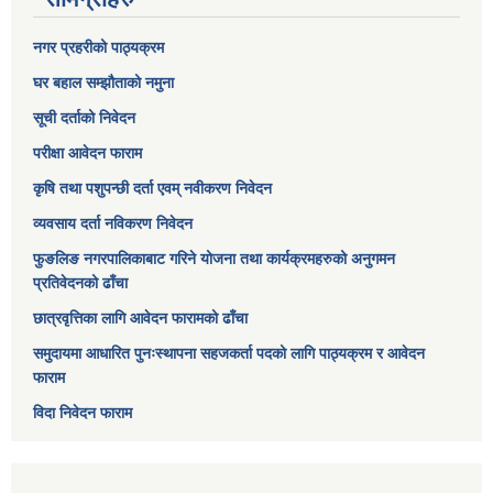
नगर प्रहरीको पाठ्यक्रम
घर बहाल सम्झौताको नमुना
सूची दर्ताको निवेदन
परीक्षा आवेदन फाराम
कृषि तथा पशुपन्छी दर्ता एवम् नवीकरण निवेदन
व्यवसाय दर्ता नविकरण निवेदन
फुङलिङ नगरपालिकाबाट गरिने योजना तथा कार्यक्रमहरुको अनुगमन
प्रतिवेदनको ढाँचा
छात्रवृत्तिका लागि आवेदन फारामको ढाँचा
समुदायमा आधारित पुनःस्थापना सहजकर्ता पदको लागि पाठ्यक्रम र आवेदन
फाराम
विदा निवेदन फाराम