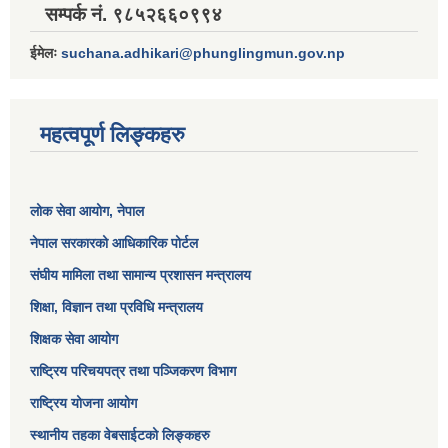
सम्पर्क नं. ९८५२६६०९९४
ईमेलः
suchana.adhikari@phunglingmun.gov.np
महत्वपूर्ण लिङ्कहरु
लोक सेवा आयोग
, नेपाल
नेपाल सरकारको आधिकारिक पोर्टल
संघीय मामिला तथा सामान्य प्रशासन मन्त्रालय
शिक्षा, विज्ञान तथा प्रविधि मन्त्रालय
शिक्षक सेवा आयोग
राष्ट्रिय परिचयपत्र तथा पञ्जिकरण विभाग
राष्ट्रिय योजना आयोग
स्थानीय तहका वेबसाईटको लिङ्कहरु