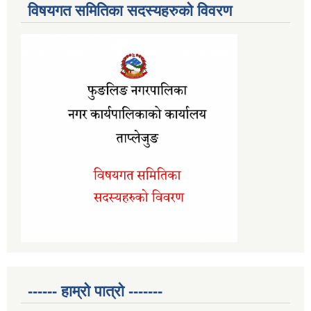
विषयगत समितिका सदस्यहरुको विवरण
------ हाम्रो पात्रो -------