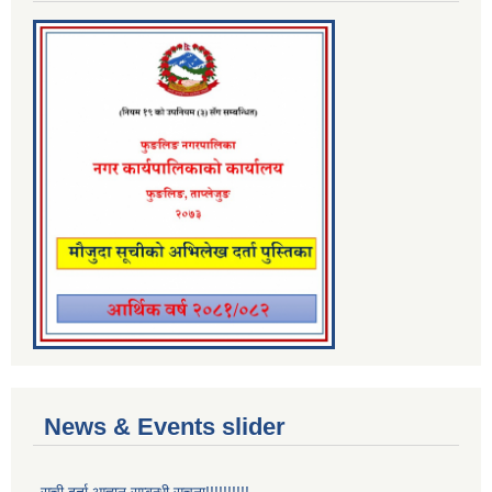
News & Events slider