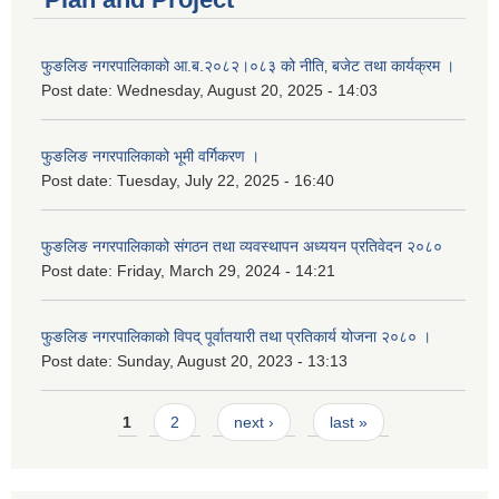
फुङलिङ नगरपालिकाको आ.ब.२०८२।०८३ को नीति‚ बजेट तथा कार्यक्रम ।
Post date:
Wednesday, August 20, 2025 - 14:03
फुङलिङ नगरपालिकाको भूमी वर्गिकरण ।
Post date:
Tuesday, July 22, 2025 - 16:40
फुङलिङ नगरपालिकाको संगठन तथा व्यवस्थापन अध्ययन प्रतिवेदन २०८०
Post date:
Friday, March 29, 2024 - 14:21
फुङलिङ नगरपालिकाको विपद् पूर्वातयारी तथा प्रतिकार्य योजना २०८० ।
Post date:
Sunday, August 20, 2023 - 13:13
Pages
1
2
next ›
last »