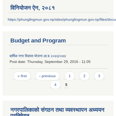
विनियोजन ऐन‚ २०८१
https://phunglingmun.gov.np/sites/phunglingmun.gov.np/files/docu
Budget and Program
बार्षिक नगर विकास योजना आ.ब.२०७३/०७४
Post date:
Thursday, September 29, 2016 - 11:05
Pages
« first
‹ previous
1
2
3
4
5
नगरपालिकाको संगठन तथा व्यवस्थापन अध्ययन
प्रतिवेदन