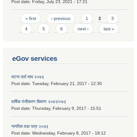
Post date:
Friday, July 23, 2021 - 17:21
Pages
« first
‹ previous
1
2
3
4
5
6
next ›
last »
eGov services
घटना दर्ता माघ २०७३
Post date:
Tuesday, February 21, 2017 - 12:30
वार्षिक पंजीकरण बिबरण २०७२/०७३
Post date:
Thursday, February 9, 2017 - 15:51
नागरिक वडा पत्र २०७३
Post date:
Wednesday, February 8, 2017 - 18:12