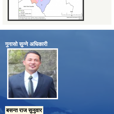
गुनासो सुन्ने अधिकारी
बसन्त राज सुनुवार