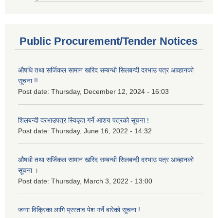
Public Procurement/Tender Notices
औषधि तथा सर्जिकल सामान खरिद सम्बन्धी सिलबन्दी दरभाउ पत्र आव्हानको
सूचना !!
Post date:
Thursday, December 12, 2024 - 16:03
शिलबन्दी दरभाउपत्र स्विकृत गर्ने आशय पत्रको सूचना !
Post date:
Thursday, June 16, 2022 - 14:32
औषधी तथा सर्जिकल सामान खरिद सम्बन्धी सिलबन्दी दरभाउ पत्र आव्हानको
सूचना ।
Post date:
Thursday, March 3, 2022 - 13:00
जग्गा विक्रिका लागि प्रस्ताव पेश गर्ने बारेको सूचना !