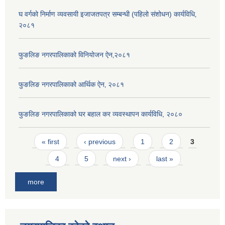
घ वर्गको निर्माण व्यवसायी इजाजतपत्र सम्बन्धी (पहिलो संशोधन) कार्यविधि‚
२०८१
फुङलिङ नगरपालिकाको विनियोजन ऐन‚२०८१
फुङलिङ नगरपालिकाको आर्थिक ऐन‚ २०८१
फुङलिङ नगरपालिकाको घर बहाल कर व्यवस्थापन कार्यविधि, २०८०
Pages
« first
‹ previous
1
2
3
4
5
next ›
last »
more