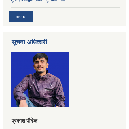
सूची दर्ता आह्वान सम्बन्धी सूचना!!!!!!!!!!
more
सूचना अधिकारी
प्रकाश पौडेल