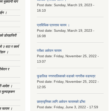
 भुक्तानी माग
Post date:
Sunday, March 19, 2023 -
16:10
ाईन ।
प्राविधिक प्रस्ताव फारम ।
Post date:
Sunday, March 19, 2023 -
ेको डोरहाजिरी
16:08
को २ वटा र कार्य
परीक्षा आवेदन फाराम
टोहरु ।
Post date:
Friday, November 25, 2022 -
13:07
िवेदन र
फुङलिङ नगरपालिकाको वडाको नागरीक वडापत्र
Post date:
Friday, November 25, 2022 -
णी आदेश ।
12:05
 मुल्याङ्कन
छात्रवृत्तिका लागि आवेदन फारामको ढाँचा
Post date:
Friday, June 3, 2022 - 17:59
िज फाराम ।