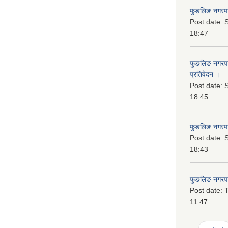
फुङलिङ नगरपा
Post date:
S
18:47
फुङलिङ नगरपाल
प्रतिवेदन ।
Post date:
S
18:45
फुङलिङ नगरप
Post date:
S
18:43
फुङलिङ नगरपा
Post date:
T
11:47