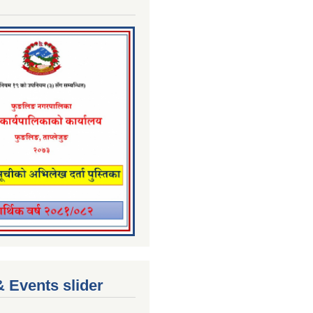
 Events slider