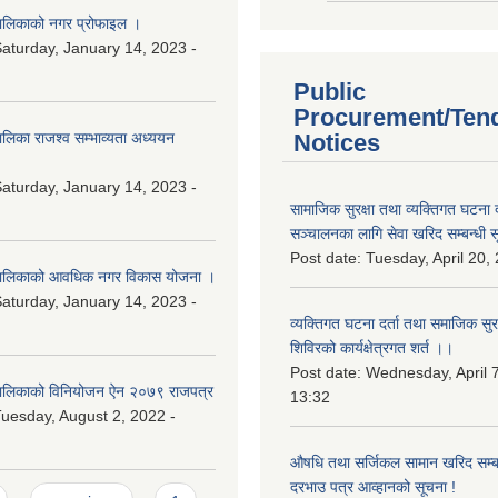
लिकाको नगर प्रोफाइल ।
aturday, January 14, 2023 -
Public
Procurement/Ten
िका राजश्व सम्भाव्यता अध्ययन
Notices
aturday, January 14, 2023 -
सामाजिक सुरक्षा तथा व्यक्तिगत घटना द
सञ्चालनका लागि सेवा खरिद सम्बन्धी स
Post date:
Tuesday, April 20,
ालिकाको आवधिक नगर विकास योजना ।
aturday, January 14, 2023 -
व्यक्तिगत घटना दर्ता तथा समाजिक सुरक्ष
शिविरको कार्यक्षेत्रगत शर्त ।।
Post date:
Wednesday, April 7
लिकाको विनियोजन ऐन २०७९ राजपत्र
13:32
uesday, August 2, 2022 -
औषधि तथा सर्जिकल सामान खरिद सम्बन
दरभाउ पत्र आव्हानको सूचना !