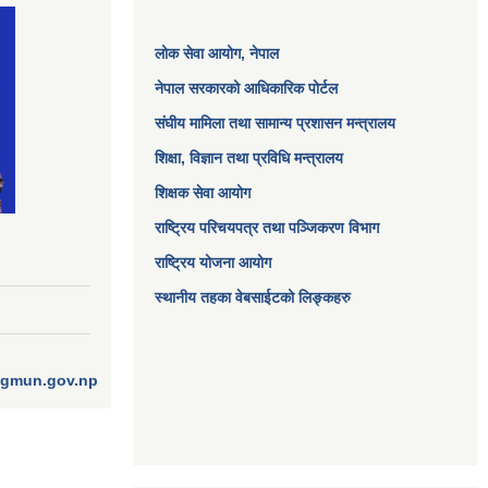
लोक सेवा आयोग
, नेपाल
नेपाल सरकारको आधिकारिक पोर्टल
संघीय मामिला तथा सामान्य प्रशासन मन्त्रालय
शिक्षा, विज्ञान तथा प्रविधि मन्त्रालय
शिक्षक सेवा आयोग
राष्ट्रिय परिचयपत्र तथा पञ्जिकरण विभाग
राष्ट्रिय योजना आयोग
स्थानीय तहका वेबसाईटको लिङ्कहरु
ngmun.gov.np