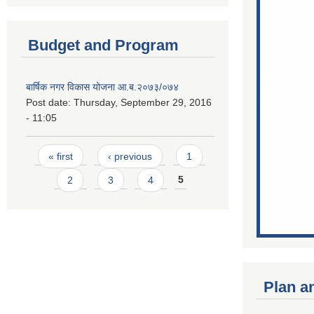
Budget and Program
बार्षिक नगर विकास योजना आ.ब.२०७३/०७४
Post date:
Thursday, September 29, 2016
- 11:05
Pages
« first
‹ previous
1
2
3
4
5
Plan a