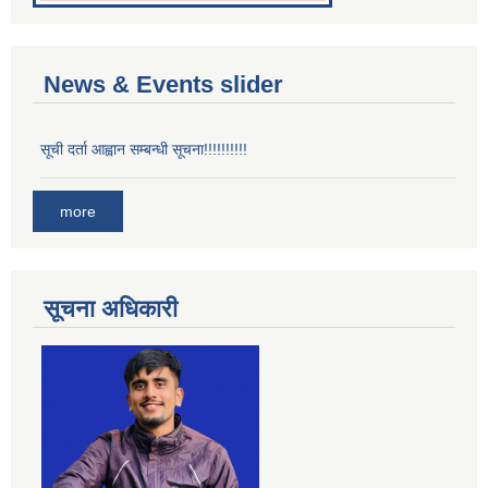
News & Events slider
सूची दर्ता आह्वान सम्बन्धी सूचना!!!!!!!!!!
more
सूचना अधिकारी