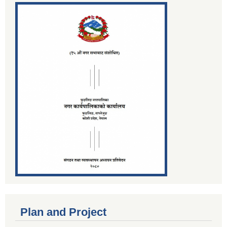
Plan and Project