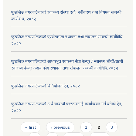
फुङलिङ नगरपालिकाको स्वास्थ्य संस्था दर्ता, नवीकरण तथा नियमन सम्बन्धी
कार्यविधि, २०८२
फुङलिङ नगरपालिकाको प्रयोगशाला स्थापना तथा संचालन सम्बन्धी कार्यविधि‚
२०८२
फुङलिङ नगरपालिकाको आधारभुत स्वास्थ्य सेवा केन्द्र / स्वास्थ्य चौकी/शहरी
स्वास्थ्य केन्द्र अक्षय कोष स्थापना तथा संचालन सम्बन्धी कार्यविधि,२०८२
फुङलिङ नगरपालिकाको विनियोजन ऐन‚ २०८२
फुङलिङ नगरपालिकाको अर्थ सम्बन्धी प्रस्तावलाई कार्यान्वयन गर्न बनेको ऐन‚
२०८२
Pages
« first
‹ previous
1
2
3