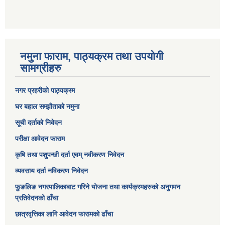
नमुना फाराम, पाठ्यक्रम तथा उपयोगी
सामग्रीहरु
नगर प्रहरीको पाठ्यक्रम
घर बहाल सम्झौताको नमुना
सूची दर्ताको निवेदन
परीक्षा आवेदन फाराम
कृषि तथा पशुपन्छी दर्ता एवम् नवीकरण निवेदन
व्यवसाय दर्ता नविकरण निवेदन
फुङलिङ नगरपालिकाबाट गरिने योजना तथा कार्यक्रमहरुको अनुगमन
प्रतिवेदनको ढाँचा
छात्रवृत्तिका लागि आवेदन फारामको ढाँचा