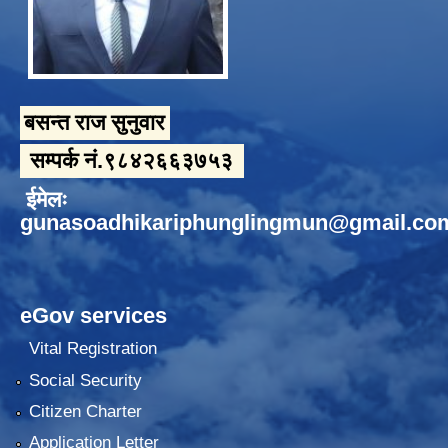
बसन्त राज सुनुवार
सम्पर्क नं.९८४२६६३७५३
ईमेलः
gunasoadhikariphunglingmun@gmail.co
eGov services
Vital Registration
Social Security
Citizen Charter
Application Letter