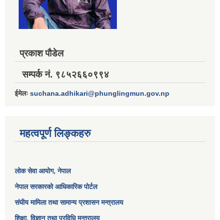
प्रकाश पौडेल
सम्पर्क नं. ९८५२६६०९९४
ईमेलः
suchana.adhikari@phunglingmun.gov.np
महत्वपूर्ण लिङ्कहरु
लोक सेवा आयोग
, नेपाल
नेपाल सरकारको आधिकारिक पोर्टल
संघीय मामिला तथा सामान्य प्रशासन मन्त्रालय
शिक्षा, विज्ञान तथा प्रविधि मन्त्रालय