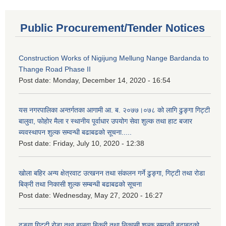
Public Procurement/Tender Notices
Construction Works of Nigijung Mellung Nange Bardanda to
Thange Road Phase II
Post date:
Monday, December 14, 2020 - 16:54
यस नगरपालिका अन्तर्गतका आगामी आ. ब. २०७७।०७८ को लागि ढुङ्गा गिट्टी
बालुवा, फोहोर मैला र स्थानीय पूर्वाधार उपयोग सेवा शुल्क तथा हाट बजार
ब्यवस्थापन शुल्क सम्वन्धी बढाबढको सूचना.....
Post date:
Friday, July 10, 2020 - 12:38
खोला बहिर अन्य क्षेत्रवाट उत्खनन तथा संकलन गर्ने ढुङ्गा, गिट्टी तथा रोडा
बिक्री तथा निकासी शुल्क सम्बन्धी बढाबढको सूचना
Post date:
Wednesday, May 27, 2020 - 16:27
ढुङ्गा गिट्टी रोडा तथा बालुवा बिक्री तथा निकासी शुल्क सम्वन्धी बढाबढको