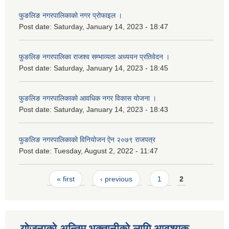
फुङलिङ नगरपालिकाको नगर प्रोफाइल ।
Post date:
Saturday, January 14, 2023 - 18:47
फुङलिङ नगरपालिका राजश्व सम्भाव्यता अध्ययन प्रतिवेदन ।
Post date:
Saturday, January 14, 2023 - 18:45
फुङलिङ नगरपालिकाको आवधिक नगर विकास योजना ।
Post date:
Saturday, January 14, 2023 - 18:43
फुङलिङ नगरपालिकाको विनियोजन ऐन २०७९ राजपत्र
Post date:
Tuesday, August 2, 2022 - 11:47
Pages
« first
‹ previous
1
2
योजनाको अन्तिम भुक्तानीको लागि आवश्यक