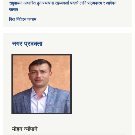
समुदायमा आधारित पुनःस्थापना सहजकर्ता पदको लागि पाठ्यक्रम र आवेदन
फाराम
विदा निवेदन फाराम
नगर प्रवक्ता
मोहन न्यौपाने