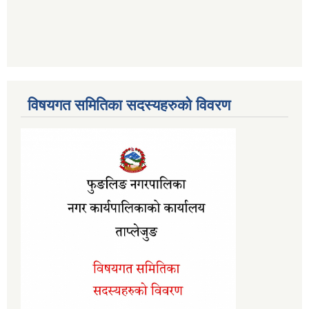
विषयगत समितिका सदस्यहरुको विवरण