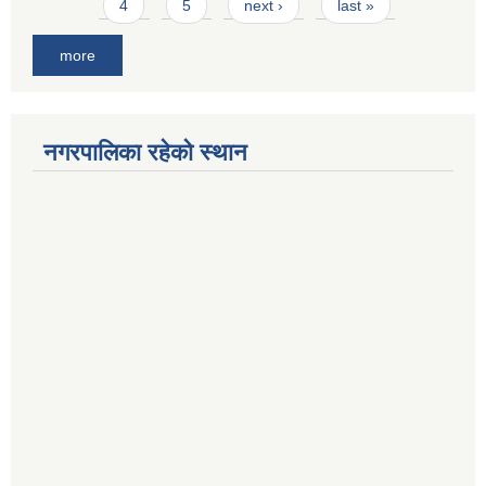
4
5
next ›
last »
more
नगरपालिका रहेको स्थान