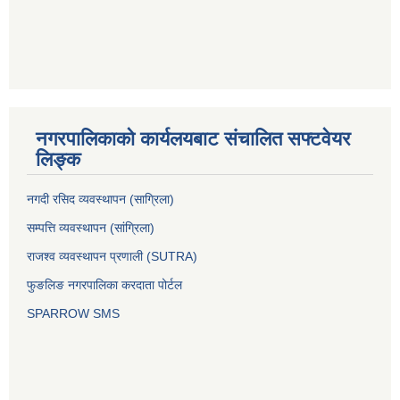
नगरपालिकाको कार्यलयबाट संचालित सफ्टवेयर
लिङ्क
नगदी रसिद व्यवस्थापन (साग्रिला)
सम्पत्ति व्यवस्थापन (सांग्रिला)
राजश्व व्यवस्थापन प्रणाली (SUTRA)
फुङलिङ नगरपालिका करदाता पोर्टल
SPARROW SMS