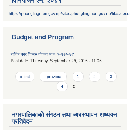
विनियोजन ऐन‚ २०८१
https://phunglingmun.gov.np/sites/phunglingmun.gov.np/files/docu
Budget and Program
बार्षिक नगर विकास योजना आ.ब.२०७३/०७४
Post date:
Thursday, September 29, 2016 - 11:05
Pages
« first
‹ previous
1
2
3
4
5
नगरपालिकाको संगठन तथा व्यवस्थापन अध्ययन
प्रतिवेदन