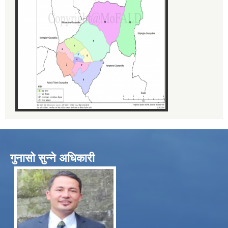
गुनासो सुन्ने अधिकारी