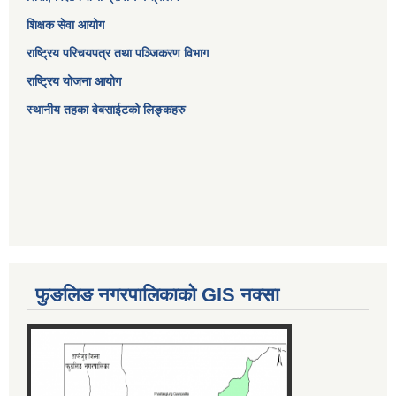
शिक्षक सेवा आयोग
राष्ट्रिय परिचयपत्र तथा पञ्जिकरण विभाग
राष्ट्रिय योजना आयोग
स्थानीय तहका वेबसाईटको लिङ्कहरु
फुङलिङ नगरपालिकाको GIS नक्सा