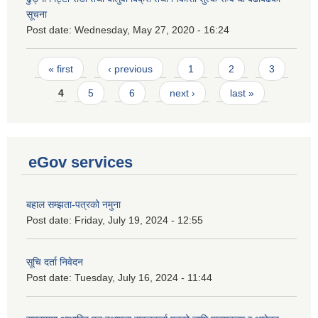
सूचना
Post date:
Wednesday, May 27, 2020 - 16:24
Pages
« first
‹ previous
1
2
3
4
5
6
next ›
last »
eGov services
बहाल सम्झता-पत्रको नमुना
Post date:
Friday, July 19, 2024 - 12:55
सूचि दर्ता निवेदन
Post date:
Tuesday, July 16, 2024 - 11:44