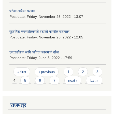
परीक्षा आवेदन फाराम
Post date:
Friday, November 25, 2022 - 13:07
फुङलिङ नगरपालिकाको वडाको नागरीक वडापत्र
Post date:
Friday, November 25, 2022 - 12:05
छात्रवृत्तिका लागि आवेदन फारामको ढाँचा
Post date:
Friday, June 3, 2022 - 17:59
Pages
« first
‹ previous
1
2
3
4
5
6
7
next ›
last »
राजपत्र