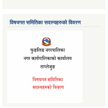
विषयगत समितिका सदस्यहरुको विवरण