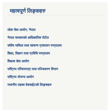
महत्वपूर्ण लिङ्कहरु
लोक सेवा आयोग
, नेपाल
नेपाल सरकारको आधिकारिक पोर्टल
संघीय मामिला तथा सामान्य प्रशासन मन्त्रालय
शिक्षा, विज्ञान तथा प्रविधि मन्त्रालय
शिक्षक सेवा आयोग
राष्ट्रिय परिचयपत्र तथा पञ्जिकरण विभाग
राष्ट्रिय योजना आयोग
स्थानीय तहका वेबसाईटको लिङ्कहरु