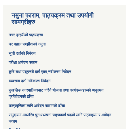
नमुना फाराम, पाठ्यक्रम तथा उपयोगी
सामग्रीहरु
नगर प्रहरीको पाठ्यक्रम
घर बहाल सम्झौताको नमुना
सूची दर्ताको निवेदन
परीक्षा आवेदन फाराम
कृषि तथा पशुपन्छी दर्ता एवम् नवीकरण निवेदन
व्यवसाय दर्ता नविकरण निवेदन
फुङलिङ नगरपालिकाबाट गरिने योजना तथा कार्यक्रमहरुको अनुगमन
प्रतिवेदनको ढाँचा
छात्रवृत्तिका लागि आवेदन फारामको ढाँचा
समुदायमा आधारित पुनःस्थापना सहजकर्ता पदको लागि पाठ्यक्रम र आवेदन
फाराम