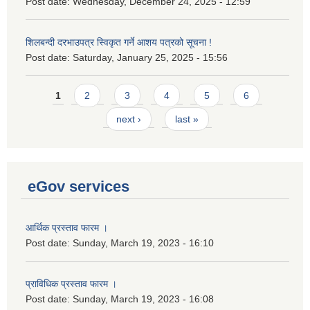
Post date:
Wednesday, December 24, 2025 - 12:59
शिलबन्दी दरभाउपत्र स्विकृत गर्ने आशय पत्रको सूचना !
Post date:
Saturday, January 25, 2025 - 15:56
Pages
1
2
3
4
5
6
next ›
last »
eGov services
आर्थिक प्रस्ताव फारम ।
Post date:
Sunday, March 19, 2023 - 16:10
प्राविधिक प्रस्ताव फारम ।
Post date:
Sunday, March 19, 2023 - 16:08