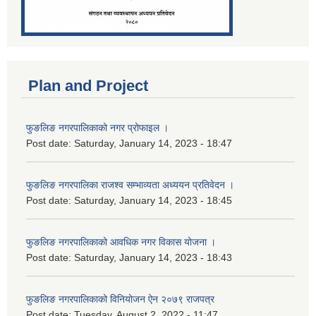
Plan and Project
फुङलिङ नगरपालिकाको नगर प्रोफाइल ।
Post date:
Saturday, January 14, 2023 - 18:47
फुङलिङ नगरपालिका राजश्व सम्भाव्यता अध्ययन प्रतिवेदन ।
Post date:
Saturday, January 14, 2023 - 18:45
फुङलिङ नगरपालिकाको आवधिक नगर विकास योजना ।
Post date:
Saturday, January 14, 2023 - 18:43
फुङलिङ नगरपालिकाको विनियोजन ऐन २०७९ राजपत्र
Post date:
Tuesday, August 2, 2022 - 11:47