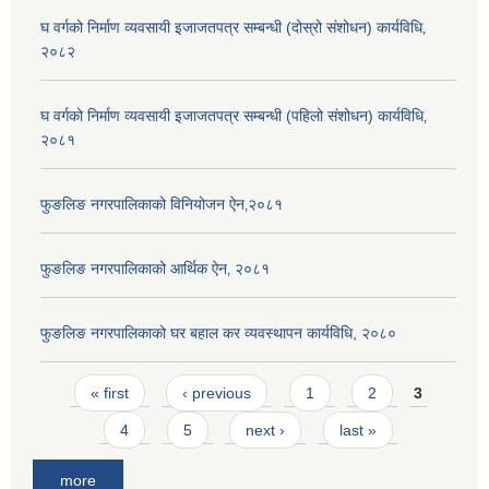
घ वर्गको निर्माण व्यवसायी इजाजतपत्र सम्बन्धी (दोस्रो संशोधन) कार्यविधि‚
२०८२
घ वर्गको निर्माण व्यवसायी इजाजतपत्र सम्बन्धी (पहिलो संशोधन) कार्यविधि‚
२०८१
फुङलिङ नगरपालिकाको विनियोजन ऐन‚२०८१
फुङलिङ नगरपालिकाको आर्थिक ऐन‚ २०८१
फुङलिङ नगरपालिकाको घर बहाल कर व्यवस्थापन कार्यविधि, २०८०
Pages
« first
‹ previous
1
2
3
4
5
next ›
last »
more