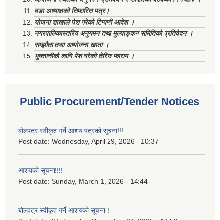
वडा अध्याक्षको सिफारिस पत्र।
योजना शाखाले पेश गरेको टिप्पणी आदेश ।
नगरपालिकास्तरिय अनुगमन तथा मुल्याङ्कन समितिको प्रतिवेदन ।
सम्झौता तथा आयोजना खाता ।
भुक्तानीको लागि पेश गरेको तेरिज फाराम ।
Public Procurement/Tender Notices
बोलपत्र स्वीकृत गर्ने आशय पत्रको सूचना!!!
Post date:
Wednesday, April 29, 2026 - 10:37
आशयको सूचना!!!!
Post date:
Sunday, March 1, 2026 - 14:44
बोलपत्र स्वीकृत गर्ने आशयको सूचना !