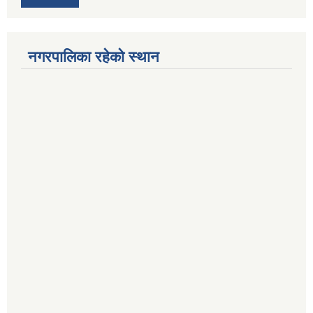
नगरपालिका रहेको स्थान