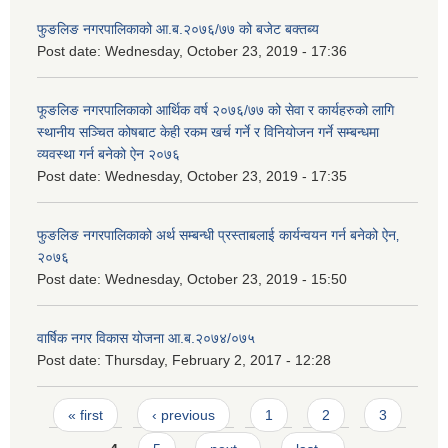
फुङलिङ नगरपालिकाको आ.ब.२०७६/७७ को बजेट बक्तब्य
Post date:
Wednesday, October 23, 2019 - 17:36
फूङलिङ नगरपालिकाको आर्थिक वर्ष २०७६/७७ को सेवा र कार्यहरुको लागि
स्थानीय सञ्चित कोषबाट केही रकम खर्च गर्ने र विनियोजन गर्ने सम्बन्धमा
व्यवस्था गर्न बनेको ऐन २०७६
Post date:
Wednesday, October 23, 2019 - 17:35
फुङलिङ नगरपालिकाको अर्थ सम्बन्धी प्रस्ताबलाई कार्यन्वयन गर्न बनेको ऐन‚
२०७६
Post date:
Wednesday, October 23, 2019 - 15:50
वार्षिक नगर विकास योजना आ.ब.२०७४/०७५
Post date:
Thursday, February 2, 2017 - 12:28
Pages
« first
‹ previous
1
2
3