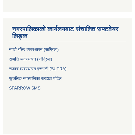
नगरपालिकाको कार्यलयबाट संचालित सफ्टवेयर
लिङ्क
नगदी रसिद व्यवस्थापन (साग्रिला)
सम्पत्ति व्यवस्थापन (सांग्रिला)
राजश्व व्यवस्थापन प्रणाली (SUTRA)
फुङलिङ नगरपालिका करदाता पोर्टल
SPARROW SMS