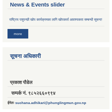
News & Events slider
राष्ट्रिय पशुपन्छी खोप कार्यक्रमका लागि खोपकर्ता आवश्यकता सम्बन्धी सूचना!
more
सूचना अधिकारी
प्रकाश पौडेल
सम्पर्क नं. ९८५२६६०९९४
ईमेलः
suchana.adhikari@phunglingmun.gov.np