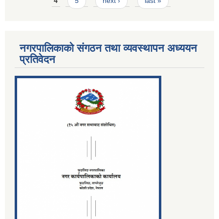
4
5
next ›
last »
नगरपालिकाको संगठन तथा व्यवस्थापन अध्ययन
प्रतिवेदन