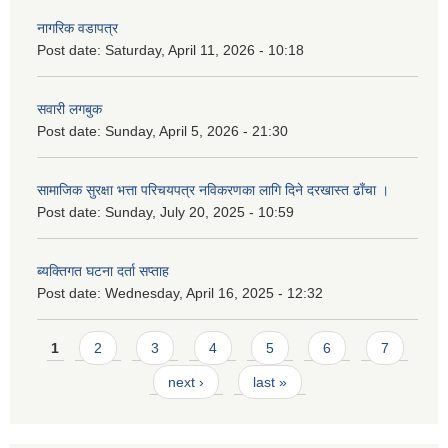
नागरिक वडापत्र
Post date:
Saturday, April 11, 2026 - 10:18
सवारी लगबुक
Post date:
Sunday, April 5, 2026 - 21:30
सामाजिक सुरक्षा भत्ता परिचयपत्र नविकरणका लागि दिने दरखास्त ढाँचा ।
Post date:
Sunday, July 20, 2025 - 10:59
ब्यक्तिगत घटना दर्ता सप्ताह
Post date:
Wednesday, April 16, 2025 - 12:32
Pages
1
2
3
4
5
6
7
next ›
last »