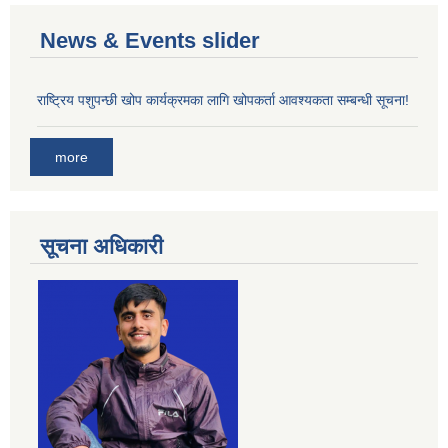
News & Events slider
राष्ट्रिय पशुपन्छी खोप कार्यक्रमका लागि खोपकर्ता आवश्यकता सम्बन्धी सूचना!
more
सूचना अधिकारी