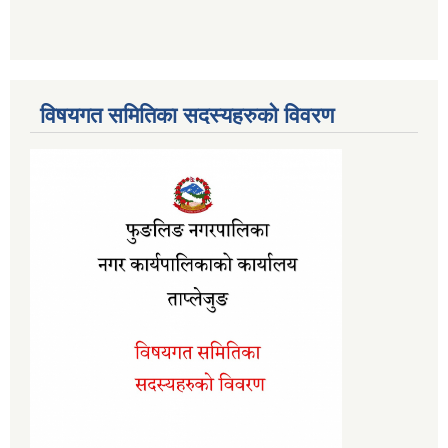
विषयगत समितिका सदस्यहरुको विवरण