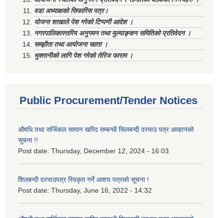
वडा अध्याक्षको सिफारिस पत्र।
योजना शाखाले पेश गरेको टिप्पणी आदेश ।
नगरपालिकास्तरिय अनुगमन तथा मुल्याङ्कन समितिको प्रतिवेदन ।
सम्झौता तथा आयोजना खाता ।
भुक्तानीको लागि पेश गरेको तेरिज फाराम ।
Public Procurement/Tender Notices
औषधि तथा सर्जिकल सामान खरिद सम्बन्धी सिलबन्दी दरभाउ पत्र आव्हानको
सूचना !!
Post date:
Thursday, December 12, 2024 - 16:03
शिलबन्दी दरभाउपत्र स्विकृत गर्ने आशय पत्रको सूचना !
Post date:
Thursday, June 16, 2022 - 14:32