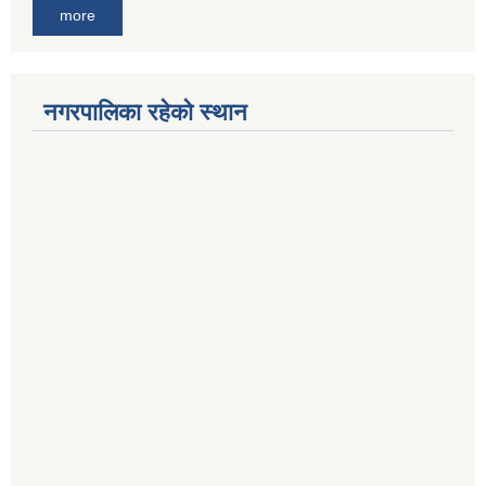
more
नगरपालिका रहेको स्थान