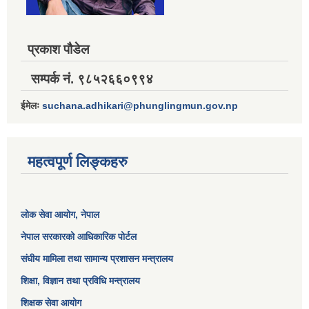
प्रकाश पौडेल
सम्पर्क नं. ९८५२६६०९९४
ईमेलः
suchana.adhikari@phunglingmun.gov.np
महत्वपूर्ण लिङ्कहरु
लोक सेवा आयोग
, नेपाल
नेपाल सरकारको आधिकारिक पोर्टल
संघीय मामिला तथा सामान्य प्रशासन मन्त्रालय
शिक्षा, विज्ञान तथा प्रविधि मन्त्रालय
शिक्षक सेवा आयोग