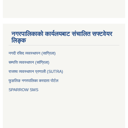
नगरपालिकाको कार्यलयबाट संचालित सफ्टवेयर
लिङ्क
नगदी रसिद व्यवस्थापन (साग्रिला)
सम्पत्ति व्यवस्थापन (सांग्रिला)
राजश्व व्यवस्थापन प्रणाली (SUTRA)
फुङलिङ नगरपालिका करदाता पोर्टल
SPARROW SMS