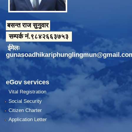
बसन्त राज सुनुवार
सम्पर्क नं.९८४२६६३७५३
ईमेलः
gunasoadhikariphunglingmun@gmail.co
eGov services
Vital Registration
Social Security
Citizen Charter
Application Letter