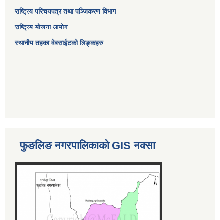
राष्ट्रिय परिचयपत्र तथा पञ्जिकरण विभाग
राष्ट्रिय योजना आयोग
स्थानीय तहका वेबसाईटको लिङ्कहरु
फुङलिङ नगरपालिकाको GIS नक्सा