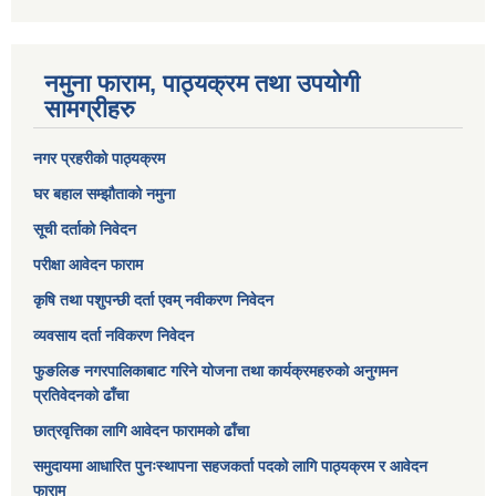
नमुना फाराम, पाठ्यक्रम तथा उपयोगी
सामग्रीहरु
नगर प्रहरीको पाठ्यक्रम
घर बहाल सम्झौताको नमुना
सूची दर्ताको निवेदन
परीक्षा आवेदन फाराम
कृषि तथा पशुपन्छी दर्ता एवम् नवीकरण निवेदन
व्यवसाय दर्ता नविकरण निवेदन
फुङलिङ नगरपालिकाबाट गरिने योजना तथा कार्यक्रमहरुको अनुगमन
प्रतिवेदनको ढाँचा
छात्रवृत्तिका लागि आवेदन फारामको ढाँचा
समुदायमा आधारित पुनःस्थापना सहजकर्ता पदको लागि पाठ्यक्रम र आवेदन
फाराम