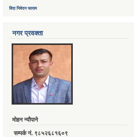
विदा निवेदन फाराम
नगर प्रवक्ता
मोहन न्यौपाने
सम्पर्क नं. ९८५२६८१६०९