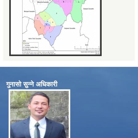
गुनासो सुन्ने अधिकारी