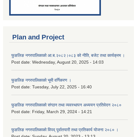
Plan and Project
फुङलिङ नगरपालिकाको आ.ब.२०८२।०८३ को नीति‚ बजेट तथा कार्यक्रम ।
Post date:
Wednesday, August 20, 2025 - 14:03
फुङलिङ नगरपालिकाको भूमी वर्गिकरण ।
Post date:
Tuesday, July 22, 2025 - 16:40
फुङलिङ नगरपालिकाको संगठन तथा व्यवस्थापन अध्ययन प्रतिवेदन २०८०
Post date:
Friday, March 29, 2024 - 14:21
फुङलिङ नगरपालिकाको विपद् पूर्वातयारी तथा प्रतिकार्य योजना २०८० ।
Post date:
Sunday, August 20, 2023 - 13:13