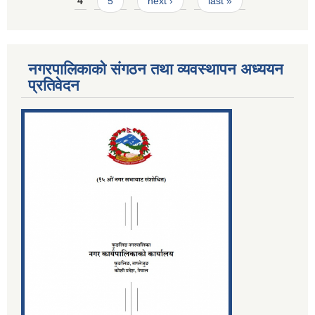
4
5
next ›
last »
नगरपालिकाको संगठन तथा व्यवस्थापन अध्ययन
प्रतिवेदन