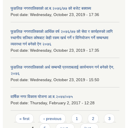
फुङलिङ नगरपालिकाको आ.ब.२०७६/७७ को बजेट बक्तब्य
Post date:
Wednesday, October 23, 2019 - 17:36
फूङलिङ नगरपालिकाको आर्थिक वर्ष २०७६/७७ को सेवा र कार्यहरुको लागि
स्थानीय सञ्चित कोषबाट केही रकम खर्च गर्ने र विनियोजन गर्ने सम्बन्धमा
व्यवस्था गर्न बनेको ऐन २०७६
Post date:
Wednesday, October 23, 2019 - 17:35
फुङलिङ नगरपालिकाको अर्थ सम्बन्धी प्रस्ताबलाई कार्यन्वयन गर्न बनेको ऐन‚
२०७६
Post date:
Wednesday, October 23, 2019 - 15:50
वार्षिक नगर विकास योजना आ.ब.२०७४/०७५
Post date:
Thursday, February 2, 2017 - 12:28
Pages
« first
‹ previous
1
2
3