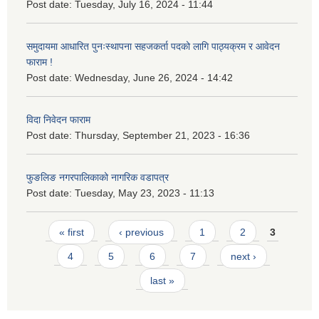
Post date:
Tuesday, July 16, 2024 - 11:44
समुदायमा आधारित पुनःस्थापना सहजकर्ता पदको लागि पाठ्यक्रम र आवेदन
फाराम !
Post date:
Wednesday, June 26, 2024 - 14:42
विदा निवेदन फाराम
Post date:
Thursday, September 21, 2023 - 16:36
फुङलिङ नगरपालिकाको नागरिक वडापत्र
Post date:
Tuesday, May 23, 2023 - 11:13
Pages
« first
‹ previous
1
2
3
4
5
6
7
next ›
last »