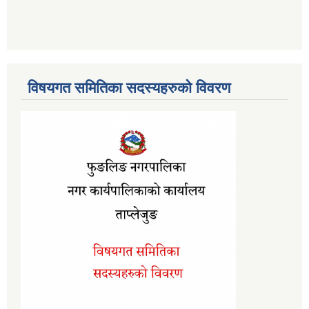
विषयगत समितिका सदस्यहरुको विवरण