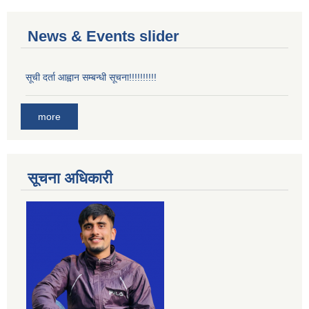
News & Events slider
सूची दर्ता आह्वान सम्बन्धी सूचना!!!!!!!!!!
more
सूचना अधिकारी