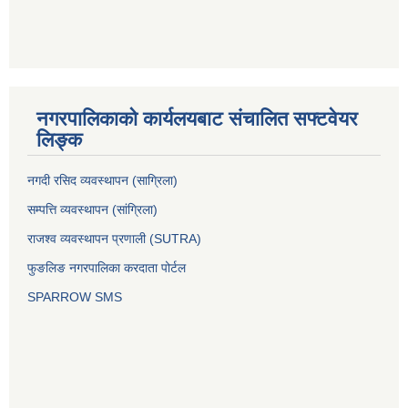
नगरपालिकाको कार्यलयबाट संचालित सफ्टवेयर
लिङ्क
नगदी रसिद व्यवस्थापन (साग्रिला)
सम्पत्ति व्यवस्थापन (सांग्रिला)
राजश्व व्यवस्थापन प्रणाली (SUTRA)
फुङलिङ नगरपालिका करदाता पोर्टल
SPARROW SMS