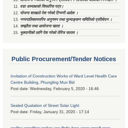
वडा अध्याक्षको सिफारिस पत्र।
योजना शाखाले पेश गरेको टिप्पणी आदेश ।
नगरपालिकास्तरिय अनुगमन तथा मुल्याङ्कन समितिको प्रतिवेदन ।
सम्झौता तथा आयोजना खाता ।
भुक्तानीको लागि पेश गरेको तेरिज फाराम ।
Public Procurement/Tender Notices
Invitation of Construction Works of Ward Level Health Care
Centre Building, Phungling Mun Bid
Post date:
Wednesday, February 5, 2020 - 16:46
Sealed Quatation of Street Solar Light
Post date:
Friday, January 31, 2020 - 17:14