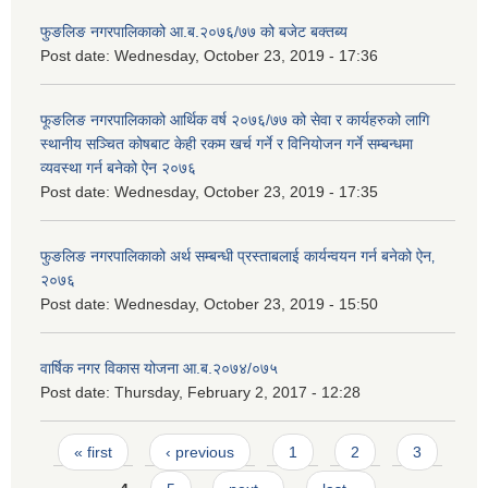
फुङलिङ नगरपालिकाको आ.ब.२०७६/७७ को बजेट बक्तब्य
Post date:
Wednesday, October 23, 2019 - 17:36
फूङलिङ नगरपालिकाको आर्थिक वर्ष २०७६/७७ को सेवा र कार्यहरुको लागि
स्थानीय सञ्चित कोषबाट केही रकम खर्च गर्ने र विनियोजन गर्ने सम्बन्धमा
व्यवस्था गर्न बनेको ऐन २०७६
Post date:
Wednesday, October 23, 2019 - 17:35
फुङलिङ नगरपालिकाको अर्थ सम्बन्धी प्रस्ताबलाई कार्यन्वयन गर्न बनेको ऐन‚
२०७६
Post date:
Wednesday, October 23, 2019 - 15:50
वार्षिक नगर विकास योजना आ.ब.२०७४/०७५
Post date:
Thursday, February 2, 2017 - 12:28
Pages
« first
‹ previous
1
2
3