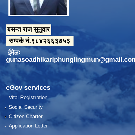
बसन्त राज सुनुवार
सम्पर्क नं.९८४२६६३७५३
ईमेलः
gunasoadhikariphunglingmun@gmail.co
eGov services
Vital Registration
Social Security
Citizen Charter
Application Letter