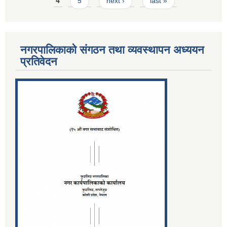
4
5
next ›
last »
नगरपालिकाको संगठन तथा व्यवस्थापन अध्ययन
प्रतिवेदन