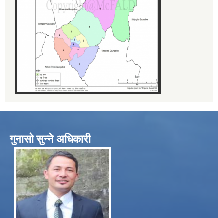
गुनासो सुन्ने अधिकारी