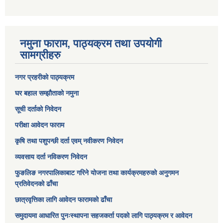
नमुना फाराम, पाठ्यक्रम तथा उपयोगी
सामग्रीहरु
नगर प्रहरीको पाठ्यक्रम
घर बहाल सम्झौताको नमुना
सूची दर्ताको निवेदन
परीक्षा आवेदन फाराम
कृषि तथा पशुपन्छी दर्ता एवम् नवीकरण निवेदन
व्यवसाय दर्ता नविकरण निवेदन
फुङलिङ नगरपालिकाबाट गरिने योजना तथा कार्यक्रमहरुको अनुगमन
प्रतिवेदनको ढाँचा
छात्रवृत्तिका लागि आवेदन फारामको ढाँचा
समुदायमा आधारित पुनःस्थापना सहजकर्ता पदको लागि पाठ्यक्रम र आवेदन