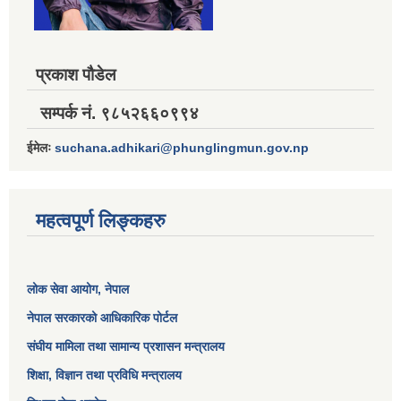
प्रकाश पौडेल
सम्पर्क नं. ९८५२६६०९९४
ईमेलः
suchana.adhikari@phunglingmun.gov.np
महत्वपूर्ण लिङ्कहरु
लोक सेवा आयोग
, नेपाल
नेपाल सरकारको आधिकारिक पोर्टल
संघीय मामिला तथा सामान्य प्रशासन मन्त्रालय
शिक्षा, विज्ञान तथा प्रविधि मन्त्रालय