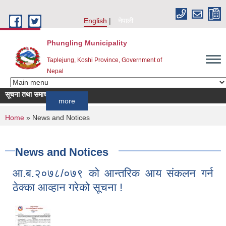
Skip to main content
English
नेपाली
Phungling Municipality
Taplejung, Koshi Province, Government of
Nepal
सूचना तथा समाचार
!!!
more
You are here
Home
» News and Notices
News and Notices
आ.ब.२०७८/०७९ को आन्तरिक आय संकलन गर्न
ठेक्का आव्हान गरेको सूचना !