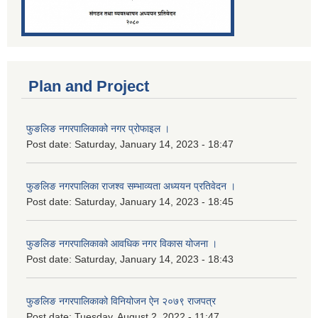
Plan and Project
फुङलिङ नगरपालिकाको नगर प्रोफाइल ।
Post date:
Saturday, January 14, 2023 - 18:47
फुङलिङ नगरपालिका राजश्व सम्भाव्यता अध्ययन प्रतिवेदन ।
Post date:
Saturday, January 14, 2023 - 18:45
फुङलिङ नगरपालिकाको आवधिक नगर विकास योजना ।
Post date:
Saturday, January 14, 2023 - 18:43
फुङलिङ नगरपालिकाको विनियोजन ऐन २०७९ राजपत्र
Post date:
Tuesday, August 2, 2022 - 11:47