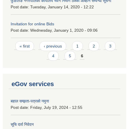
फुङलिङ नगरपालिका कार्यालय भवन निर्माण ठेक्का आब्हान सम्वन्धी सूचना
Post date:
Tuesday, January 14, 2020 - 12:22
Invitation for online Bids
Post date:
Wednesday, January 1, 2020 - 09:06
Pages
« first
‹ previous
1
2
3
4
5
6
eGov services
बहाल सम्झता-पत्रको नमुना
Post date:
Friday, July 19, 2024 - 12:55
सूचि दर्ता निवेदन