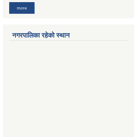
more
नगरपालिका रहेको स्थान