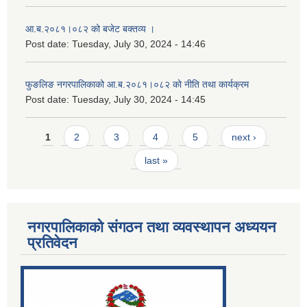
आ.ब.२०८१।०८२ को बजेट बक्तव्य ।
Post date:
Tuesday, July 30, 2024 - 14:46
फुङलिङ नगरपालिकाको आ.ब.२०८१।०८२ को नीति तथा कार्यक्रम
Post date:
Tuesday, July 30, 2024 - 14:45
Pages
1
2
3
4
5
next ›
last »
नगरपालिकाको संगठन तथा व्यवस्थापन अध्ययन
प्रतिवेदन