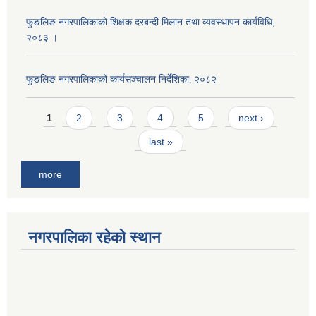
फुङलिङ नगरपालिकाको शिक्षक दरबन्दी मिलान तथा व्यवस्थापन कार्यविधि,
२०८३ ।
फुङलिङ नगरपालिकाको कार्यसञ्चालन निर्देशिका‚ २०८२
Pages
1
2
3
4
5
next ›
last »
more
नगरपालिका रहेको स्थान