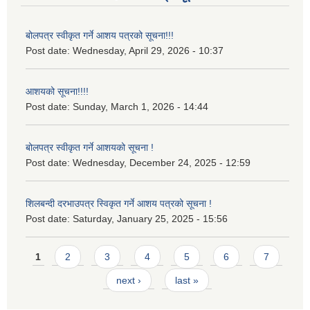
बोलपत्र स्वीकृत गर्ने आशय पत्रको सूचना!!!
Post date:
Wednesday, April 29, 2026 - 10:37
आशयको सूचना!!!!
Post date:
Sunday, March 1, 2026 - 14:44
बोलपत्र स्वीकृत गर्ने आशयको सूचना !
Post date:
Wednesday, December 24, 2025 - 12:59
शिलबन्दी दरभाउपत्र स्विकृत गर्ने आशय पत्रको सूचना !
Post date:
Saturday, January 25, 2025 - 15:56
Pages
1
2
3
4
5
6
7
next ›
last »