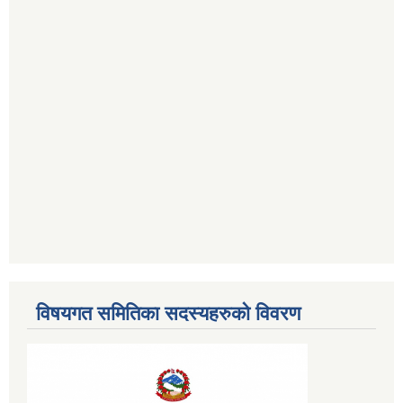
विषयगत समितिका सदस्यहरुको विवरण