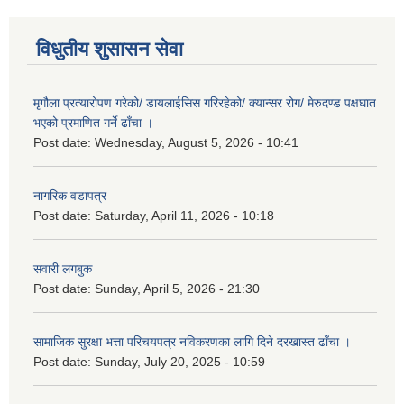
विधुतीय शुसासन सेवा
मृगौला प्रत्यारोपण गरेको/ डायलाईसिस गरिरहेको/ क्यान्सर रोग/ मेरुदण्ड पक्षघात
भएको प्रमाणित गर्ने ढाँचा ।
Post date:
Wednesday, August 5, 2026 - 10:41
नागरिक वडापत्र
Post date:
Saturday, April 11, 2026 - 10:18
सवारी लगबुक
Post date:
Sunday, April 5, 2026 - 21:30
सामाजिक सुरक्षा भत्ता परिचयपत्र नविकरणका लागि दिने दरखास्त ढाँचा ।
Post date:
Sunday, July 20, 2025 - 10:59