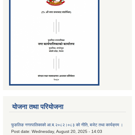
योजना तथा परियोजना
फुङलिङ नगरपालिकाको आ.ब.२०८२।०८३ को नीति‚ बजेट तथा कार्यक्रम ।
Post date:
Wednesday, August 20, 2025 - 14:03