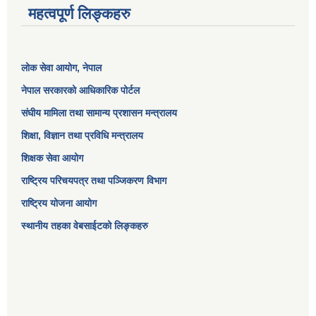
महत्वपूर्ण लिङ्कहरु
लोक सेवा आयोग
, नेपाल
नेपाल सरकारको आधिकारिक पोर्टल
संघीय मामिला तथा सामान्य प्रशासन मन्त्रालय
शिक्षा, विज्ञान तथा प्रविधि मन्त्रालय
शिक्षक सेवा आयोग
राष्ट्रिय परिचयपत्र तथा पञ्जिकरण विभाग
राष्ट्रिय योजना आयोग
स्थानीय तहका वेबसाईटको लिङ्कहरु