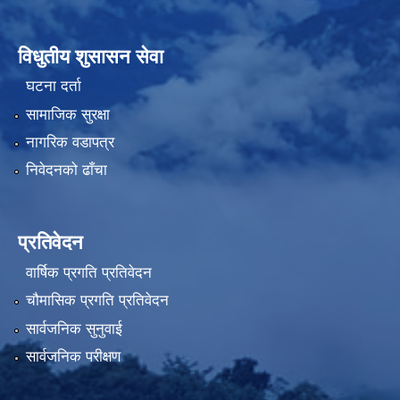
विधुतीय शुसासन सेवा
घटना दर्ता
सामाजिक सुरक्षा
नागरिक वडापत्र
निवेदनको ढाँचा
प्रतिवेदन
वार्षिक प्रगति प्रतिवेदन
चौमासिक प्रगति प्रतिवेदन
सार्वजनिक सुनुवाई
सार्वजनिक परीक्षण