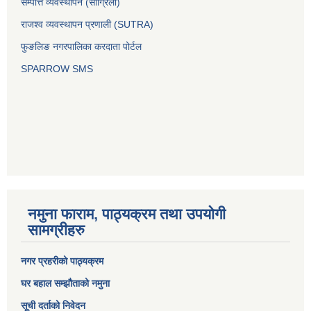
सम्पत्ति व्यवस्थापन (सांग्रिला)
राजश्व व्यवस्थापन प्रणाली (SUTRA)
फुङलिङ नगरपालिका करदाता पोर्टल
SPARROW SMS
नमुना फाराम, पाठ्यक्रम तथा उपयोगी
सामग्रीहरु
नगर प्रहरीको पाठ्यक्रम
घर बहाल सम्झौताको नमुना
सूची दर्ताको निवेदन