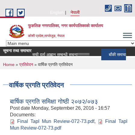
Skip to main content
English
नेपाली
फुङलिङ नगरपालिका, नगर कार्यपालिकाको कार्यालय
कोशी प्रदेश,ताप्लेजुङ, नेपाल
सूचना तथा समाचार
सूची दर्ता आह्वान सम्बन्धी सूचना!!!!!!!!!!
बाँकी समाचार
You are here
Home
»
प्रतिवेदन
» वार्षिक प्रगति प्रतिवेदन
वार्षिक प्रगति प्रतिवेदन
बार्षिक प्रगति समिक्षा गोष्ठी २०७२/०७३
Post date
Monday, September 26, 2016 - 16:57
Documents:
Final Tapl Mun Review-072-73.pdf
,
Final Tapl
Mun Review-072-73.pdf