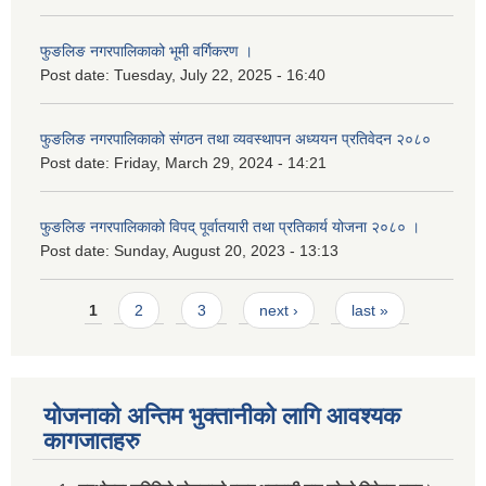
फुङलिङ नगरपालिकाको भूमी वर्गिकरण ।
Post date:
Tuesday, July 22, 2025 - 16:40
फुङलिङ नगरपालिकाको संगठन तथा व्यवस्थापन अध्ययन प्रतिवेदन २०८०
Post date:
Friday, March 29, 2024 - 14:21
फुङलिङ नगरपालिकाको विपद् पूर्वातयारी तथा प्रतिकार्य योजना २०८० ।
Post date:
Sunday, August 20, 2023 - 13:13
Pages
1
2
3
next ›
last »
योजनाको अन्तिम भुक्तानीको लागि आवश्यक
कागजातहरु