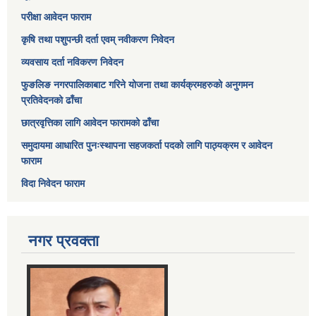
परीक्षा आवेदन फाराम
कृषि तथा पशुपन्छी दर्ता एवम् नवीकरण निवेदन
व्यवसाय दर्ता नविकरण निवेदन
फुङलिङ नगरपालिकाबाट गरिने योजना तथा कार्यक्रमहरुको अनुगमन
प्रतिवेदनको ढाँचा
छात्रवृत्तिका लागि आवेदन फारामको ढाँचा
समुदायमा आधारित पुनःस्थापना सहजकर्ता पदको लागि पाठ्यक्रम र आवेदन
फाराम
विदा निवेदन फाराम
नगर प्रवक्ता