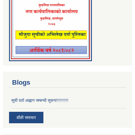
Blogs
सूची दर्ता आह्वान सम्बन्धी सूचना!!!!!!!!!!
बाँकी समाचार