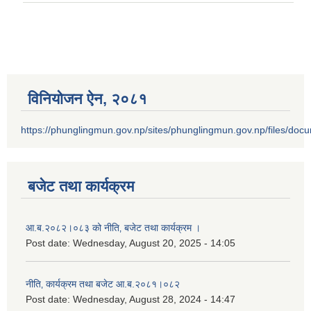
विनियोजन ऐन‚ २०८१
https://phunglingmun.gov.np/sites/phunglingmun.gov.np/files/docu
बजेट तथा कार्यक्रम
आ.ब.२०८२।०८३ को नीति‚ बजेट तथा कार्यक्रम ।
Post date:
Wednesday, August 20, 2025 - 14:05
नीति‚ कार्यक्रम तथा बजेट आ.ब.२०८१।०८२
Post date:
Wednesday, August 28, 2024 - 14:47