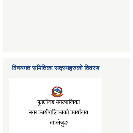
विषयगत समितिका सदस्यहरुको विवरण