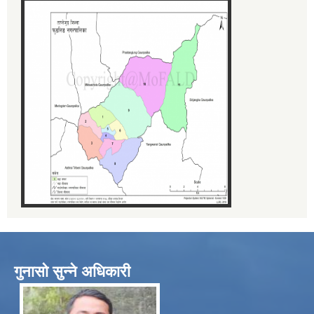
गुनासो सुन्ने अधिकारी