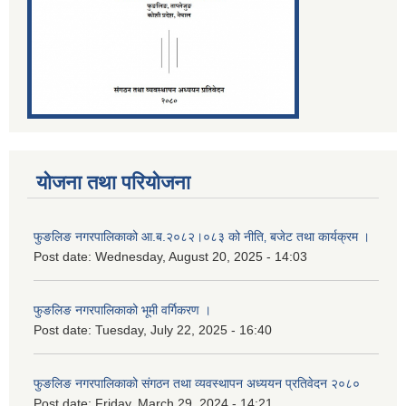
योजना तथा परियोजना
फुङलिङ नगरपालिकाको आ.ब.२०८२।०८३ को नीति‚ बजेट तथा कार्यक्रम ।
Post date:
Wednesday, August 20, 2025 - 14:03
फुङलिङ नगरपालिकाको भूमी वर्गिकरण ।
Post date:
Tuesday, July 22, 2025 - 16:40
फुङलिङ नगरपालिकाको संगठन तथा व्यवस्थापन अध्ययन प्रतिवेदन २०८०
Post date:
Friday, March 29, 2024 - 14:21