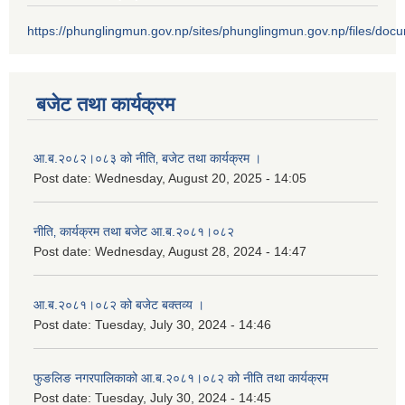
https://phunglingmun.gov.np/sites/phunglingmun.gov.np/files/docu
बजेट तथा कार्यक्रम
आ.ब.२०८२।०८३ को नीति‚ बजेट तथा कार्यक्रम ।
Post date:
Wednesday, August 20, 2025 - 14:05
नीति‚ कार्यक्रम तथा बजेट आ.ब.२०८१।०८२
Post date:
Wednesday, August 28, 2024 - 14:47
आ.ब.२०८१।०८२ को बजेट बक्तव्य ।
Post date:
Tuesday, July 30, 2024 - 14:46
फुङलिङ नगरपालिकाको आ.ब.२०८१।०८२ को नीति तथा कार्यक्रम
Post date:
Tuesday, July 30, 2024 - 14:45