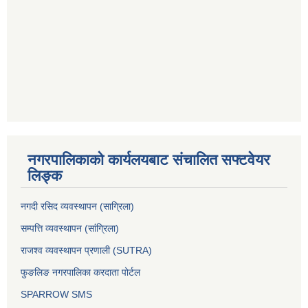
नगरपालिकाको कार्यलयबाट संचालित सफ्टवेयर
लिङ्क
नगदी रसिद व्यवस्थापन (साग्रिला)
सम्पत्ति व्यवस्थापन (सांग्रिला)
राजश्व व्यवस्थापन प्रणाली (SUTRA)
फुङलिङ नगरपालिका करदाता पोर्टल
SPARROW SMS