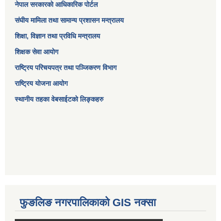
नेपाल सरकारको आधिकारिक पोर्टल
संघीय मामिला तथा सामान्य प्रशासन मन्त्रालय
शिक्षा, विज्ञान तथा प्रविधि मन्त्रालय
शिक्षक सेवा आयोग
राष्ट्रिय परिचयपत्र तथा पञ्जिकरण विभाग
राष्ट्रिय योजना आयोग
स्थानीय तहका वेबसाईटको लिङ्कहरु
फुङलिङ नगरपालिकाको GIS नक्सा