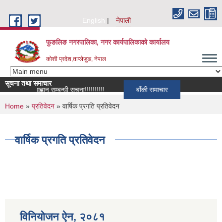
Skip to main content
English
नेपाली
फुङलिङ नगरपालिका, नगर कार्यपालिकाको कार्यालय
कोशी प्रदेश,ताप्लेजुङ, नेपाल
सूचना तथा समाचार
 दर्ता आह्वान सम्बन्धी सूचना!!!!!!!!!!
बाँकी समाचार
You are here
Home
»
प्रतिवेदन
» वार्षिक प्रगति प्रतिवेदन
वार्षिक प्रगति प्रतिवेदन
विनियोजन ऐन‚ २०८१