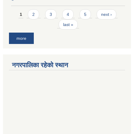
Pages
1
2
3
4
5
next ›
last »
more
नगरपालिका रहेको स्थान