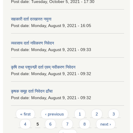
Post date:
Tuesday, October 5, 2021 - 17:30
सहकारी दर्ता दरखास्त नमुना
Post date:
Monday, August 9, 2021 - 16:05
व्यवसाय दर्ता नविकरण निवेदन
Post date:
Monday, August 9, 2021 - 09:33
कृषि तथा पशुपन्छी दर्ता एवम् नवीकरण निवेदन
Post date:
Monday, August 9, 2021 - 09:32
कृषक समूह दर्ता निवेदन ढाँचा
Post date:
Monday, August 9, 2021 - 09:32
Pages
« first
‹ previous
1
2
3
4
5
6
7
8
next ›