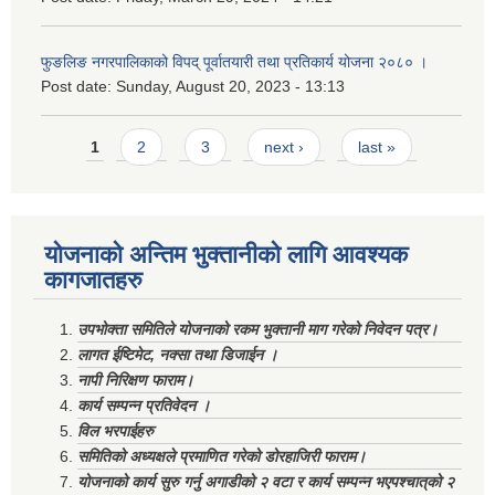
फुङलिङ नगरपालिकाको विपद् पूर्वातयारी तथा प्रतिकार्य योजना २०८० ।
Post date:
Sunday, August 20, 2023 - 13:13
Pages
1
2
3
next ›
last »
योजनाको अन्तिम भुक्तानीको लागि आवश्यक
कागजातहरु
उपभोक्ता समितिले योजनाको रकम भुक्तानी माग गरेको निवेदन पत्र।
लागत ईष्टिमेट, नक्सा तथा डिजाईन ।
नापी निरिक्षण फाराम।
कार्य सम्पन्न प्रतिवेदन ।
विल भरपाईहरु
समितिको अध्यक्षले प्रमाणित गरेको डोरहाजिरी फाराम।
योजनाको कार्य सुरु गर्नु अगाडीको २ वटा र कार्य सम्पन्न भएपश्चात्‌को २