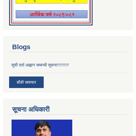
Blogs
सूची दर्ता आह्वान सम्बन्धी सूचना!!!!!!!!!!
बाँकी समाचार
सूचना अधिकारी