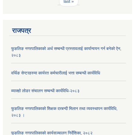
last »
राजपत्र
फुङलिङ नगरपालिकाको अर्थ सम्बन्धी प्रस्तावलाई कार्यान्वयन गर्न बनेको ऐन‚
२०८३
वर्थिङ सेन्टरहरुमा कार्यरत कर्मचारीलाई भत्ता सम्बन्धी कार्यविधि
ब्याक्हो लोडर संचालन सम्बन्धी कार्यविधि-२०८३
फुङलिङ नगरपालिकाको शिक्षक दरबन्दी मिलान तथा व्यवस्थापन कार्यविधि,
२०८३ ।
फुङलिङ नगरपालिकाको कार्यसञ्चालन निर्देशिका‚ २०८२