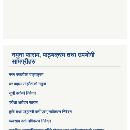
नमुना फाराम, पाठ्यक्रम तथा उपयोगी
सामग्रीहरु
नगर प्रहरीको पाठ्यक्रम
घर बहाल सम्झौताको नमुना
सूची दर्ताको निवेदन
परीक्षा आवेदन फाराम
कृषि तथा पशुपन्छी दर्ता एवम् नवीकरण निवेदन
व्यवसाय दर्ता नविकरण निवेदन