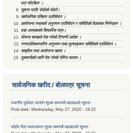
वटा फोटोहरु ।
सूचना पाटी/ वोर्डको फोटो।
सार्वजनिक परिक्षण प्रतिवेदन ।
आयोजना स्थलको अनुगमन प्रतिवेदन र समितिको वैठकका निर्णयहरु ।
वडा अध्याक्षको सिफारिस पत्र।
योजना शाखाले पेश गरेको टिप्पणी आदेश ।
नगरपालिकास्तरिय अनुगमन तथा मुल्याङ्कन समितिको प्रतिवेदन ।
सम्झौता तथा आयोजना खाता ।
भुक्तानीको लागि पेश गरेको तेरिज फाराम ।
सार्वजनिक खरीद / बोलपत्र सूचना
स्थानीय पूर्वाधार उपयोग शुल्क सम्जन्धी बढाबढको सूचना
Post date:
Wednesday, May 27, 2020 - 16:22
फोहोर मैला ब्यवस्थापन शुल्क सम्वन्धी बढाबढको सूचना