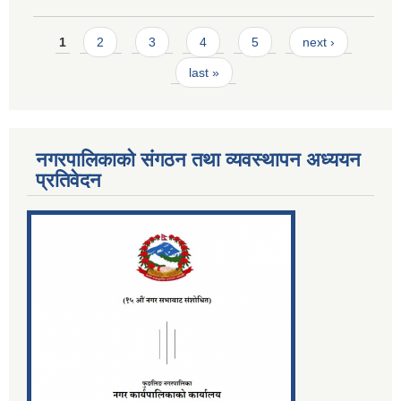
Pages
1
2
3
4
5
next ›
last »
नगरपालिकाको संगठन तथा व्यवस्थापन अध्ययन
प्रतिवेदन