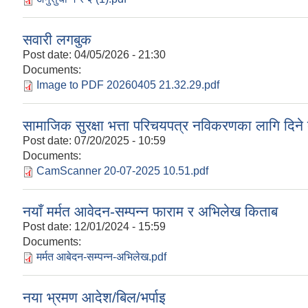
सवारी लगबुक
Post date:
04/05/2026 - 21:30
Documents:
Image to PDF 20260405 21.32.29.pdf
सामाजिक सुरक्षा भत्ता परिचयपत्र नविकरणका लागि दिने 
Post date:
07/20/2025 - 10:59
Documents:
CamScanner 20-07-2025 10.51.pdf
नयाँ मर्मत आवेदन-सम्पन्न फाराम र अभिलेख किताब
Post date:
12/01/2024 - 15:59
Documents:
मर्मत आबेदन-सम्पन्न-अभिलेख.pdf
नया भ्रमण आदेश/बिल/भर्पाइ