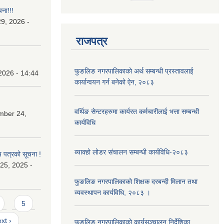
चना!!!
9, 2026 -
राजपत्र
फुङलिङ नगरपालिकाको अर्थ सम्बन्धी प्रस्तावलाई
2026 - 14:44
कार्यान्वयन गर्न बनेको ऐन‚ २०८३
वर्थिङ सेन्टरहरुमा कार्यरत कर्मचारीलाई भत्ता सम्बन्धी
mber 24,
कार्यविधि
ब्याक्हो लोडर संचालन सम्बन्धी कार्यविधि-२०८३
य पत्रको सूचना !
25, 2025 -
फुङलिङ नगरपालिकाको शिक्षक दरबन्दी मिलान तथा
व्यवस्थापन कार्यविधि, २०८३ ।
5
xt ›
फुङलिङ नगरपालिकाको कार्यसञ्चालन निर्देशिका‚