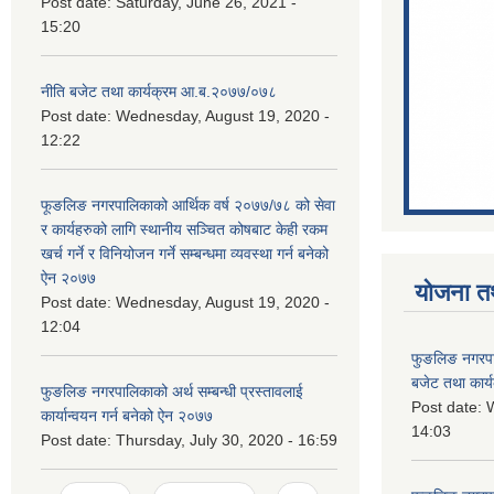
Post date:
Saturday, June 26, 2021 -
15:20
नीति बजेट तथा कार्यक्रम आ.ब.२०७७/०७८
Post date:
Wednesday, August 19, 2020 -
12:22
फूङलिङ नगरपालिकाको आर्थिक वर्ष २०७७/७८ को सेवा
र कार्यहरुको लागि स्थानीय सञ्चित कोषबाट केही रकम
खर्च गर्ने र विनियोजन गर्ने सम्बन्धमा व्यवस्था गर्न बनेको
ऐन २०७७
योजना त
Post date:
Wednesday, August 19, 2020 -
12:04
फुङलिङ नगरप
बजेट तथा कार्
फुङलिङ नगरपालिकाको अर्थ सम्बन्धी प्रस्तावलाई
Post date:
W
कार्यान्वयन गर्न बनेको ऐन २०७७
14:03
Post date:
Thursday, July 30, 2020 - 16:59