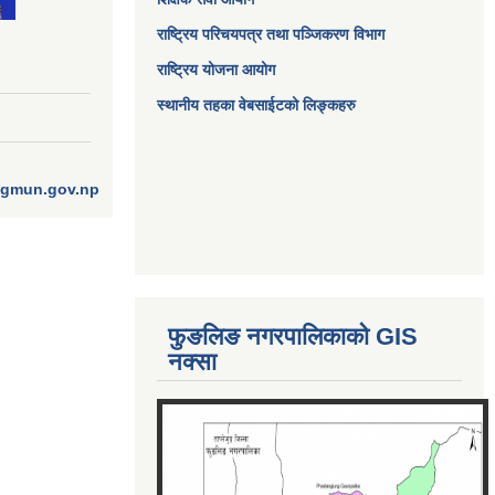
राष्ट्रिय परिचयपत्र तथा पञ्जिकरण विभाग
राष्ट्रिय योजना आयोग
स्थानीय तहका वेबसाईटको लिङ्कहरु
ngmun.gov.np
फुङलिङ नगरपालिकाको GIS
नक्सा