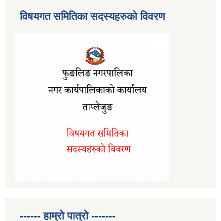
विषयगत समितिका सदस्यहरुको विवरण
------ हाम्रो पात्रो -------