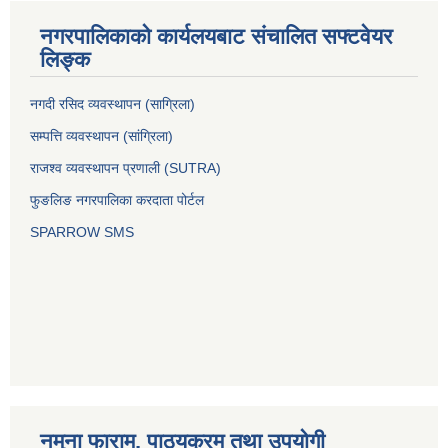
नगरपालिकाको कार्यलयबाट संचालित सफ्टवेयर
लिङ्क
नगदी रसिद व्यवस्थापन (साग्रिला)
सम्पत्ति व्यवस्थापन (सांग्रिला)
राजश्व व्यवस्थापन प्रणाली (SUTRA)
फुङलिङ नगरपालिका करदाता पोर्टल
SPARROW SMS
नमुना फाराम, पाठ्यक्रम तथा उपयोगी