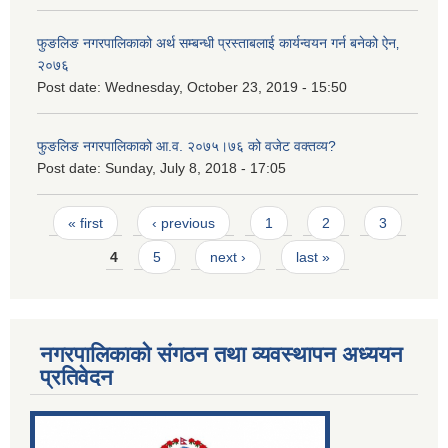
फुङलिङ नगरपालिकाको अर्थ सम्बन्धी प्रस्ताबलाई कार्यन्वयन गर्न बनेको ऐन‚
२०७६
Post date:
Wednesday, October 23, 2019 - 15:50
फुङलिङ नगरपालिकाको आ.व. २०७५।७६ को वजेट वक्तव्य?
Post date:
Sunday, July 8, 2018 - 17:05
Pages
« first
‹ previous
1
2
3
4
5
next ›
last »
नगरपालिकाको संगठन तथा व्यवस्थापन अध्ययन
प्रतिवेदन