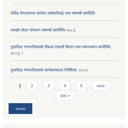
वर्थिङ सेन्टरहरुमा कार्यरत कर्मचारीलाई भत्ता सम्बन्धी कार्यविधि
ब्याक्हो लोडर संचालन सम्बन्धी कार्यविधि-२०८३
फुङलिङ नगरपालिकाको शिक्षक दरबन्दी मिलान तथा व्यवस्थापन कार्यविधि,
२०८३ ।
फुङलिङ नगरपालिकाको कार्यसञ्चालन निर्देशिका‚ २०८२
Pages
1
2
3
4
5
next ›
last »
more