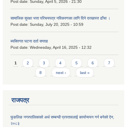
Post date:
Sunday, April 5, 2026 - 21:30
सामाजिक सुरक्षा भत्ता परिचयपत्र नविकरणका लागि दिने दरखास्त ढाँचा ।
Post date:
Sunday, July 20, 2025 - 10:59
ब्यक्तिगत घटना दर्ता सप्ताह
Post date:
Wednesday, April 16, 2025 - 12:32
Pages
1
2
3
4
5
6
7
8
next ›
last »
राजपत्र
फुङलिङ नगरपालिकाको अर्थ सम्बन्धी प्रस्तावलाई कार्यान्वयन गर्न बनेको ऐन‚
२०८३