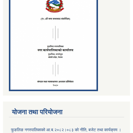
योजना तथा परियोजना
फुङलिङ नगरपालिकाको आ.ब.२०८२।०८३ को नीति‚ बजेट तथा कार्यक्रम ।