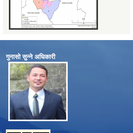
गुनासो सुन्ने अधिकारी