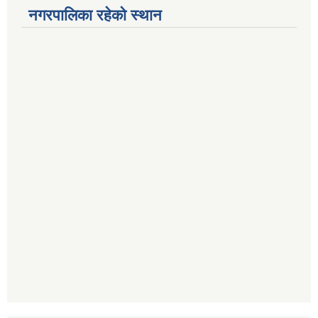
नगरपालिका रहेको स्थान