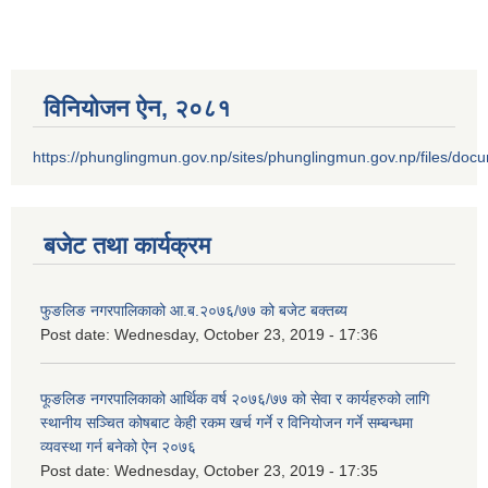
विनियोजन ऐन‚ २०८१
https://phunglingmun.gov.np/sites/phunglingmun.gov.np/files/docu
बजेट तथा कार्यक्रम
फुङलिङ नगरपालिकाको आ.ब.२०७६/७७ को बजेट बक्तब्य
Post date:
Wednesday, October 23, 2019 - 17:36
फूङलिङ नगरपालिकाको आर्थिक वर्ष २०७६/७७ को सेवा र कार्यहरुको लागि
स्थानीय सञ्चित कोषबाट केही रकम खर्च गर्ने र विनियोजन गर्ने सम्बन्धमा
व्यवस्था गर्न बनेको ऐन २०७६
Post date:
Wednesday, October 23, 2019 - 17:35