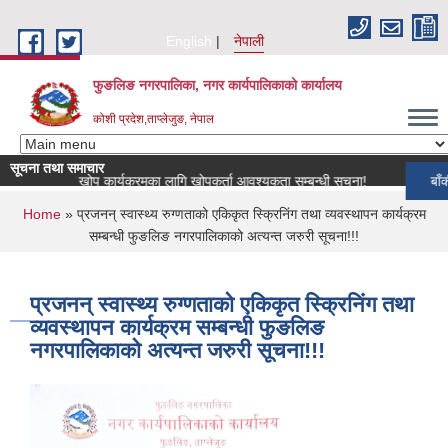
Skip to main content
English
नेपाली
फुङलिङ नगरपालिका, नगर कार्यपालिकाको कार्यालय
कोशी प्रदेश,ताप्लेजुङ, नेपाल
सूचना तथा समाचार
य पशुपन्छी खोप कार्यक्रमका लागि खोपकर्ता आवश्यकता सम्बन्धी सूचना!
बाँकी समा
You are here
Home
» प्रजनन् स्वास्थ्य रुग्णताको एकिकृत स्क्रिनिंग तथा व्यवस्थापन कार्यक्रम
सम्बन्धी फुङलिङ नगरपालिकाको अत्यन्त जरुरी सूचना!!!
प्रजनन् स्वास्थ्य रुग्णताको एकिकृत स्क्रिनिंग तथा
व्यवस्थापन कार्यक्रम सम्बन्धी फुङलिङ
नगरपालिकाको अत्यन्त जरुरी सूचना!!!