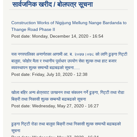
सार्वजनिक खरीद / बोलपत्र सूचना
Construction Works of Nigijung Mellung Nange Bardanda to
Thange Road Phase II
Post date:
Monday, December 14, 2020 - 16:54
यस नगरपालिका अन्तर्गतका आगामी आ. ब. २०७७।०७८ को लागि ढुङ्गा गिट्टी
बालुवा, फोहोर मैला र स्थानीय पूर्वाधार उपयोग सेवा शुल्क तथा हाट बजार
ब्यवस्थापन शुल्क सम्वन्धी बढाबढको सूचना.....
Post date:
Friday, July 10, 2020 - 12:38
खोला बहिर अन्य क्षेत्रवाट उत्खनन तथा संकलन गर्ने ढुङ्गा, गिट्टी तथा रोडा
बिक्री तथा निकासी शुल्क सम्बन्धी बढाबढको सूचना
Post date:
Wednesday, May 27, 2020 - 16:27
ढुङ्गा गिट्टी रोडा तथा बालुवा बिक्री तथा निकासी शुल्क सम्वन्धी बढाबढको
सूचना