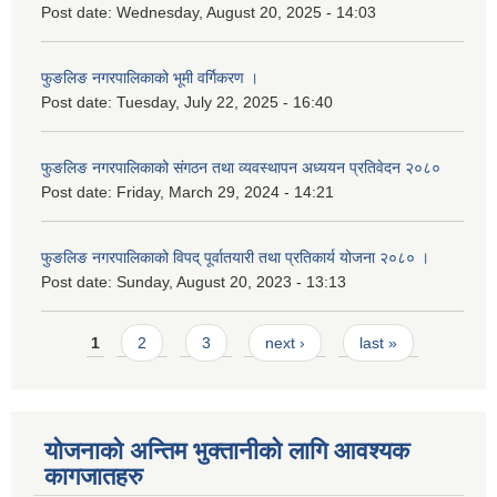
Post date:
Wednesday, August 20, 2025 - 14:03
फुङलिङ नगरपालिकाको भूमी वर्गिकरण ।
Post date:
Tuesday, July 22, 2025 - 16:40
फुङलिङ नगरपालिकाको संगठन तथा व्यवस्थापन अध्ययन प्रतिवेदन २०८०
Post date:
Friday, March 29, 2024 - 14:21
फुङलिङ नगरपालिकाको विपद् पूर्वातयारी तथा प्रतिकार्य योजना २०८० ।
Post date:
Sunday, August 20, 2023 - 13:13
Pages
1
2
3
next ›
last »
योजनाको अन्तिम भुक्तानीको लागि आवश्यक
कागजातहरु