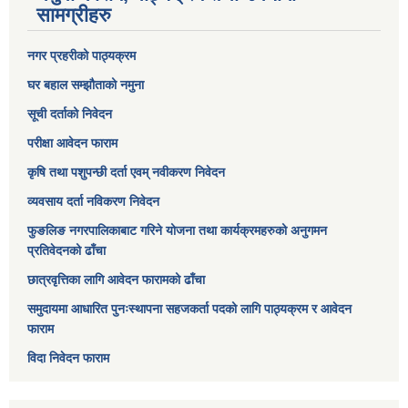
सामग्रीहरु
नगर प्रहरीको पाठ्यक्रम
घर बहाल सम्झौताको नमुना
सूची दर्ताको निवेदन
परीक्षा आवेदन फाराम
कृषि तथा पशुपन्छी दर्ता एवम् नवीकरण निवेदन
व्यवसाय दर्ता नविकरण निवेदन
फुङलिङ नगरपालिकाबाट गरिने योजना तथा कार्यक्रमहरुको अनुगमन
प्रतिवेदनको ढाँचा
छात्रवृत्तिका लागि आवेदन फारामको ढाँचा
समुदायमा आधारित पुनःस्थापना सहजकर्ता पदको लागि पाठ्यक्रम र आवेदन
फाराम
विदा निवेदन फाराम