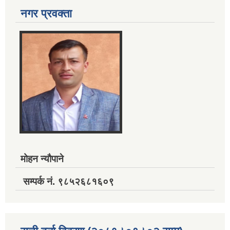
नगर प्रवक्ता
मोहन न्यौपाने
सम्पर्क नं. ९८५२६८१६०९