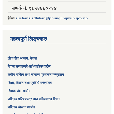
सम्पर्क नं. ९८५२६६०९९४
ईमेलः
suchana.adhikari@phunglingmun.gov.np
महत्वपूर्ण लिङ्कहरु
लोक सेवा आयोग
, नेपाल
नेपाल सरकारको आधिकारिक पोर्टल
संघीय मामिला तथा सामान्य प्रशासन मन्त्रालय
शिक्षा, विज्ञान तथा प्रविधि मन्त्रालय
शिक्षक सेवा आयोग
राष्ट्रिय परिचयपत्र तथा पञ्जिकरण विभाग
राष्ट्रिय योजना आयोग