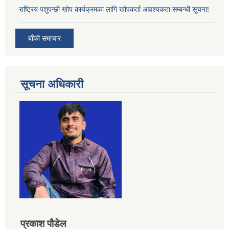
राष्ट्रिय पशुपन्छी खोप कार्यक्रमका लागि खोपकर्ता आवश्यकता सम्बन्धी सूचना!
बाँकी समाचार
सूचना अधिकारी
प्रकाश पौडेल