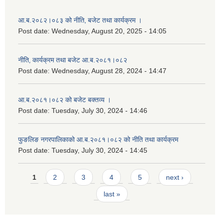
आ.ब.२०८२।०८३ को नीति‚ बजेट तथा कार्यक्रम ।
Post date:
Wednesday, August 20, 2025 - 14:05
नीति‚ कार्यक्रम तथा बजेट आ.ब.२०८१।०८२
Post date:
Wednesday, August 28, 2024 - 14:47
आ.ब.२०८१।०८२ को बजेट बक्तव्य ।
Post date:
Tuesday, July 30, 2024 - 14:46
फुङलिङ नगरपालिकाको आ.ब.२०८१।०८२ को नीति तथा कार्यक्रम
Post date:
Tuesday, July 30, 2024 - 14:45
Pages
1
2
3
4
5
next ›
last »