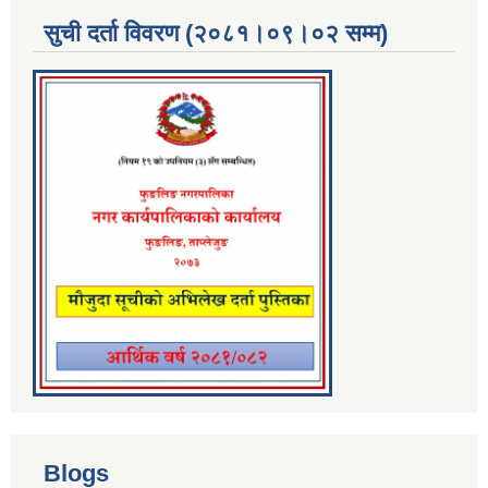
सुची दर्ता विवरण (२०८१।०९।०२ सम्म)
Blogs