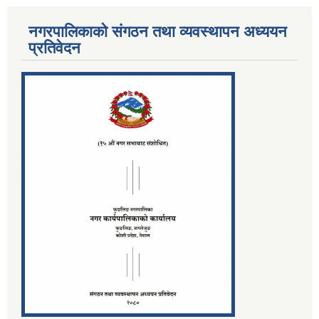
नगरपालिकाको संगठन तथा व्यवस्थापन अध्ययन
प्रतिवेदन