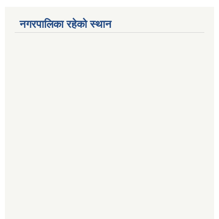
नगरपालिका रहेको स्थान