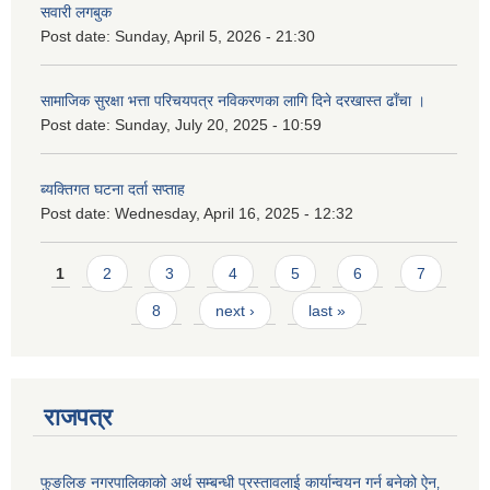
सवारी लगबुक
Post date:
Sunday, April 5, 2026 - 21:30
सामाजिक सुरक्षा भत्ता परिचयपत्र नविकरणका लागि दिने दरखास्त ढाँचा ।
Post date:
Sunday, July 20, 2025 - 10:59
ब्यक्तिगत घटना दर्ता सप्ताह
Post date:
Wednesday, April 16, 2025 - 12:32
Pages
1
2
3
4
5
6
7
8
next ›
last »
राजपत्र
फुङलिङ नगरपालिकाको अर्थ सम्बन्धी प्रस्तावलाई कार्यान्वयन गर्न बनेको ऐन‚