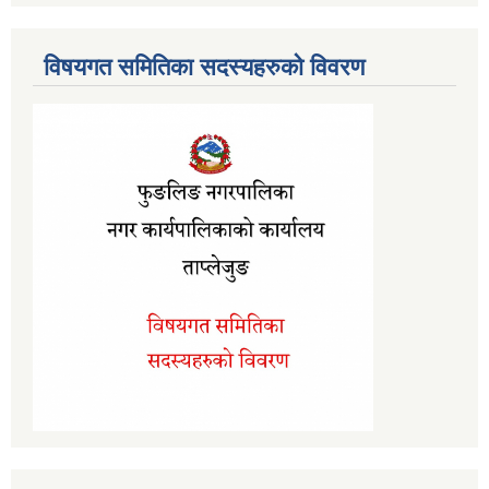
विषयगत समितिका सदस्यहरुको विवरण