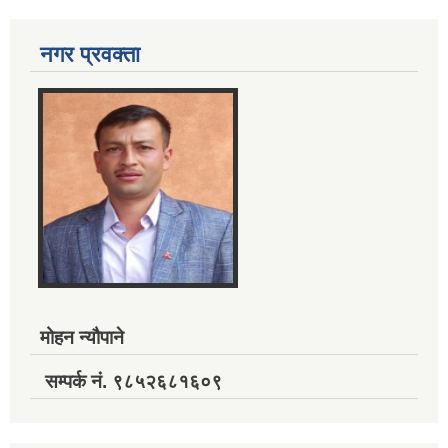
नगर प्रवक्ता
मोहन न्यौपाने
सम्पर्क नं. ९८५२६८१६०९