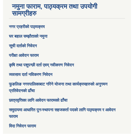
नमुना फाराम, पाठ्यक्रम तथा उपयोगी
सामग्रीहरु
नगर प्रहरीको पाठ्यक्रम
घर बहाल सम्झौताको नमुना
सूची दर्ताको निवेदन
परीक्षा आवेदन फाराम
कृषि तथा पशुपन्छी दर्ता एवम् नवीकरण निवेदन
व्यवसाय दर्ता नविकरण निवेदन
फुङलिङ नगरपालिकाबाट गरिने योजना तथा कार्यक्रमहरुको अनुगमन
प्रतिवेदनको ढाँचा
छात्रवृत्तिका लागि आवेदन फारामको ढाँचा
समुदायमा आधारित पुनःस्थापना सहजकर्ता पदको लागि पाठ्यक्रम र आवेदन
फाराम
विदा निवेदन फाराम