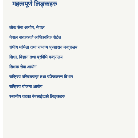
महत्वपूर्ण लिङ्कहरु
लोक सेवा आयोग
, नेपाल
नेपाल सरकारको आधिकारिक पोर्टल
संघीय मामिला तथा सामान्य प्रशासन मन्त्रालय
शिक्षा, विज्ञान तथा प्रविधि मन्त्रालय
शिक्षक सेवा आयोग
राष्ट्रिय परिचयपत्र तथा पञ्जिकरण विभाग
राष्ट्रिय योजना आयोग
स्थानीय तहका वेबसाईटको लिङ्कहरु