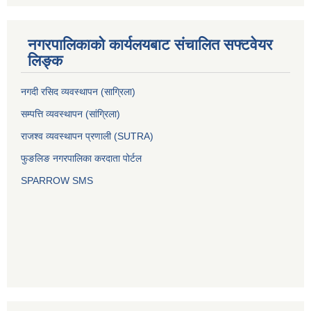
नगरपालिकाको कार्यलयबाट संचालित सफ्टवेयर
लिङ्क
नगदी रसिद व्यवस्थापन (साग्रिला)
सम्पत्ति व्यवस्थापन (सांग्रिला)
राजश्व व्यवस्थापन प्रणाली (SUTRA)
फुङलिङ नगरपालिका करदाता पोर्टल
SPARROW SMS