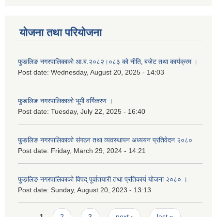
योजना तथा परियोजना
फुङलिङ नगरपालिकाको आ.ब.२०८२।०८३ को नीति‚ बजेट तथा कार्यक्रम ।
Post date:
Wednesday, August 20, 2025 - 14:03
फुङलिङ नगरपालिकाको भूमी वर्गिकरण ।
Post date:
Tuesday, July 22, 2025 - 16:40
फुङलिङ नगरपालिकाको संगठन तथा व्यवस्थापन अध्ययन प्रतिवेदन २०८०
Post date:
Friday, March 29, 2024 - 14:21
फुङलिङ नगरपालिकाको विपद् पूर्वातयारी तथा प्रतिकार्य योजना २०८० ।
Post date:
Sunday, August 20, 2023 - 13:13
Pages
1
2
3
next ›
last »