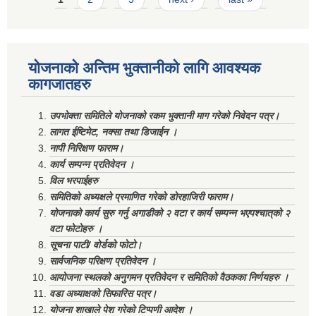
योजनाको अन्तिम भुक्तानीको लागि आवश्यक
कागजातहरु
उपभोक्ता समितिले योजनाको रकम भुक्तानी माग गरेको निवेदन पत्र।
लागत ईष्टिमेट, नक्सा तथा डिजाईन ।
नापी निरिक्षण फाराम।
कार्य सम्पन्न प्रतिवेदन ।
विल भरपाईहरु
समितिको अध्यक्षले प्रमाणित गरेको डोरहाजिरी फाराम।
योजनाको कार्य सुरु गर्नु अगाडीको २ वटा र कार्य सम्पन्न भएपश्चात्‌को २
वटा फोटोहरु ।
सूचना पाटी/ वोर्डको फोटो।
सार्वजनिक परिक्षण प्रतिवेदन ।
आयोजना स्थलको अनुगमन प्रतिवेदन र समितिको वैठकका निर्णयहरु ।
वडा अध्याक्षको सिफारिस पत्र।
योजना शाखाले पेश गरेको टिप्पणी आदेश ।