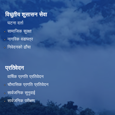
विधुतीय शुसासन सेवा
घटना दर्ता
सामाजिक सुरक्षा
नागरिक वडापत्र
निवेदनको ढाँचा
प्रतिवेदन
वार्षिक प्रगति प्रतिवेदन
चौमासिक प्रगति प्रतिवेदन
सार्वजनिक सुनुवाई
सार्वजनिक परीक्षण