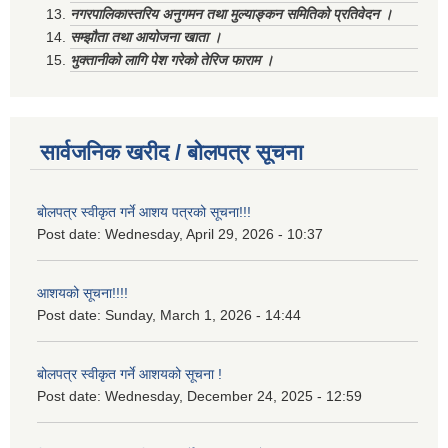
नगरपालिकास्तरिय अनुगमन तथा मुल्याङ्कन समितिको प्रतिवेदन ।
सम्झौता तथा आयोजना खाता ।
भुक्तानीको लागि पेश गरेको तेरिज फाराम ।
सार्वजनिक खरीद / बोलपत्र सूचना
बोलपत्र स्वीकृत गर्ने आशय पत्रको सूचना!!!
Post date:
Wednesday, April 29, 2026 - 10:37
आशयको सूचना!!!!
Post date:
Sunday, March 1, 2026 - 14:44
बोलपत्र स्वीकृत गर्ने आशयको सूचना !
Post date:
Wednesday, December 24, 2025 - 12:59