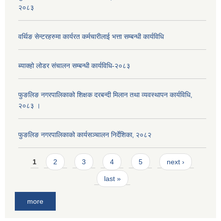
२०८३
वर्थिङ सेन्टरहरुमा कार्यरत कर्मचारीलाई भत्ता सम्बन्धी कार्यविधि
ब्याक्हो लोडर संचालन सम्बन्धी कार्यविधि-२०८३
फुङलिङ नगरपालिकाको शिक्षक दरबन्दी मिलान तथा व्यवस्थापन कार्यविधि,
२०८३ ।
फुङलिङ नगरपालिकाको कार्यसञ्चालन निर्देशिका‚ २०८२
Pages
1
2
3
4
5
next ›
last »
more