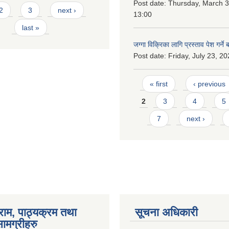
Post date:
Thursday, March 3
2
3
next ›
13:00
last »
जग्गा विक्रिका लागि प्रस्ताव पेश गर्ने 
Post date:
Friday, July 23, 20
Pages
« first
‹ previous
2
3
4
5
7
next ›
राम, पाठ्यक्रम तथा
सूचना अधिकारी
ामग्रीहरु