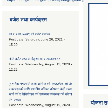
https://phunglingmun.gov.np/sites/phunglingmun.gov.np/files/docu
बजेट तथा कार्यक्रम
आ.ब.२०७८/०७९ को बजेट बक्तव्य
Post date:
Saturday, June 26, 2021 -
15:20
नीति बजेट तथा कार्यक्रम आ.ब.२०७७/०७८
Post date:
Wednesday, August 19, 2020 -
12:22
फूङलिङ नगरपालिकाको आर्थिक वर्ष २०७७/७८ को सेवा
र कार्यहरुको लागि स्थानीय सञ्चित कोषबाट केही रकम
खर्च गर्ने र विनियोजन गर्ने सम्बन्धमा व्यवस्था गर्न बनेको
ऐन २०७७
योजना त
Post date:
Wednesday, August 19, 2020 -