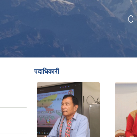
पदाधिकारी