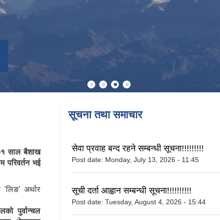
सूचना तथा समाचार
सेवा प्रवाह बन्द रहने सम्बन्धी सूचना!!!!!!!!!
७१ साल बैशाख
Post date:
Monday, July 13, 2026 - 11:45
म परिवर्तन भई
 'लिङ' अर्थार
सूची दर्ता आह्वान सम्बन्धी सूचना!!!!!!!!!!
Post date:
Tuesday, August 4, 2026 - 15:44
ो पुर्वान्चल