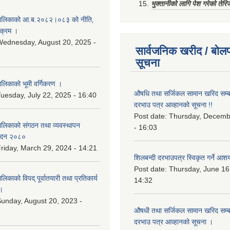
भुक्तानीको लागि पेश गरेको तेर
ालिकाको आ.ब.२०८२।०८३ को नीति‚
यक्रम ।
ednesday, August 20, 2025 -
सार्वजनिक खरीद / बोलप
सूचना
िकाको भूमी वर्गिकरण ।
औषधि तथा सर्जिकल सामान खरिद सम्बन
uesday, July 22, 2025 - 16:40
दरभाउ पत्र आव्हानको सूचना !!
Post date:
Thursday, Decemb
लिकाको संगठन तथा व्यवस्थापन
- 16:03
वेदन २०८०
riday, March 29, 2024 - 14:21
शिलबन्दी दरभाउपत्र स्विकृत गर्ने आश
Post date:
Thursday, June 16
काको विपद् पूर्वातयारी तथा प्रतिकार्य
14:32
।
unday, August 20, 2023 -
औषधी तथा सर्जिकल सामान खरिद सम्बन
दरभाउ पत्र आव्हानको सूचना ।