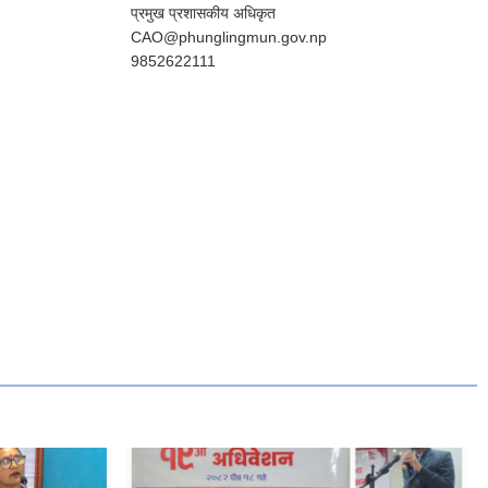
प्रमुख प्रशासकीय अधिकृत
CAO@phunglingmun.gov.np
9852622111