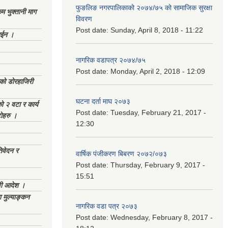
फुङलिङ नगरपालिकाको २०७४/७५ को सामाजिक सुरक्षा
 भुक्तानी माग
विवरण
Post date:
Sunday, April 8, 2018 - 11:22
ाईन ।
नागरिक वडापत्र २०७४/७५
Post date:
Monday, April 2, 2018 - 12:09
ेको डोरहाजिरी
घटना दर्ता माघ २०७३
को २ वटा र कार्य
Post date:
Tuesday, February 21, 2017 -
टोहरु ।
12:30
िवेदन र
वार्षिक पंजीकरण बिबरण २०७२/०७३
Post date:
Thursday, February 9, 2017 -
15:51
णी आदेश ।
 मुल्याङ्कन
नागरिक वडा पत्र २०७३
Post date:
Wednesday, February 8, 2017 -