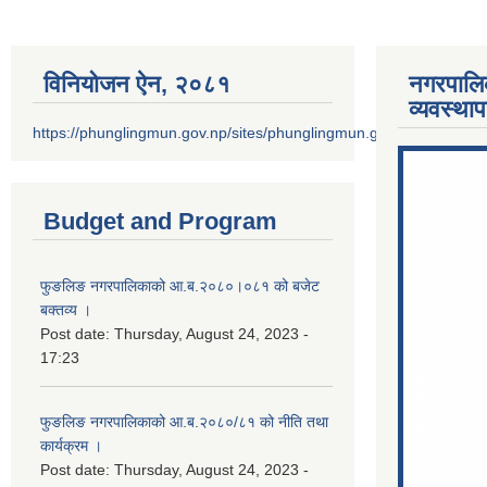
विनियोजन ऐन‚ २०८१
नगरपालि
व्यवस्था
https://phunglingmun.gov.np/sites/phunglingmun.gov.np/files/docu
Budget and Program
फुङलिङ नगरपालिकाको आ.ब.२०८०।०८१ को बजेट
बक्तव्य ।
Post date:
Thursday, August 24, 2023 -
17:23
फुङलिङ नगरपालिकाको आ.ब.२०८०/८१ को नीति तथा
कार्यक्रम ।
Post date:
Thursday, August 24, 2023 -