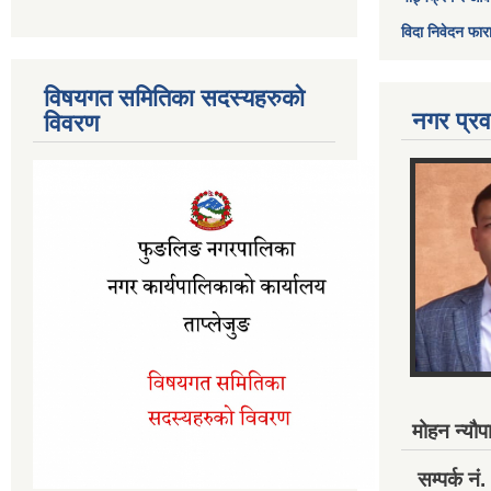
विदा निवेदन फार
विषयगत समितिका सदस्यहरुको
नगर प्रव
विवरण
मोहन न्यौपा
सम्पर्क 