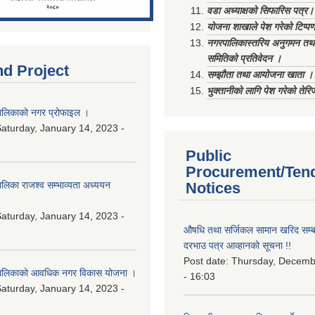
वडा अध्याक्षको सिफारिस पत्र।
योजना शाखाले पेश गरेको टिप्प
नगरपालिकास्तरिय अनुगमन तथा
समितिको प्रतिवेदन ।
nd Project
सम्झौता तथा आयोजना खाता ।
भुक्तानीको लागि पेश गरेको तेर
लिकाको नगर प्रोफाइल ।
aturday, January 14, 2023 -
Public
Procurement/Ten
िका राजश्व सम्भाव्यता अध्ययन
Notices
aturday, January 14, 2023 -
औषधि तथा सर्जिकल सामान खरिद सम्बन
दरभाउ पत्र आव्हानको सूचना !!
Post date:
Thursday, Decemb
ालिकाको आवधिक नगर विकास योजना ।
- 16:03
aturday, January 14, 2023 -