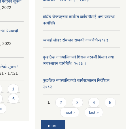
य पत्रको सूचना !
, 2022 -
वर्थिङ सेन्टरहरुमा कार्यरत कर्मचारीलाई भत्ता सम्बन्धी
कार्यविधि
्धी सिलबन्दी
ब्याक्हो लोडर संचालन सम्बन्धी कार्यविधि-२०८३
, 2022 -
फुङलिङ नगरपालिकाको शिक्षक दरबन्दी मिलान तथा
व्यवस्थापन कार्यविधि, २०८३ ।
बारेको सूचना !
21 - 17:21
फुङलिङ नगरपालिकाको कार्यसञ्चालन निर्देशिका‚
२०८२
1
6
Pages
1
2
3
4
5
 »
next ›
last »
more