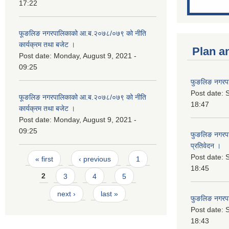
17:22
फूङलिङ नगरपालिकाको आ.ब.२०७८/०७९ को नीति
कार्यक्रम तथा बजेट ।
Plan a
Post date:
Monday, August 9, 2021 -
09:25
फुङलिङ नगरपा
Post date:
S
फूङलिङ नगरपालिकाको आ.ब.२०७८/०७९ को नीति
18:47
कार्यक्रम तथा बजेट ।
Post date:
Monday, August 9, 2021 -
09:25
फुङलिङ नगरपाल
प्रतिवेदन ।
Pages
Post date:
S
« first
‹ previous
1
18:45
2
3
4
5
next ›
last »
फुङलिङ नगरप
Post date:
S
18:43