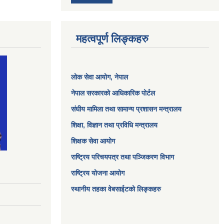
महत्वपूर्ण लिङ्कहरु
लोक सेवा आयोग
, नेपाल
नेपाल सरकारको आधिकारिक पोर्टल
संघीय मामिला तथा सामान्य प्रशासन मन्त्रालय
शिक्षा, विज्ञान तथा प्रविधि मन्त्रालय
शिक्षक सेवा आयोग
राष्ट्रिय परिचयपत्र तथा पञ्जिकरण विभाग
राष्ट्रिय योजना आयोग
स्थानीय तहका वेबसाईटको लिङ्कहरु