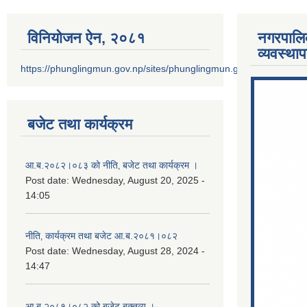
विनियोजन ऐन‚ २०८१
नगरपालि
व्यवस्था
https://phunglingmun.gov.np/sites/phunglingmun.gov.np/files/docu
बजेट तथा कार्यक्रम
आ.ब.२०८२।०८३ को नीति‚ बजेट तथा कार्यक्रम ।
Post date:
Wednesday, August 20, 2025 -
14:05
नीति‚ कार्यक्रम तथा बजेट आ.ब.२०८१।०८२
Post date:
Wednesday, August 28, 2024 -
14:47
आ.ब.२०८१।०८२ को बजेट बक्तव्य ।