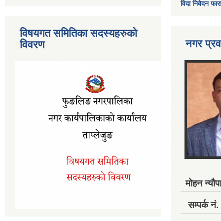
विदा निवेदन फार
विषयगत समितिका सदस्यहरुको
नगर प्रव
विवरण
मोहन न्यौपा
सम्पर्क 