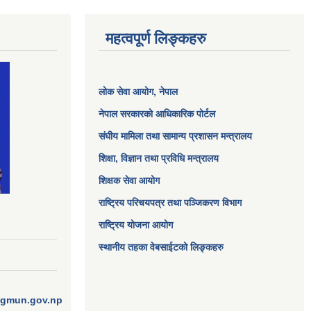
महत्वपूर्ण लिङ्कहरु
लोक सेवा आयोग
, नेपाल
नेपाल सरकारको आधिकारिक पोर्टल
संघीय मामिला तथा सामान्य प्रशासन मन्त्रालय
शिक्षा, विज्ञान तथा प्रविधि मन्त्रालय
शिक्षक सेवा आयोग
राष्ट्रिय परिचयपत्र तथा पञ्जिकरण विभाग
राष्ट्रिय योजना आयोग
स्थानीय तहका वेबसाईटको लिङ्कहरु
ngmun.gov.np