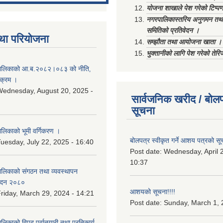
योजना शाखाले पेश गरेको टिप्प
नगरपालिकास्तरिय अनुगमन तथा
समितिको प्रतिवेदन ।
था परियोजना
सम्झौता तथा आयोजना खाता ।
भुक्तानीको लागि पेश गरेको तेर
ालिकाको आ.ब.२०८२।०८३ को नीति‚
यक्रम ।
ednesday, August 20, 2025 -
सार्वजनिक खरीद / बोलप
सूचना
िकाको भूमी वर्गिकरण ।
बोलपत्र स्वीकृत गर्ने आशय पत्रको सू
uesday, July 22, 2025 - 16:40
Post date:
Wednesday, April 2
10:37
लिकाको संगठन तथा व्यवस्थापन
वेदन २०८०
आशयको सूचना!!!!
riday, March 29, 2024 - 14:21
Post date:
Sunday, March 1, 
काको विपद् पूर्वातयारी तथा प्रतिकार्य