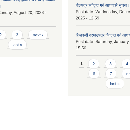
बोलपत्र स्वीकृत गर्ने आशयको सूचना !
।
Post date:
Wednesday, Dece
unday, August 20, 2023 -
2025 - 12:59
2
3
next ›
शिलबन्दी दरभाउपत्र स्विकृत गर्ने आश
Post date:
Saturday, January 
last »
15:56
Pages
1
2
3
4
6
7
ne
last »