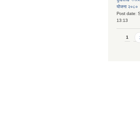
योजना २०८० 
Post date:
S
13:13
Pages
1