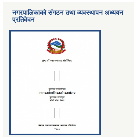
नगरपालिकाको संगठन तथा व्यवस्थापन अध्ययन
प्रतिवेदन