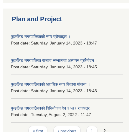
Plan and Project
फुङलिङ नगरपालिकाको नगर प्रोफाइल ।
Post date:
Saturday, January 14, 2023 - 18:47
फुङलिङ नगरपालिका राजश्व सम्भाव्यता अध्ययन प्रतिवेदन ।
Post date:
Saturday, January 14, 2023 - 18:45
फुङलिङ नगरपालिकाको आवधिक नगर विकास योजना ।
Post date:
Saturday, January 14, 2023 - 18:43
फुङलिङ नगरपालिकाको विनियोजन ऐन २०७९ राजपत्र
Post date:
Tuesday, August 2, 2022 - 11:47
Pages
« first
‹ previous
1
2