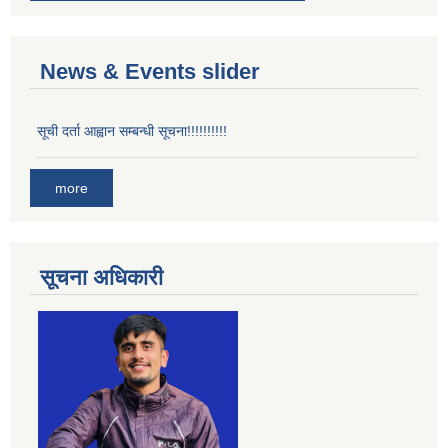
News & Events slider
सूची दर्ता आह्वान सम्बन्धी सूचना!!!!!!!!!!
more
सूचना अधिकारी