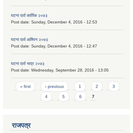
घटना दर्ता कार्तिक २०७३
Post date:
Sunday, December 4, 2016 - 12:53
घटना दर्ता आश्विन २०७३
Post date:
Sunday, December 4, 2016 - 12:47
घटना दर्ता भाद्र २०७३
Post date:
Wednesday, September 28, 2016 - 13:05
Pages
« first
‹ previous
1
2
3
4
5
6
7
राजपत्र