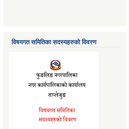
विषयगत समितिका सदस्यहरुको विवरण