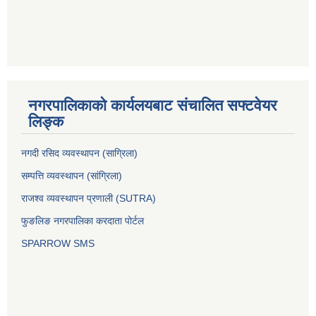
नगरपालिकाको कार्यलयबाट संचालित सफ्टवेयर
लिङ्क
नगदी रसिद व्यवस्थापन (साग्रिला)
सम्पत्ति व्यवस्थापन (सांग्रिला)
राजश्व व्यवस्थापन प्रणाली (SUTRA)
फुङलिङ नगरपालिका करदाता पोर्टल
SPARROW SMS