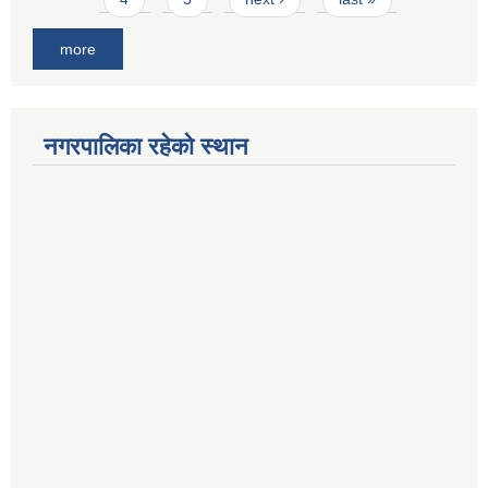
more
नगरपालिका रहेको स्थान