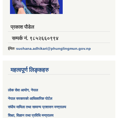
प्रकाश पौडेल
सम्पर्क नं. ९८५२६६०९९४
ईमेलः
suchana.adhikari@phunglingmun.gov.np
महत्वपूर्ण लिङ्कहरु
लोक सेवा आयोग
, नेपाल
नेपाल सरकारको आधिकारिक पोर्टल
संघीय मामिला तथा सामान्य प्रशासन मन्त्रालय
शिक्षा, विज्ञान तथा प्रविधि मन्त्रालय