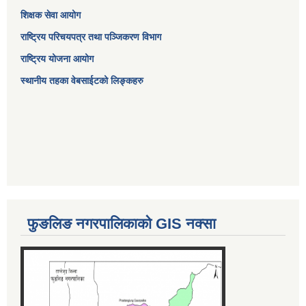
शिक्षक सेवा आयोग
राष्ट्रिय परिचयपत्र तथा पञ्जिकरण विभाग
राष्ट्रिय योजना आयोग
स्थानीय तहका वेबसाईटको लिङ्कहरु
फुङलिङ नगरपालिकाको GIS नक्सा