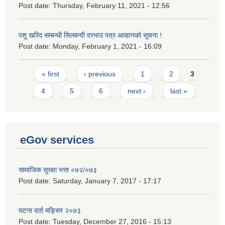
Post date:
Thursday, February 11, 2021 - 12:56
पशु खरिद सम्बन्धी सिलबन्दी दरभाउ पत्र आव्हानको सूचना !
Post date:
Monday, February 1, 2021 - 16:09
Pages
« first
‹ previous
1
2
3
4
5
6
next ›
last »
eGov services
सामाजिक सुरक्षा भत्ता ०७२/०७३
Post date:
Saturday, January 7, 2017 - 17:17
घटना दर्ता मङ्सिर २०७३
Post date:
Tuesday, December 27, 2016 - 15:13