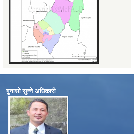
गुनासो सुन्ने अधिकारी