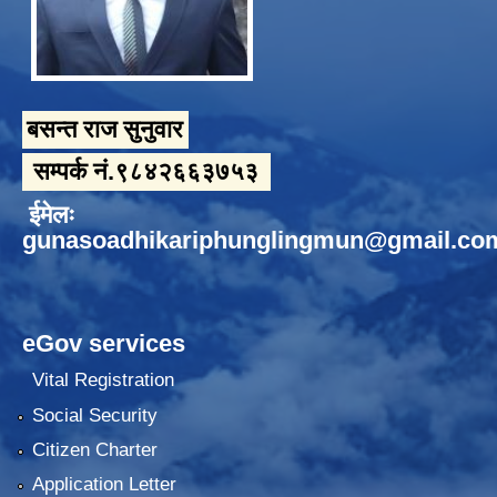
बसन्त राज सुनुवार
सम्पर्क नं.९८४२६६३७५३
ईमेलः
gunasoadhikariphunglingmun@gmail.co
eGov services
Vital Registration
Social Security
Citizen Charter
Application Letter