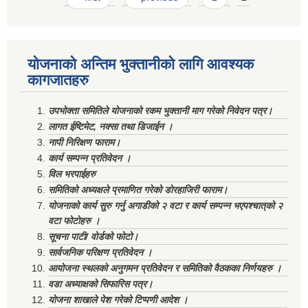
योजनाको अन्तिम भुक्तानीको लागि आवश्यक
कागजातहरु
उपभोक्ता समितिले योजनाको रकम भुक्तानी माग गरेको निवेदन पत्र।
लागत ईष्टिमेट, नक्सा तथा डिजाईन ।
नापी निरिक्षण फाराम।
कार्य सम्पन्न प्रतिवेदन ।
विल भरपाईहरु
समितिको अध्यक्षले प्रमाणित गरेको डोरहाजिरी फाराम।
योजनाको कार्य सुरु गर्नु अगाडीको २ वटा र कार्य सम्पन्न भएपश्चात्‌को २
वटा फोटोहरु ।
सूचना पाटी/ वोर्डको फोटो।
सार्वजनिक परिक्षण प्रतिवेदन ।
आयोजना स्थलको अनुगमन प्रतिवेदन र समितिको वैठकका निर्णयहरु ।
वडा अध्याक्षको सिफारिस पत्र।
योजना शाखाले पेश गरेको टिप्पणी आदेश ।