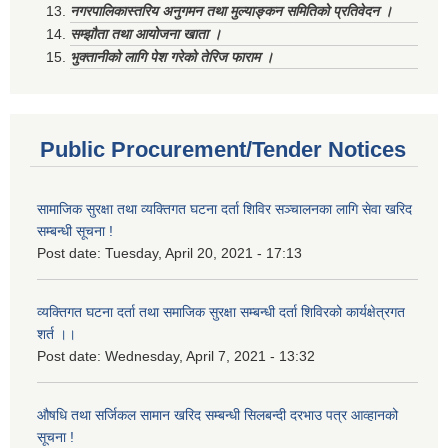
नगरपालिकास्तरिय अनुगमन तथा मुल्याङ्कन समितिको प्रतिवेदन ।
सम्झौता तथा आयोजना खाता ।
भुक्तानीको लागि पेश गरेको तेरिज फाराम ।
Public Procurement/Tender Notices
सामाजिक सुरक्षा तथा व्यक्तिगत घटना दर्ता शिविर सञ्चालनका लागि सेवा खरिद
सम्बन्धी सूचना !
Post date:
Tuesday, April 20, 2021 - 17:13
व्यक्तिगत घटना दर्ता तथा समाजिक सुरक्षा सम्बन्धी दर्ता शिविरको कार्यक्षेत्रगत
शर्त ।।
Post date:
Wednesday, April 7, 2021 - 13:32
औषधि तथा सर्जिकल सामान खरिद सम्बन्धी सिलबन्दी दरभाउ पत्र आव्हानको
सूचना !