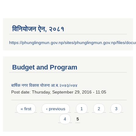
विनियोजन ऐन‚ २०८१
https://phunglingmun.gov.np/sites/phunglingmun.gov.np/files/docu
Budget and Program
बार्षिक नगर विकास योजना आ.ब.२०७३/०७४
Post date:
Thursday, September 29, 2016 - 11:05
Pages
« first
‹ previous
1
2
3
4
5