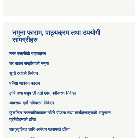
नमुना फाराम, पाठ्यक्रम तथा उपयोगी
सामग्रीहरु
नगर प्रहरीको पाठ्यक्रम
घर बहाल सम्झौताको नमुना
सूची दर्ताको निवेदन
परीक्षा आवेदन फाराम
कृषि तथा पशुपन्छी दर्ता एवम् नवीकरण निवेदन
व्यवसाय दर्ता नविकरण निवेदन
फुङलिङ नगरपालिकाबाट गरिने योजना तथा कार्यक्रमहरुको अनुगमन
प्रतिवेदनको ढाँचा
छात्रवृत्तिका लागि आवेदन फारामको ढाँचा