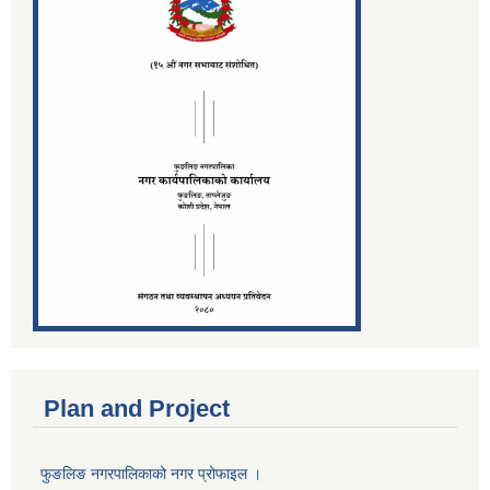
Plan and Project
फुङलिङ नगरपालिकाको नगर प्रोफाइल ।