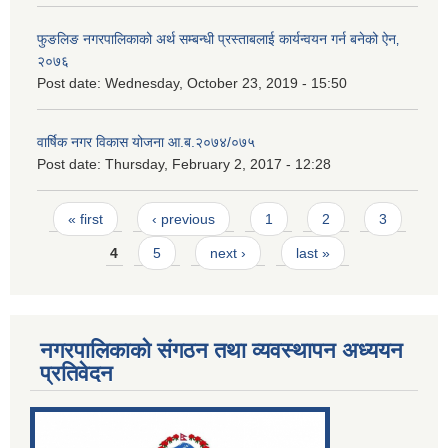
फुङलिङ नगरपालिकाको अर्थ सम्बन्धी प्रस्ताबलाई कार्यन्वयन गर्न बनेको ऐन‚
२०७६
Post date:
Wednesday, October 23, 2019 - 15:50
वार्षिक नगर विकास योजना आ.ब.२०७४/०७५
Post date:
Thursday, February 2, 2017 - 12:28
Pages
« first
‹ previous
1
2
3
4
5
next ›
last »
नगरपालिकाको संगठन तथा व्यवस्थापन अध्ययन
प्रतिवेदन