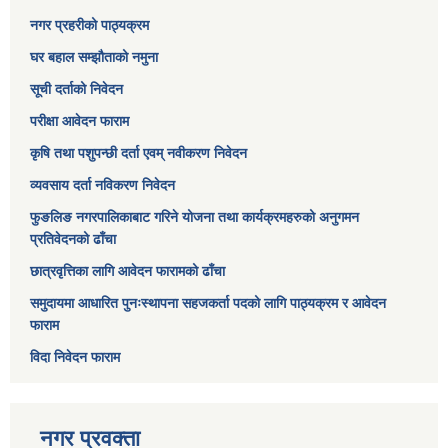
नगर प्रहरीको पाठ्यक्रम
घर बहाल सम्झौताको नमुना
सूची दर्ताको निवेदन
परीक्षा आवेदन फाराम
कृषि तथा पशुपन्छी दर्ता एवम् नवीकरण निवेदन
व्यवसाय दर्ता नविकरण निवेदन
फुङलिङ नगरपालिकाबाट गरिने योजना तथा कार्यक्रमहरुको अनुगमन
प्रतिवेदनको ढाँचा
छात्रवृत्तिका लागि आवेदन फारामको ढाँचा
समुदायमा आधारित पुनःस्थापना सहजकर्ता पदको लागि पाठ्यक्रम र आवेदन
फाराम
विदा निवेदन फाराम
नगर प्रवक्ता