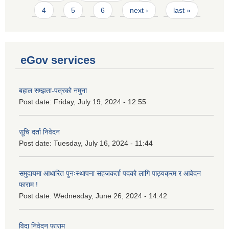
4
5
6
next ›
last »
eGov services
बहाल सम्झता-पत्रको नमुना
Post date:
Friday, July 19, 2024 - 12:55
सूचि दर्ता निवेदन
Post date:
Tuesday, July 16, 2024 - 11:44
समुदायमा आधारित पुनःस्थापना सहजकर्ता पदको लागि पाठ्यक्रम र आवेदन
फाराम !
Post date:
Wednesday, June 26, 2024 - 14:42
विदा निवेदन फाराम