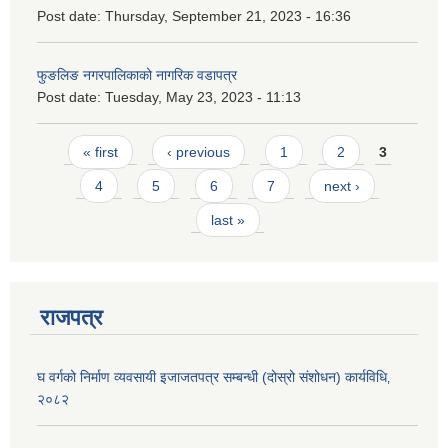
Post date:
Thursday, September 21, 2023 - 16:36
फुङलिङ नगरपालिकाको नागरिक वडापत्र
Post date:
Tuesday, May 23, 2023 - 11:13
Pages
« first
‹ previous
1
2
3
4
5
6
7
next ›
last »
राजपत्र
घ वर्गको निर्माण व्यवसायी इजाजतपत्र सम्बन्धी (दोस्रो संशोधन) कार्यविधि‚
२०८२