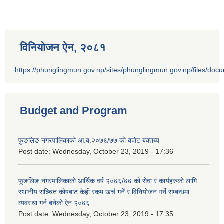
विनियोजन ऐन‚ २०८१
https://phunglingmun.gov.np/sites/phunglingmun.gov.np/files/docu
Budget and Program
फुङलिङ नगरपालिकाको आ.ब.२०७६/७७ को बजेट बक्तब्य
Post date:
Wednesday, October 23, 2019 - 17:36
फूङलिङ नगरपालिकाको आर्थिक वर्ष २०७६/७७ को सेवा र कार्यहरुको लागि
स्थानीय सञ्चित कोषबाट केही रकम खर्च गर्ने र विनियोजन गर्ने सम्बन्धमा
व्यवस्था गर्न बनेको ऐन २०७६
Post date:
Wednesday, October 23, 2019 - 17:35