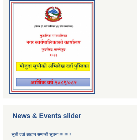
News & Events slider
सूची दर्ता आह्वान सम्बन्धी सूचना!!!!!!!!!!