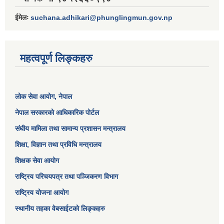
ईमेलः
suchana.adhikari@phunglingmun.gov.np
महत्वपूर्ण लिङ्कहरु
लोक सेवा आयोग
, नेपाल
नेपाल सरकारको आधिकारिक पोर्टल
संघीय मामिला तथा सामान्य प्रशासन मन्त्रालय
शिक्षा, विज्ञान तथा प्रविधि मन्त्रालय
शिक्षक सेवा आयोग
राष्ट्रिय परिचयपत्र तथा पञ्जिकरण विभाग
राष्ट्रिय योजना आयोग
स्थानीय तहका वेबसाईटको लिङ्कहरु