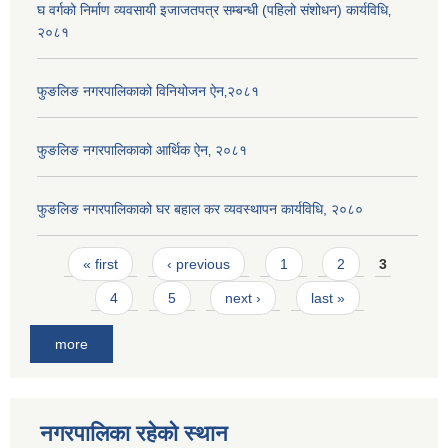
घ वर्गको निर्माण व्यवसायी इजाजतपत्र सम्बन्धी (पहिलो संशोधन) कार्यविधि‚
२०८१
फुङलिङ नगरपालिकाको विनियोजन ऐन‚२०८१
फुङलिङ नगरपालिकाको आर्थिक ऐन‚ २०८१
फुङलिङ नगरपालिकाको घर बहाल कर व्यवस्थापन कार्यविधि, २०८०
Pages
« first
‹ previous
1
2
3
4
5
next ›
last »
more
नगरपालिका रहेको स्थान