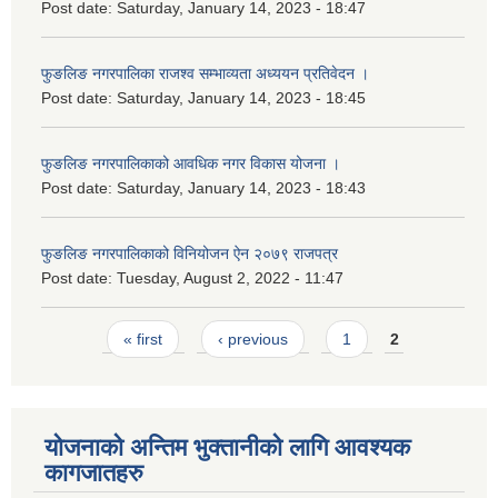
Post date:
Saturday, January 14, 2023 - 18:47
फुङलिङ नगरपालिका राजश्व सम्भाव्यता अध्ययन प्रतिवेदन ।
Post date:
Saturday, January 14, 2023 - 18:45
फुङलिङ नगरपालिकाको आवधिक नगर विकास योजना ।
Post date:
Saturday, January 14, 2023 - 18:43
फुङलिङ नगरपालिकाको विनियोजन ऐन २०७९ राजपत्र
Post date:
Tuesday, August 2, 2022 - 11:47
Pages
« first
‹ previous
1
2
योजनाको अन्तिम भुक्तानीको लागि आवश्यक
कागजातहरु