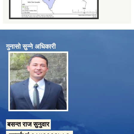
गुनासो सुन्ने अधिकारी
बसन्त राज सुनुवार