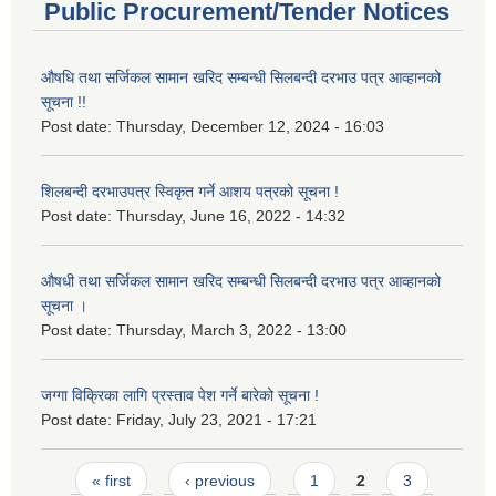
Public Procurement/Tender Notices
औषधि तथा सर्जिकल सामान खरिद सम्बन्धी सिलबन्दी दरभाउ पत्र आव्हानको
सूचना !!
Post date:
Thursday, December 12, 2024 - 16:03
शिलबन्दी दरभाउपत्र स्विकृत गर्ने आशय पत्रको सूचना !
Post date:
Thursday, June 16, 2022 - 14:32
औषधी तथा सर्जिकल सामान खरिद सम्बन्धी सिलबन्दी दरभाउ पत्र आव्हानको
सूचना ।
Post date:
Thursday, March 3, 2022 - 13:00
जग्गा विक्रिका लागि प्रस्ताव पेश गर्ने बारेको सूचना !
Post date:
Friday, July 23, 2021 - 17:21
Pages
« first
‹ previous
1
2
3