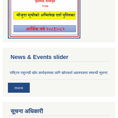
News & Events slider
राष्ट्रिय पशुपन्छी खोप कार्यक्रमका लागि खोपकर्ता आवश्यकता सम्बन्धी सूचना!
more
सूचना अधिकारी