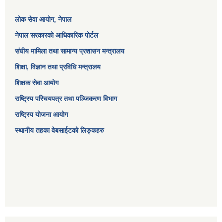
लोक सेवा आयोग
, नेपाल
नेपाल सरकारको आधिकारिक पोर्टल
संघीय मामिला तथा सामान्य प्रशासन मन्त्रालय
शिक्षा, विज्ञान तथा प्रविधि मन्त्रालय
शिक्षक सेवा आयोग
राष्ट्रिय परिचयपत्र तथा पञ्जिकरण विभाग
राष्ट्रिय योजना आयोग
स्थानीय तहका वेबसाईटको लिङ्कहरु