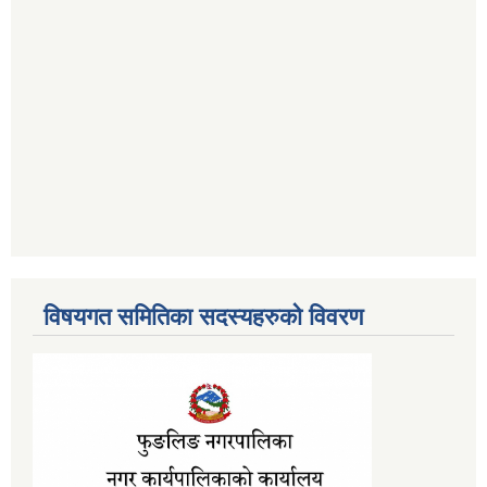
विषयगत समितिका सदस्यहरुको विवरण