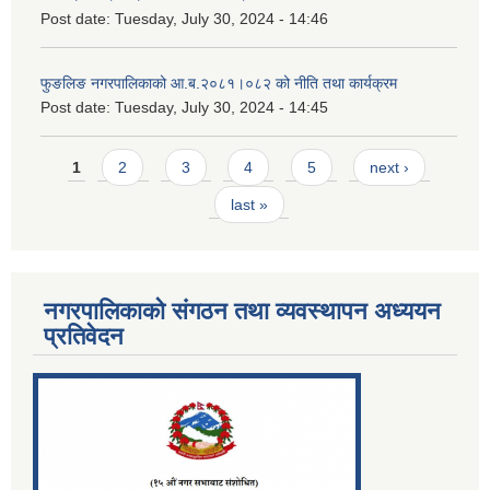
Post date:
Tuesday, July 30, 2024 - 14:46
फुङलिङ नगरपालिकाको आ.ब.२०८१।०८२ को नीति तथा कार्यक्रम
Post date:
Tuesday, July 30, 2024 - 14:45
Pages
1
2
3
4
5
next ›
last »
नगरपालिकाको संगठन तथा व्यवस्थापन अध्ययन
प्रतिवेदन