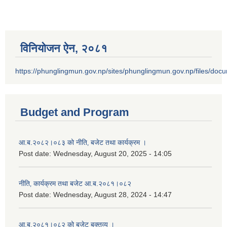
विनियोजन ऐन‚ २०८१
https://phunglingmun.gov.np/sites/phunglingmun.gov.np/files/docu
Budget and Program
आ.ब.२०८२।०८३ को नीति‚ बजेट तथा कार्यक्रम ।
Post date:
Wednesday, August 20, 2025 - 14:05
नीति‚ कार्यक्रम तथा बजेट आ.ब.२०८१।०८२
Post date:
Wednesday, August 28, 2024 - 14:47
आ.ब.२०८१।०८२ को बजेट बक्तव्य ।