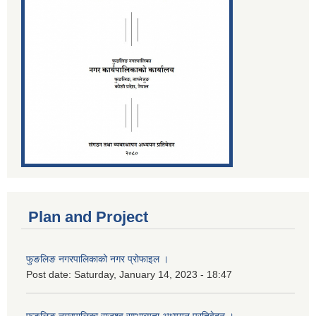
Plan and Project
फुङलिङ नगरपालिकाको नगर प्रोफाइल ।
Post date:
Saturday, January 14, 2023 - 18:47