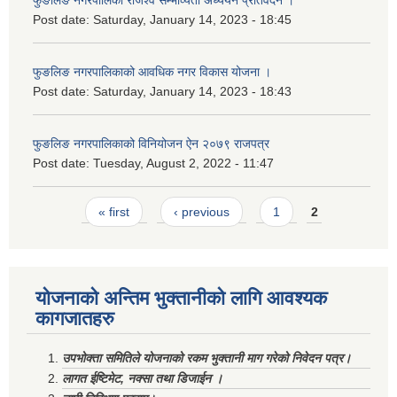
फुङलिङ नगरपालिका राजश्व सम्भाव्यता अध्ययन प्रतिवेदन ।
Post date:
Saturday, January 14, 2023 - 18:45
फुङलिङ नगरपालिकाको आवधिक नगर विकास योजना ।
Post date:
Saturday, January 14, 2023 - 18:43
फुङलिङ नगरपालिकाको विनियोजन ऐन २०७९ राजपत्र
Post date:
Tuesday, August 2, 2022 - 11:47
Pages
« first
‹ previous
1
2
योजनाको अन्तिम भुक्तानीको लागि आवश्यक
कागजातहरु
उपभोक्ता समितिले योजनाको रकम भुक्तानी माग गरेको निवेदन पत्र।
लागत ईष्टिमेट, नक्सा तथा डिजाईन ।