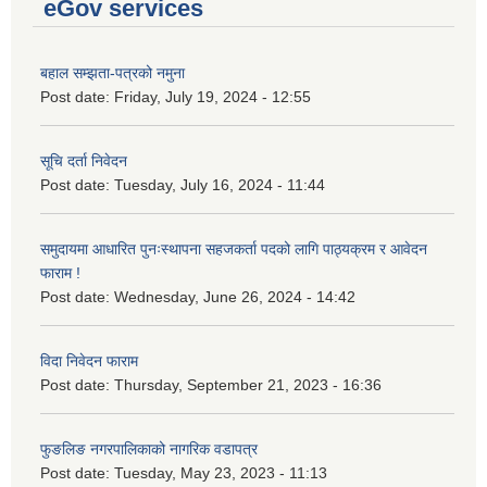
eGov services
बहाल सम्झता-पत्रको नमुना
Post date:
Friday, July 19, 2024 - 12:55
सूचि दर्ता निवेदन
Post date:
Tuesday, July 16, 2024 - 11:44
समुदायमा आधारित पुनःस्थापना सहजकर्ता पदको लागि पाठ्यक्रम र आवेदन
फाराम !
Post date:
Wednesday, June 26, 2024 - 14:42
विदा निवेदन फाराम
Post date:
Thursday, September 21, 2023 - 16:36
फुङलिङ नगरपालिकाको नागरिक वडापत्र
Post date:
Tuesday, May 23, 2023 - 11:13