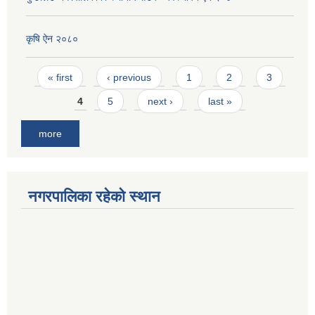
कृषि ऐन २०८०
Pages
« first
‹ previous
1
2
3
4
5
next ›
last »
more
नगरपालिका रहेको स्थान