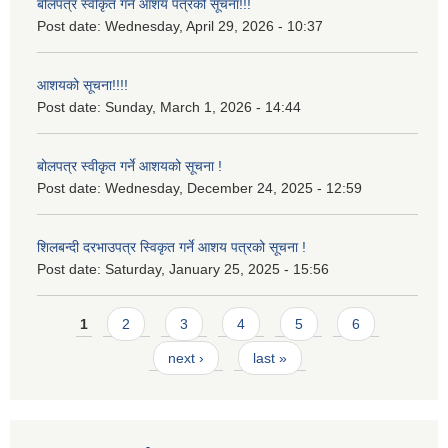
बोलपत्र स्वीकृत गर्ने आशय पत्रको सूचना!!!
Post date:
Wednesday, April 29, 2026 - 10:37
आशयको सूचना!!!!
Post date:
Sunday, March 1, 2026 - 14:44
बोलपत्र स्वीकृत गर्ने आशयको सूचना !
Post date:
Wednesday, December 24, 2025 - 12:59
शिलबन्दी दरभाउपत्र स्विकृत गर्ने आशय पत्रको सूचना !
Post date:
Saturday, January 25, 2025 - 15:56
Pages
1
2
3
4
5
6
next ›
last »