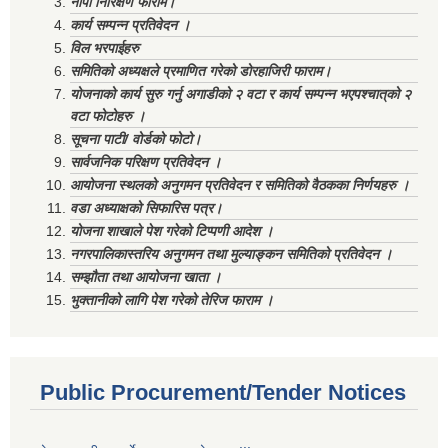
नापी निरिक्षण फाराम।
कार्य सम्पन्न प्रतिवेदन ।
विल भरपाईहरु
समितिको अध्यक्षले प्रमाणित गरेको डोरहाजिरी फाराम।
योजनाको कार्य सुरु गर्नु अगाडीको २ वटा र कार्य सम्पन्न भएपश्चात्‌को २
वटा फोटोहरु ।
सूचना पाटी/ वोर्डको फोटो।
सार्वजनिक परिक्षण प्रतिवेदन ।
आयोजना स्थलको अनुगमन प्रतिवेदन र समितिको वैठकका निर्णयहरु ।
वडा अध्याक्षको सिफारिस पत्र।
योजना शाखाले पेश गरेको टिप्पणी आदेश ।
नगरपालिकास्तरिय अनुगमन तथा मुल्याङ्कन समितिको प्रतिवेदन ।
सम्झौता तथा आयोजना खाता ।
भुक्तानीको लागि पेश गरेको तेरिज फाराम ।
Public Procurement/Tender Notices