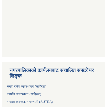
नगरपालिकाको कार्यलयबाट संचालित सफ्टवेयर
लिङ्क
नगदी रसिद व्यवस्थापन (साग्रिला)
सम्पत्ति व्यवस्थापन (सांग्रिला)
राजश्व व्यवस्थापन प्रणाली (SUTRA)