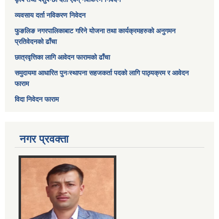
व्यवसाय दर्ता नविकरण निवेदन
फुङलिङ नगरपालिकाबाट गरिने योजना तथा कार्यक्रमहरुको अनुगमन
प्रतिवेदनको ढाँचा
छात्रवृत्तिका लागि आवेदन फारामको ढाँचा
समुदायमा आधारित पुनःस्थापना सहजकर्ता पदको लागि पाठ्यक्रम र आवेदन
फाराम
विदा निवेदन फाराम
नगर प्रवक्ता