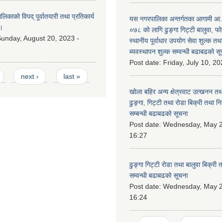
काको विपद् पूर्वातयारी तथा प्रतिकार्य
यस नगरपालिका अन्तर्गतका आगामी आ
।
०७८ को लागि ढुङ्गा गिट्टी बालुवा, फो
unday, August 20, 2023 -
स्थानीय पूर्वाधार उपयोग सेवा शुल्क त
ब्यवस्थापन शुल्क सम्वन्धी बढाबढको सू
Post date:
Friday, July 10, 20
next ›
last »
खोला बहिर अन्य क्षेत्रवाट उत्खनन तथ
ढुङ्गा, गिट्टी तथा रोडा बिक्री तथा न
सम्बन्धी बढाबढको सूचना
Post date:
Wednesday, May 2
16:27
ढुङ्गा गिट्टी रोडा तथा बालुवा बिक्री
सम्वन्धी बढाबढको सूचना
Post date:
Wednesday, May 2
16:24