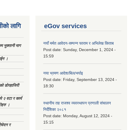
नीको लागि
eGov services
नयाँ मर्मत आवेदन-सम्पन्न फाराम र अभिलेख किताब
 भुक्तानी माग
Post date:
Sunday, December 1, 2024 -
15:59
ाईन ।
नया भ्रमण आदेश/बिल/भर्पाइ
Post date:
Friday, September 13, 2024 -
ेको डोरहाजिरी
18:30
को २ वटा र कार्य
स्थानीय तह राजश्व व्यवस्थापन प्रणाली संचालन
टोहरु ।
निर्देशिका २०८१
Post date:
Monday, August 12, 2024 -
15:15
िवेदन र