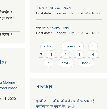
नगर प्रहरी पाठ्यक्रम २०८१
णी आदेश ।
Post date:
Tuesday, July 30, 2024 - 18:27
 मुल्याङ्कन
नगर प्रहरी दरखास्त फाराम
Post date:
Tuesday, July 30, 2024 - 18:26
िज फाराम ।
Pages
« first
‹ previous
1
2
3
4
5
6
der
7
next ›
last »
ng Mellung
राजपत्र
Road Phase
 14, 2020 -
फुङलिङ नगरपालिकाको अर्थ सम्बन्धी प्रस्तावलाई
कार्यान्वयन गर्न बनेको ऐन‚ २०८३