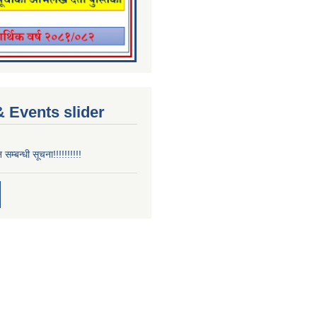
 Events slider
न सम्बन्धी सूचना!!!!!!!!!!