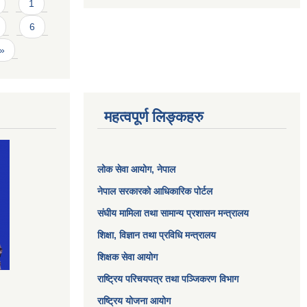
1
6
 »
महत्वपूर्ण लिङ्कहरु
लोक सेवा आयोग
, नेपाल
नेपाल सरकारको आधिकारिक पोर्टल
संघीय मामिला तथा सामान्य प्रशासन मन्त्रालय
शिक्षा, विज्ञान तथा प्रविधि मन्त्रालय
शिक्षक सेवा आयोग
राष्ट्रिय परिचयपत्र तथा पञ्जिकरण विभाग
राष्ट्रिय योजना आयोग