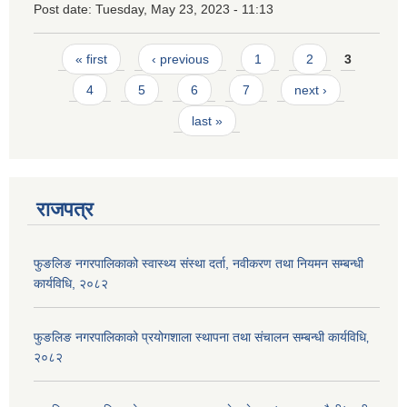
Post date:
Tuesday, May 23, 2023 - 11:13
Pages
« first
‹ previous
1
2
3
4
5
6
7
next ›
last »
राजपत्र
फुङलिङ नगरपालिकाको स्वास्थ्य संस्था दर्ता, नवीकरण तथा नियमन सम्बन्धी
कार्यविधि, २०८२
फुङलिङ नगरपालिकाको प्रयोगशाला स्थापना तथा संचालन सम्बन्धी कार्यविधि‚
२०८२