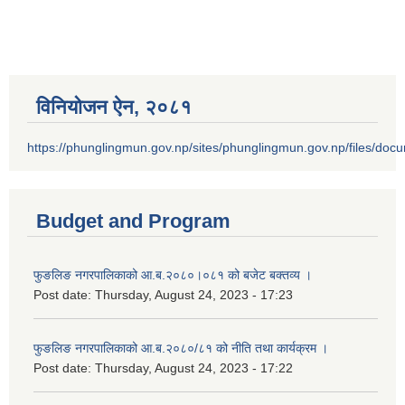
विनियोजन ऐन‚ २०८१
https://phunglingmun.gov.np/sites/phunglingmun.gov.np/files/docu
Budget and Program
फुङलिङ नगरपालिकाको आ.ब.२०८०।०८१ को बजेट बक्तव्य ।
Post date:
Thursday, August 24, 2023 - 17:23
फुङलिङ नगरपालिकाको आ.ब.२०८०/८१ को नीति तथा कार्यक्रम ।
Post date:
Thursday, August 24, 2023 - 17:22