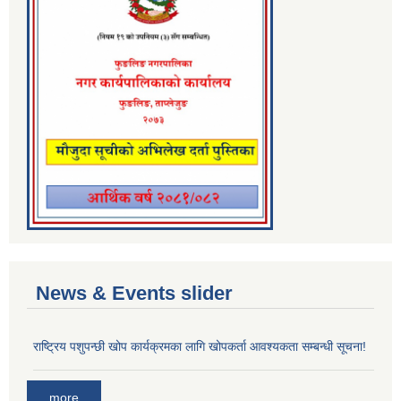
News & Events slider
राष्ट्रिय पशुपन्छी खोप कार्यक्रमका लागि खोपकर्ता आवश्यकता सम्बन्धी सूचना!
more