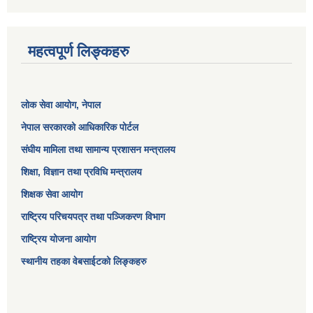
महत्वपूर्ण लिङ्कहरु
लोक सेवा आयोग
, नेपाल
नेपाल सरकारको आधिकारिक पोर्टल
संघीय मामिला तथा सामान्य प्रशासन मन्त्रालय
शिक्षा, विज्ञान तथा प्रविधि मन्त्रालय
शिक्षक सेवा आयोग
राष्ट्रिय परिचयपत्र तथा पञ्जिकरण विभाग
राष्ट्रिय योजना आयोग
स्थानीय तहका वेबसाईटको लिङ्कहरु