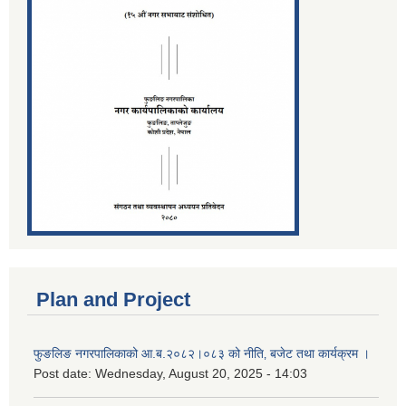
Plan and Project
फुङलिङ नगरपालिकाको आ.ब.२०८२।०८३ को नीति‚ बजेट तथा कार्यक्रम ।
Post date:
Wednesday, August 20, 2025 - 14:03