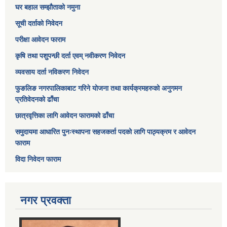
घर बहाल सम्झौताको नमुना
सूची दर्ताको निवेदन
परीक्षा आवेदन फाराम
कृषि तथा पशुपन्छी दर्ता एवम् नवीकरण निवेदन
व्यवसाय दर्ता नविकरण निवेदन
फुङलिङ नगरपालिकाबाट गरिने योजना तथा कार्यक्रमहरुको अनुगमन
प्रतिवेदनको ढाँचा
छात्रवृत्तिका लागि आवेदन फारामको ढाँचा
समुदायमा आधारित पुनःस्थापना सहजकर्ता पदको लागि पाठ्यक्रम र आवेदन
फाराम
विदा निवेदन फाराम
नगर प्रवक्ता