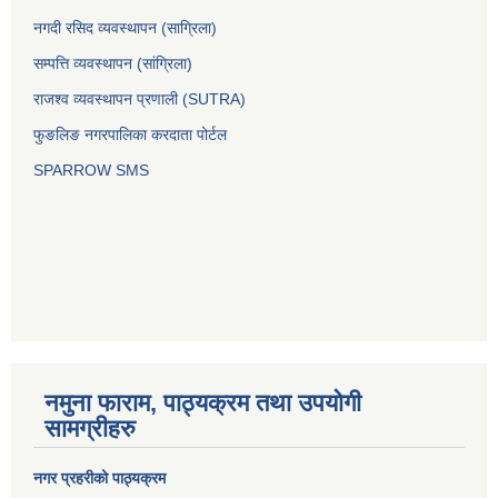
नगदी रसिद व्यवस्थापन (साग्रिला)
सम्पत्ति व्यवस्थापन (सांग्रिला)
राजश्व व्यवस्थापन प्रणाली (SUTRA)
फुङलिङ नगरपालिका करदाता पोर्टल
SPARROW SMS
नमुना फाराम, पाठ्यक्रम तथा उपयोगी
सामग्रीहरु
नगर प्रहरीको पाठ्यक्रम