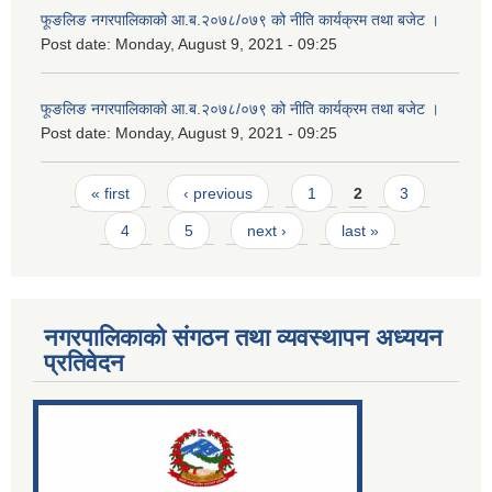
फूङलिङ नगरपालिकाको आ.ब.२०७८/०७९ को नीति कार्यक्रम तथा बजेट ।
Post date:
Monday, August 9, 2021 - 09:25
फूङलिङ नगरपालिकाको आ.ब.२०७८/०७९ को नीति कार्यक्रम तथा बजेट ।
Post date:
Monday, August 9, 2021 - 09:25
Pages
« first
‹ previous
1
2
3
4
5
next ›
last »
नगरपालिकाको संगठन तथा व्यवस्थापन अध्ययन
प्रतिवेदन