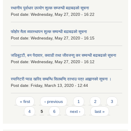
स्थानीय पूर्वाधार उपयोग शुल्क सम्जन्धी बढाबढको सूचना
Post date:
Wednesday, May 27, 2020 - 16:22
फोहोर मैला ब्यवस्थापन शुल्क सम्वन्धी बढाबढको सूचना
Post date:
Wednesday, May 27, 2020 - 16:15
जडिबुट्टी, बन पैदावार, कवाडी तथा जीवजन्तु कर सम्वन्धी बढाबढको सूचना
Post date:
Wednesday, May 27, 2020 - 16:12
स्यानिटरी प्याड खरिद सम्बन्धि सिलबन्दि दरभाउ पत्र आह्वानको सूचना ।
Post date:
Friday, March 13, 2020 - 12:44
Pages
« first
‹ previous
1
2
3
4
5
6
next ›
last »