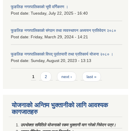
फुङलिङ नगरपालिकाको भूमी वर्गिकरण ।
Post date:
Tuesday, July 22, 2025 - 16:40
फुङलिङ नगरपालिकाको संगठन तथा व्यवस्थापन अध्ययन प्रतिवेदन २०८०
Post date:
Friday, March 29, 2024 - 14:21
फुङलिङ नगरपालिकाको विपद् पूर्वातयारी तथा प्रतिकार्य योजना २०८० ।
Post date:
Sunday, August 20, 2023 - 13:13
Pages
1
2
next ›
last »
योजनाको अन्तिम भुक्तानीको लागि आवश्यक
कागजातहरु
उपभोक्ता समितिले योजनाको रकम भुक्तानी माग गरेको निवेदन पत्र।