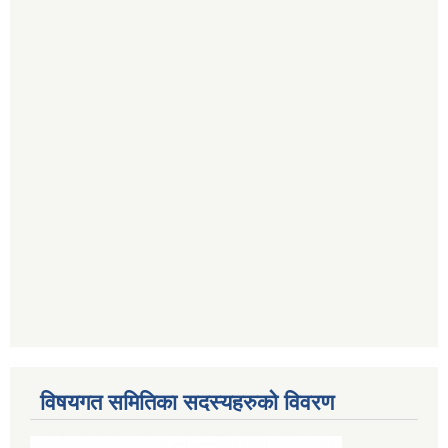
विषयगत समितिका सदस्यहरुको विवरण